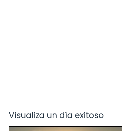
Visualiza un día exitoso