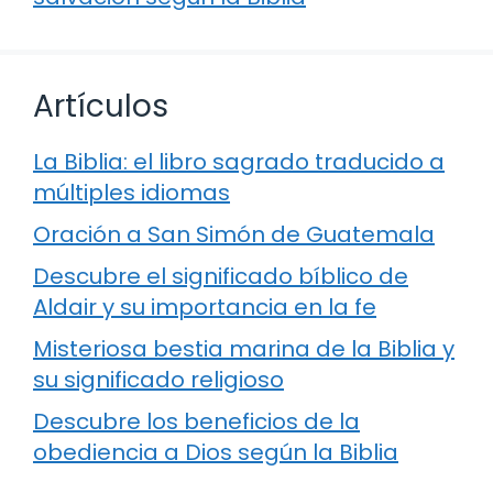
Artículos
La Biblia: el libro sagrado traducido a
múltiples idiomas
Oración a San Simón de Guatemala
Descubre el significado bíblico de
Aldair y su importancia en la fe
Misteriosa bestia marina de la Biblia y
su significado religioso
Descubre los beneficios de la
obediencia a Dios según la Biblia