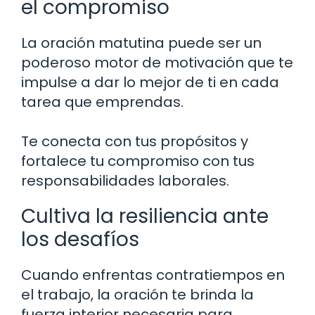
el compromiso
La oración matutina puede ser un
poderoso motor de motivación que te
impulse a dar lo mejor de ti en cada
tarea que emprendas.
Te conecta con tus propósitos y
fortalece tu compromiso con tus
responsabilidades laborales.
Cultiva la resiliencia ante
los desafíos
Cuando enfrentas contratiempos en
el trabajo, la oración te brinda la
fuerza interior necesaria para