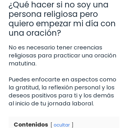
¿Qué hacer si no soy una
persona religiosa pero
quiero empezar mi día con
una oración?
No es necesario tener creencias
religiosas para practicar una oración
matutina.
Puedes enfocarte en aspectos como
la gratitud, la reflexión personal y los
deseos positivos para ti y los demás
al inicio de tu jornada laboral.
Contenidos
ocultar