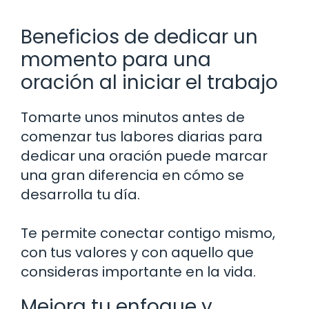
Beneficios de dedicar un
momento para una
oración al iniciar el trabajo
Tomarte unos minutos antes de
comenzar tus labores diarias para
dedicar una oración puede marcar
una gran diferencia en cómo se
desarrolla tu día.
Te permite conectar contigo mismo,
con tus valores y con aquello que
consideras importante en la vida.
Mejora tu enfoque y