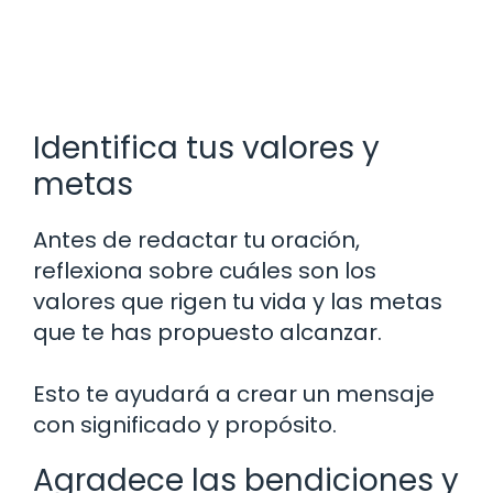
Identifica tus valores y
metas
Antes de redactar tu oración,
reflexiona sobre cuáles son los
valores que rigen tu vida y las metas
que te has propuesto alcanzar.
Esto te ayudará a crear un mensaje
con significado y propósito.
Agradece las bendiciones y