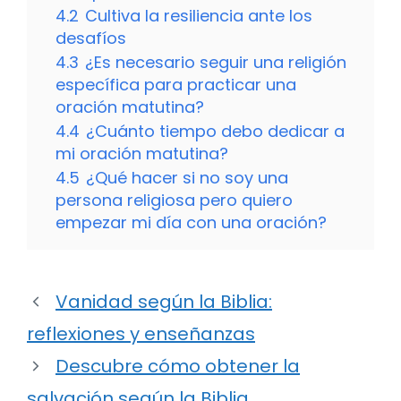
4.2
Cultiva la resiliencia ante los
desafíos
4.3
¿Es necesario seguir una religión
específica para practicar una
oración matutina?
4.4
¿Cuánto tiempo debo dedicar a
mi oración matutina?
4.5
¿Qué hacer si no soy una
persona religiosa pero quiero
empezar mi día con una oración?
Vanidad según la Biblia:
reflexiones y enseñanzas
Descubre cómo obtener la
salvación según la Biblia