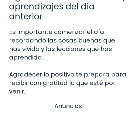
aprendizajes del día
anterior
Es importante comenzar el día
recordando las cosas buenas que
has vivido y las lecciones que has
aprendido.
Agradecer lo positivo te prepara para
recibir con gratitud lo que esté por
venir.
Anuncios