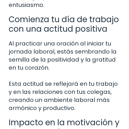
entusiasmo.
Comienza tu día de trabajo
con una actitud positiva
Al practicar una oración al iniciar tu
jornada laboral, estás sembrando la
semilla de la positividad y la gratitud
en tu corazón.
Esta actitud se reflejará en tu trabajo
y en las relaciones con tus colegas,
creando un ambiente laboral más
armónico y productivo.
Impacto en la motivación y