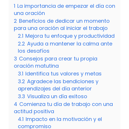
1
La importancia de empezar el día con
una oración
2
Beneficios de dedicar un momento
para una oración al iniciar el trabajo
2.1
Mejora tu enfoque y productividad
2.2
Ayuda a mantener la calma ante
los desafíos
3
Consejos para crear tu propia
oración matutina
3.1
Identifica tus valores y metas
3.2
Agradece las bendiciones y
aprendizajes del día anterior
3.3
Visualiza un día exitoso
4
Comienza tu día de trabajo con una
actitud positiva
4.1
Impacto en la motivación y el
compromiso