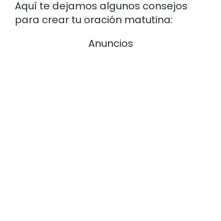
Aquí te dejamos algunos consejos
para crear tu oración matutina:
Anuncios