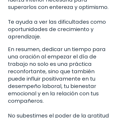
superarlos con entereza y optimismo.
Te ayuda a ver las dificultades como
oportunidades de crecimiento y
aprendizaje.
En resumen, dedicar un tiempo para
una oración al empezar el día de
trabajo no solo es una práctica
reconfortante, sino que también
puede influir positivamente en tu
desempeño laboral, tu bienestar
emocional y en la relación con tus
compañeros.
No subestimes el poder de la gratitud