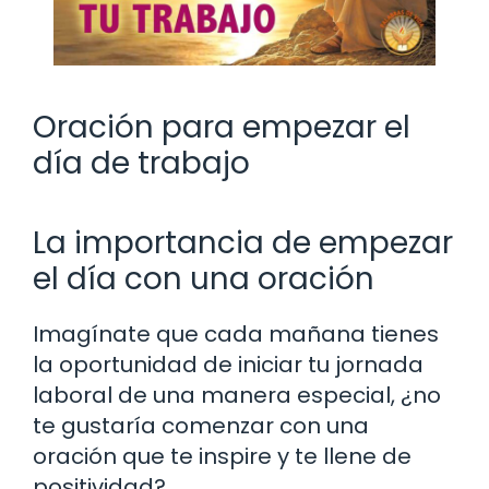
Oración para empezar el
día de trabajo
La importancia de empezar
el día con una oración
Imagínate que cada mañana tienes
la oportunidad de iniciar tu jornada
laboral de una manera especial, ¿no
te gustaría comenzar con una
oración que te inspire y te llene de
positividad?