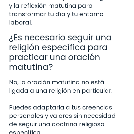
y la reflexión matutina para
transformar tu día y tu entorno
laboral.
¿Es necesario seguir una
religión específica para
practicar una oración
matutina?
No, la oración matutina no está
ligada a una religión en particular.
Puedes adaptarla a tus creencias
personales y valores sin necesidad
de seguir una doctrina religiosa
específica.