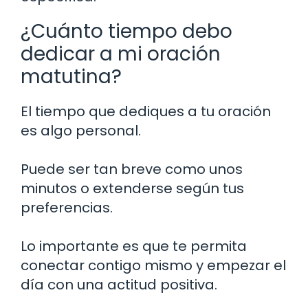
¿Cuánto tiempo debo
dedicar a mi oración
matutina?
El tiempo que dediques a tu oración
es algo personal.
Puede ser tan breve como unos
minutos o extenderse según tus
preferencias.
Lo importante es que te permita
conectar contigo mismo y empezar el
día con una actitud positiva.