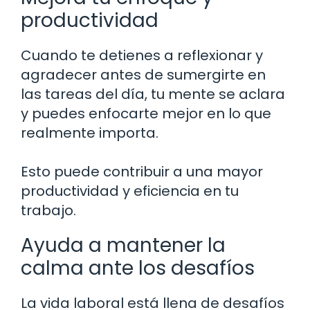
productividad
Cuando te detienes a reflexionar y
agradecer antes de sumergirte en
las tareas del día, tu mente se aclara
y puedes enfocarte mejor en lo que
realmente importa.
Esto puede contribuir a una mayor
productividad y eficiencia en tu
trabajo.
Ayuda a mantener la
calma ante los desafíos
La vida laboral está llena de desafíos