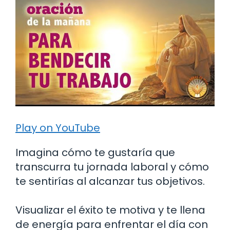
Play on YouTube
Imagina cómo te gustaría que
transcurra tu jornada laboral y cómo
te sentirías al alcanzar tus objetivos.
Visualizar el éxito te motiva y te llena
de energía para enfrentar el día con