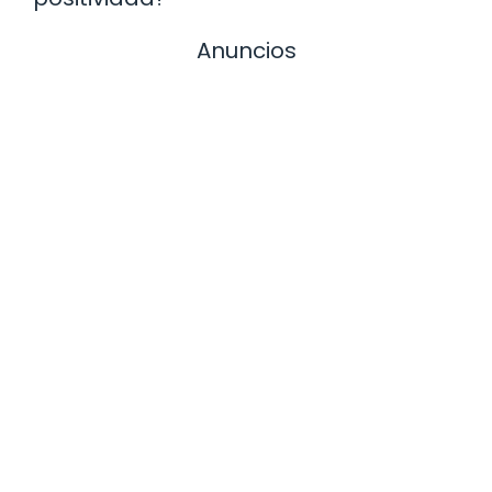
Anuncios