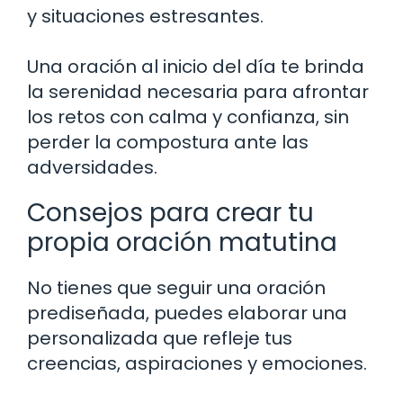
y situaciones estresantes.
Una oración al inicio del día te brinda
la serenidad necesaria para afrontar
los retos con calma y confianza, sin
perder la compostura ante las
adversidades.
Consejos para crear tu
propia oración matutina
No tienes que seguir una oración
prediseñada, puedes elaborar una
personalizada que refleje tus
creencias, aspiraciones y emociones.