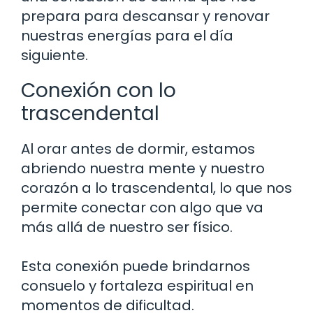
prepara para descansar y renovar
nuestras energías para el día
siguiente.
Conexión con lo
trascendental
Al orar antes de dormir, estamos
abriendo nuestra mente y nuestro
corazón a lo trascendental, lo que nos
permite conectar con algo que va
más allá de nuestro ser físico.
Esta conexión puede brindarnos
consuelo y fortaleza espiritual en
momentos de dificultad.