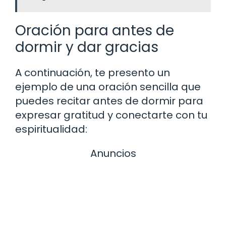
Oración para antes de
dormir y dar gracias
A continuación, te presento un
ejemplo de una oración sencilla que
puedes recitar antes de dormir para
expresar gratitud y conectarte con tu
espiritualidad:
Anuncios