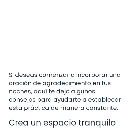
Si deseas comenzar a incorporar una
oración de agradecimiento en tus
noches, aquí te dejo algunos
consejos para ayudarte a establecer
esta práctica de manera constante:
Crea un espacio tranquilo