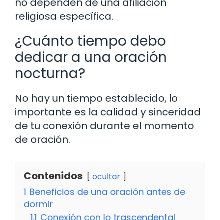
no dependen de una afiliación
religiosa específica.
¿Cuánto tiempo debo
dedicar a una oración
nocturna?
No hay un tiempo establecido, lo
importante es la calidad y sinceridad
de tu conexión durante el momento
de oración.
Contenidos
ocultar
1
Beneficios de una oración antes de
dormir
1.1
Conexión con lo trascendental