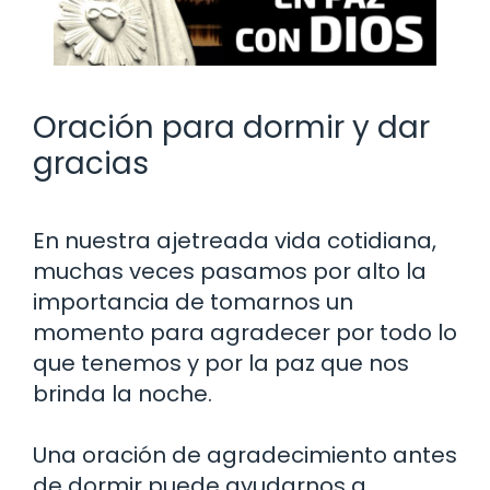
Oración para dormir y dar
gracias
En nuestra ajetreada vida cotidiana,
muchas veces pasamos por alto la
importancia de tomarnos un
momento para agradecer por todo lo
que tenemos y por la paz que nos
brinda la noche.
Una oración de agradecimiento antes
de dormir puede ayudarnos a