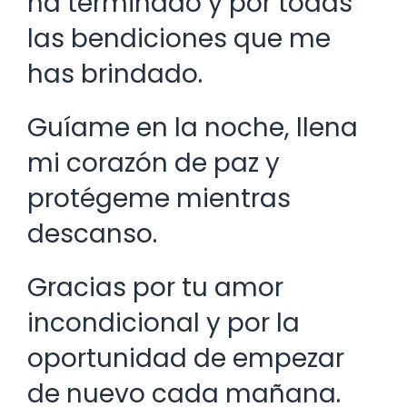
ha terminado y por todas
las bendiciones que me
has brindado.
Guíame en la noche, llena
mi corazón de paz y
protégeme mientras
descanso.
Gracias por tu amor
incondicional y por la
oportunidad de empezar
de nuevo cada mañana.