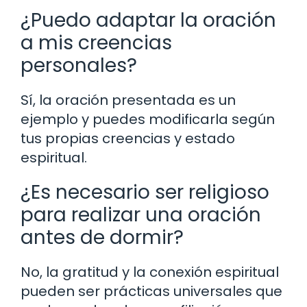
¿Puedo adaptar la oración
a mis creencias
personales?
Sí, la oración presentada es un
ejemplo y puedes modificarla según
tus propias creencias y estado
espiritual.
¿Es necesario ser religioso
para realizar una oración
antes de dormir?
No, la gratitud y la conexión espiritual
pueden ser prácticas universales que