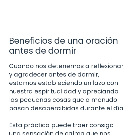
Beneficios de una oración
antes de dormir
Cuando nos detenemos a reflexionar
y agradecer antes de dormir,
estamos estableciendo un lazo con
nuestra espiritualidad y apreciando
las pequeñas cosas que a menudo
pasan desapercibidas durante el día.
Esta práctica puede traer consigo
una sensación de calma que nos