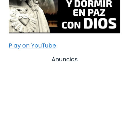
Play on YouTube
Anuncios