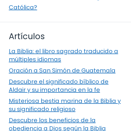
Católica?
Artículos
La Biblia: el libro sagrado traducido a
múltiples idiomas
Oración a San Simón de Guatemala
Descubre el significado bíblico de
Aldair y su importancia en la fe
Misteriosa bestia marina de la Biblia y
su significado religioso
Descubre los beneficios de la
obediencia a Dios según la Biblia