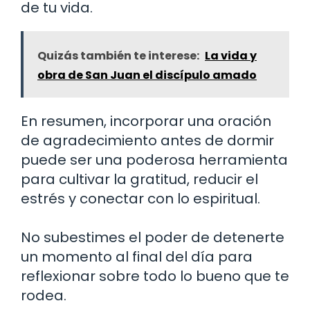
de tu vida.
Quizás también te interese:
La vida y
obra de San Juan el discípulo amado
En resumen, incorporar una oración
de agradecimiento antes de dormir
puede ser una poderosa herramienta
para cultivar la gratitud, reducir el
estrés y conectar con lo espiritual.
No subestimes el poder de detenerte
un momento al final del día para
reflexionar sobre todo lo bueno que te
rodea.