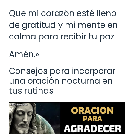
Que mi corazón esté lleno
de gratitud y mi mente en
calma para recibir tu paz.
Amén.»
Consejos para incorporar
una oración nocturna en
tus rutinas