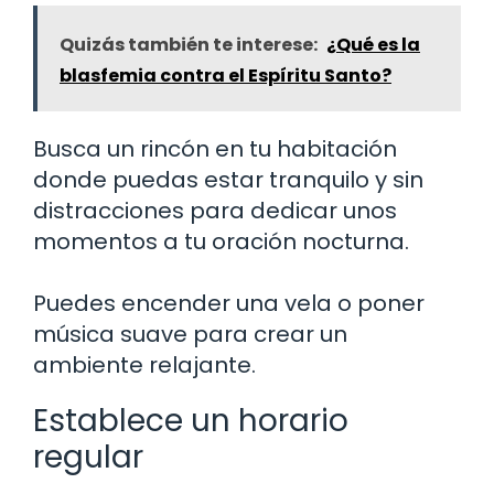
Quizás también te interese:
¿Qué es la
blasfemia contra el Espíritu Santo?
Busca un rincón en tu habitación
donde puedas estar tranquilo y sin
distracciones para dedicar unos
momentos a tu oración nocturna.
Puedes encender una vela o poner
música suave para crear un
ambiente relajante.
Establece un horario
regular