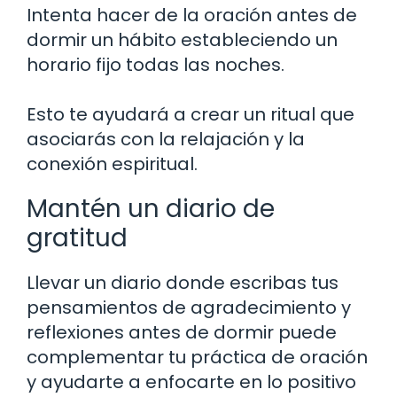
Intenta hacer de la oración antes de
dormir un hábito estableciendo un
horario fijo todas las noches.
Esto te ayudará a crear un ritual que
asociarás con la relajación y la
conexión espiritual.
Mantén un diario de
gratitud
Llevar un diario donde escribas tus
pensamientos de agradecimiento y
reflexiones antes de dormir puede
complementar tu práctica de oración
y ayudarte a enfocarte en lo positivo