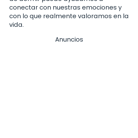
conectar con nuestras emociones y
con lo que realmente valoramos en la
vida.
Anuncios