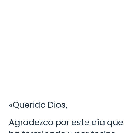
«Querido Dios,
Agradezco por este día que