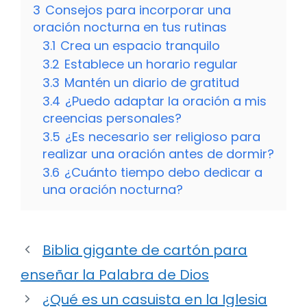
3
Consejos para incorporar una
oración nocturna en tus rutinas
3.1
Crea un espacio tranquilo
3.2
Establece un horario regular
3.3
Mantén un diario de gratitud
3.4
¿Puedo adaptar la oración a mis
creencias personales?
3.5
¿Es necesario ser religioso para
realizar una oración antes de dormir?
3.6
¿Cuánto tiempo debo dedicar a
una oración nocturna?
Biblia gigante de cartón para
enseñar la Palabra de Dios
¿Qué es un casuista en la Iglesia