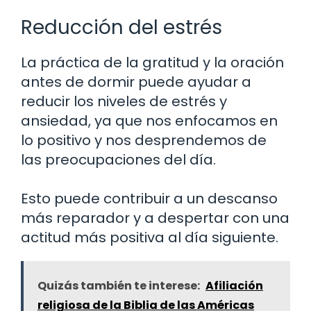
Reducción del estrés
La práctica de la gratitud y la oración
antes de dormir puede ayudar a
reducir los niveles de estrés y
ansiedad, ya que nos enfocamos en
lo positivo y nos desprendemos de
las preocupaciones del día.
Esto puede contribuir a un descanso
más reparador y a despertar con una
actitud más positiva al día siguiente.
Quizás también te interese:
Afiliación
religiosa de la Biblia de las Américas