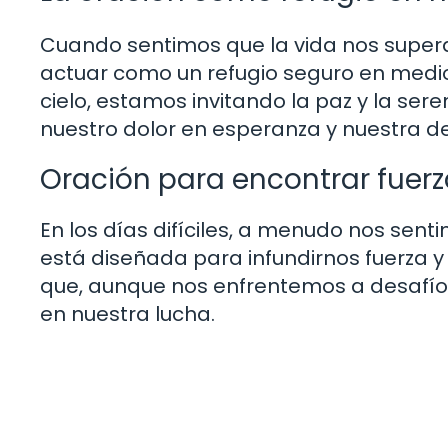
Cuando sentimos que la vida nos supera
actuar como un refugio seguro en medio 
cielo, estamos invitando la paz y la se
nuestro dolor en esperanza y nuestra d
Oración para encontrar fuerz
En los días difíciles, a menudo nos sent
está diseñada para infundirnos fuerza 
que, aunque nos enfrentemos a desafío
en nuestra lucha.