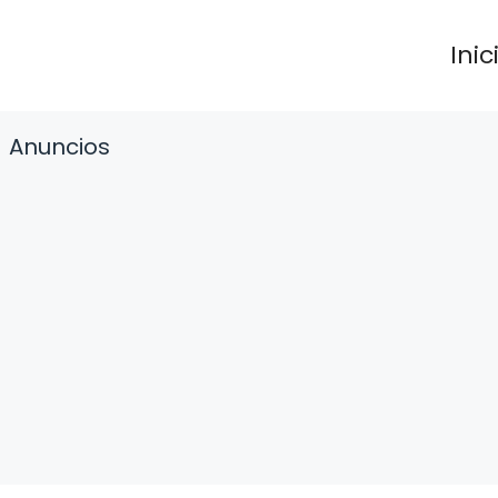
Inic
Anuncios