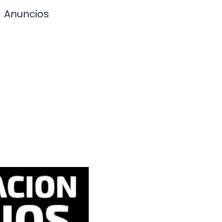
Anuncios