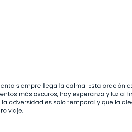
enta siempre llega la calma. Esta oración e
entos más oscuros, hay esperanza y luz al fi
e la adversidad es solo temporal y que la ale
ro viaje.