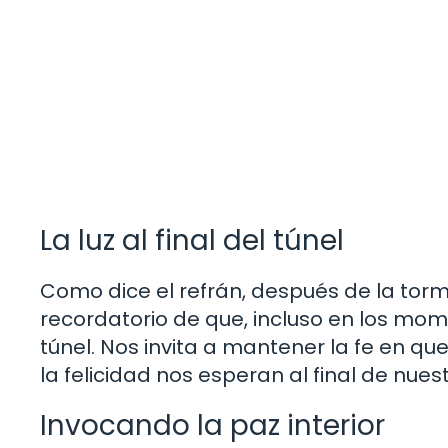
La luz al final del túnel
Como dice el refrán, después de la torm
recordatorio de que, incluso en los mom
túnel. Nos invita a mantener la fe en qu
la felicidad nos esperan al final de nuest
Invocando la paz interior