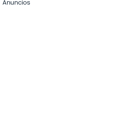
Anuncios