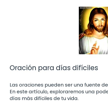
Oración para días difíciles
Las oraciones pueden ser una fuente de
En este artículo, exploraremos una pod
días más difíciles de tu vida.