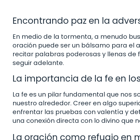
Encontrando paz en la adver
En medio de la tormenta, a menudo bus
oración puede ser un bálsamo para el 
recitar palabras poderosas y llenas de
seguir adelante.
La importancia de la fe en lo
La fe es un pilar fundamental que nos
nuestro alrededor. Creer en algo superi
enfrentar las pruebas con valentía y ​​d
una conexión directa con lo divino que
La oración como refugio en 