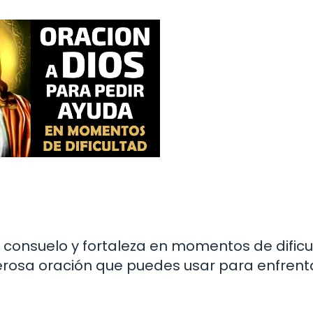
 consuelo y fortaleza en momentos de dificu
erosa oración que puedes usar para enfrenta