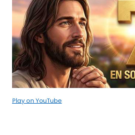
Play on YouTube