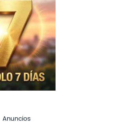
Anuncios