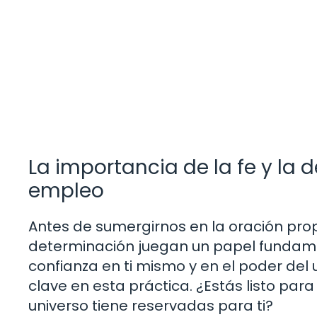
La importancia de la fe y la
empleo
Antes de sumergirnos en la oración prop
determinación juegan un papel fundame
confianza en ti mismo y en el poder del
clave en esta práctica. ¿Estás listo para
universo tiene reservadas para ti?