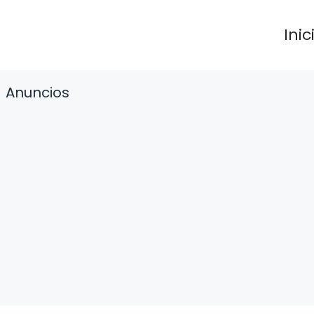
Inic
Anuncios