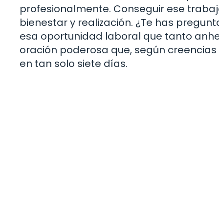
profesionalmente. Conseguir ese trabaj
bienestar y realización. ¿Te has pregunt
esa oportunidad laboral que tanto anhe
oración poderosa que, según creencias 
en tan solo siete días.