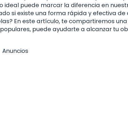
o ideal puede marcar la diferencia en nuest
ado si existe una forma rápida y efectiva de
las? En este artículo, te compartiremos una
populares, puede ayudarte a alcanzar tu ob
Anuncios