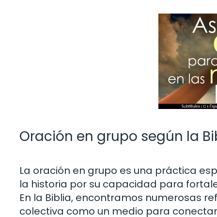
Oración en grupo según la Bib
La oración en grupo es una práctica esp
la historia por su capacidad para fortal
En la Biblia, encontramos numerosas ref
colectiva como un medio para conectarno