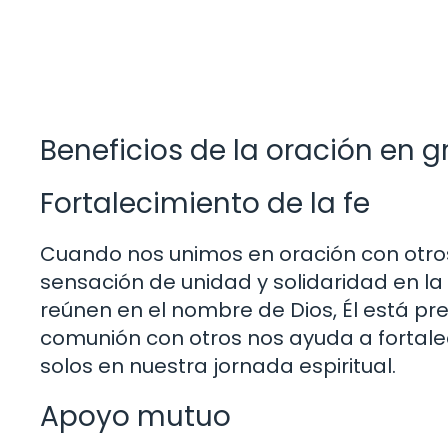
Beneficios de la oración en 
Fortalecimiento de la fe
Cuando nos unimos en oración con otr
sensación de unidad y solidaridad en la
reúnen en el nombre de Dios, Él está pre
comunión con otros nos ayuda a fortal
solos en nuestra jornada espiritual.
Apoyo mutuo