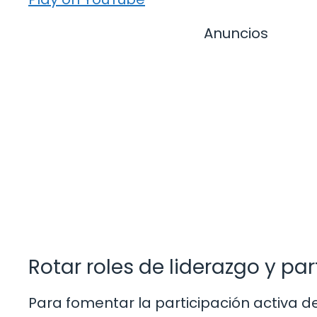
Anuncios
Rotar roles de liderazgo y pa
Para fomentar la participación activa d