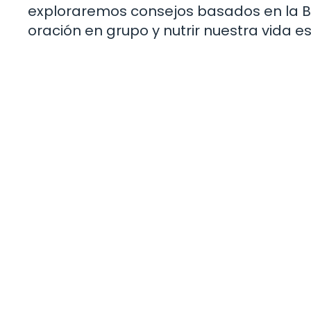
exploraremos consejos basados en la Bi
oración en grupo y nutrir nuestra vida esp