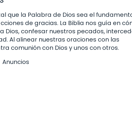
al que la Palabra de Dios sea el fundament
acciones de gracias. La Biblia nos guía en c
 Dios, confesar nuestros pecados, interced
ad. Al alinear nuestras oraciones con las
tra comunión con Dios y unos con otros.
Anuncios