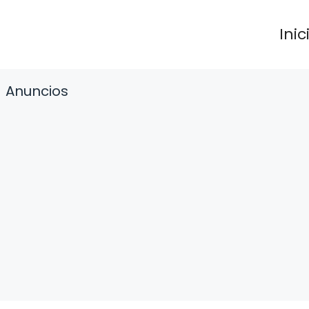
Inic
Anuncios