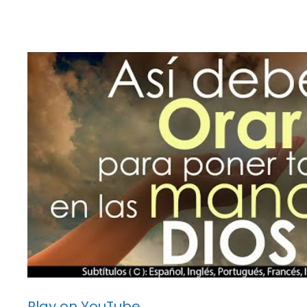
Play on YouTube