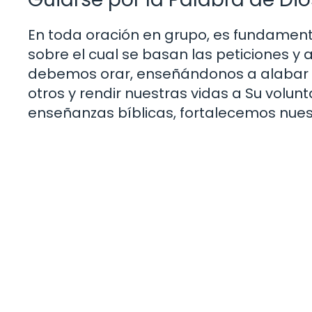
En toda oración en grupo, es fundament
sobre el cual se basan las peticiones y 
debemos orar, enseñándonos a alabar a
otros y rendir nuestras vidas a Su volunt
enseñanzas bíblicas, fortalecemos nues