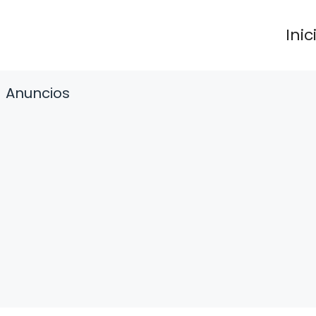
Inic
Anuncios