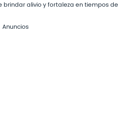
rindar alivio y fortaleza en tiempos de
Anuncios