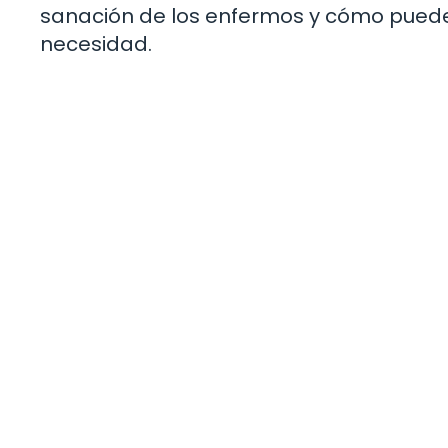
sanación de los enfermos y cómo puede b
necesidad.