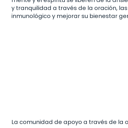
y tranquilidad a través de la oración, 
inmunológico y mejorar su bienestar gen
La comunidad de apoyo a través de la 