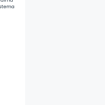
sistema