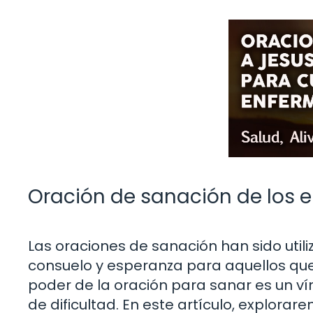
Oración de sanación de los 
Las oraciones de sanación han sido utili
consuelo y esperanza para aquellos que
poder de la oración para sanar es un 
de dificultad. En este artículo, explora