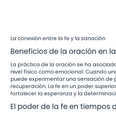
La conexión entre la fe y la sanación
Beneficios de la oración en l
La práctica de la oración se ha asociado
nivel físico como emocional. Cuando u
puede experimentar una sensación de pa
recuperación. La fe en un poder superio
fortalecer la esperanza y la determina
El poder de la fe en tiempos