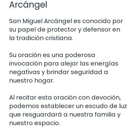
Arcángel
San Miguel Arcángel es conocido por
su papel de protector y defensor en
la tradición cristiana.
Su oración es una poderosa
invocación para alejar las energías
negativas y brindar seguridad a
nuestro hogar.
Al recitar esta oración con devoción,
podemos establecer un escudo de luz
que resguardará a nuestra familia y
nuestro espacio.