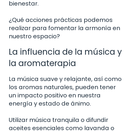
bienestar.
¿Qué acciones prácticas podemos
realizar para fomentar la armonía en
nuestro espacio?
La influencia de la música y
la aromaterapia
La música suave y relajante, así como
los aromas naturales, pueden tener
un impacto positivo en nuestra
energía y estado de ánimo.
Utilizar música tranquila o difundir
aceites esenciales como lavanda o