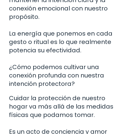
mantener la intención clara y la
conexión emocional con nuestro
propósito.
La energía que ponemos en cada
gesto o ritual es lo que realmente
potencia su efectividad.
¿Cómo podemos cultivar una
conexión profunda con nuestra
intención protectora?
Cuidar la protección de nuestro
hogar va más allá de las medidas
físicas que podamos tomar.
Es un acto de conciencia y amor