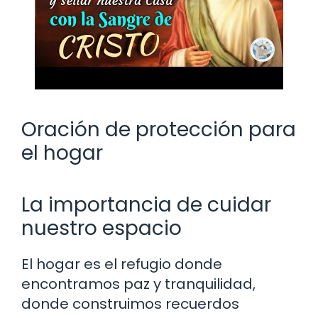
Oración de protección para
el hogar
La importancia de cuidar
nuestro espacio
El hogar es el refugio donde
encontramos paz y tranquilidad,
donde construimos recuerdos