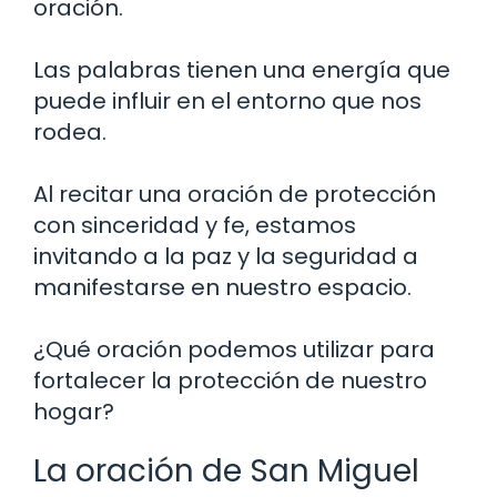
oración.
Las palabras tienen una energía que
puede influir en el entorno que nos
rodea.
Al recitar una oración de protección
con sinceridad y fe, estamos
invitando a la paz y la seguridad a
manifestarse en nuestro espacio.
¿Qué oración podemos utilizar para
fortalecer la protección de nuestro
hogar?
La oración de San Miguel