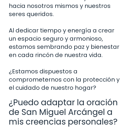
hacia nosotros mismos y nuestros
seres queridos.
Al dedicar tiempo y energía a crear
un espacio seguro y armonioso,
estamos sembrando paz y bienestar
en cada rincón de nuestra vida.
¿Estamos dispuestos a
comprometernos con la protección y
el cuidado de nuestro hogar?
¿Puedo adaptar la oración
de San Miguel Arcángel a
mis creencias personales?