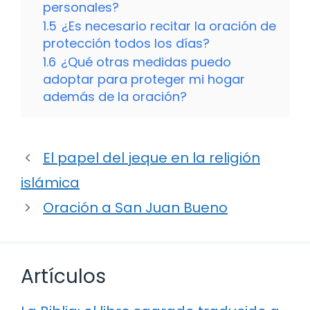
personales?
1.5
¿Es necesario recitar la oración de
protección todos los días?
1.6
¿Qué otras medidas puedo
adoptar para proteger mi hogar
además de la oración?
El papel del jeque en la religión
islámica
Oración a San Juan Bueno
Artículos