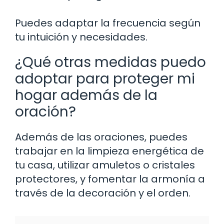
Puedes adaptar la frecuencia según
tu intuición y necesidades.
¿Qué otras medidas puedo
adoptar para proteger mi
hogar además de la
oración?
Además de las oraciones, puedes
trabajar en la limpieza energética de
tu casa, utilizar amuletos o cristales
protectores, y fomentar la armonía a
través de la decoración y el orden.