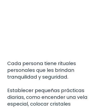
Cada persona tiene rituales
personales que les brindan
tranquilidad y seguridad.
Establecer pequeñas prácticas
diarias, como encender una vela
especial, colocar cristales