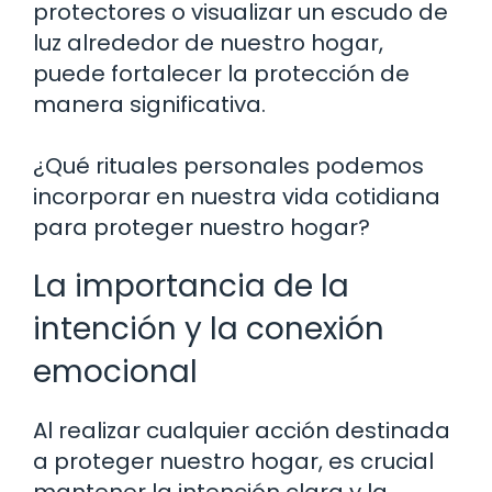
protectores o visualizar un escudo de
luz alrededor de nuestro hogar,
puede fortalecer la protección de
manera significativa.
¿Qué rituales personales podemos
incorporar en nuestra vida cotidiana
para proteger nuestro hogar?
La importancia de la
intención y la conexión
emocional
Al realizar cualquier acción destinada
a proteger nuestro hogar, es crucial