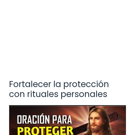
Fortalecer la protección
con rituales personales