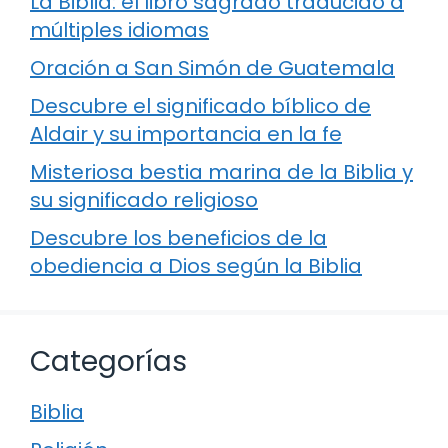
La Biblia: el libro sagrado traducido a
múltiples idiomas
Oración a San Simón de Guatemala
Descubre el significado bíblico de
Aldair y su importancia en la fe
Misteriosa bestia marina de la Biblia y
su significado religioso
Descubre los beneficios de la
obediencia a Dios según la Biblia
Categorías
Biblia