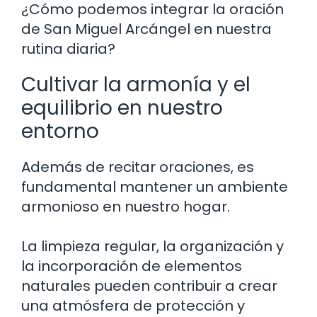
¿Cómo podemos integrar la oración
de San Miguel Arcángel en nuestra
rutina diaria?
Cultivar la armonía y el
equilibrio en nuestro
entorno
Además de recitar oraciones, es
fundamental mantener un ambiente
armonioso en nuestro hogar.
La limpieza regular, la organización y
la incorporación de elementos
naturales pueden contribuir a crear
una atmósfera de protección y