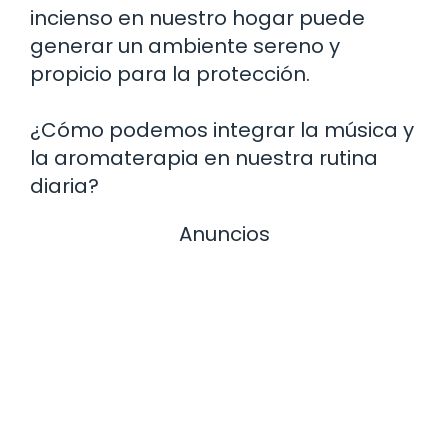
incienso en nuestro hogar puede
generar un ambiente sereno y
propicio para la protección.
¿Cómo podemos integrar la música y
la aromaterapia en nuestra rutina
diaria?
Anuncios