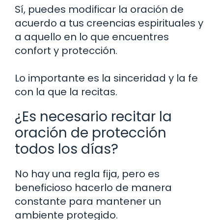
Sí, puedes modificar la oración de
acuerdo a tus creencias espirituales y
a aquello en lo que encuentres
confort y protección.
Lo importante es la sinceridad y la fe
con la que la recitas.
¿Es necesario recitar la
oración de protección
todos los días?
No hay una regla fija, pero es
beneficioso hacerlo de manera
constante para mantener un
ambiente protegido.