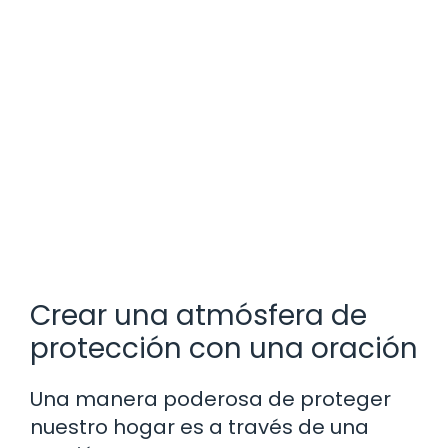
Crear una atmósfera de
protección con una oración
Una manera poderosa de proteger
nuestro hogar es a través de una