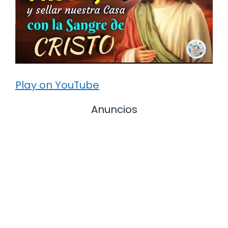
Play on YouTube
Anuncios