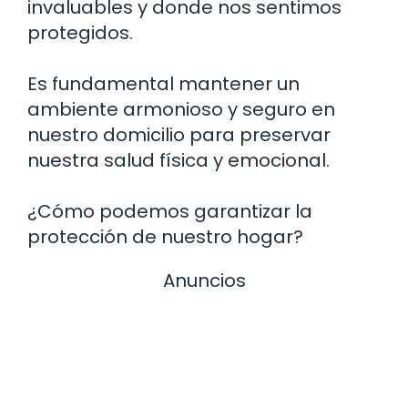
invaluables y donde nos sentimos
protegidos.
Es fundamental mantener un
ambiente armonioso y seguro en
nuestro domicilio para preservar
nuestra salud física y emocional.
¿Cómo podemos garantizar la
protección de nuestro hogar?
Anuncios