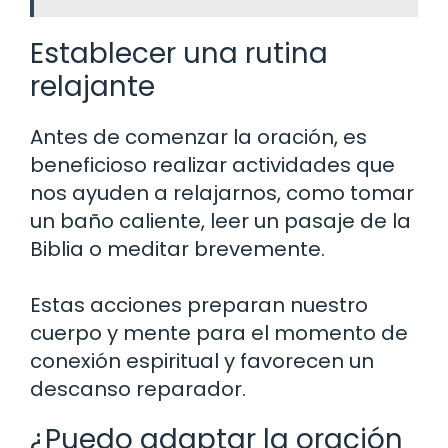
Establecer una rutina
relajante
Antes de comenzar la oración, es
beneficioso realizar actividades que
nos ayuden a relajarnos, como tomar
un baño caliente, leer un pasaje de la
Biblia o meditar brevemente.
Estas acciones preparan nuestro
cuerpo y mente para el momento de
conexión espiritual y favorecen un
descanso reparador.
¿Puedo adaptar la oración