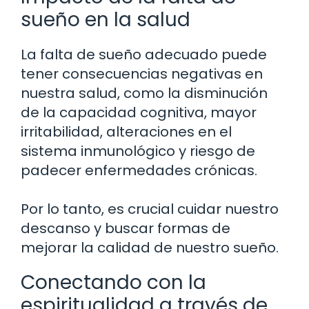
sueño en la salud
La falta de sueño adecuado puede
tener consecuencias negativas en
nuestra salud, como la disminución
de la capacidad cognitiva, mayor
irritabilidad, alteraciones en el
sistema inmunológico y riesgo de
padecer enfermedades crónicas.
Por lo tanto, es crucial cuidar nuestro
descanso y buscar formas de
mejorar la calidad de nuestro sueño.
Conectando con la
espiritualidad a través de