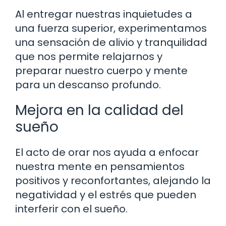
Al entregar nuestras inquietudes a
una fuerza superior, experimentamos
una sensación de alivio y tranquilidad
que nos permite relajarnos y
preparar nuestro cuerpo y mente
para un descanso profundo.
Mejora en la calidad del
sueño
El acto de orar nos ayuda a enfocar
nuestra mente en pensamientos
positivos y reconfortantes, alejando la
negatividad y el estrés que pueden
interferir con el sueño.