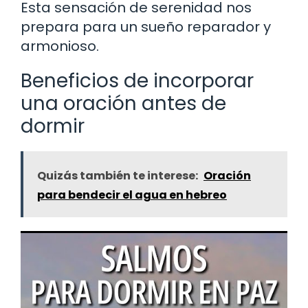
Esta sensación de serenidad nos
prepara para un sueño reparador y
armonioso.
Beneficios de incorporar
una oración antes de
dormir
Quizás también te interese:
Oración
para bendecir el agua en hebreo