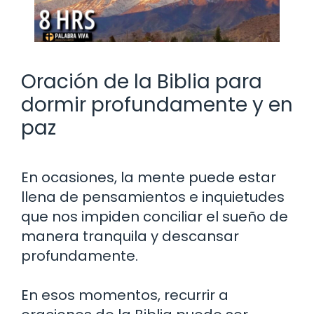
Oración de la Biblia para
dormir profundamente y en
paz
En ocasiones, la mente puede estar
llena de pensamientos e inquietudes
que nos impiden conciliar el sueño de
manera tranquila y descansar
profundamente.
En esos momentos, recurrir a