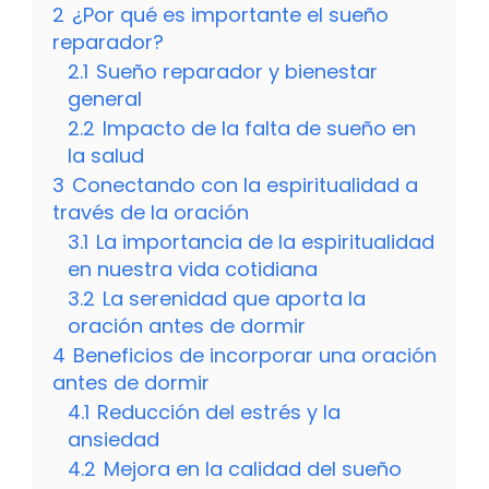
2
¿Por qué es importante el sueño
reparador?
2.1
Sueño reparador y bienestar
general
2.2
Impacto de la falta de sueño en
la salud
3
Conectando con la espiritualidad a
través de la oración
3.1
La importancia de la espiritualidad
en nuestra vida cotidiana
3.2
La serenidad que aporta la
oración antes de dormir
4
Beneficios de incorporar una oración
antes de dormir
4.1
Reducción del estrés y la
ansiedad
4.2
Mejora en la calidad del sueño