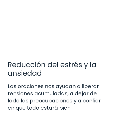
Reducción del estrés y la
ansiedad
Las oraciones nos ayudan a liberar
tensiones acumuladas, a dejar de
lado las preocupaciones y a confiar
en que todo estará bien.