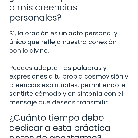
a mis creencias
personales?
Sí, la oración es un acto personal y
único que refleja nuestra conexión
con lo divino.
Puedes adaptar las palabras y
expresiones a tu propia cosmovisión y
creencias espirituales, permitiéndote
sentirte cómodo y en sintonía con el
mensaje que deseas transmitir.
¿Cuánto tiempo debo
dedicar a esta práctica