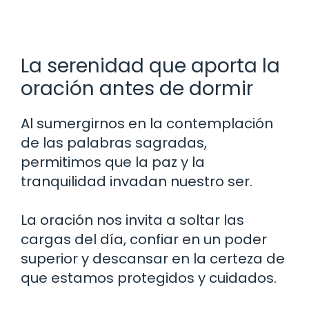
La serenidad que aporta la
oración antes de dormir
Al sumergirnos en la contemplación
de las palabras sagradas,
permitimos que la paz y la
tranquilidad invadan nuestro ser.
La oración nos invita a soltar las
cargas del día, confiar en un poder
superior y descansar en la certeza de
que estamos protegidos y cuidados.