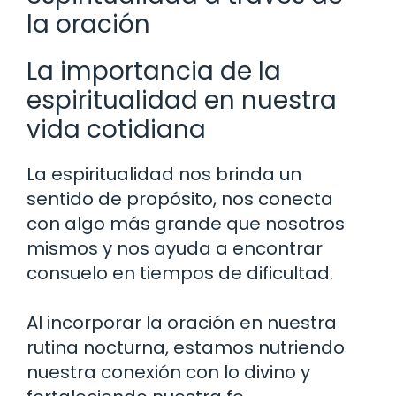
la oración
La importancia de la
espiritualidad en nuestra
vida cotidiana
La espiritualidad nos brinda un
sentido de propósito, nos conecta
con algo más grande que nosotros
mismos y nos ayuda a encontrar
consuelo en tiempos de dificultad.
Al incorporar la oración en nuestra
rutina nocturna, estamos nutriendo
nuestra conexión con lo divino y