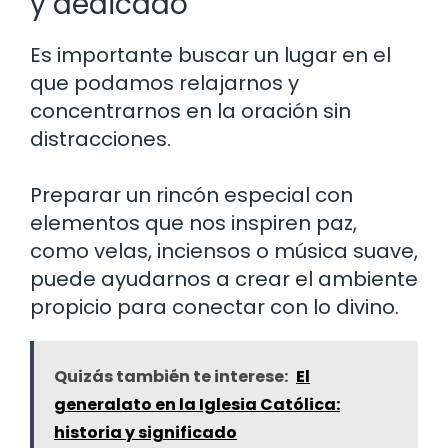
y dedicado
Es importante buscar un lugar en el
que podamos relajarnos y
concentrarnos en la oración sin
distracciones.
Preparar un rincón especial con
elementos que nos inspiren paz,
como velas, inciensos o música suave,
puede ayudarnos a crear el ambiente
propicio para conectar con lo divino.
Quizás también te interese:
El
generalato en la Iglesia Católica:
historia y significado