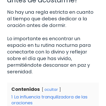
antes de acostarme?
No hay una regla estricta en cuanto
al tiempo que debes dedicar a la
oración antes de dormir.
Lo importante es encontrar un
espacio en tu rutina nocturna para
conectarte con lo divino y reflejar
sobre el día que has vivido,
permitiéndote descansar en paz y
serenidad.
Contenidos
ocultar
1
La influencia tranquilizadora de las
oraciones