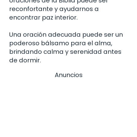
oraciones de la Biblia puede ser
reconfortante y ayudarnos a
encontrar paz interior.
Una oración adecuada puede ser un
poderoso bálsamo para el alma,
brindando calma y serenidad antes
de dormir.
Anuncios