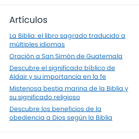
Artículos
La Biblia: el libro sagrado traducido a
múltiples idiomas
Oración a San Simón de Guatemala
Descubre el significado bíblico de
Aldair y su importancia en la fe
Misteriosa bestia marina de la Biblia y
su significado religioso
Descubre los beneficios de la
obediencia a Dios según la Biblia