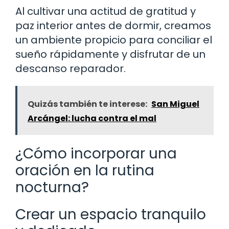
Al cultivar una actitud de gratitud y
paz interior antes de dormir, creamos
un ambiente propicio para conciliar el
sueño rápidamente y disfrutar de un
descanso reparador.
Quizás también te interese:
San Miguel
Arcángel: lucha contra el mal
¿Cómo incorporar una
oración en la rutina
nocturna?
Crear un espacio tranquilo