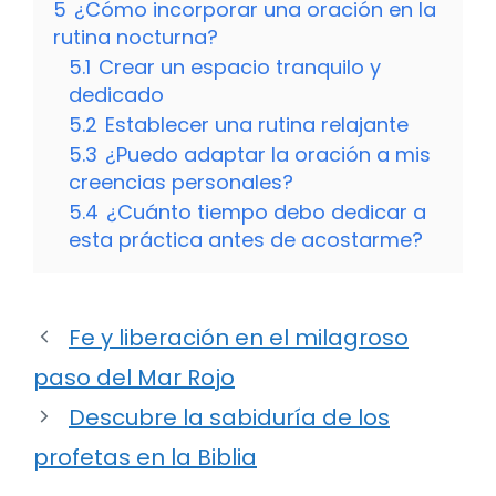
5
¿Cómo incorporar una oración en la
rutina nocturna?
5.1
Crear un espacio tranquilo y
dedicado
5.2
Establecer una rutina relajante
5.3
¿Puedo adaptar la oración a mis
creencias personales?
5.4
¿Cuánto tiempo debo dedicar a
esta práctica antes de acostarme?
Fe y liberación en el milagroso
paso del Mar Rojo
Descubre la sabiduría de los
profetas en la Biblia