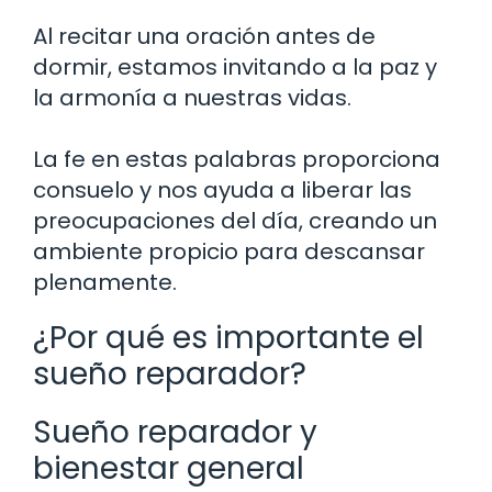
Al recitar una oración antes de
dormir, estamos invitando a la paz y
la armonía a nuestras vidas.
La fe en estas palabras proporciona
consuelo y nos ayuda a liberar las
preocupaciones del día, creando un
ambiente propicio para descansar
plenamente.
¿Por qué es importante el
sueño reparador?
Sueño reparador y
bienestar general