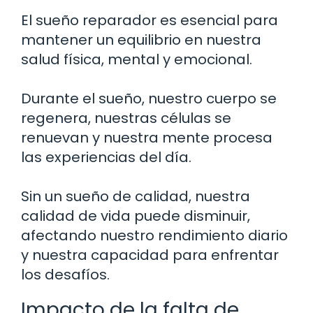
El sueño reparador es esencial para
mantener un equilibrio en nuestra
salud física, mental y emocional.
Durante el sueño, nuestro cuerpo se
regenera, nuestras células se
renuevan y nuestra mente procesa
las experiencias del día.
Sin un sueño de calidad, nuestra
calidad de vida puede disminuir,
afectando nuestro rendimiento diario
y nuestra capacidad para enfrentar
los desafíos.
Impacto de la falta de