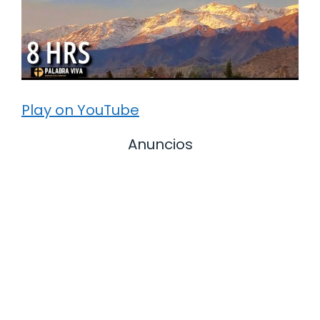
Play on YouTube
Anuncios