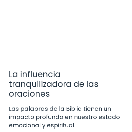
La influencia
tranquilizadora de las
oraciones
Las palabras de la Biblia tienen un
impacto profundo en nuestro estado
emocional y espiritual.