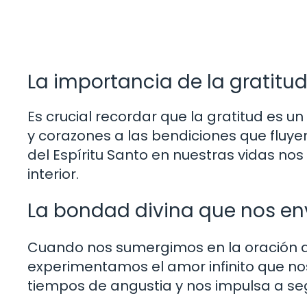
La importancia de la gratitud
Es crucial recordar que la gratitud es 
y corazones a las bendiciones que fluye
del Espíritu Santo en nuestras vidas nos
interior.
La bondad divina que nos en
Cuando nos sumergimos en la oración de
experimentamos el amor infinito que no
tiempos de angustia y nos impulsa a seg