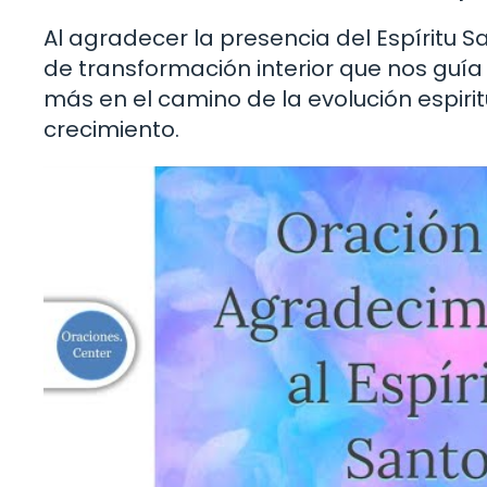
Al agradecer la presencia del Espíritu 
de transformación interior que nos guía 
más en el camino de la evolución espiri
crecimiento.