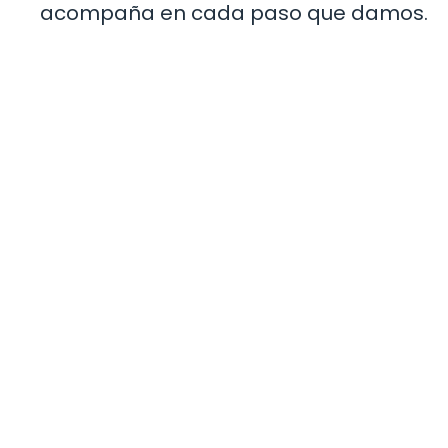
acompaña en cada paso que damos.