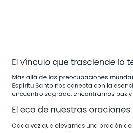
El vínculo que trasciende lo t
Más allá de las preocupaciones mundanas
Espíritu Santo nos conecta con la esenci
encuentro sagrado, encontramos paz y 
El eco de nuestras oraciones 
Cada vez que elevamos una oración de a