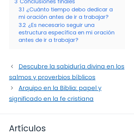
3
Conclusiones finales
3.1
¿Cuánto tiempo debo dedicar a
mi oración antes de ir a trabajar?
3.2
¿Es necesario seguir una
estructura específica en mi oración
antes de ir a trabajar?
Descubre la sabiduría divina en los
salmos y proverbios bíblicos
Arquipo en la Biblia: papel y
significado en la fe cristiana
Artículos