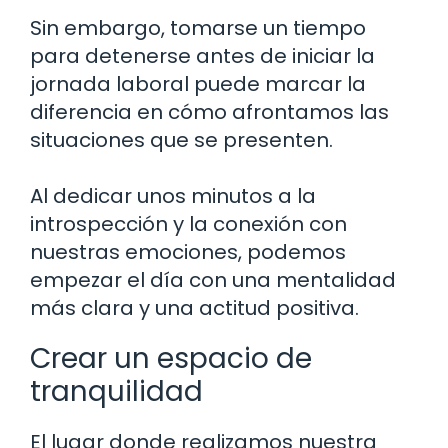
Sin embargo, tomarse un tiempo
para detenerse antes de iniciar la
jornada laboral puede marcar la
diferencia en cómo afrontamos las
situaciones que se presenten.
Al dedicar unos minutos a la
introspección y la conexión con
nuestras emociones, podemos
empezar el día con una mentalidad
más clara y una actitud positiva.
Crear un espacio de
tranquilidad
El lugar donde realizamos nuestra