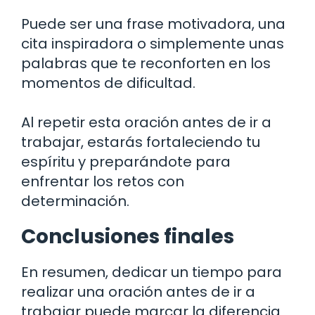
Puede ser una frase motivadora, una
cita inspiradora o simplemente unas
palabras que te reconforten en los
momentos de dificultad.
Al repetir esta oración antes de ir a
trabajar, estarás fortaleciendo tu
espíritu y preparándote para
enfrentar los retos con
determinación.
Conclusiones finales
En resumen, dedicar un tiempo para
realizar una oración antes de ir a
trabajar puede marcar la diferencia