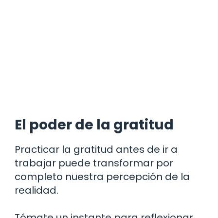
El poder de la gratitud
Practicar la gratitud antes de ir a
trabajar puede transformar por
completo nuestra percepción de la
realidad.
Tómate un instante para reflexionar