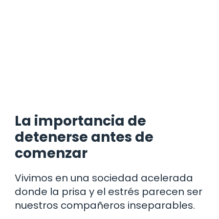
La importancia de
detenerse antes de
comenzar
Vivimos en una sociedad acelerada
donde la prisa y el estrés parecen ser
nuestros compañeros inseparables.