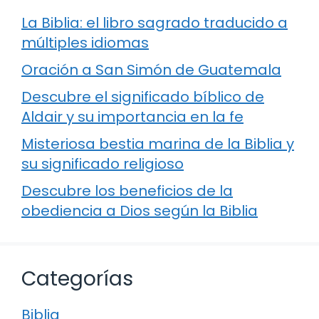
La Biblia: el libro sagrado traducido a
múltiples idiomas
Oración a San Simón de Guatemala
Descubre el significado bíblico de
Aldair y su importancia en la fe
Misteriosa bestia marina de la Biblia y
su significado religioso
Descubre los beneficios de la
obediencia a Dios según la Biblia
Categorías
Biblia