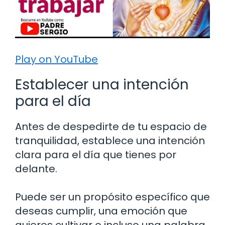
Play on YouTube
Establecer una intención
para el día
Antes de despedirte de tu espacio de
tranquilidad, establece una intención
clara para el día que tienes por
delante.
Puede ser un propósito específico que
deseas cumplir, una emoción que