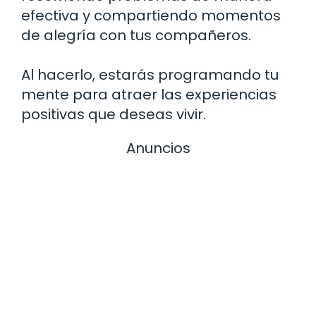
efectiva y compartiendo momentos
de alegría con tus compañeros.
Al hacerlo, estarás programando tu
mente para atraer las experiencias
positivas que deseas vivir.
Anuncios