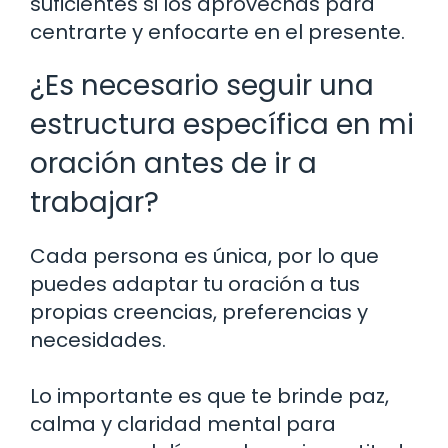
suficientes si los aprovechas para
centrarte y enfocarte en el presente.
¿Es necesario seguir una
estructura específica en mi
oración antes de ir a
trabajar?
Cada persona es única, por lo que
puedes adaptar tu oración a tus
propias creencias, preferencias y
necesidades.
Lo importante es que te brinde paz,
calma y claridad mental para