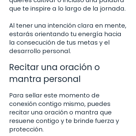
quieres cultivar o incluso una palabra
que te inspire a lo largo de la jornada.
Al tener una intención clara en mente,
estarás orientando tu energía hacia
la consecución de tus metas y el
desarrollo personal.
Recitar una oración o
mantra personal
Para sellar este momento de
conexión contigo mismo, puedes
recitar una oración o mantra que
resuene contigo y te brinde fuerza y
protección.