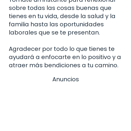
sobre todas las cosas buenas que
tienes en tu vida, desde la salud y la
familia hasta las oportunidades
laborales que se te presentan.
Agradecer por todo lo que tienes te
ayudará a enfocarte en lo positivo y a
atraer más bendiciones a tu camino.
Anuncios