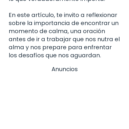
En este artículo, te invito a reflexionar
sobre la importancia de encontrar un
momento de calma, una oración
antes de ir a trabajar que nos nutra el
alma y nos prepare para enfrentar
los desafíos que nos aguardan.
Anuncios