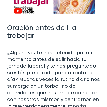
Oración antes de ir a
trabajar
¿Alguna vez te has detenido por un
momento antes de salir hacia tu
jornada laboral y te has preguntado
si estás preparado para afrontar el
día? Muchas veces la rutina diaria nos
sumerge en un torbellino de
actividades que nos impide conectar
con nosotros mismos y centrarnos en
lo que verdaderamente importa.