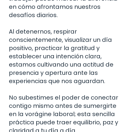
en cómo afrontamos nuestros
desafíos diarios.
Al detenernos, respirar
conscientemente, visualizar un día
positivo, practicar la gratitud y
establecer una intención clara,
estamos cultivando una actitud de
presencia y apertura ante las
experiencias que nos aguardan.
No subestimes el poder de conectar
contigo mismo antes de sumergirte
en la vorágine laboral; esta sencilla
práctica puede traer equilibrio, paz y
claridad a tu día a día.