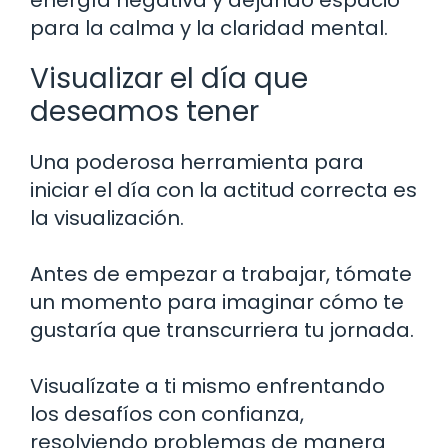
energía negativa y dejando espacio
para la calma y la claridad mental.
Visualizar el día que
deseamos tener
Una poderosa herramienta para
iniciar el día con la actitud correcta es
la visualización.
Antes de empezar a trabajar, tómate
un momento para imaginar cómo te
gustaría que transcurriera tu jornada.
Visualízate a ti mismo enfrentando
los desafíos con confianza,
resolviendo problemas de manera