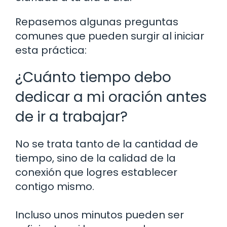
Repasemos algunas preguntas
comunes que pueden surgir al iniciar
esta práctica:
¿Cuánto tiempo debo
dedicar a mi oración antes
de ir a trabajar?
No se trata tanto de la cantidad de
tiempo, sino de la calidad de la
conexión que logres establecer
contigo mismo.
Incluso unos minutos pueden ser