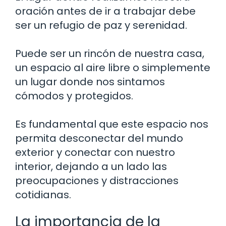
oración antes de ir a trabajar debe
ser un refugio de paz y serenidad.
Puede ser un rincón de nuestra casa,
un espacio al aire libre o simplemente
un lugar donde nos sintamos
cómodos y protegidos.
Es fundamental que este espacio nos
permita desconectar del mundo
exterior y conectar con nuestro
interior, dejando a un lado las
preocupaciones y distracciones
cotidianas.
La importancia de la