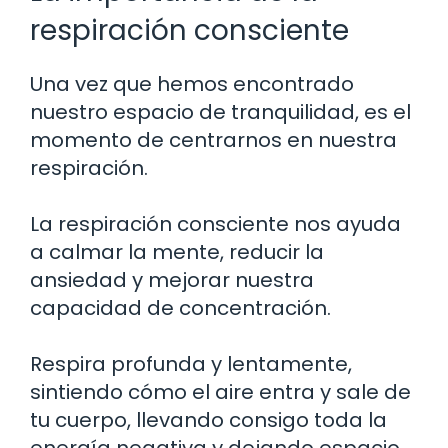
respiración consciente
Una vez que hemos encontrado
nuestro espacio de tranquilidad, es el
momento de centrarnos en nuestra
respiración.
La respiración consciente nos ayuda
a calmar la mente, reducir la
ansiedad y mejorar nuestra
capacidad de concentración.
Respira profunda y lentamente,
sintiendo cómo el aire entra y sale de
tu cuerpo, llevando consigo toda la