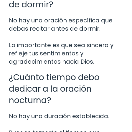
de dormir?
No hay una oración específica que
debas recitar antes de dormir.
Lo importante es que sea sincera y
refleje tus sentimientos y
agradecimientos hacia Dios.
¿Cuánto tiempo debo
dedicar a la oración
nocturna?
No hay una duración establecida.