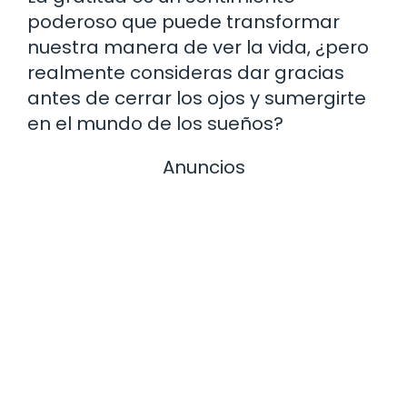
poderoso que puede transformar
nuestra manera de ver la vida, ¿pero
realmente consideras dar gracias
antes de cerrar los ojos y sumergirte
en el mundo de los sueños?
Anuncios