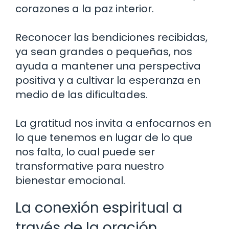
corazones a la paz interior.
Reconocer las bendiciones recibidas,
ya sean grandes o pequeñas, nos
ayuda a mantener una perspectiva
positiva y a cultivar la esperanza en
medio de las dificultades.
La gratitud nos invita a enfocarnos en
lo que tenemos en lugar de lo que
nos falta, lo cual puede ser
transformative para nuestro
bienestar emocional.
La conexión espiritual a
través de la oración