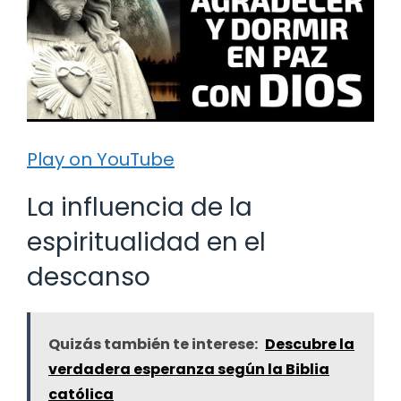
Play on YouTube
La influencia de la
espiritualidad en el
descanso
Quizás también te interese:
Descubre la
verdadera esperanza según la Biblia
católica