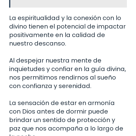
La espiritualidad y la conexión con lo
divino tienen el potencial de impactar
positivamente en la calidad de
nuestro descanso.
Al despejar nuestra mente de
inquietudes y confiar en la guía divina,
nos permitimos rendirnos al sueño
con confianza y serenidad.
La sensación de estar en armonía
con Dios antes de dormir puede
brindar un sentido de protección y
paz que nos acompaña a lo largo de