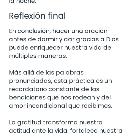
la noche.
Reflexión final
En conclusión, hacer una oración
antes de dormir y dar gracias a Dios
puede enriquecer nuestra vida de
múltiples maneras.
Más allá de las palabras
pronunciadas, esta práctica es un
recordatorio constante de las
bendiciones que nos rodean y del
amor incondicional que recibimos.
La gratitud transforma nuestra
actitud ante la vida, fortalece nuestra