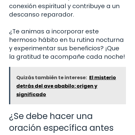
conexión espiritual y contribuye a un
descanso reparador.
¿Te animas a incorporar este
hermoso hábito en tu rutina nocturna
y experimentar sus beneficios? ¡Que
la gratitud te acompañe cada noche!
Quizás también te interese:
El misterio
detrás del ave ababilo: origen y
significado
¿Se debe hacer una
oración específica antes