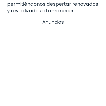
permitiéndonos despertar renovados
y revitalizados al amanecer.
Anuncios