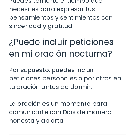
Puedes tomarte el tiempo que
necesites para expresar tus
pensamientos y sentimientos con
sinceridad y gratitud.
¿Puedo incluir peticiones
en mi oración nocturna?
Por supuesto, puedes incluir
peticiones personales o por otros en
tu oración antes de dormir.
La oración es un momento para
comunicarte con Dios de manera
honesta y abierta.