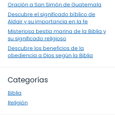
Oración a San Simón de Guatemala
Descubre el significado bíblico de
Aldair y su importancia en la fe
Misteriosa bestia marina de la Biblia y
su significado religioso
Descubre los beneficios de la
obediencia a Dios según la Biblia
Categorías
Biblia
Religión