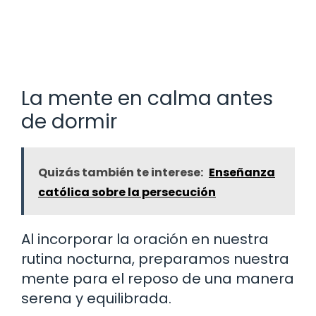
La mente en calma antes
de dormir
Quizás también te interese:
Enseñanza
católica sobre la persecución
Al incorporar la oración en nuestra
rutina nocturna, preparamos nuestra
mente para el reposo de una manera
serena y equilibrada.