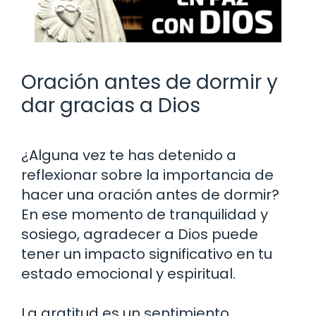
Oración antes de dormir y
dar gracias a Dios
¿Alguna vez te has detenido a
reflexionar sobre la importancia de
hacer una oración antes de dormir?
En ese momento de tranquilidad y
sosiego, agradecer a Dios puede
tener un impacto significativo en tu
estado emocional y espiritual.
La gratitud es un sentimiento