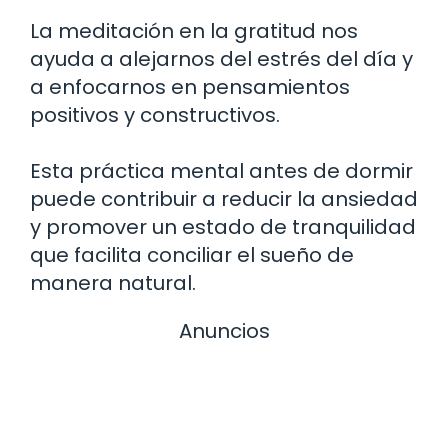
La meditación en la gratitud nos
ayuda a alejarnos del estrés del día y
a enfocarnos en pensamientos
positivos y constructivos.
Esta práctica mental antes de dormir
puede contribuir a reducir la ansiedad
y promover un estado de tranquilidad
que facilita conciliar el sueño de
manera natural.
Anuncios