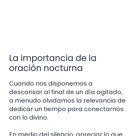
La importancia de la
oración nocturna
Cuando nos disponemos a
descansar al final de un día agitado,
a menudo olvidamos la relevancia de
dedicar un tiempo para conectarnos
con lo divino.
En medio del silencio, apreciar lo que