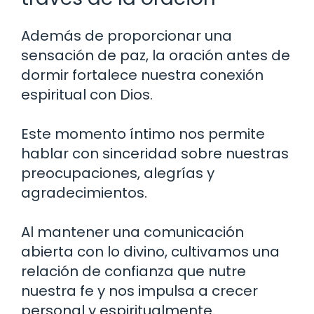
Además de proporcionar una
sensación de paz, la oración antes de
dormir fortalece nuestra conexión
espiritual con Dios.
Este momento íntimo nos permite
hablar con sinceridad sobre nuestras
preocupaciones, alegrías y
agradecimientos.
Al mantener una comunicación
abierta con lo divino, cultivamos una
relación de confianza que nutre
nuestra fe y nos impulsa a crecer
personal y espiritualmente.