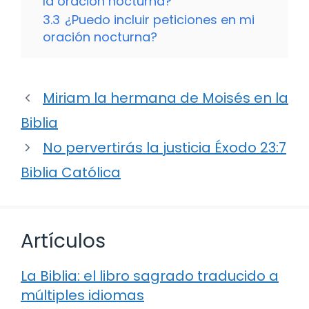
la oración nocturna?
3.3
¿Puedo incluir peticiones en mi
oración nocturna?
Miriam la hermana de Moisés en la
Biblia
No pervertirás la justicia Éxodo 23:7
Biblia Católica
Artículos
La Biblia: el libro sagrado traducido a
múltiples idiomas