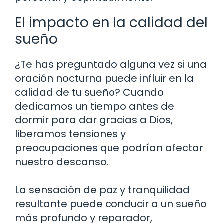
El impacto en la calidad del
sueño
¿Te has preguntado alguna vez si una
oración nocturna puede influir en la
calidad de tu sueño? Cuando
dedicamos un tiempo antes de
dormir para dar gracias a Dios,
liberamos tensiones y
preocupaciones que podrían afectar
nuestro descanso.
La sensación de paz y tranquilidad
resultante puede conducir a un sueño
más profundo y reparador,