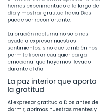
hemos experimentado a lo largo del
día y mostrar gratitud hacia Dios
puede ser reconfortante.
La oración nocturna no solo nos
ayuda a expresar nuestros
sentimientos, sino que también nos
permite liberar cualquier carga
emocional que hayamos llevado
durante el día.
La paz interior que aporta
la gratitud
Al expresar gratitud a Dios antes de
dormir, abrimos nuestras mentes y