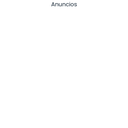
Anuncios