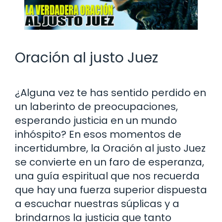
Oración al justo Juez
¿Alguna vez te has sentido perdido en
un laberinto de preocupaciones,
esperando justicia en un mundo
inhóspito? En esos momentos de
incertidumbre, la Oración al justo Juez
se convierte en un faro de esperanza,
una guía espiritual que nos recuerda
que hay una fuerza superior dispuesta
a escuchar nuestras súplicas y a
brindarnos la justicia que tanto