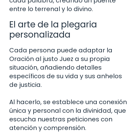
cada palabra, creando un puente
entre lo terrenal y lo divino.
El arte de la plegaria
personalizada
Cada persona puede adaptar la
Oración al justo Juez a su propia
situación, añadiendo detalles
específicos de su vida y sus anhelos
de justicia.
Al hacerlo, se establece una conexión
única y personal con la divinidad, que
escucha nuestras peticiones con
atención y comprensión.