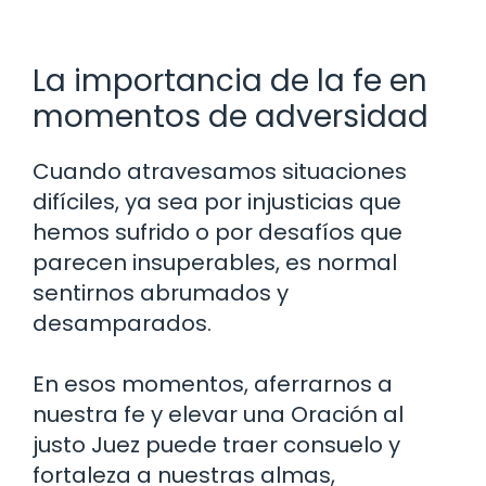
La importancia de la fe en
momentos de adversidad
Cuando atravesamos situaciones
difíciles, ya sea por injusticias que
hemos sufrido o por desafíos que
parecen insuperables, es normal
sentirnos abrumados y
desamparados.
En esos momentos, aferrarnos a
nuestra fe y elevar una Oración al
justo Juez puede traer consuelo y
fortaleza a nuestras almas,