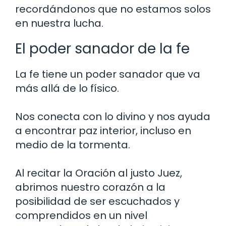
recordándonos que no estamos solos
en nuestra lucha.
El poder sanador de la fe
La fe tiene un poder sanador que va
más allá de lo físico.
Nos conecta con lo divino y nos ayuda
a encontrar paz interior, incluso en
medio de la tormenta.
Al recitar la Oración al justo Juez,
abrimos nuestro corazón a la
posibilidad de ser escuchados y
comprendidos en un nivel