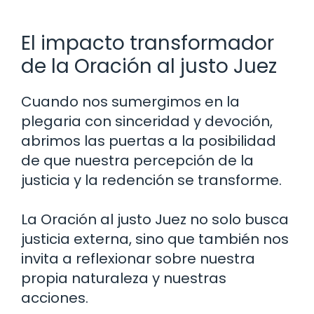
El impacto transformador
de la Oración al justo Juez
Cuando nos sumergimos en la
plegaria con sinceridad y devoción,
abrimos las puertas a la posibilidad
de que nuestra percepción de la
justicia y la redención se transforme.
La Oración al justo Juez no solo busca
justicia externa, sino que también nos
invita a reflexionar sobre nuestra
propia naturaleza y nuestras
acciones.