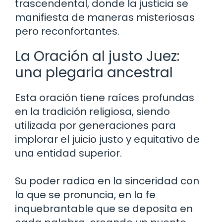
trascendental, donde la justicia se
manifiesta de maneras misteriosas
pero reconfortantes.
La Oración al justo Juez:
una plegaria ancestral
Esta oración tiene raíces profundas
en la tradición religiosa, siendo
utilizada por generaciones para
implorar el juicio justo y equitativo de
una entidad superior.
Su poder radica en la sinceridad con
la que se pronuncia, en la fe
inquebrantable que se deposita en