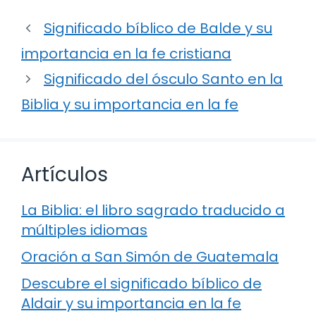
Significado bíblico de Balde y su
importancia en la fe cristiana
Significado del ósculo Santo en la
Biblia y su importancia en la fe
Artículos
La Biblia: el libro sagrado traducido a
múltiples idiomas
Oración a San Simón de Guatemala
Descubre el significado bíblico de
Aldair y su importancia en la fe