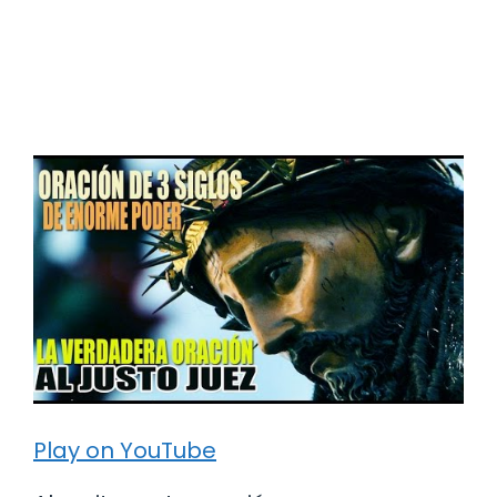
Play on YouTube