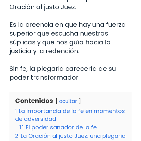
Oración al justo Juez.
Es la creencia en que hay una fuerza
superior que escucha nuestras
súplicas y que nos guía hacia la
justicia y la redención.
Sin fe, la plegaria carecería de su
poder transformador.
Contenidos
ocultar
1
La importancia de la fe en momentos
de adversidad
1.1
El poder sanador de la fe
2
La Oración al justo Juez: una plegaria