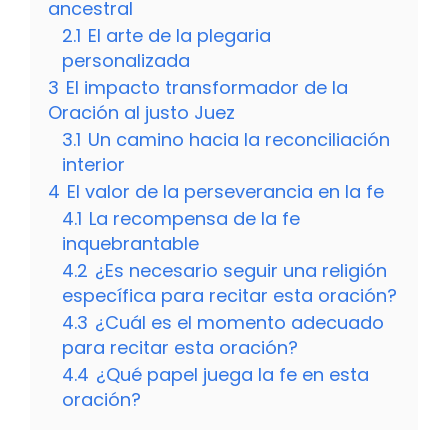
ancestral
2.1
El arte de la plegaria
personalizada
3
El impacto transformador de la
Oración al justo Juez
3.1
Un camino hacia la reconciliación
interior
4
El valor de la perseverancia en la fe
4.1
La recompensa de la fe
inquebrantable
4.2
¿Es necesario seguir una religión
específica para recitar esta oración?
4.3
¿Cuál es el momento adecuado
para recitar esta oración?
4.4
¿Qué papel juega la fe en esta
oración?