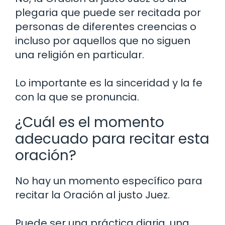
plegaria que puede ser recitada por
personas de diferentes creencias o
incluso por aquellos que no siguen
una religión en particular.
Lo importante es la sinceridad y la fe
con la que se pronuncia.
¿Cuál es el momento
adecuado para recitar esta
oración?
No hay un momento específico para
recitar la Oración al justo Juez.
Puede ser una práctica diaria, una