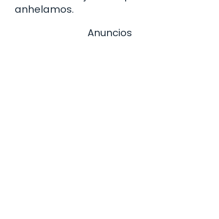
anhelamos.
Anuncios