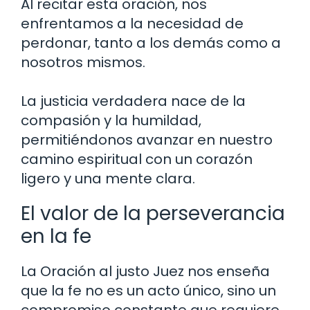
Al recitar esta oración, nos
enfrentamos a la necesidad de
perdonar, tanto a los demás como a
nosotros mismos.
La justicia verdadera nace de la
compasión y la humildad,
permitiéndonos avanzar en nuestro
camino espiritual con un corazón
ligero y una mente clara.
El valor de la perseverancia
en la fe
La Oración al justo Juez nos enseña
que la fe no es un acto único, sino un