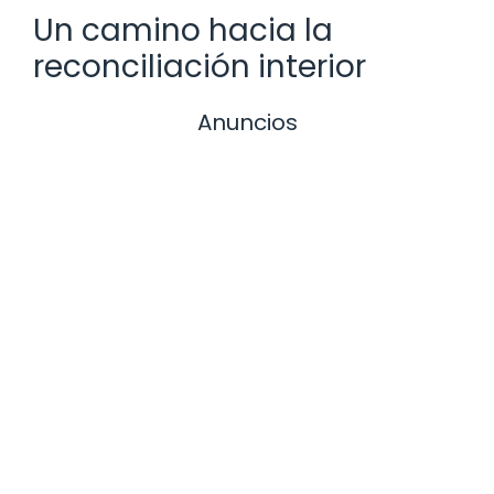
Un camino hacia la
reconciliación interior
Anuncios