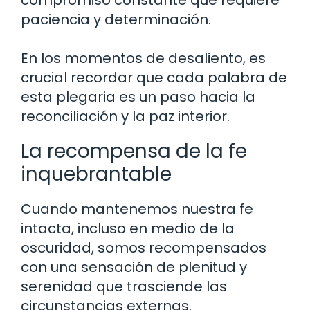
compromiso constante que requiere
paciencia y determinación.
En los momentos de desaliento, es
crucial recordar que cada palabra de
esta plegaria es un paso hacia la
reconciliación y la paz interior.
La recompensa de la fe
inquebrantable
Cuando mantenemos nuestra fe
intacta, incluso en medio de la
oscuridad, somos recompensados
con una sensación de plenitud y
serenidad que trasciende las
circunstancias externas.