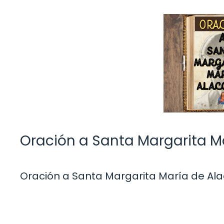
Oración a Santa Margarita M
Oración a Santa Margarita María de Al