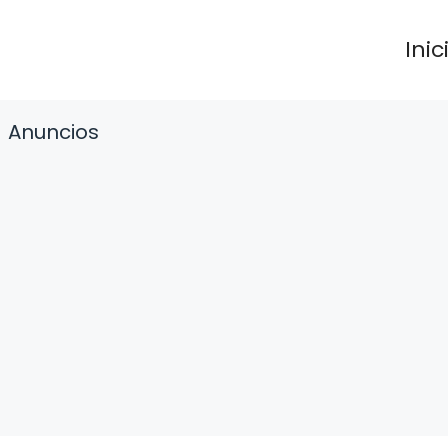
Inic
Anuncios