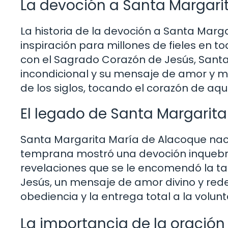
La devoción a Santa Margari
La historia de la devoción a Santa Marg
inspiración para millones de fieles en 
con el Sagrado Corazón de Jesús, Sant
incondicional y su mensaje de amor y mis
de los siglos, tocando el corazón de aqu
El legado de Santa Margarita
Santa Margarita María de Alacoque nació
temprana mostró una devoción inquebran
revelaciones que se le encomendó la ta
Jesús, un mensaje de amor divino y rede
obediencia y la entrega total a la volunt
La importancia de la oración