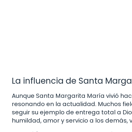
La influencia de Santa Marga
Aunque Santa Margarita María vivió hace
resonando en la actualidad. Muchos fie
seguir su ejemplo de entrega total a Dio
humildad, amor y servicio a los demás, v