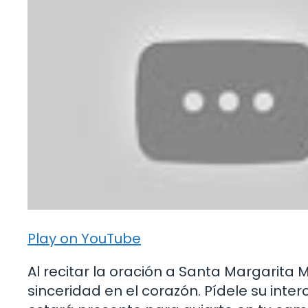
Play on YouTube
Al recitar la oración a Santa Margarita 
sinceridad en el corazón. Pídele su inte