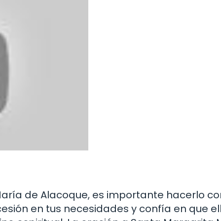
María de Alacoque, es importante hacerlo co
rcesión en tus necesidades y confía en que el