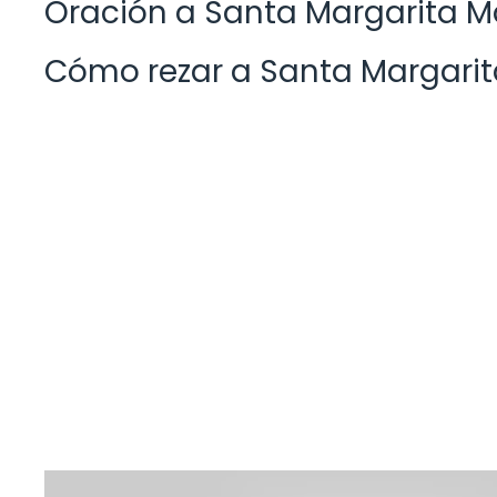
Oración a Santa Margarita Ma
Cómo rezar a Santa Margarit