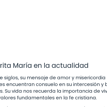
rita María en la actualidad
 siglos, su mensaje de amor y misericordia
les encuentran consuelo en su intercesión y
s. Su vida nos recuerda la importancia de viv
alores fundamentales en la fe cristiana.