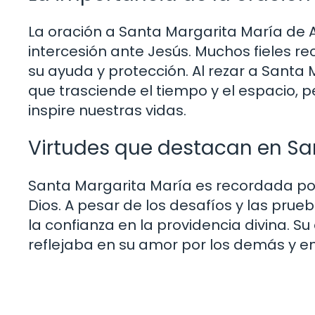
La oración a Santa Margarita María de A
intercesión ante Jesús. Muchos fieles r
su ayuda y protección. Al rezar a Santa 
que trasciende el tiempo y el espacio,
inspire nuestras vidas.
Virtudes que destacan en Sa
Santa Margarita María es recordada por
Dios. A pesar de los desafíos y las prue
la confianza en la providencia divina. 
reflejaba en su amor por los demás y en