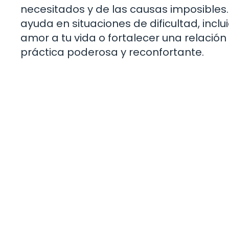
necesitados y de las causas imposibles.
ayuda en situaciones de dificultad, incl
amor a tu vida o fortalecer una relación 
práctica poderosa y reconfortante.