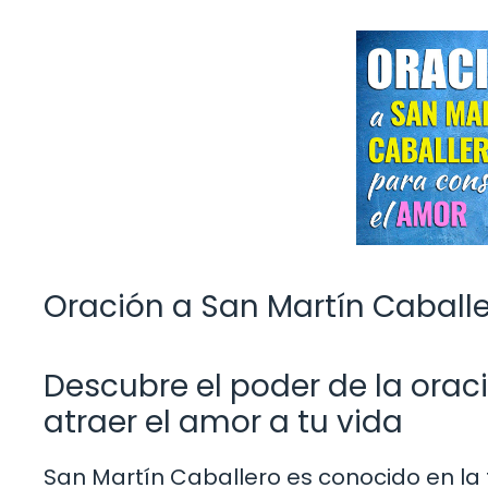
Oración a San Martín Caball
Descubre el poder de la orac
atraer el amor a tu vida
San Martín Caballero es conocido en la 