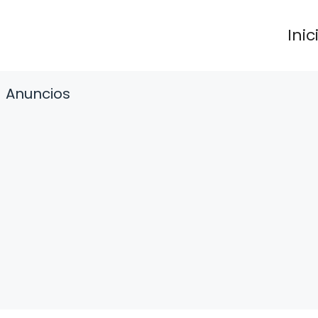
Inic
Anuncios