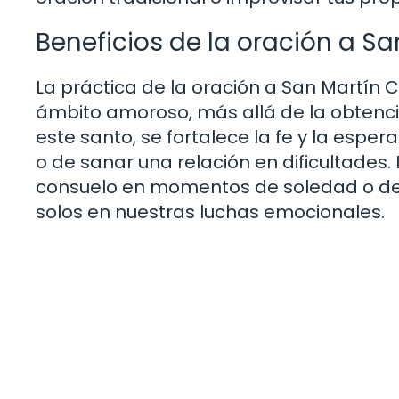
Beneficios de la oración a S
La práctica de la oración a San Martín C
ámbito amoroso, más allá de la obtenc
este santo, se fortalece la fe y la espe
o de sanar una relación en dificultades
consuelo en momentos de soledad o d
solos en nuestras luchas emocionales.