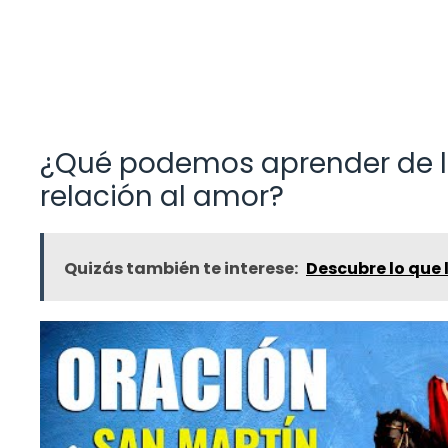
¿Qué podemos aprender de la
relación al amor?
Quizás también te interese:
Descubre lo que l