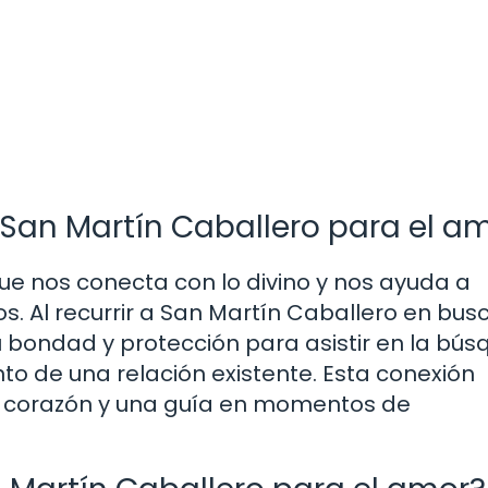
a San Martín Caballero para el a
que nos conecta con lo divino y nos ayuda a
. Al recurrir a San Martín Caballero en bus
bondad y protección para asistir en la bú
to de una relación existente. Esta conexión
el corazón y una guía en momentos de