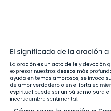
El significado de la oración 
La oración es un acto de fe y devoción 
expresar nuestros deseos más profundos
ayuda en temas amorosos, se invoca su 
de amor verdadero o en el fortalecimien
espiritual puede ser un bálsamo para 
incertidumbre sentimental.