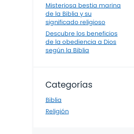
Misteriosa bestia marina
de la Biblia y su
significado religioso
Descubre los beneficios
de la obediencia a Dios
según la Biblia
Categorías
Biblia
Religión