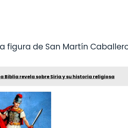
 figura de San Martín Caballer
a Biblia revela sobre Siria y su historia religiosa