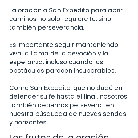
La oración a San Expedito para abrir
caminos no solo requiere fe, sino
también perseverancia.
Es importante seguir manteniendo
viva la llama de la devoción y la
esperanza, incluso cuando los
obstáculos parecen insuperables.
Como San Expedito, que no dudó en
defender su fe hasta el final, nosotros
también debemos perseverar en
nuestra búsqueda de nuevas sendas
y horizontes.
Los frutos de la oración