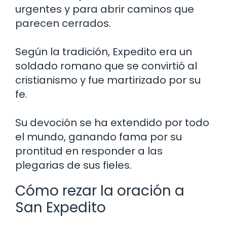
urgentes y para abrir caminos que
parecen cerrados.
Según la tradición, Expedito era un
soldado romano que se convirtió al
cristianismo y fue martirizado por su
fe.
Su devoción se ha extendido por todo
el mundo, ganando fama por su
prontitud en responder a las
plegarias de sus fieles.
Cómo rezar la oración a
San Expedito