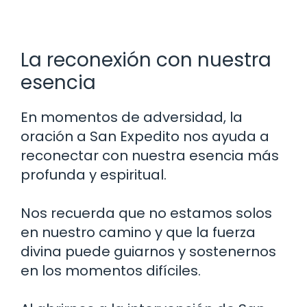
La reconexión con nuestra
esencia
En momentos de adversidad, la
oración a San Expedito nos ayuda a
reconectar con nuestra esencia más
profunda y espiritual.
Nos recuerda que no estamos solos
en nuestro camino y que la fuerza
divina puede guiarnos y sostenernos
en los momentos difíciles.