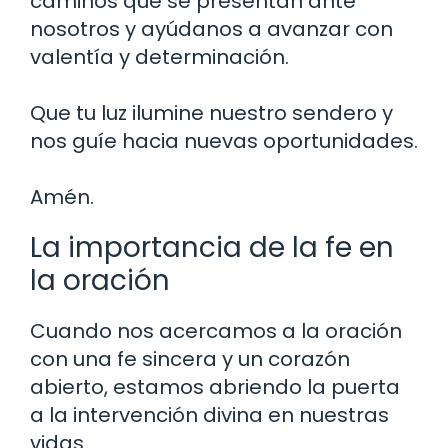
caminos que se presentan ante
nosotros y ayúdanos a avanzar con
valentía y determinación.
Que tu luz ilumine nuestro sendero y
nos guíe hacia nuevas oportunidades.
Amén.
La importancia de la fe en
la oración
Cuando nos acercamos a la oración
con una fe sincera y un corazón
abierto, estamos abriendo la puerta
a la intervención divina en nuestras
vidas.