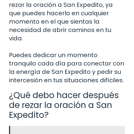
rezar la oración a San Expedito, ya
que puedes hacerlo en cualquier
momento en el que sientas la
necesidad de abrir caminos en tu
vida.
Puedes dedicar un momento
tranquilo cada día para conectar con
la energía de San Expedito y pedir su
intercesión en tus situaciones difíciles.
¿Qué debo hacer después
de rezar la oración a San
Expedito?