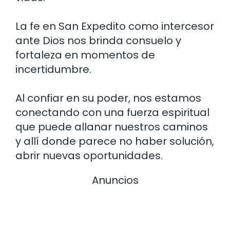
La fe en San Expedito como intercesor
ante Dios nos brinda consuelo y
fortaleza en momentos de
incertidumbre.
Al confiar en su poder, nos estamos
conectando con una fuerza espiritual
que puede allanar nuestros caminos
y allí donde parece no haber solución,
abrir nuevas oportunidades.
Anuncios