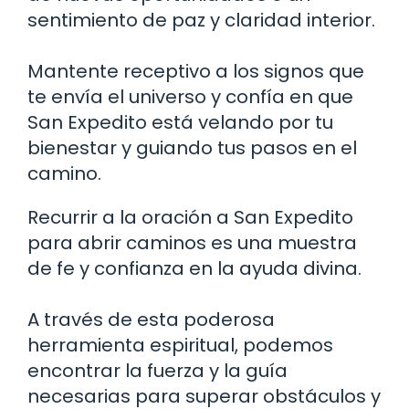
sentimiento de paz y claridad interior.
Mantente receptivo a los signos que
te envía el universo y confía en que
San Expedito está velando por tu
bienestar y guiando tus pasos en el
camino.
Recurrir a la oración a San Expedito
para abrir caminos es una muestra
de fe y confianza en la ayuda divina.
A través de esta poderosa
herramienta espiritual, podemos
encontrar la fuerza y la guía
necesarias para superar obstáculos y