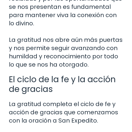
se nos presentan es fundamental
para mantener viva la conexión con
lo divino.
La gratitud nos abre aún más puertas
y nos permite seguir avanzando con
humildad y reconocimiento por todo
lo que se nos ha otorgado.
El ciclo de la fe y la acción
de gracias
La gratitud completa el ciclo de fe y
acción de gracias que comenzamos
con la oración a San Expedito.