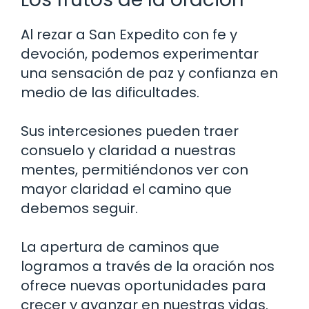
Al rezar a San Expedito con fe y
devoción, podemos experimentar
una sensación de paz y confianza en
medio de las dificultades.
Sus intercesiones pueden traer
consuelo y claridad a nuestras
mentes, permitiéndonos ver con
mayor claridad el camino que
debemos seguir.
La apertura de caminos que
logramos a través de la oración nos
ofrece nuevas oportunidades para
crecer y avanzar en nuestras vidas.