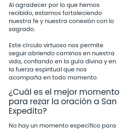
Al agradecer por lo que hemos
recibido, estamos fortaleciendo
nuestra fe y nuestra conexión con lo
sagrado.
Este círculo virtuoso nos permite
seguir abriendo caminos en nuestra
vida, confiando en la guía divina y en
la fuerza espiritual que nos
acompaña en todo momento.
¿Cuál es el mejor momento
para rezar la oración a San
Expedito?
No hay un momento específico para