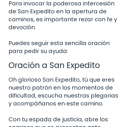
Para invocar la poderosa intercesión
de San Expedito en la apertura de
caminos, es importante rezar con fe y
devoción.
Puedes seguir esta sencilla oración
para pedir su ayuda:
Oración a San Expedito
Oh glorioso San Expedito, tú que eres
nuestro patrón en los momentos de
dificultad, escucha nuestras plegarias
y acompáñanos en este camino.
Con tu espada de justicia, abre los