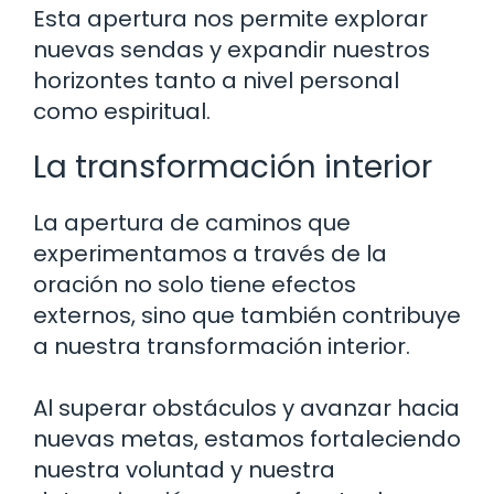
Esta apertura nos permite explorar
nuevas sendas y expandir nuestros
horizontes tanto a nivel personal
como espiritual.
La transformación interior
La apertura de caminos que
experimentamos a través de la
oración no solo tiene efectos
externos, sino que también contribuye
a nuestra transformación interior.
Al superar obstáculos y avanzar hacia
nuevas metas, estamos fortaleciendo
nuestra voluntad y nuestra