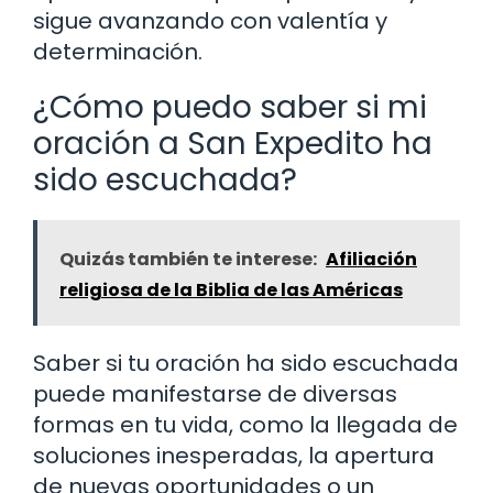
sigue avanzando con valentía y
determinación.
¿Cómo puedo saber si mi
oración a San Expedito ha
sido escuchada?
Quizás también te interese:
Afiliación
religiosa de la Biblia de las Américas
Saber si tu oración ha sido escuchada
puede manifestarse de diversas
formas en tu vida, como la llegada de
soluciones inesperadas, la apertura
de nuevas oportunidades o un