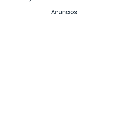
Anuncios