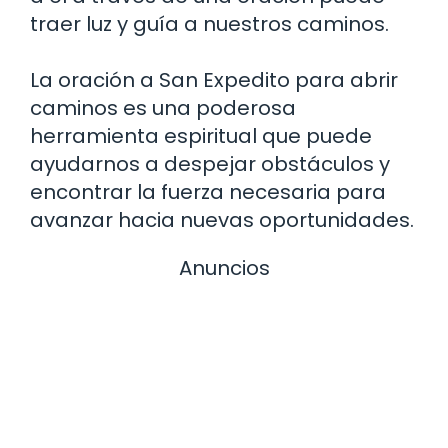
traer luz y guía a nuestros caminos.
La oración a San Expedito para abrir
caminos es una poderosa
herramienta espiritual que puede
ayudarnos a despejar obstáculos y
encontrar la fuerza necesaria para
avanzar hacia nuevas oportunidades.
Anuncios