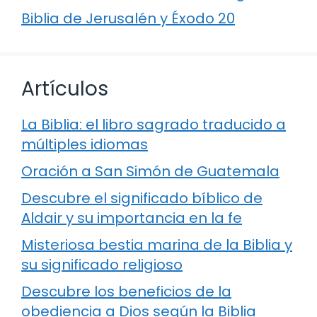
Biblia de Jerusalén y Éxodo 20
Artículos
La Biblia: el libro sagrado traducido a
múltiples idiomas
Oración a San Simón de Guatemala
Descubre el significado bíblico de
Aldair y su importancia en la fe
Misteriosa bestia marina de la Biblia y
su significado religioso
Descubre los beneficios de la
obediencia a Dios según la Biblia