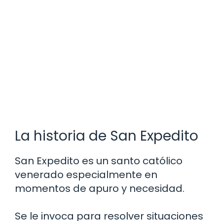
La historia de San Expedito
San Expedito es un santo católico
venerado especialmente en
momentos de apuro y necesidad.
Se le invoca para resolver situaciones