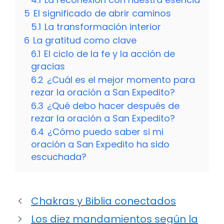
5
El significado de abrir caminos
5.1
La transformación interior
6
La gratitud como clave
6.1
El ciclo de la fe y la acción de
gracias
6.2
¿Cuál es el mejor momento para
rezar la oración a San Expedito?
6.3
¿Qué debo hacer después de
rezar la oración a San Expedito?
6.4
¿Cómo puedo saber si mi
oración a San Expedito ha sido
escuchada?
Chakras y Biblia conectados
Los diez mandamientos según la