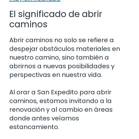
El significado de abrir
caminos
Abrir caminos no solo se refiere a
despejar obstáculos materiales en
nuestro camino, sino también a
abrirnos a nuevas posibilidades y
perspectivas en nuestra vida.
Al orar a San Expedito para abrir
caminos, estamos invitando a la
renovación y al cambio en áreas
donde antes veíamos
estancamiento.