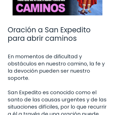
Oración a San Expedito
para abrir caminos
En momentos de dificultad y
obstáculos en nuestro camino, la fe y
la devoción pueden ser nuestro
soporte.
San Expedito es conocido como el
santo de las causas urgentes y de las
situaciones difíciles, por lo que recurrir
a él a través de una oración puede