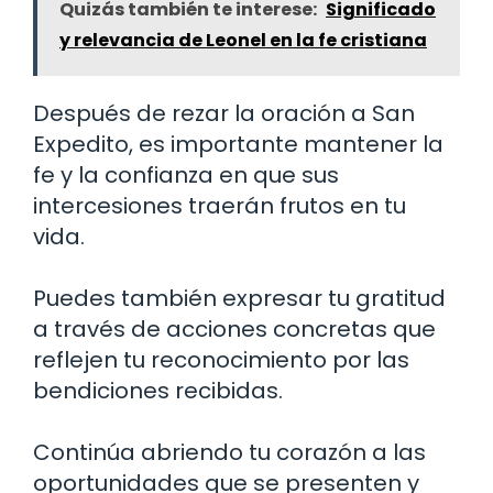
Quizás también te interese:
Significado
y relevancia de Leonel en la fe cristiana
Después de rezar la oración a San
Expedito, es importante mantener la
fe y la confianza en que sus
intercesiones traerán frutos en tu
vida.
Puedes también expresar tu gratitud
a través de acciones concretas que
reflejen tu reconocimiento por las
bendiciones recibidas.
Continúa abriendo tu corazón a las
oportunidades que se presenten y