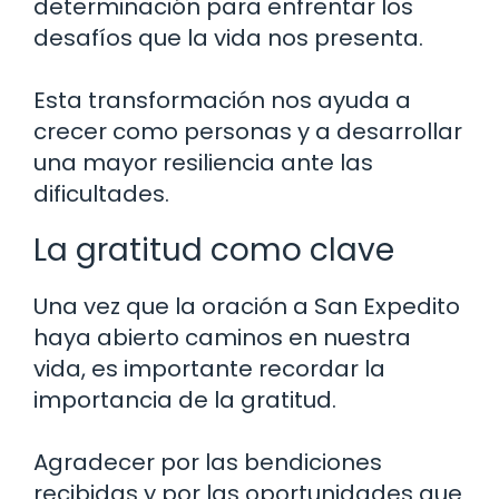
determinación para enfrentar los
desafíos que la vida nos presenta.
Esta transformación nos ayuda a
crecer como personas y a desarrollar
una mayor resiliencia ante las
dificultades.
La gratitud como clave
Una vez que la oración a San Expedito
haya abierto caminos en nuestra
vida, es importante recordar la
importancia de la gratitud.
Agradecer por las bendiciones
recibidas y por las oportunidades que