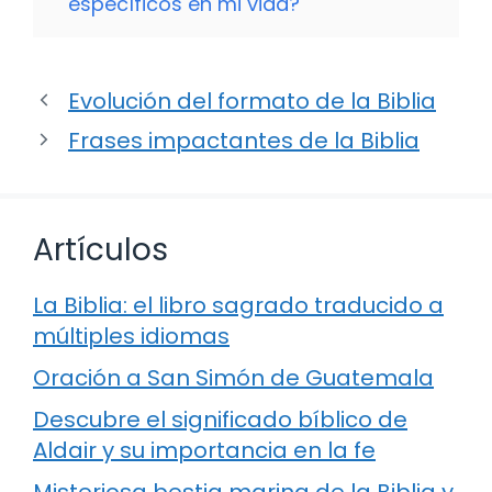
específicos en mi vida?
Evolución del formato de la Biblia
Frases impactantes de la Biblia
Artículos
La Biblia: el libro sagrado traducido a
múltiples idiomas
Oración a San Simón de Guatemala
Descubre el significado bíblico de
Aldair y su importancia en la fe
Misteriosa bestia marina de la Biblia y