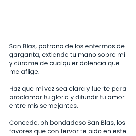
San Blas, patrono de los enfermos de
garganta, extiende tu mano sobre mí
y cúrame de cualquier dolencia que
me aflige.
Haz que mi voz sea clara y fuerte para
proclamar tu gloria y difundir tu amor
entre mis semejantes.
Concede, oh bondadoso San Blas, los
favores que con fervor te pido en este