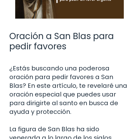
Oración a San Blas para
pedir favores
¿Estás buscando una poderosa
oración para pedir favores a San
Blas? En este artículo, te revelaré una
oración especial que puedes usar
para dirigirte al santo en busca de
ayuda y protección.
La figura de San Blas ha sido
venerada a lo largo de los siglos