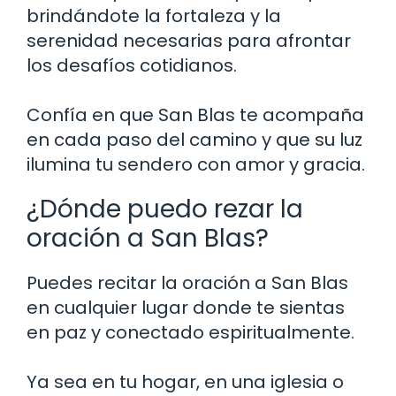
brindándote la fortaleza y la
serenidad necesarias para afrontar
los desafíos cotidianos.
Confía en que San Blas te acompaña
en cada paso del camino y que su luz
ilumina tu sendero con amor y gracia.
¿Dónde puedo rezar la
oración a San Blas?
Puedes recitar la oración a San Blas
en cualquier lugar donde te sientas
en paz y conectado espiritualmente.
Ya sea en tu hogar, en una iglesia o