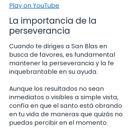
Play on YouTube
La importancia de la
perseverancia
Cuando te diriges a San Blas en
busca de favores, es fundamental
mantener la perseverancia y la fe
inquebrantable en su ayuda.
Aunque los resultados no sean
inmediatos o visibles a simple vista,
confía en que el santo está obrando
en tu vida de maneras que quizás no
puedas percibir en el momento.