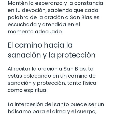
Mantén la esperanza y la constancia
en tu devoción, sabiendo que cada
palabra de la oración a San Blas es
escuchada y atendida en el
momento adecuado.
El camino hacia la
sanación y la protección
Al recitar la oración a San Blas, te
estás colocando en un camino de
sanación y protección, tanto física
como espiritual.
La intercesión del santo puede ser un
bálsamo para el alma y el cuerpo,