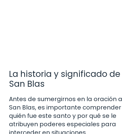
La historia y significado de
San Blas
Antes de sumergirnos en la oración a
San Blas, es importante comprender
quién fue este santo y por qué se le
atribuyen poderes especiales para
interceder en situaciones