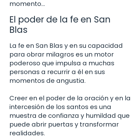
momento…
El poder de la fe en San
Blas
La fe en San Blas y en su capacidad
para obrar milagros es un motor
poderoso que impulsa a muchas
personas a recurrir a él en sus
momentos de angustia.
Creer en el poder de la oración y en la
intercesión de los santos es una
muestra de confianza y humildad que
puede abrir puertas y transformar
realidades.