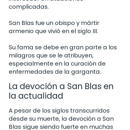
complicadas.
San Blas fue un obispo y mártir
armenio que vivió en el siglo III.
Su fama se debe en gran parte a los
milagros que se le atribuyen,
especialmente en la curación de
enfermedades de la garganta.
La devoción a San Blas en
la actualidad
A pesar de los siglos transcurridos
desde su muerte, la devoción a San
Blas sigue siendo fuerte en muchas