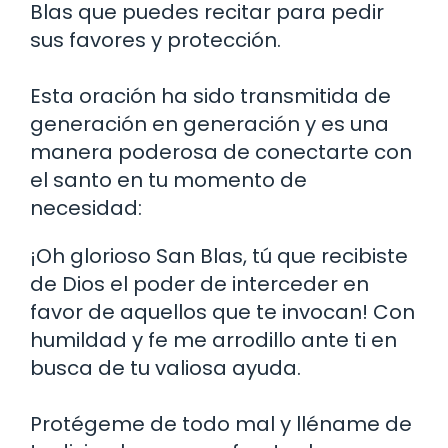
Blas que puedes recitar para pedir
sus favores y protección.
Esta oración ha sido transmitida de
generación en generación y es una
manera poderosa de conectarte con
el santo en tu momento de
necesidad:
¡Oh glorioso San Blas, tú que recibiste
de Dios el poder de interceder en
favor de aquellos que te invocan! Con
humildad y fe me arrodillo ante ti en
busca de tu valiosa ayuda.
Protégeme de todo mal y lléname de