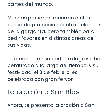
partes del mundo.
Muchas personas recurren a él en
busca de protección contra dolencias
de la garganta, pero también para
pedir favores en distintas áreas de
sus vidas.
La creencia en su poder milagroso ha
perdurado a lo largo del tiempo, y su
festividad, el 3 de febrero, es
celebrada con gran fervor.
La oración a San Blas
Ahora, te presento la oración a San