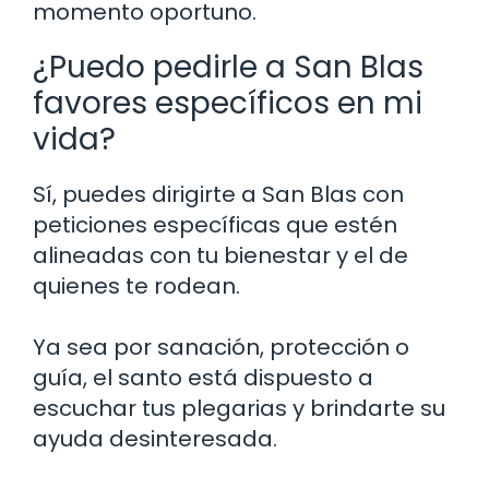
momento oportuno.
¿Puedo pedirle a San Blas
favores específicos en mi
vida?
Sí, puedes dirigirte a San Blas con
peticiones específicas que estén
alineadas con tu bienestar y el de
quienes te rodean.
Ya sea por sanación, protección o
guía, el santo está dispuesto a
escuchar tus plegarias y brindarte su
ayuda desinteresada.