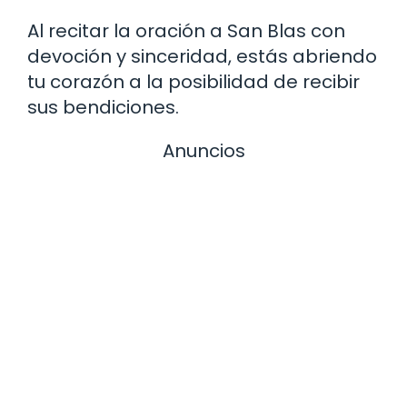
Al recitar la oración a San Blas con
devoción y sinceridad, estás abriendo
tu corazón a la posibilidad de recibir
sus bendiciones.
Anuncios