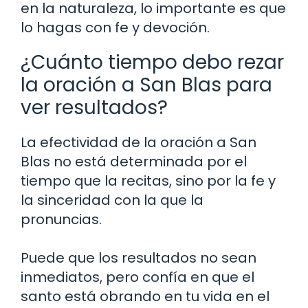
en la naturaleza, lo importante es que
lo hagas con fe y devoción.
¿Cuánto tiempo debo rezar
la oración a San Blas para
ver resultados?
La efectividad de la oración a San
Blas no está determinada por el
tiempo que la recitas, sino por la fe y
la sinceridad con la que la
pronuncias.
Puede que los resultados no sean
inmediatos, pero confía en que el
santo está obrando en tu vida en el