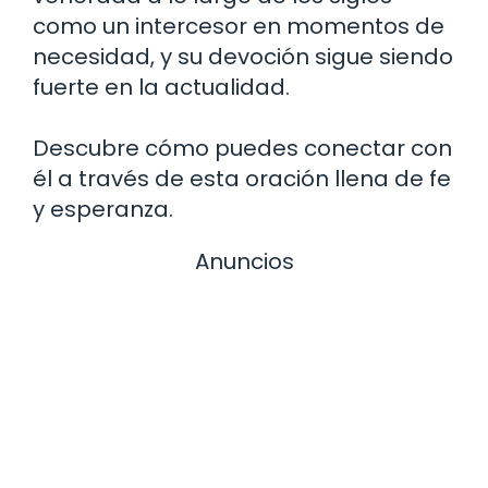
como un intercesor en momentos de
necesidad, y su devoción sigue siendo
fuerte en la actualidad.
Descubre cómo puedes conectar con
él a través de esta oración llena de fe
y esperanza.
Anuncios