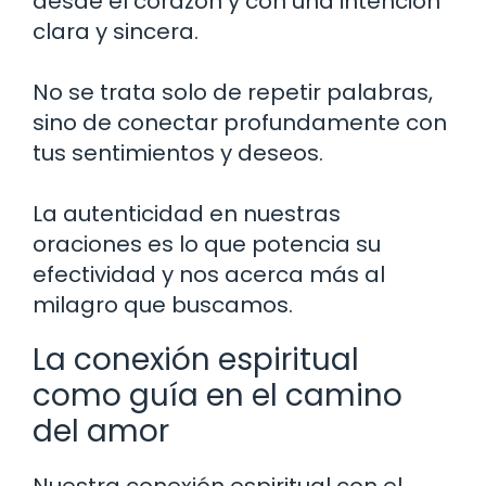
desde el corazón y con una intención
clara y sincera.
No se trata solo de repetir palabras,
sino de conectar profundamente con
tus sentimientos y deseos.
La autenticidad en nuestras
oraciones es lo que potencia su
efectividad y nos acerca más al
milagro que buscamos.
La conexión espiritual
como guía en el camino
del amor