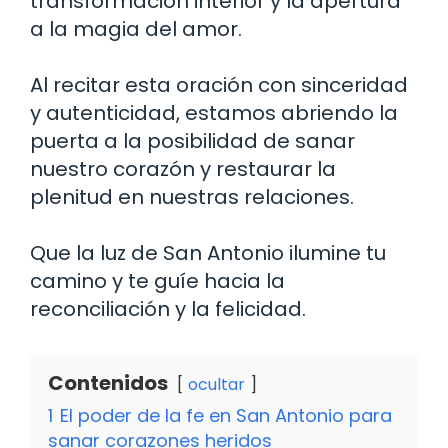
transformación interior y la apertura
a la magia del amor.
Al recitar esta oración con sinceridad
y autenticidad, estamos abriendo la
puerta a la posibilidad de sanar
nuestro corazón y restaurar la
plenitud en nuestras relaciones.
Que la luz de San Antonio ilumine tu
camino y te guíe hacia la
reconciliación y la felicidad.
Contenidos
ocultar
1
El poder de la fe en San Antonio para
sanar corazones heridos