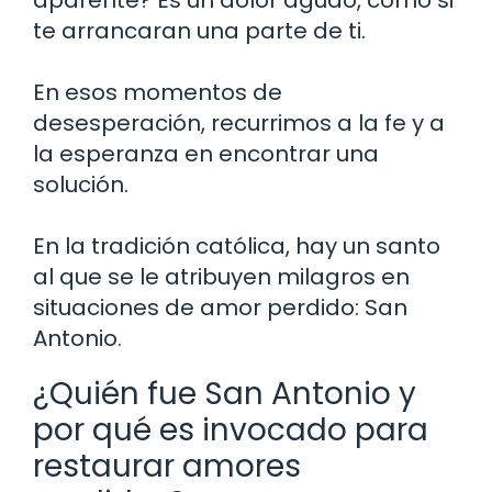
aparente? Es un dolor agudo, como si
te arrancaran una parte de ti.
En esos momentos de
desesperación, recurrimos a la fe y a
la esperanza en encontrar una
solución.
En la tradición católica, hay un santo
al que se le atribuyen milagros en
situaciones de amor perdido: San
Antonio.
¿Quién fue San Antonio y
por qué es invocado para
restaurar amores