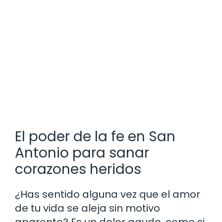
El poder de la fe en San
Antonio para sanar
corazones heridos
¿Has sentido alguna vez que el amor
de tu vida se aleja sin motivo