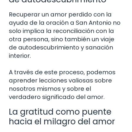
Recuperar un amor perdido con la
ayuda de la oración a San Antonio no
solo implica la reconciliación con la
otra persona, sino también un viaje
de autodescubrimiento y sanación
interior.
A través de este proceso, podemos
aprender lecciones valiosas sobre
nosotros mismos y sobre el
verdadero significado del amor.
La gratitud como puente
hacia el milagro del amor