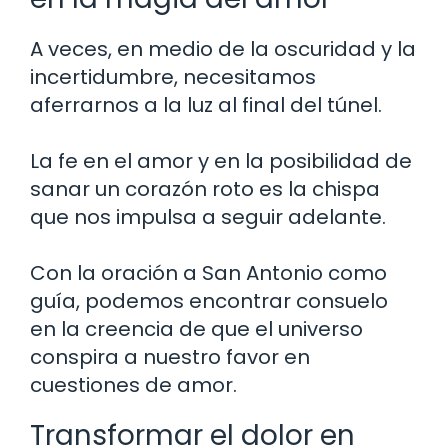
A veces, en medio de la oscuridad y la
incertidumbre, necesitamos
aferrarnos a la luz al final del túnel.
La fe en el amor y en la posibilidad de
sanar un corazón roto es la chispa
que nos impulsa a seguir adelante.
Con la oración a San Antonio como
guía, podemos encontrar consuelo
en la creencia de que el universo
conspira a nuestro favor en
cuestiones de amor.
Transformar el dolor en