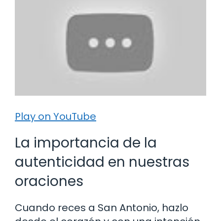
Play on YouTube
La importancia de la
autenticidad en nuestras
oraciones
Cuando reces a San Antonio, hazlo