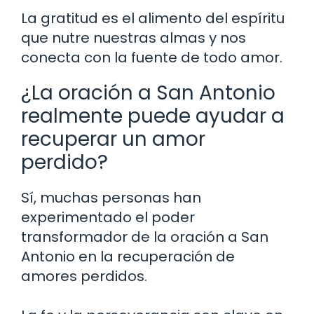
La gratitud es el alimento del espíritu
que nutre nuestras almas y nos
conecta con la fuente de todo amor.
¿La oración a San Antonio
realmente puede ayudar a
recuperar un amor
perdido?
Sí, muchas personas han
experimentado el poder
transformador de la oración a San
Antonio en la recuperación de
amores perdidos.