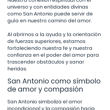
Nuestra conexión espiritual con el
universo y con entidades divinas
como San Antonio puede servir de
guía en nuestro camino del amor.
Al abrirnos a la ayuda y la orientación
de fuerzas superiores, estamos
fortaleciendo nuestra fe y nuestra
confianza en el poder del amor para
trascender obstáculos y sanar
heridas.
San Antonio como símbolo
de amor y compasión
San Antonio simboliza el amor
incondicional y la compasión hacia