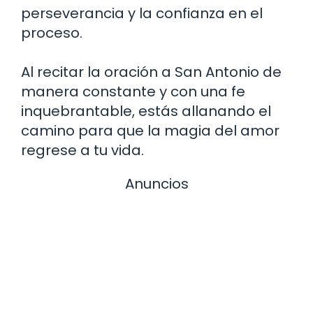
perseverancia y la confianza en el
proceso.
Al recitar la oración a San Antonio de
manera constante y con una fe
inquebrantable, estás allanando el
camino para que la magia del amor
regrese a tu vida.
Anuncios