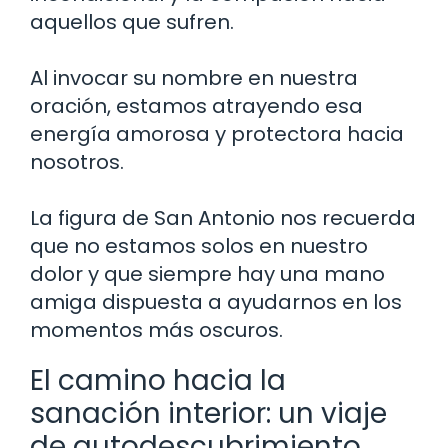
aquellos que sufren.
Al invocar su nombre en nuestra
oración, estamos atrayendo esa
energía amorosa y protectora hacia
nosotros.
La figura de San Antonio nos recuerda
que no estamos solos en nuestro
dolor y que siempre hay una mano
amiga dispuesta a ayudarnos en los
momentos más oscuros.
El camino hacia la
sanación interior: un viaje
de autodescubrimiento