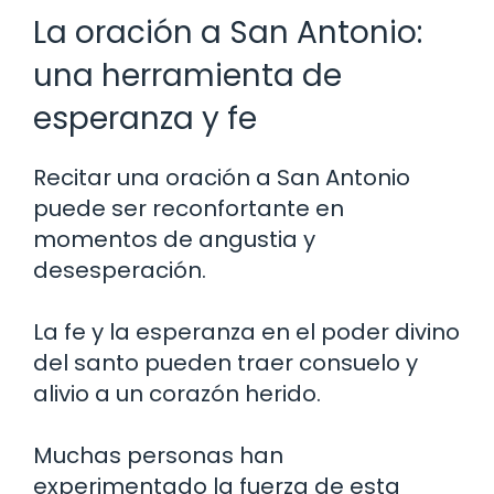
La oración a San Antonio:
una herramienta de
esperanza y fe
Recitar una oración a San Antonio
puede ser reconfortante en
momentos de angustia y
desesperación.
La fe y la esperanza en el poder divino
del santo pueden traer consuelo y
alivio a un corazón herido.
Muchas personas han
experimentado la fuerza de esta