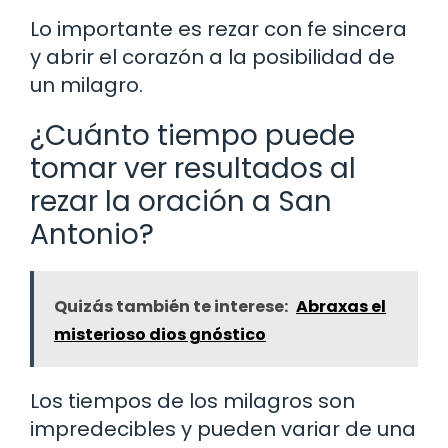
Lo importante es rezar con fe sincera
y abrir el corazón a la posibilidad de
un milagro.
¿Cuánto tiempo puede
tomar ver resultados al
rezar la oración a San
Antonio?
Quizás también te interese:
Abraxas el
misterioso dios gnóstico
Los tiempos de los milagros son
impredecibles y pueden variar de una