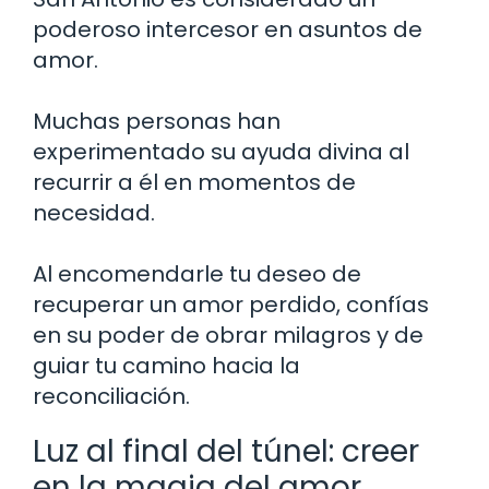
poderoso intercesor en asuntos de
amor.
Muchas personas han
experimentado su ayuda divina al
recurrir a él en momentos de
necesidad.
Al encomendarle tu deseo de
recuperar un amor perdido, confías
en su poder de obrar milagros y de
guiar tu camino hacia la
reconciliación.
Luz al final del túnel: creer
en la magia del amor