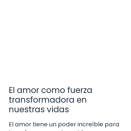
El amor como fuerza
transformadora en
nuestras vidas
El amor tiene un poder increíble para