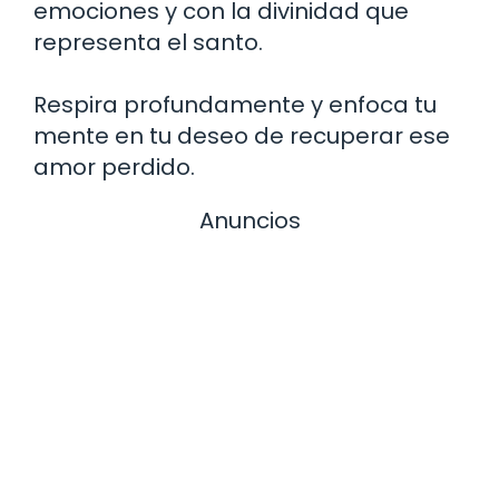
emociones y con la divinidad que
representa el santo.
Respira profundamente y enfoca tu
mente en tu deseo de recuperar ese
amor perdido.
Anuncios