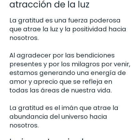
atracción de la luz
La gratitud es una fuerza poderosa
que atrae la luz y la positividad hacia
nosotros.
Al agradecer por las bendiciones
presentes y por los milagros por venir,
estamos generando una energía de
amor y aprecio que se refleja en
todas las áreas de nuestra vida.
La gratitud es el imán que atrae la
abundancia del universo hacia
nosotros.