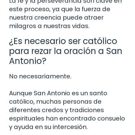
La fe y la perseverancia son clave en
este proceso, ya que la fuerza de
nuestra creencia puede atraer
milagros a nuestras vidas.
¿Es necesario ser católico
para rezar la oración a San
Antonio?
No necesariamente.
Aunque San Antonio es un santo
católico, muchas personas de
diferentes credos y tradiciones
espirituales han encontrado consuelo
y ayuda en su intercesión.