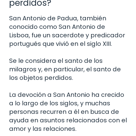
perdidos?
San Antonio de Padua, también
conocido como San Antonio de
Lisboa, fue un sacerdote y predicador
portugués que vivió en el siglo XIII.
Se le considera el santo de los
milagros y, en particular, el santo de
los objetos perdidos.
La devoción a San Antonio ha crecido
a lo largo de los siglos, y muchas
personas recurren a él en busca de
ayuda en asuntos relacionados con el
amor y las relaciones.