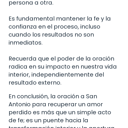
persona a otra.
Es fundamental mantener la fe y la
confianza en el proceso, incluso
cuando los resultados no son
inmediatos.
Recuerda que el poder de la oración
radica en su impacto en nuestra vida
interior, independientemente del
resultado externo.
En conclusión, la oración a San
Antonio para recuperar un amor
perdido es más que un simple acto
de fe; es un puente hacia la