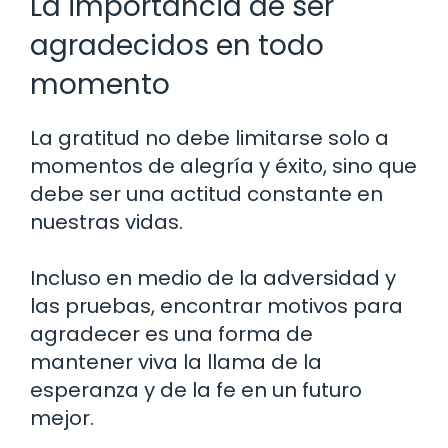
La importancia de ser
agradecidos en todo
momento
La gratitud no debe limitarse solo a
momentos de alegría y éxito, sino que
debe ser una actitud constante en
nuestras vidas.
Incluso en medio de la adversidad y
las pruebas, encontrar motivos para
agradecer es una forma de
mantener viva la llama de la
esperanza y de la fe en un futuro
mejor.