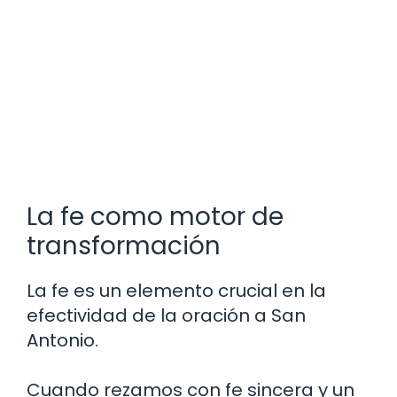
La fe como motor de
transformación
La fe es un elemento crucial en la
efectividad de la oración a San
Antonio.
Cuando rezamos con fe sincera y un