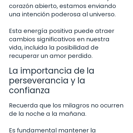
corazón abierto, estamos enviando
una intención poderosa al universo.
Esta energía positiva puede atraer
cambios significativos en nuestra
vida, incluida la posibilidad de
recuperar un amor perdido.
La importancia de la
perseverancia y la
confianza
Recuerda que los milagros no ocurren
de la noche a la mañana.
Es fundamental mantener la