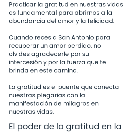
Practicar la gratitud en nuestras vidas
es fundamental para abrirnos a la
abundancia del amor y la felicidad.
Cuando reces a San Antonio para
recuperar un amor perdido, no
olvides agradecerle por su
intercesión y por la fuerza que te
brinda en este camino.
La gratitud es el puente que conecta
nuestras plegarias con la
manifestación de milagros en
nuestras vidas.
El poder de la gratitud en la