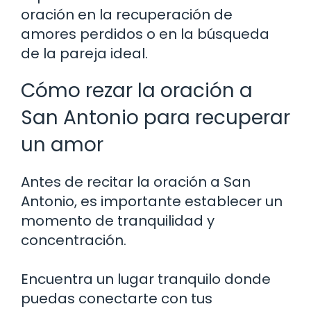
oración en la recuperación de
amores perdidos o en la búsqueda
de la pareja ideal.
Cómo rezar la oración a
San Antonio para recuperar
un amor
Antes de recitar la oración a San
Antonio, es importante establecer un
momento de tranquilidad y
concentración.
Encuentra un lugar tranquilo donde
puedas conectarte con tus