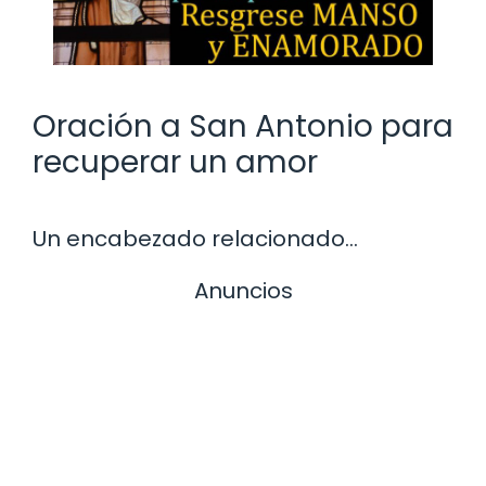
Oración a San Antonio para
recuperar un amor
Un encabezado relacionado…
Anuncios