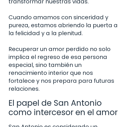
transformar nuestras vidas.
Cuando amamos con sinceridad y
pureza, estamos abriendo la puerta a
la felicidad y a la plenitud.
Recuperar un amor perdido no solo
implica el regreso de esa persona
especial, sino también un
renacimiento interior que nos
fortalece y nos prepara para futuras
relaciones.
El papel de San Antonio
como intercesor en el amor
San Antonio es considerado un