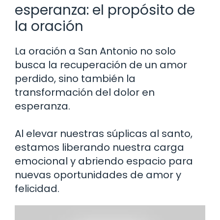
esperanza: el propósito de
la oración
La oración a San Antonio no solo
busca la recuperación de un amor
perdido, sino también la
transformación del dolor en
esperanza.
Al elevar nuestras súplicas al santo,
estamos liberando nuestra carga
emocional y abriendo espacio para
nuevas oportunidades de amor y
felicidad.