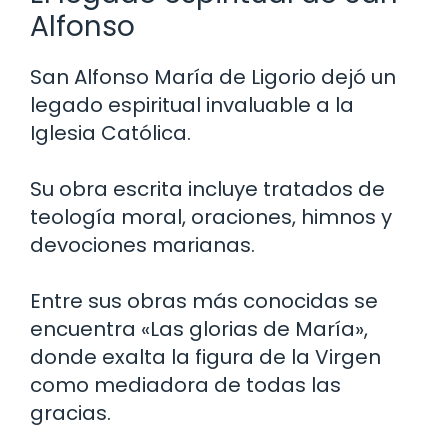
Alfonso
San Alfonso María de Ligorio dejó un
legado espiritual invaluable a la
Iglesia Católica.
Su obra escrita incluye tratados de
teología moral, oraciones, himnos y
devociones marianas.
Entre sus obras más conocidas se
encuentra «Las glorias de María»,
donde exalta la figura de la Virgen
como mediadora de todas las
gracias.