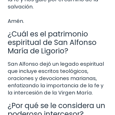
salvación.
Amén.
¿Cuál es el patrimonio
espiritual de San Alfonso
María de Ligorio?
San Alfonso dejó un legado espiritual
que incluye escritos teológicos,
oraciones y devociones marianas,
enfatizando la importancia de la fe y
la intercesión de la Virgen María.
¿Por qué se le considera un
poderoso intercesor?