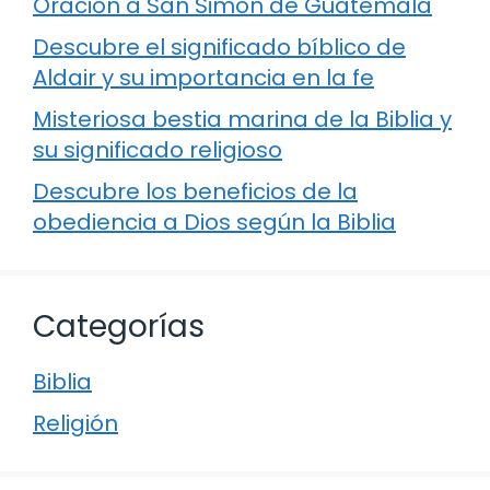
Oración a San Simón de Guatemala
Descubre el significado bíblico de
Aldair y su importancia en la fe
Misteriosa bestia marina de la Biblia y
su significado religioso
Descubre los beneficios de la
obediencia a Dios según la Biblia
Categorías
Biblia
Religión