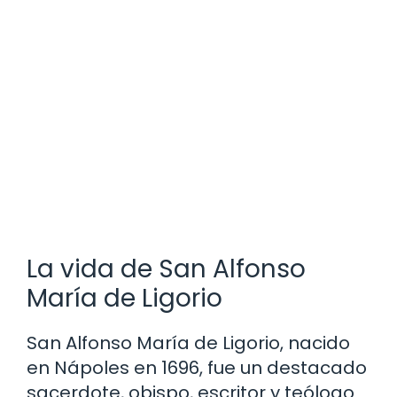
La vida de San Alfonso
María de Ligorio
San Alfonso María de Ligorio, nacido
en Nápoles en 1696, fue un destacado
sacerdote, obispo, escritor y teólogo