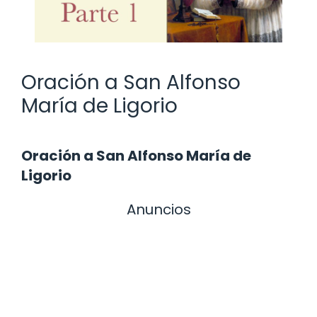
Oración a San Alfonso
María de Ligorio
Oración a San Alfonso María de
Ligorio
Anuncios