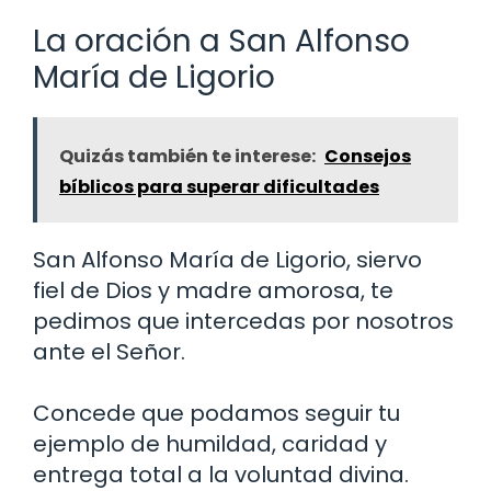
La oración a San Alfonso
María de Ligorio
Quizás también te interese:
Consejos
bíblicos para superar dificultades
San Alfonso María de Ligorio, siervo
fiel de Dios y madre amorosa, te
pedimos que intercedas por nosotros
ante el Señor.
Concede que podamos seguir tu
ejemplo de humildad, caridad y
entrega total a la voluntad divina.