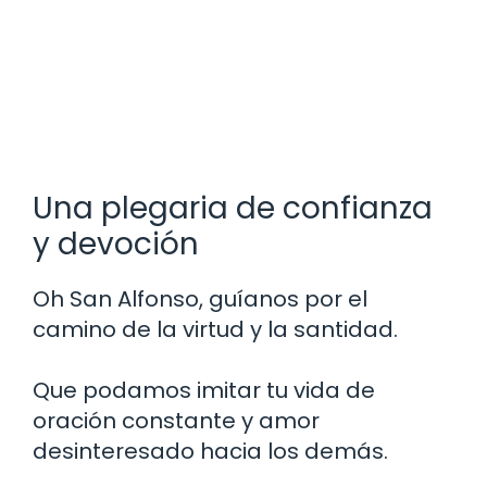
Una plegaria de confianza
y devoción
Oh San Alfonso, guíanos por el
camino de la virtud y la santidad.
Que podamos imitar tu vida de
oración constante y amor
desinteresado hacia los demás.