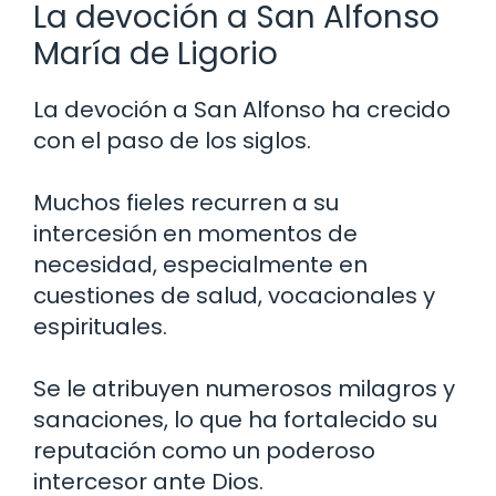
La devoción a San Alfonso
María de Ligorio
La devoción a San Alfonso ha crecido
con el paso de los siglos.
Muchos fieles recurren a su
intercesión en momentos de
necesidad, especialmente en
cuestiones de salud, vocacionales y
espirituales.
Se le atribuyen numerosos milagros y
sanaciones, lo que ha fortalecido su
reputación como un poderoso
intercesor ante Dios.