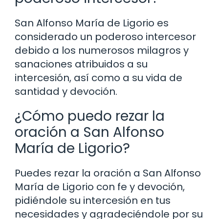
San Alfonso María de Ligorio es
considerado un poderoso intercesor
debido a los numerosos milagros y
sanaciones atribuidos a su
intercesión, así como a su vida de
santidad y devoción.
¿Cómo puedo rezar la
oración a San Alfonso
María de Ligorio?
Puedes rezar la oración a San Alfonso
María de Ligorio con fe y devoción,
pidiéndole su intercesión en tus
necesidades y agradeciéndole por su