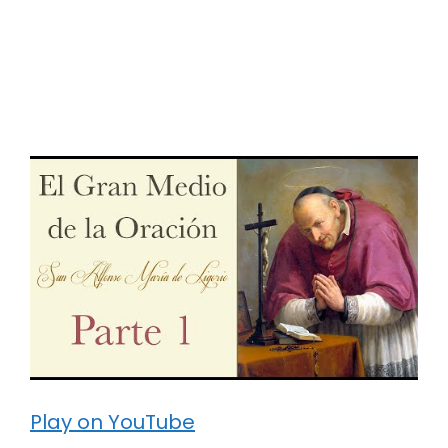
Play on YouTube