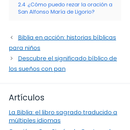
2.4
¿Cómo puedo rezar la oración a
San Alfonso María de Ligorio?
Biblia en acción: historias bíblicas
para niños
Descubre el significado bíblico de
los sueños con pan
Artículos
La Biblia: el libro sagrado traducido a
múltiples idiomas