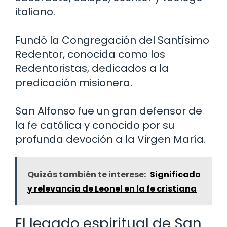
italiano.
Fundó la Congregación del Santísimo
Redentor, conocida como los
Redentoristas, dedicados a la
predicación misionera.
San Alfonso fue un gran defensor de
la fe católica y conocido por su
profunda devoción a la Virgen María.
Quizás también te interese:
Significado
y relevancia de Leonel en la fe cristiana
El legado espiritual de San