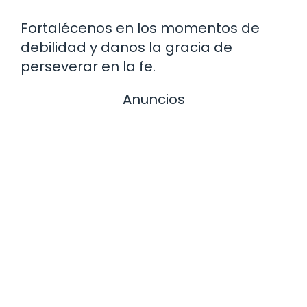
Fortalécenos en los momentos de
debilidad y danos la gracia de
perseverar en la fe.
Anuncios