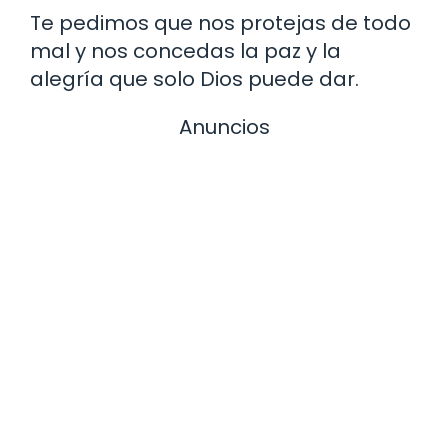
Te pedimos que nos protejas de todo
mal y nos concedas la paz y la
alegría que solo Dios puede dar.
Anuncios