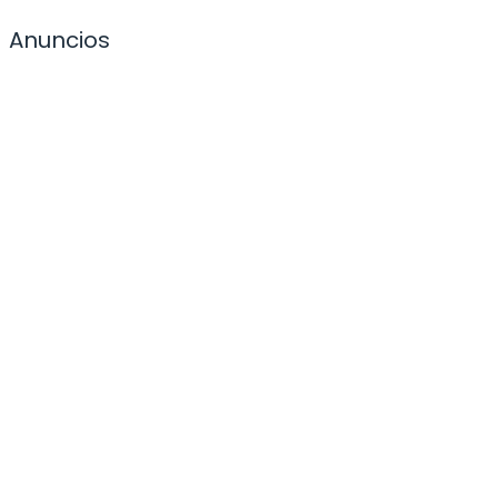
Anuncios