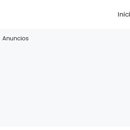
Inic
Anuncios