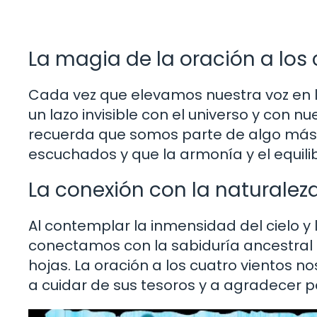
La magia de la oración a los 
Cada vez que elevamos nuestra voz en l
un lazo invisible con el universo y con 
recuerda que somos parte de algo más 
escuchados y que la armonía y el equili
La conexión con la naturaleza
Al contemplar la inmensidad del cielo y
conectamos con la sabiduría ancestral 
hojas. La oración a los cuatro vientos n
a cuidar de sus tesoros y a agradecer po