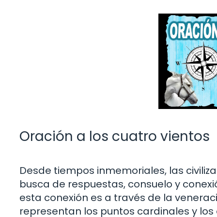
Oración a los cuatro vientos
Desde tiempos inmemoriales, las civiliza
busca de respuestas, consuelo y conexi
esta conexión es a través de la venerac
representan los puntos cardinales y los