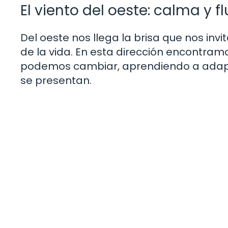
El viento del oeste: calma y fl
Del oeste nos llega la brisa que nos invita
de la vida. En esta dirección encontramo
podemos cambiar, aprendiendo a adapt
se presentan.