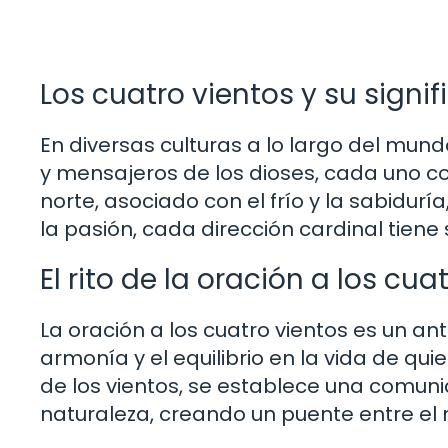
Los cuatro vientos y su signi
En diversas culturas a lo largo del mun
y mensajeros de los dioses, cada uno co
norte, asociado con el frío y la sabiduría
la pasión, cada dirección cardinal tiene
El rito de la oración a los cua
La oración a los cuatro vientos es un ant
armonía y el equilibrio en la vida de quien
de los vientos, se establece una comun
naturaleza, creando un puente entre el 