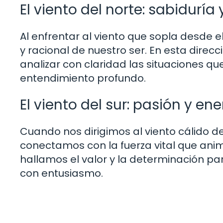
El viento del norte: sabiduría
Al enfrentar al viento que sopla desde 
y racional de nuestro ser. En esta dire
analizar con claridad las situaciones q
entendimiento profundo.
El viento del sur: pasión y ene
Cuando nos dirigimos al viento cálido de
conectamos con la fuerza vital que ani
hallamos el valor y la determinación pa
con entusiasmo.