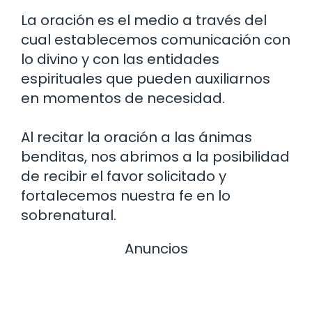
La oración es el medio a través del
cual establecemos comunicación con
lo divino y con las entidades
espirituales que pueden auxiliarnos
en momentos de necesidad.
Al recitar la oración a las ánimas
benditas, nos abrimos a la posibilidad
de recibir el favor solicitado y
fortalecemos nuestra fe en lo
sobrenatural.
Anuncios