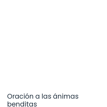
Oración a las ánimas
benditas