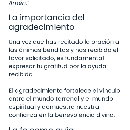
Amén.”
La importancia del
agradecimiento
Una vez que has recitado la oración a
las ánimas benditas y has recibido el
favor solicitado, es fundamental
expresar tu gratitud por la ayuda
recibida.
El agradecimiento fortalece el vínculo
entre el mundo terrenal y el mundo
espiritual y demuestra nuestra
confianza en la benevolencia divina.