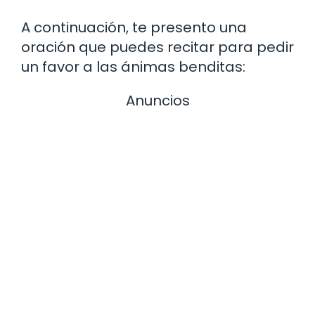
A continuación, te presento una
oración que puedes recitar para pedir
un favor a las ánimas benditas:
Anuncios