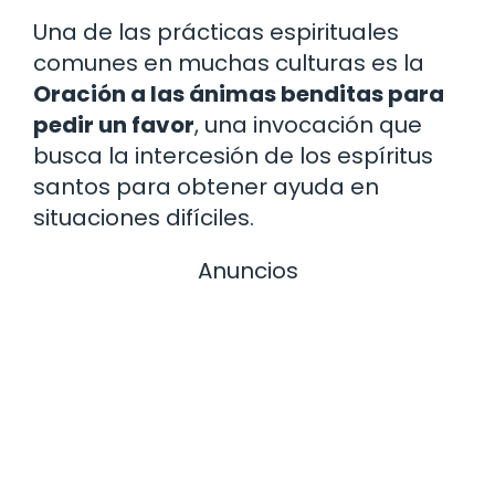
Una de las prácticas espirituales
comunes en muchas culturas es la
Oración a las ánimas benditas para
pedir un favor
, una invocación que
busca la intercesión de los espíritus
santos para obtener ayuda en
situaciones difíciles.
Anuncios