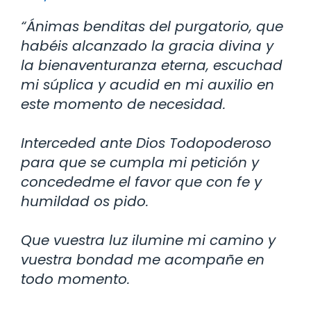
“Ánimas benditas del purgatorio, que
habéis alcanzado la gracia divina y
la bienaventuranza eterna, escuchad
mi súplica y acudid en mi auxilio en
este momento de necesidad.
Interceded ante Dios Todopoderoso
para que se cumpla mi petición y
concededme el favor que con fe y
humildad os pido.
Que vuestra luz ilumine mi camino y
vuestra bondad me acompañe en
todo momento.