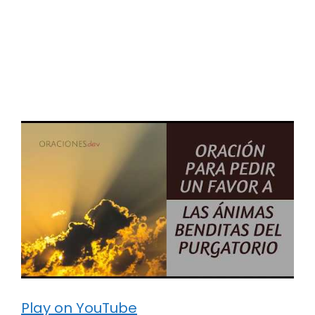
Play on YouTube