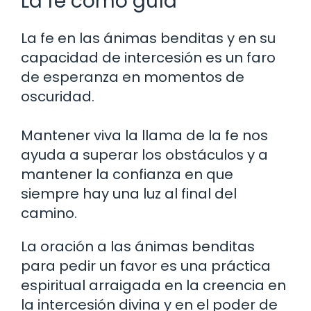
La fe como guía
La fe en las ánimas benditas y en su
capacidad de intercesión es un faro
de esperanza en momentos de
oscuridad.
Mantener viva la llama de la fe nos
ayuda a superar los obstáculos y a
mantener la confianza en que
siempre hay una luz al final del
camino.
La oración a las ánimas benditas
para pedir un favor es una práctica
espiritual arraigada en la creencia en
la intercesión divina y en el poder de