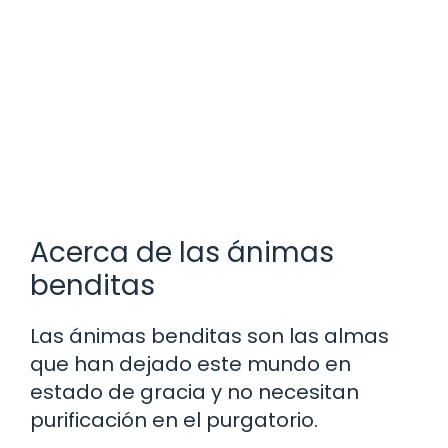
Acerca de las ánimas
benditas
Las ánimas benditas son las almas
que han dejado este mundo en
estado de gracia y no necesitan
purificación en el purgatorio.