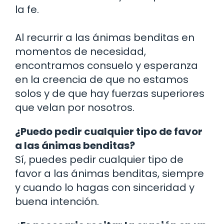
la fe.
Al recurrir a las ánimas benditas en
momentos de necesidad,
encontramos consuelo y esperanza
en la creencia de que no estamos
solos y de que hay fuerzas superiores
que velan por nosotros.
¿Puedo pedir cualquier tipo de favor
a las ánimas benditas?
Sí, puedes pedir cualquier tipo de
favor a las ánimas benditas, siempre
y cuando lo hagas con sinceridad y
buena intención.