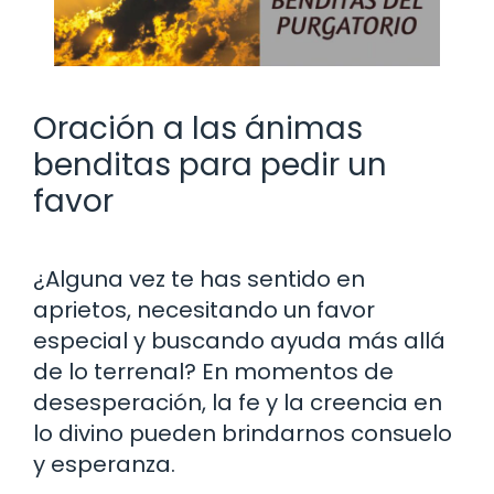
Oración a las ánimas
benditas para pedir un
favor
¿Alguna vez te has sentido en
aprietos, necesitando un favor
especial y buscando ayuda más allá
de lo terrenal? En momentos de
desesperación, la fe y la creencia en
lo divino pueden brindarnos consuelo
y esperanza.