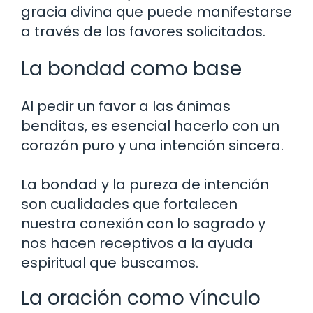
gracia divina que puede manifestarse
a través de los favores solicitados.
La bondad como base
Al pedir un favor a las ánimas
benditas, es esencial hacerlo con un
corazón puro y una intención sincera.
La bondad y la pureza de intención
son cualidades que fortalecen
nuestra conexión con lo sagrado y
nos hacen receptivos a la ayuda
espiritual que buscamos.
La oración como vínculo