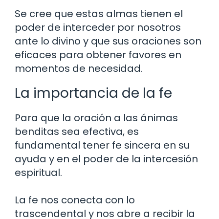
Se cree que estas almas tienen el
poder de interceder por nosotros
ante lo divino y que sus oraciones son
eficaces para obtener favores en
momentos de necesidad.
La importancia de la fe
Para que la oración a las ánimas
benditas sea efectiva, es
fundamental tener fe sincera en su
ayuda y en el poder de la intercesión
espiritual.
La fe nos conecta con lo
trascendental y nos abre a recibir la