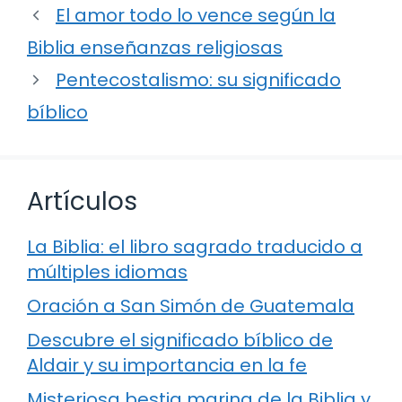
El amor todo lo vence según la
Biblia enseñanzas religiosas
Pentecostalismo: su significado
bíblico
Artículos
La Biblia: el libro sagrado traducido a
múltiples idiomas
Oración a San Simón de Guatemala
Descubre el significado bíblico de
Aldair y su importancia en la fe
Misteriosa bestia marina de la Biblia y