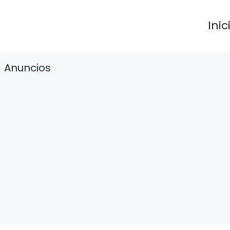
Inic
Anuncios