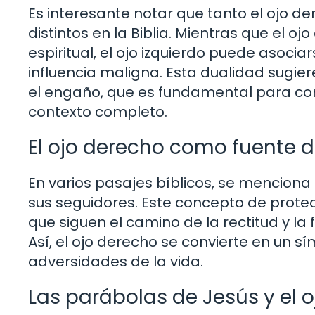
Es interesante notar que tanto el ojo de
distintos en la Biblia. Mientras que el o
espiritual, el ojo izquierdo puede asociar
influencia maligna. Esta dualidad sugiere
el engaño, que es fundamental para co
contexto completo.
El ojo derecho como fuente d
En varios pasajes bíblicos, se menciona 
sus seguidores. Este concepto de protec
que siguen el camino de la rectitud y la
Así, el ojo derecho se convierte en un 
adversidades de la vida.
Las parábolas de Jesús y el 