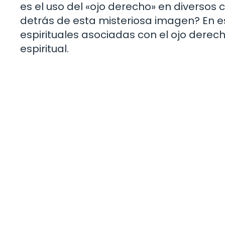
es el uso del «ojo derecho» en diversos
detrás de esta misteriosa imagen? En es
espirituales asociadas con el ojo derech
espiritual.