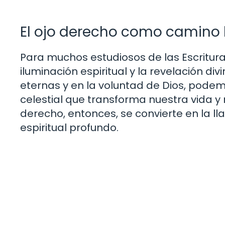
El ojo derecho como camino h
Para muchos estudiosos de las Escrituras
iluminación espiritual y la revelación di
eternas y en la voluntad de Dios, podem
celestial que transforma nuestra vida y n
derecho, entonces, se convierte en la l
espiritual profundo.