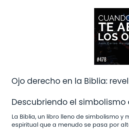
Ojo derecho en la Biblia: reve
Descubriendo el simbolismo d
La Biblia, un libro lleno de simbolismo y
espiritual que a menudo se pasa por alto