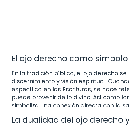
El ojo derecho como símbolo 
En la tradición bíblica, el ojo derecho 
discernimiento y visión espiritual. Cua
específica en las Escrituras, se hace re
puede provenir de lo divino. Así como lo
simboliza una conexión directa con la sa
La dualidad del ojo derecho y