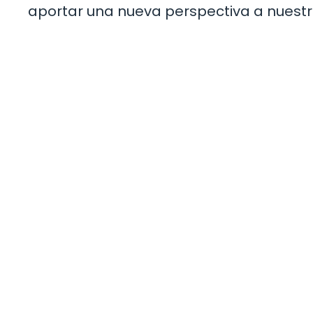
aportar una nueva perspectiva a nuestr