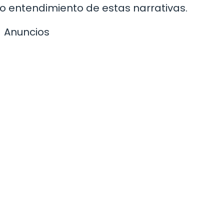
o entendimiento de estas narrativas.
Anuncios