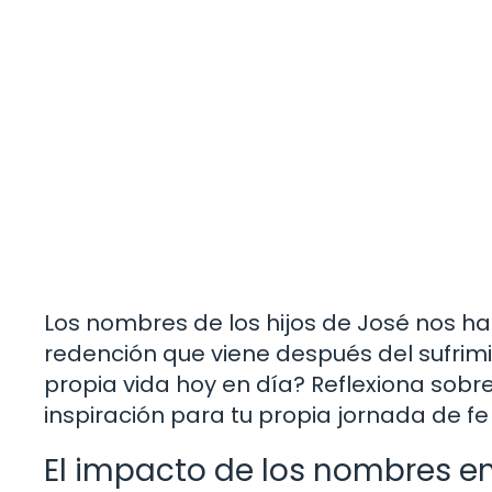
Los nombres de los hijos de José nos ha
redención que viene después del sufrim
propia vida hoy en día? Reflexiona sobre 
inspiración para tu propia jornada de fe
El impacto de los nombres en