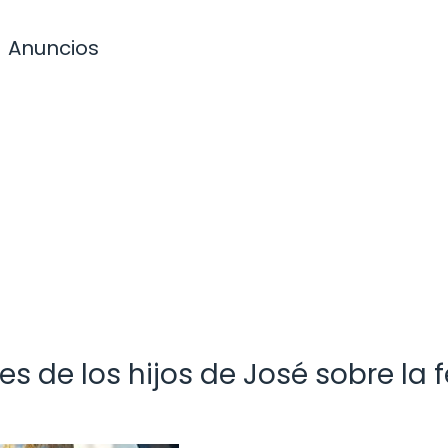
Anuncios
 de los hijos de José sobre la f