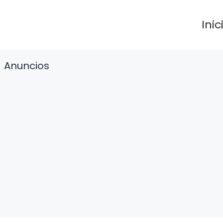
Inic
Anuncios