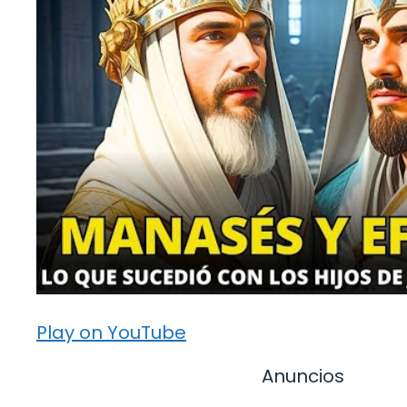
Play on YouTube
Anuncios