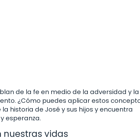
blan de la fe en medio de la adversidad y la
iento. ¿Cómo puedes aplicar estos concepto
la historia de José y sus hijos y encuentra
 y esperanza.
 nuestras vidas