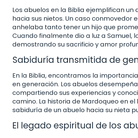
Los abuelos en la Biblia ejemplifican un
hacia sus nietos. Un caso conmovedor e
anhelaba tanto tener un hijo que promet
Cuando finalmente dio a luz a Samuel, lo
demostrando su sacrificio y amor profund
Sabiduría transmitida de ge
En la Biblia, encontramos la importancia
en generación. Los abuelos desempeñan
compartiendo sus experiencias y conoci
camino. La historia de Mardoqueo en el
sabiduría de un abuelo hacia su nieta pu
El legado espiritual de los ab