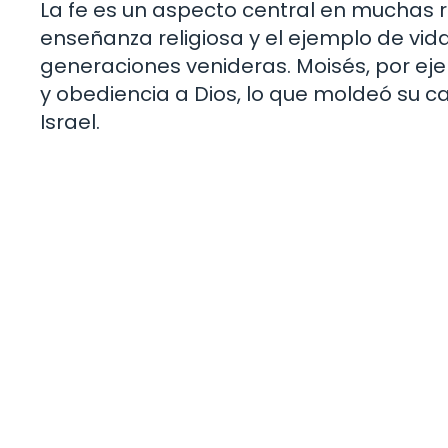
La fe es un aspecto central en muchas re
enseñanza religiosa y el ejemplo de vida
generaciones venideras. Moisés, por eje
y obediencia a Dios, lo que moldeó su ca
Israel.