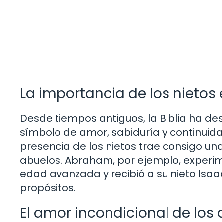
La importancia de los nietos e
Desde tiempos antiguos, la Biblia ha de
símbolo de amor, sabiduría y continuidad
presencia de los nietos trae consigo un
abuelos. Abraham, por ejemplo, experim
edad avanzada y recibió a su nieto Isa
propósitos.
El amor incondicional de los 