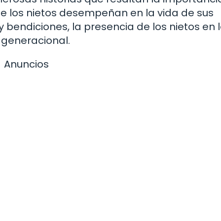
que los nietos desempeñan en la vida de sus
 bendiciones, la presencia de los nietos en 
o generacional.
Anuncios