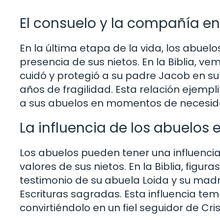
El consuelo y la compañía en 
En la última etapa de la vida, los abue
presencia de sus nietos. En la Biblia, v
cuidó y protegió a su padre Jacob en su
años de fragilidad. Esta relación ejempli
a sus abuelos en momentos de necesid
La influencia de los abuelos 
Los abuelos pueden tener una influencia 
valores de sus nietos. En la Biblia, figu
testimonio de su abuela Loida y su madr
Escrituras sagradas. Esta influencia te
convirtiéndolo en un fiel seguidor de Cris