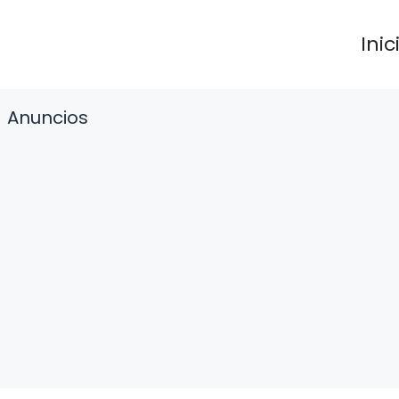
Inic
Anuncios