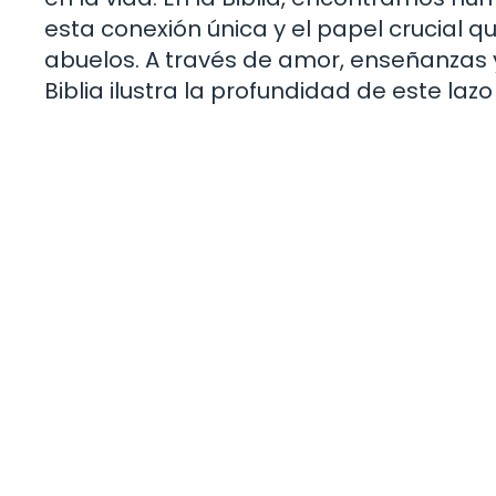
esta conexión única y el papel crucial 
abuelos. A través de amor, enseñanzas y
Biblia ilustra la profundidad de este laz