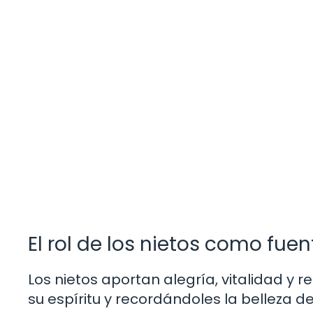
El rol de los nietos como fue
Los nietos aportan alegría, vitalidad y 
su espíritu y recordándoles la belleza de