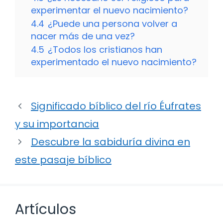
experimentar el nuevo nacimiento?
4.4
¿Puede una persona volver a
nacer más de una vez?
4.5
¿Todos los cristianos han
experimentado el nuevo nacimiento?
Significado bíblico del río Éufrates
y su importancia
Descubre la sabiduría divina en
este pasaje bíblico
Artículos