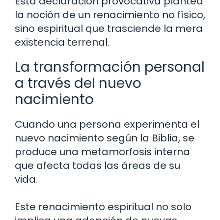
Esta declaración provocativa plantea
la noción de un renacimiento no físico,
sino espiritual que trasciende la mera
existencia terrenal.
La transformación personal
a través del nuevo
nacimiento
Cuando una persona experimenta el
nuevo nacimiento según la Biblia, se
produce una metamorfosis interna
que afecta todas las áreas de su
vida.
Este renacimiento espiritual no solo