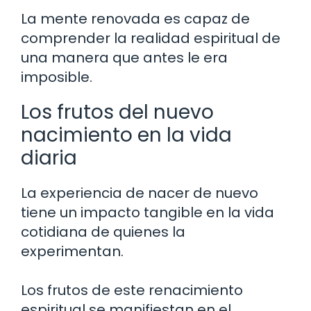
La mente renovada es capaz de
comprender la realidad espiritual de
una manera que antes le era
imposible.
Los frutos del nuevo
nacimiento en la vida
diaria
La experiencia de nacer de nuevo
tiene un impacto tangible en la vida
cotidiana de quienes la
experimentan.
Los frutos de este renacimiento
espiritual se manifiestan en el