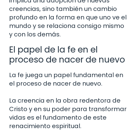
implica una adopción de nuevas
creencias, sino también un cambio
profundo en la forma en que uno ve el
mundo y se relaciona consigo mismo
y con los demás.
El papel de la fe en el
proceso de nacer de nuevo
La fe juega un papel fundamental en
el proceso de nacer de nuevo.
La creencia en la obra redentora de
Cristo y en su poder para transformar
vidas es el fundamento de este
renacimiento espiritual.