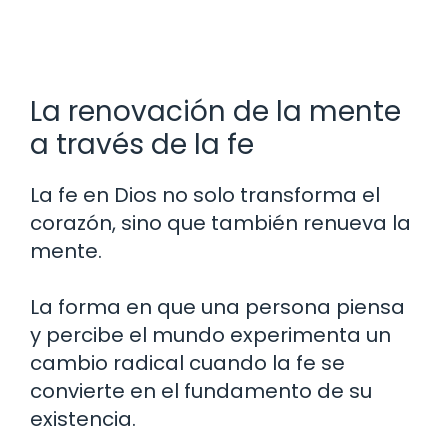
La renovación de la mente
a través de la fe
La fe en Dios no solo transforma el
corazón, sino que también renueva la
mente.
La forma en que una persona piensa
y percibe el mundo experimenta un
cambio radical cuando la fe se
convierte en el fundamento de su
existencia.