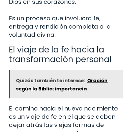
Dios en sus corazones.
Es un proceso que involucra fe,
entrega y rendición completa a la
voluntad divina.
El viaje de la fe hacia la
transformación personal
Quizás también te interese:
Oración
según la Biblia: importancia
El camino hacia el nuevo nacimiento
es un viaje de fe en el que se deben
dejar atrás las viejas formas de