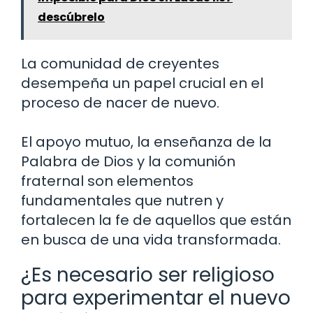
descúbrelo
La comunidad de creyentes
desempeña un papel crucial en el
proceso de nacer de nuevo.
El apoyo mutuo, la enseñanza de la
Palabra de Dios y la comunión
fraternal son elementos
fundamentales que nutren y
fortalecen la fe de aquellos que están
en busca de una vida transformada.
¿Es necesario ser religioso
para experimentar el nuevo