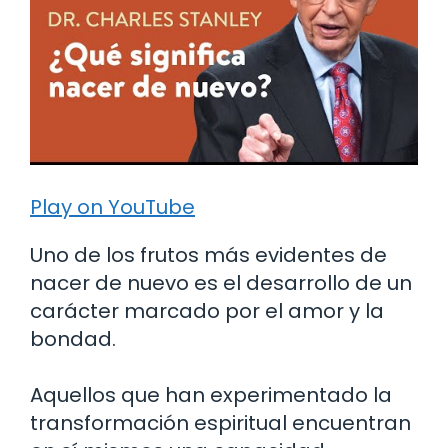
Play on YouTube
Uno de los frutos más evidentes de
nacer de nuevo es el desarrollo de un
carácter marcado por el amor y la
bondad.
Aquellos que han experimentado la
transformación espiritual encuentran