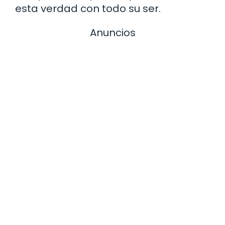
esta verdad con todo su ser.
Anuncios