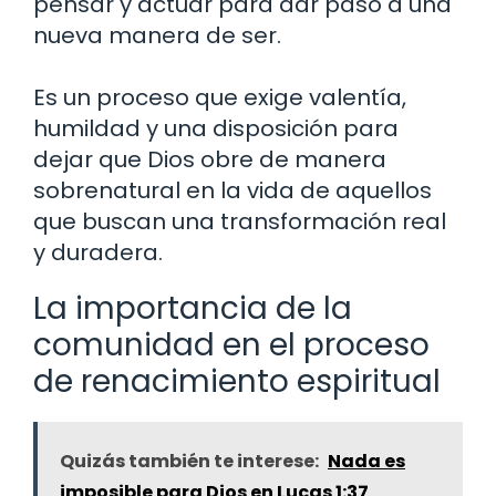
pensar y actuar para dar paso a una
nueva manera de ser.
Es un proceso que exige valentía,
humildad y una disposición para
dejar que Dios obre de manera
sobrenatural en la vida de aquellos
que buscan una transformación real
y duradera.
La importancia de la
comunidad en el proceso
de renacimiento espiritual
Quizás también te interese:
Nada es
imposible para Dios en Lucas 1:37