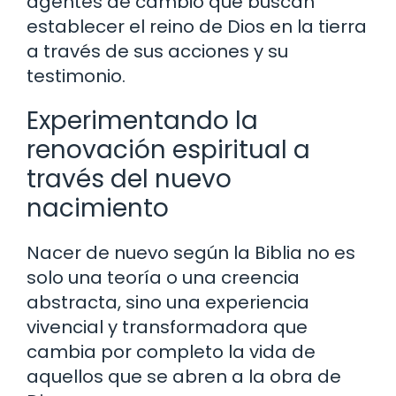
agentes de cambio que buscan
establecer el reino de Dios en la tierra
a través de sus acciones y su
testimonio.
Experimentando la
renovación espiritual a
través del nuevo
nacimiento
Nacer de nuevo según la Biblia no es
solo una teoría o una creencia
abstracta, sino una experiencia
vivencial y transformadora que
cambia por completo la vida de
aquellos que se abren a la obra de