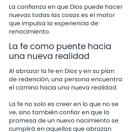
La confianza en que Dios puede hacer
nuevas todas las cosas es el motor
que impulsa la experiencia de
renacimiento.
La fe como puente hacia
una nueva realidad
Al abrazar la fe en Dios y en su plan
de redención, una persona encuentra
el camino hacia una nueva realidad.
La fe no solo es creer en lo que no se
ve, sino también confiar en que la
promesa de un nuevo nacimiento se
cumplirá en aquellos que abrazan