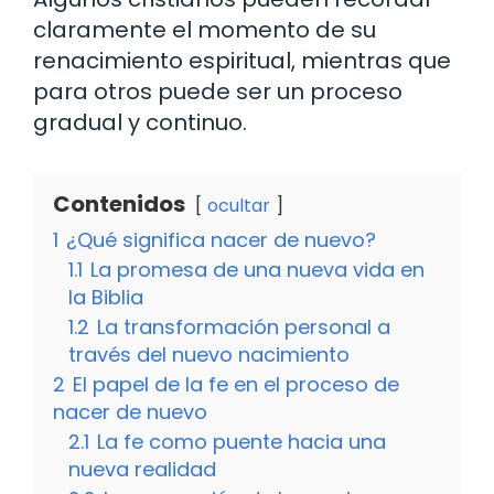
claramente el momento de su
renacimiento espiritual, mientras que
para otros puede ser un proceso
gradual y continuo.
Contenidos
ocultar
1
¿Qué significa nacer de nuevo?
1.1
La promesa de una nueva vida en
la Biblia
1.2
La transformación personal a
través del nuevo nacimiento
2
El papel de la fe en el proceso de
nacer de nuevo
2.1
La fe como puente hacia una
nueva realidad