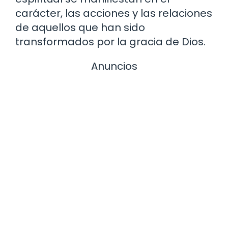
carácter, las acciones y las relaciones
de aquellos que han sido
transformados por la gracia de Dios.
Anuncios