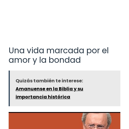
Una vida marcada por el
amor y la bondad
Quizás también te interese:
Amanuense en la Biblia y su
importancia histórica