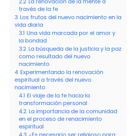
2.2
La renovación de la mente a
través de la fe
3
Los frutos del nuevo nacimiento en la
vida diaria
3.1
Una vida marcada por el amor y
la bondad
3.2
La búsqueda de la justicia y la paz
como resultado del nuevo
nacimiento
4
Experimentando la renovación
espiritual a través del nuevo
nacimiento
4.1
El viaje de la fe hacia la
transformación personal
4.2
La importancia de la comunidad
en el proceso de renacimiento
espiritual
4.3
¿Es necesario ser religioso para