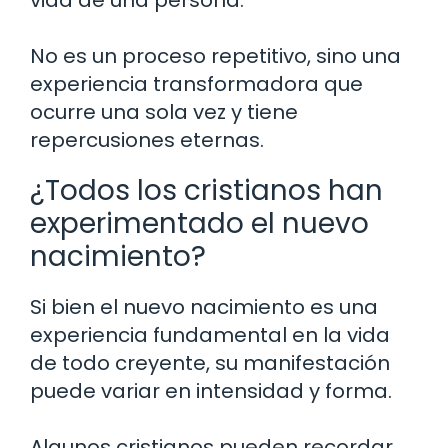
vida de una persona.
No es un proceso repetitivo, sino una
experiencia transformadora que
ocurre una sola vez y tiene
repercusiones eternas.
¿Todos los cristianos han
experimentado el nuevo
nacimiento?
Si bien el nuevo nacimiento es una
experiencia fundamental en la vida
de todo creyente, su manifestación
puede variar en intensidad y forma.
Algunos cristianos pueden recordar