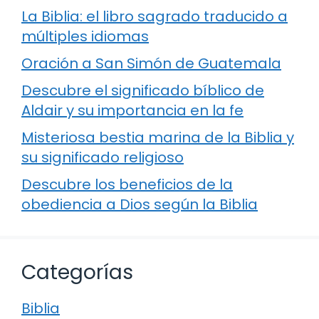
La Biblia: el libro sagrado traducido a
múltiples idiomas
Oración a San Simón de Guatemala
Descubre el significado bíblico de
Aldair y su importancia en la fe
Misteriosa bestia marina de la Biblia y
su significado religioso
Descubre los beneficios de la
obediencia a Dios según la Biblia
Categorías
Biblia