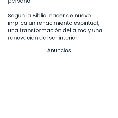
persona.
Según la Biblia, nacer de nuevo
implica un renacimiento espiritual,
una transformación del alma y una
renovación del ser interior.
Anuncios