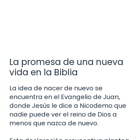
La promesa de una nueva
vida en la Biblia
La idea de nacer de nuevo se
encuentra en el Evangelio de Juan,
donde Jesús le dice a Nicodemo que
nadie puede ver el reino de Dios a
menos que nazca de nuevo.