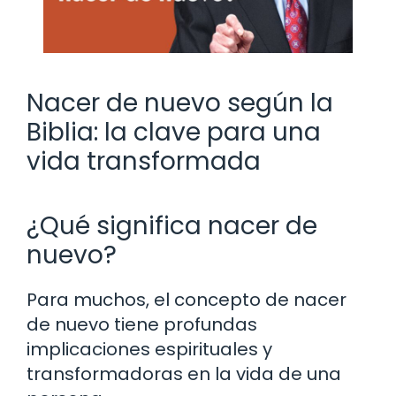
Nacer de nuevo según la
Biblia: la clave para una
vida transformada
¿Qué significa nacer de
nuevo?
Para muchos, el concepto de nacer
de nuevo tiene profundas
implicaciones espirituales y
transformadoras en la vida de una