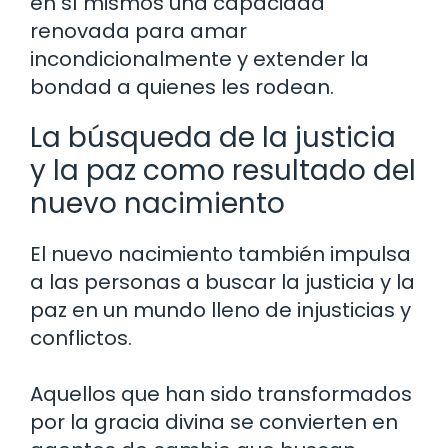
en sí mismos una capacidad
renovada para amar
incondicionalmente y extender la
bondad a quienes les rodean.
La búsqueda de la justicia
y la paz como resultado del
nuevo nacimiento
El nuevo nacimiento también impulsa
a las personas a buscar la justicia y la
paz en un mundo lleno de injusticias y
conflictos.
Aquellos que han sido transformados
por la gracia divina se convierten en