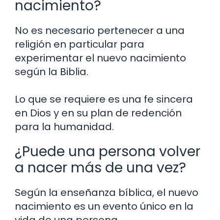
nacimiento?
No es necesario pertenecer a una
religión en particular para
experimentar el nuevo nacimiento
según la Biblia.
Lo que se requiere es una fe sincera
en Dios y en su plan de redención
para la humanidad.
¿Puede una persona volver
a nacer más de una vez?
Según la enseñanza bíblica, el nuevo
nacimiento es un evento único en la