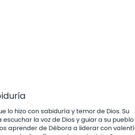
biduría
ue lo hizo con sabiduría y temor de Dios. Su
escuchar la voz de Dios y guiar a su pueblo
 aprender de Débora a liderar con valentí