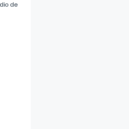
dio de