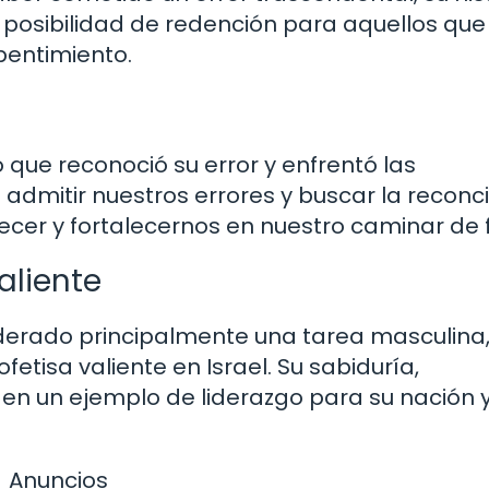
 posibilidad de redención para aquellos que
pentimiento.
 que reconoció su error y enfrentó las
admitir nuestros errores y buscar la reconci
ecer y fortalecernos en nuestro caminar de f
aliente
iderado principalmente una tarea masculina
tisa valiente en Israel. Su sabiduría,
n en un ejemplo de liderazgo para su nación 
Anuncios