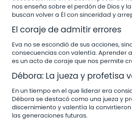
nos enseña sobre el perdón de Dios y la
buscan volver a Él con sinceridad y arre
El coraje de admitir errores
Eva no se escondió de sus acciones, sino
consecuencias con valentía. Aprender a 
es un acto de coraje que nos permite cr
Débora: La jueza y profetisa v
En un tiempo en el que liderar era cons
Débora se destacó como una jueza y profe
discernimiento y valentía la convirtiero
las generaciones futuras.