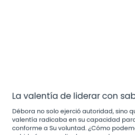
La valentía de liderar con sa
Débora no solo ejerció autoridad, sino q
valentía radicaba en su capacidad para 
conforme a Su voluntad. ¿Cómo podemos