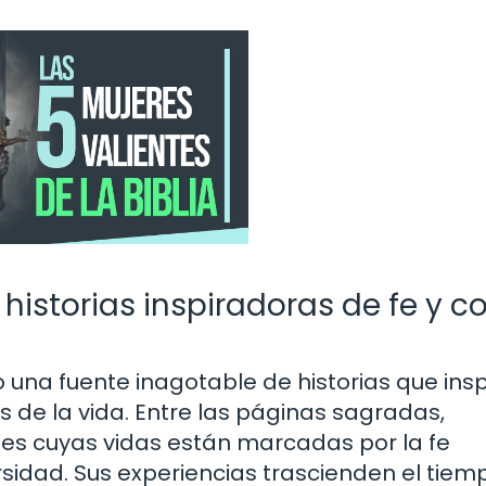
: historias inspiradoras de fe y c
 una fuente inagotable de historias que insp
s de la vida. Entre las páginas sagradas,
es cuyas vidas están marcadas por la fe
rsidad. Sus experiencias trascienden el tiem