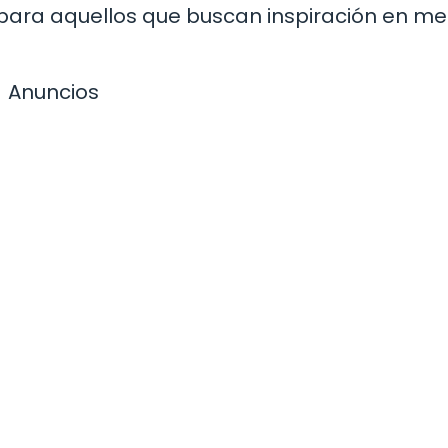
para aquellos que buscan inspiración en me
Anuncios