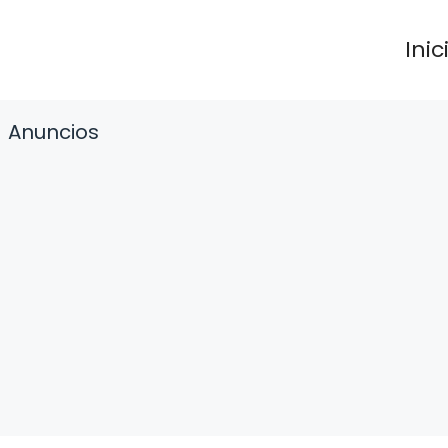
Inic
Anuncios