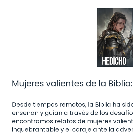
Mujeres valientes de la Biblia
Desde tiempos remotos, la Biblia ha sido
enseñan y guían a través de los desafío
encontramos relatos de mujeres valient
inquebrantable y el coraje ante la adve