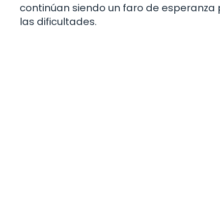
continúan siendo un faro de esperanza 
las dificultades.