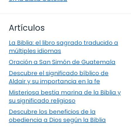
Artículos
La Biblia: el libro sagrado traducido a
múltiples idiomas
Oración a San Simón de Guatemala
Descubre el significado bíblico de
Aldair y su importancia en la fe
Misteriosa bestia marina de la Biblia y
su significado religioso
Descubre los beneficios de la
obediencia a Dios según la Biblia