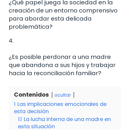
¿Qué papel juega la sociedad en la
creación de un entorno comprensivo
para abordar esta delicada
problemática?
4.
¿Es posible perdonar a una madre
que abandona a sus hijos y trabajar
hacia la reconciliación familiar?
Contenidos
ocultar
1
Las implicaciones emocionales de
esta decisión
1.1
La lucha interna de una madre en
esta situación