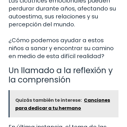
Las cicatrices emocionales pueden
perdurar durante años, afectando su
autoestima, sus relaciones y su
percepción del mundo.
¿Cómo podemos ayudar a estos
niños a sanar y encontrar su camino
en medio de esta difícil realidad?
Un llamado a la reflexión y
la comprensión
Quizás también te interese:
Canciones
para dedicar a tu hermano