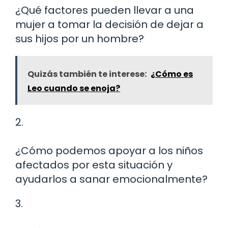
¿Qué factores pueden llevar a una
mujer a tomar la decisión de dejar a
sus hijos por un hombre?
Quizás también te interese:
¿Cómo es
Leo cuando se enoja?
2.
¿Cómo podemos apoyar a los niños
afectados por esta situación y
ayudarlos a sanar emocionalmente?
3.