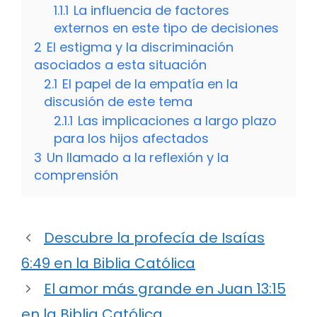
1.1.1
La influencia de factores
externos en este tipo de decisiones
2
El estigma y la discriminación
asociados a esta situación
2.1
El papel de la empatía en la
discusión de este tema
2.1.1
Las implicaciones a largo plazo
para los hijos afectados
3
Un llamado a la reflexión y la
comprensión
Descubre la profecía de Isaías
6:49 en la Biblia Católica
El amor más grande en Juan 13:15
en la Biblia Católica