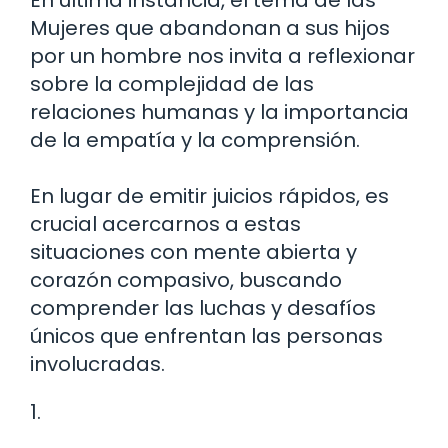
En última instancia, el tema de las
Mujeres que abandonan a sus hijos
por un hombre nos invita a reflexionar
sobre la complejidad de las
relaciones humanas y la importancia
de la empatía y la comprensión.
En lugar de emitir juicios rápidos, es
crucial acercarnos a estas
situaciones con mente abierta y
corazón compasivo, buscando
comprender las luchas y desafíos
únicos que enfrentan las personas
involucradas.
1.