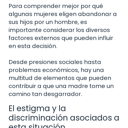
Para comprender mejor por qué
algunas mujeres eligen abandonar a
sus hijos por un hombre, es
importante considerar los diversos
factores externos que pueden influir
en esta decisión.
Desde presiones sociales hasta
problemas económicos, hay una
multitud de elementos que pueden
contribuir a que una madre tome un
camino tan desgarrador.
El estigma y la
discriminación asociados a
esta situación