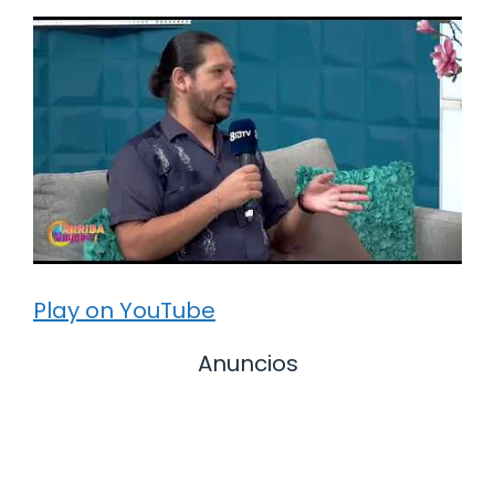
Play on YouTube
Anuncios