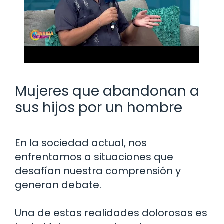
Mujeres que abandonan a
sus hijos por un hombre
En la sociedad actual, nos
enfrentamos a situaciones que
desafían nuestra comprensión y
generan debate.
Una de estas realidades dolorosas es