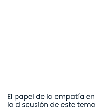
El papel de la empatía en
la discusión de este tema