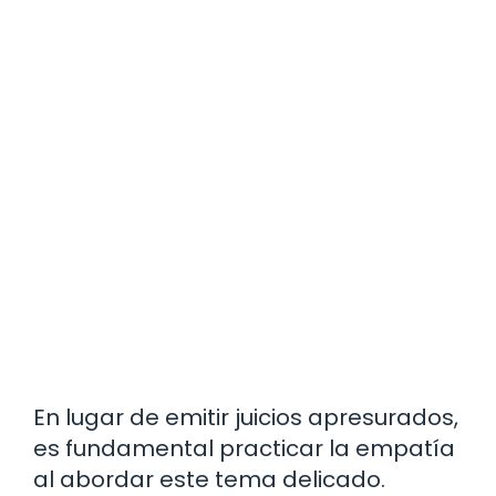
En lugar de emitir juicios apresurados,
es fundamental practicar la empatía
al abordar este tema delicado.