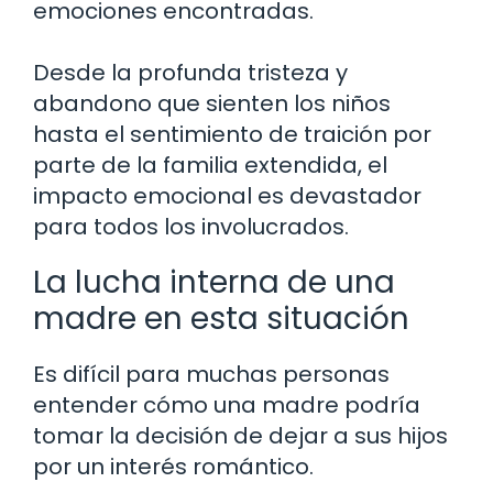
emociones encontradas.
Desde la profunda tristeza y
abandono que sienten los niños
hasta el sentimiento de traición por
parte de la familia extendida, el
impacto emocional es devastador
para todos los involucrados.
La lucha interna de una
madre en esta situación
Es difícil para muchas personas
entender cómo una madre podría
tomar la decisión de dejar a sus hijos
por un interés romántico.