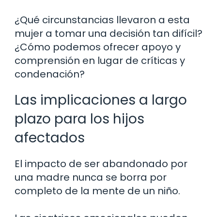
¿Qué circunstancias llevaron a esta
mujer a tomar una decisión tan difícil?
¿Cómo podemos ofrecer apoyo y
comprensión en lugar de críticas y
condenación?
Las implicaciones a largo
plazo para los hijos
afectados
El impacto de ser abandonado por
una madre nunca se borra por
completo de la mente de un niño.