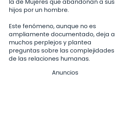
la de Mujeres que abandonan a sus
hijos por un hombre.
Este fenómeno, aunque no es
ampliamente documentado, deja a
muchos perplejos y plantea
preguntas sobre las complejidades
de las relaciones humanas.
Anuncios