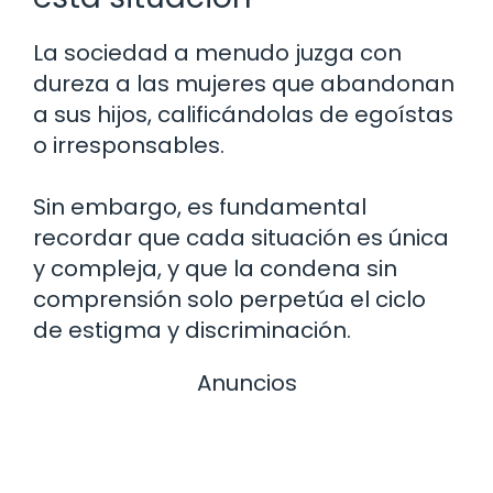
La sociedad a menudo juzga con
dureza a las mujeres que abandonan
a sus hijos, calificándolas de egoístas
o irresponsables.
Sin embargo, es fundamental
recordar que cada situación es única
y compleja, y que la condena sin
comprensión solo perpetúa el ciclo
de estigma y discriminación.
Anuncios