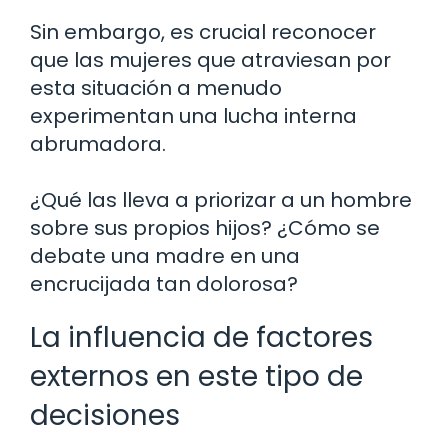
Sin embargo, es crucial reconocer
que las mujeres que atraviesan por
esta situación a menudo
experimentan una lucha interna
abrumadora.
¿Qué las lleva a priorizar a un hombre
sobre sus propios hijos? ¿Cómo se
debate una madre en una
encrucijada tan dolorosa?
La influencia de factores
externos en este tipo de
decisiones