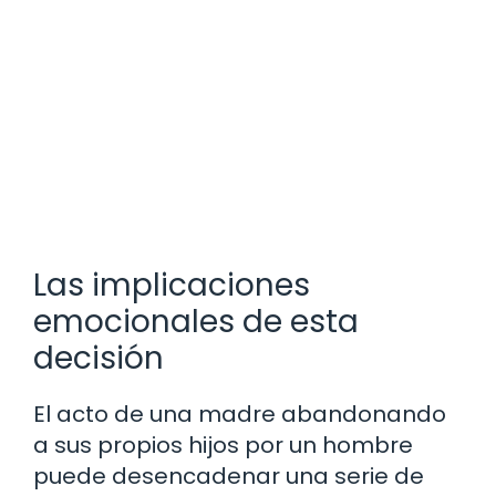
Las implicaciones
emocionales de esta
decisión
El acto de una madre abandonando
a sus propios hijos por un hombre
puede desencadenar una serie de