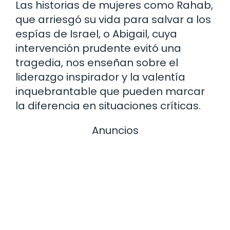
Las historias de mujeres como Rahab,
que arriesgó su vida para salvar a los
espías de Israel, o Abigail, cuya
intervención prudente evitó una
tragedia, nos enseñan sobre el
liderazgo inspirador y la valentía
inquebrantable que pueden marcar
la diferencia en situaciones críticas.
Anuncios