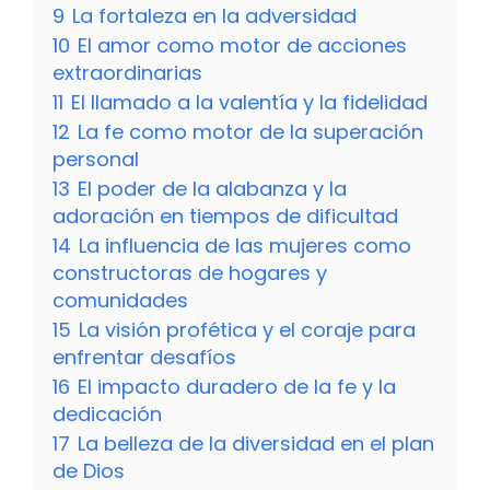
9
La fortaleza en la adversidad
10
El amor como motor de acciones
extraordinarias
11
El llamado a la valentía y la fidelidad
12
La fe como motor de la superación
personal
13
El poder de la alabanza y la
adoración en tiempos de dificultad
14
La influencia de las mujeres como
constructoras de hogares y
comunidades
15
La visión profética y el coraje para
enfrentar desafíos
16
El impacto duradero de la fe y la
dedicación
17
La belleza de la diversidad en el plan
de Dios