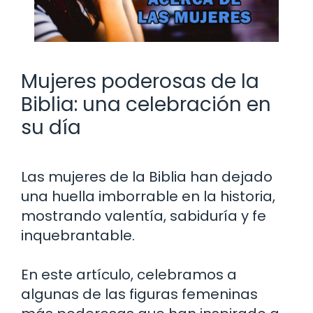
Mujeres poderosas de la
Biblia: una celebración en
su día
Las mujeres de la Biblia han dejado
una huella imborrable en la historia,
mostrando valentía, sabiduría y fe
inquebrantable.
En este artículo, celebramos a
algunas de las figuras femeninas