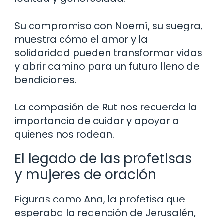
Su compromiso con Noemí, su suegra,
muestra cómo el amor y la
solidaridad pueden transformar vidas
y abrir camino para un futuro lleno de
bendiciones.
La compasión de Rut nos recuerda la
importancia de cuidar y apoyar a
quienes nos rodean.
El legado de las profetisas
y mujeres de oración
Figuras como Ana, la profetisa que
esperaba la redención de Jerusalén,