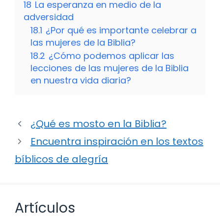
18
La esperanza en medio de la
adversidad
18.1
¿Por qué es importante celebrar a
las mujeres de la Biblia?
18.2
¿Cómo podemos aplicar las
lecciones de las mujeres de la Biblia
en nuestra vida diaria?
¿Qué es mosto en la Biblia?
Encuentra inspiración en los textos
bíblicos de alegría
Artículos