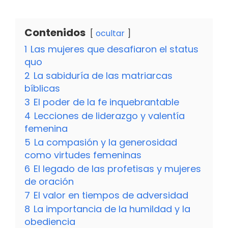
Contenidos
ocultar
1
Las mujeres que desafiaron el status
quo
2
La sabiduría de las matriarcas
bíblicas
3
El poder de la fe inquebrantable
4
Lecciones de liderazgo y valentía
femenina
5
La compasión y la generosidad
como virtudes femeninas
6
El legado de las profetisas y mujeres
de oración
7
El valor en tiempos de adversidad
8
La importancia de la humildad y la
obediencia