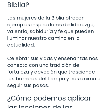
Biblia?
Las mujeres de la Biblia ofrecen
ejemplos inspiradores de liderazgo,
valentía, sabiduría y fe que pueden
iluminar nuestro camino en la
actualidad.
Celebrar sus vidas y enseñanzas nos
conecta con una tradición de
fortaleza y devoción que trasciende
las barreras del tiempo y nos anima a
seguir sus pasos.
¿Cómo podemos aplicar
las lecciones de las