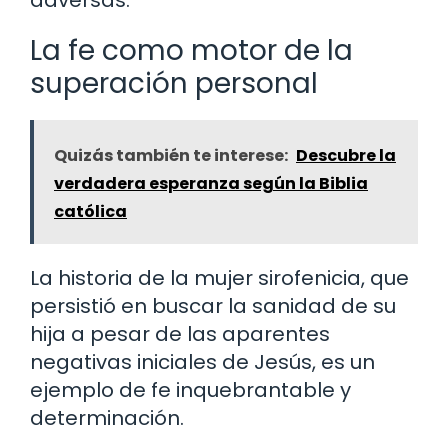
adversas.
La fe como motor de la
superación personal
Quizás también te interese:
Descubre la
verdadera esperanza según la Biblia
católica
La historia de la mujer sirofenicia, que
persistió en buscar la sanidad de su
hija a pesar de las aparentes
negativas iniciales de Jesús, es un
ejemplo de fe inquebrantable y
determinación.