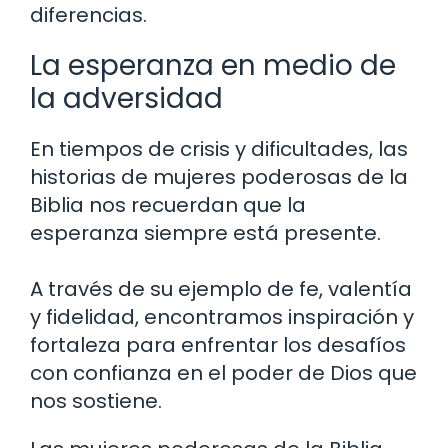
diferencias.
La esperanza en medio de
la adversidad
En tiempos de crisis y dificultades, las
historias de mujeres poderosas de la
Biblia nos recuerdan que la
esperanza siempre está presente.
A través de su ejemplo de fe, valentía
y fidelidad, encontramos inspiración y
fortaleza para enfrentar los desafíos
con confianza en el poder de Dios que
nos sostiene.