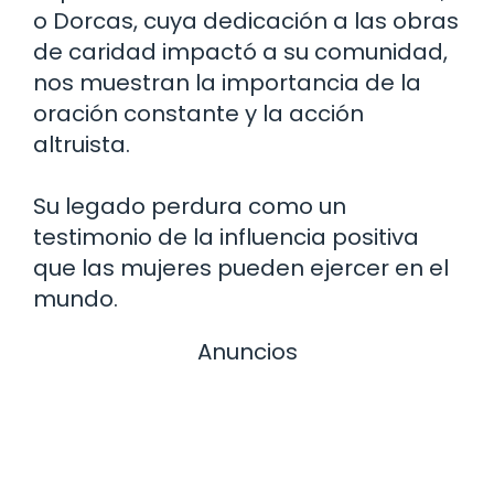
o Dorcas, cuya dedicación a las obras
de caridad impactó a su comunidad,
nos muestran la importancia de la
oración constante y la acción
altruista.
Su legado perdura como un
testimonio de la influencia positiva
que las mujeres pueden ejercer en el
mundo.
Anuncios