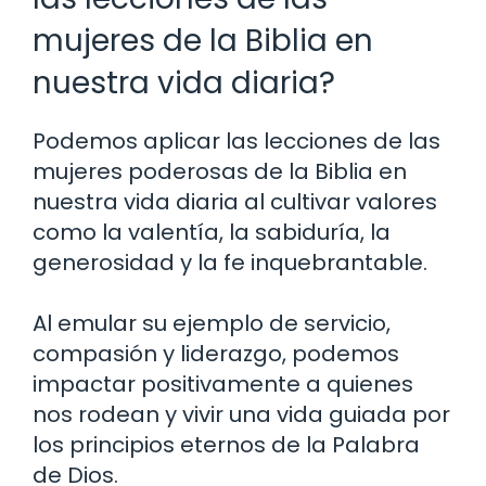
mujeres de la Biblia en
nuestra vida diaria?
Podemos aplicar las lecciones de las
mujeres poderosas de la Biblia en
nuestra vida diaria al cultivar valores
como la valentía, la sabiduría, la
generosidad y la fe inquebrantable.
Al emular su ejemplo de servicio,
compasión y liderazgo, podemos
impactar positivamente a quienes
nos rodean y vivir una vida guiada por
los principios eternos de la Palabra
de Dios.