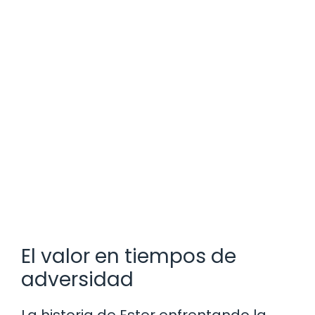
El valor en tiempos de
adversidad