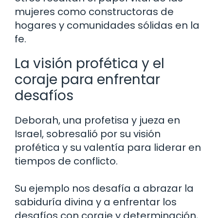
mujeres como constructoras de
hogares y comunidades sólidas en la
fe.
La visión profética y el
coraje para enfrentar
desafíos
Deborah, una profetisa y jueza en
Israel, sobresalió por su visión
profética y su valentía para liderar en
tiempos de conflicto.
Su ejemplo nos desafía a abrazar la
sabiduría divina y a enfrentar los
desafíos con coraje y determinación,