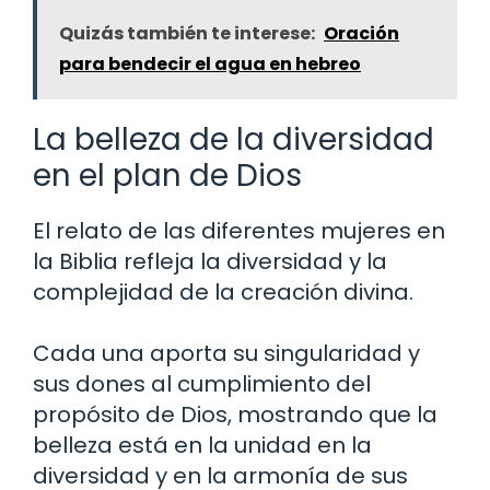
Quizás también te interese:
Oración
para bendecir el agua en hebreo
La belleza de la diversidad
en el plan de Dios
El relato de las diferentes mujeres en
la Biblia refleja la diversidad y la
complejidad de la creación divina.
Cada una aporta su singularidad y
sus dones al cumplimiento del
propósito de Dios, mostrando que la
belleza está en la unidad en la
diversidad y en la armonía de sus