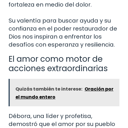
fortaleza en medio del dolor.
Su valentía para buscar ayuda y su
confianza en el poder restaurador de
Dios nos inspiran a enfrentar los
desafíos con esperanza y resiliencia.
El amor como motor de
acciones extraordinarias
Quizás también te interese:
Oración por
el mundo entero
Débora, una líder y profetisa,
demostró que el amor por su pueblo