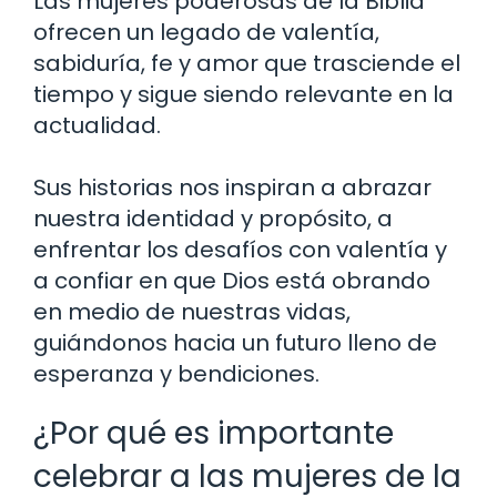
Las mujeres poderosas de la Biblia
ofrecen un legado de valentía,
sabiduría, fe y amor que trasciende el
tiempo y sigue siendo relevante en la
actualidad.
Sus historias nos inspiran a abrazar
nuestra identidad y propósito, a
enfrentar los desafíos con valentía y
a confiar en que Dios está obrando
en medio de nuestras vidas,
guiándonos hacia un futuro lleno de
esperanza y bendiciones.
¿Por qué es importante
celebrar a las mujeres de la