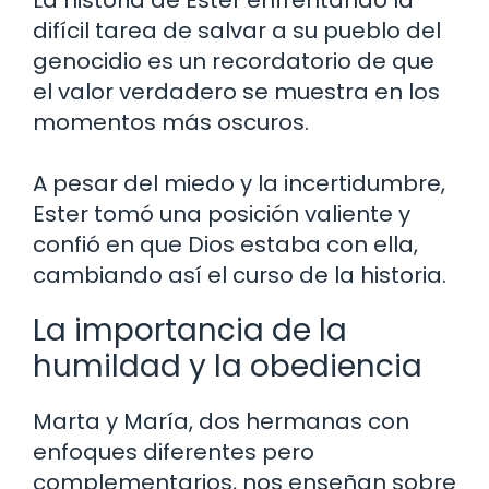
La historia de Ester enfrentando la
difícil tarea de salvar a su pueblo del
genocidio es un recordatorio de que
el valor verdadero se muestra en los
momentos más oscuros.
A pesar del miedo y la incertidumbre,
Ester tomó una posición valiente y
confió en que Dios estaba con ella,
cambiando así el curso de la historia.
La importancia de la
humildad y la obediencia
Marta y María, dos hermanas con
enfoques diferentes pero
complementarios, nos enseñan sobre