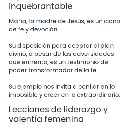
inquebrantable
María, la madre de Jesús, es un icono
de fe y devoción.
Su disposición para aceptar el plan
divino, a pesar de las adversidades
que enfrentó, es un testimonio del
poder transformador de la fe.
Su ejemplo nos invita a confiar en lo
imposible y creer en lo extraordinario.
Lecciones de liderazgo y
valentía femenina