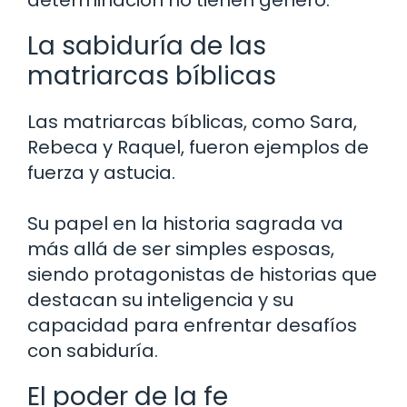
determinación no tienen género.
La sabiduría de las
matriarcas bíblicas
Las matriarcas bíblicas, como Sara,
Rebeca y Raquel, fueron ejemplos de
fuerza y astucia.
Su papel en la historia sagrada va
más allá de ser simples esposas,
siendo protagonistas de historias que
destacan su inteligencia y su
capacidad para enfrentar desafíos
con sabiduría.
El poder de la fe