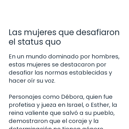
Las mujeres que desafiaron
el status quo
En un mundo dominado por hombres,
estas mujeres se destacaron por
desafiar las normas establecidas y
hacer oír su voz.
Personajes como Débora, quien fue
profetisa y jueza en Israel, o Esther, la
reina valiente que salvó a su pueblo,
demostraron que el coraje y la