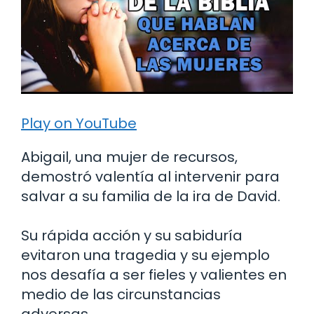
Play on YouTube
Abigail, una mujer de recursos,
demostró valentía al intervenir para
salvar a su familia de la ira de David.
Su rápida acción y su sabiduría
evitaron una tragedia y su ejemplo
nos desafía a ser fieles y valientes en
medio de las circunstancias