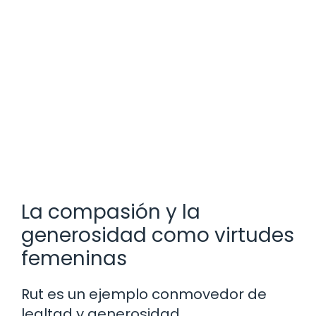
La compasión y la
generosidad como virtudes
femeninas
Rut es un ejemplo conmovedor de
lealtad y generosidad.