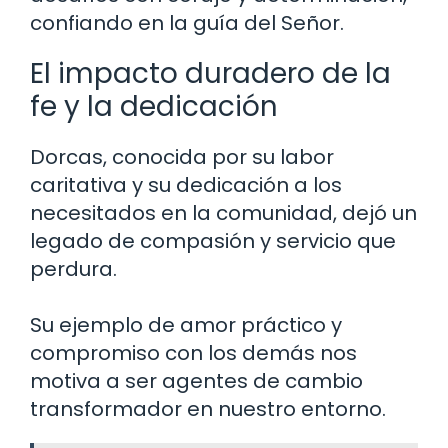
confiando en la guía del Señor.
El impacto duradero de la
fe y la dedicación
Dorcas, conocida por su labor
caritativa y su dedicación a los
necesitados en la comunidad, dejó un
legado de compasión y servicio que
perdura.
Su ejemplo de amor práctico y
compromiso con los demás nos
motiva a ser agentes de cambio
transformador en nuestro entorno.