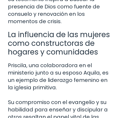
presencia de Dios como fuente de
consuelo y renovación en los
momentos de crisis.
La influencia de las mujeres
como constructoras de
hogares y comunidades
Priscila, una colaboradora en el
ministerio junto a su esposo Aquila, es
un ejemplo de liderazgo femenino en
la iglesia primitiva.
Su compromiso con el evangelio y su
habilidad para enseñar y discipular a
otros resaltan el papel vital de las