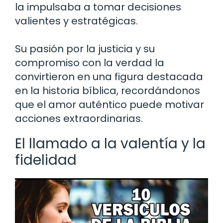
la impulsaba a tomar decisiones
valientes y estratégicas.
Su pasión por la justicia y su
compromiso con la verdad la
convirtieron en una figura destacada
en la historia bíblica, recordándonos
que el amor auténtico puede motivar
acciones extraordinarias.
El llamado a la valentía y la
fidelidad