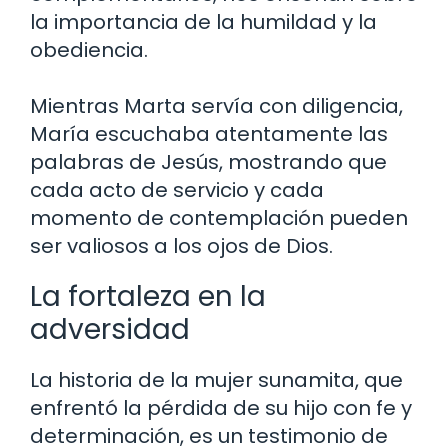
la importancia de la humildad y la
obediencia.
Mientras Marta servía con diligencia,
María escuchaba atentamente las
palabras de Jesús, mostrando que
cada acto de servicio y cada
momento de contemplación pueden
ser valiosos a los ojos de Dios.
La fortaleza en la
adversidad
La historia de la mujer sunamita, que
enfrentó la pérdida de su hijo con fe y
determinación, es un testimonio de