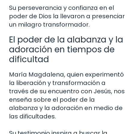
Su perseverancia y confianza en el
poder de Dios la llevaron a presenciar
un milagro transformador.
El poder de la alabanza y la
adoración en tiempos de
dificultad
María Magdalena, quien experimentó
la liberación y transformación a
través de su encuentro con Jesús, nos
enseña sobre el poder de la
alabanza y la adoración en medio de
las dificultades.
Su testimonio inspira a buscar la