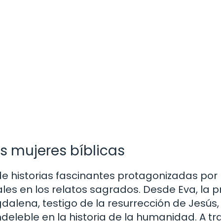
s mujeres bíblicas
 de historias fascinantes protagonizadas por
es en los relatos sagrados. Desde Eva, la 
dalena, testigo de la resurrección de Jesús
eleble en la historia de la humanidad. A tr