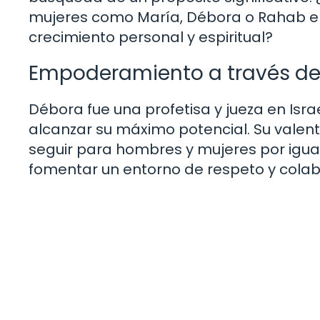
mujeres como María, Débora o Rahab e
crecimiento personal y espiritual?
Empoderamiento a través de
Débora fue una profetisa y jueza en Isra
alcanzar su máximo potencial. Su valent
seguir para hombres y mujeres por i
fomentar un entorno de respeto y cola