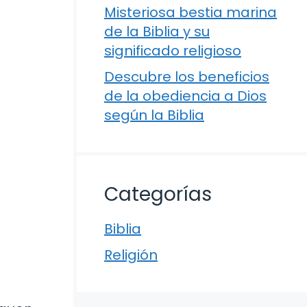
Misteriosa bestia marina
de la Biblia y su
significado religioso
Descubre los beneficios
de la obediencia a Dios
según la Biblia
Categorías
Biblia
u
Religión