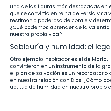
Una de las figuras más destacadas en e
que se convirtió en reina de Persia y sal
testimonio poderoso de coraje y determ
¿Qué podemos aprender de la valentía de
nuestra propia vida?
Sabiduría y humildad: el leg
Otro ejemplo inspirador es el de María,
convirtieron en un instrumento de la gra
el plan de salvación es un recordatorio
en nuestra relación con Dios. ¿Cómo po
actitud de humildad en nuestro propio c