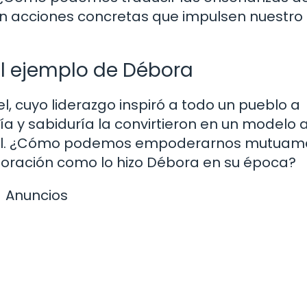
n acciones concretas que impulsen nuestro
l ejemplo de Débora
el, cuyo liderazgo inspiró a todo un pueblo a
ía y sabiduría la convirtieron en un modelo 
gual. ¿Cómo podemos empoderarnos mutuam
boración como lo hizo Débora en su época?
Anuncios