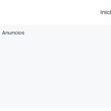
Inic
Anuncios