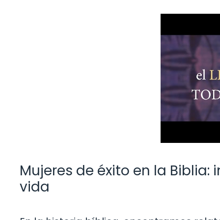
Mujeres de éxito en la Biblia
vida