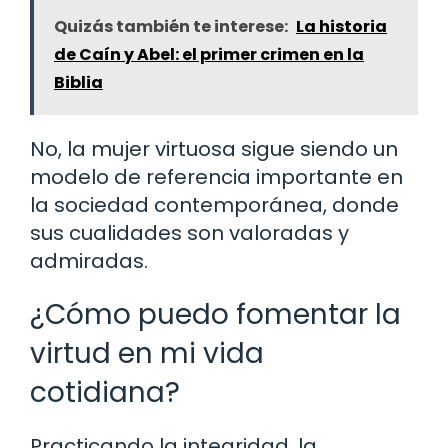
Quizás también te interese:
La historia
de Caín y Abel: el primer crimen en la
Biblia
No, la mujer virtuosa sigue siendo un
modelo de referencia importante en
la sociedad contemporánea, donde
sus cualidades son valoradas y
admiradas.
¿Cómo puedo fomentar la
virtud en mi vida
cotidiana?
Practicando la integridad, la