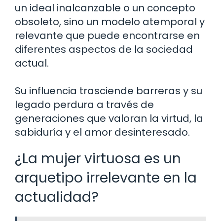
un ideal inalcanzable o un concepto
obsoleto, sino un modelo atemporal y
relevante que puede encontrarse en
diferentes aspectos de la sociedad
actual.
Su influencia trasciende barreras y su
legado perdura a través de
generaciones que valoran la virtud, la
sabiduría y el amor desinteresado.
¿La mujer virtuosa es un
arquetipo irrelevante en la
actualidad?