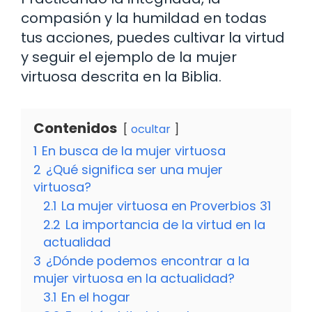
compasión y la humildad en todas
tus acciones, puedes cultivar la virtud
y seguir el ejemplo de la mujer
virtuosa descrita en la Biblia.
Contenidos
ocultar
1
En busca de la mujer virtuosa
2
¿Qué significa ser una mujer
virtuosa?
2.1
La mujer virtuosa en Proverbios 31
2.2
La importancia de la virtud en la
actualidad
3
¿Dónde podemos encontrar a la
mujer virtuosa en la actualidad?
3.1
En el hogar