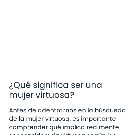
¿Qué significa ser una
mujer virtuosa?
Antes de adentrarnos en la búsqueda
de la mujer virtuosa, es importante
comprender qué implica realmente