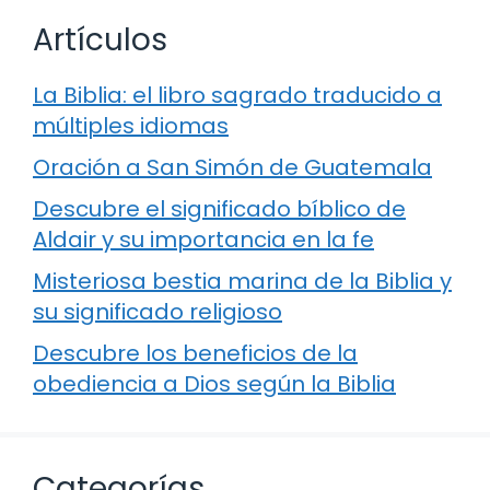
Artículos
La Biblia: el libro sagrado traducido a
múltiples idiomas
Oración a San Simón de Guatemala
Descubre el significado bíblico de
Aldair y su importancia en la fe
Misteriosa bestia marina de la Biblia y
su significado religioso
Descubre los beneficios de la
obediencia a Dios según la Biblia
Categorías