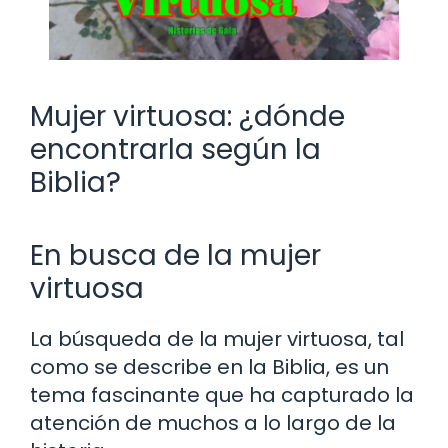
Mujer virtuosa: ¿dónde
encontrarla según la
Biblia?
En busca de la mujer
virtuosa
La búsqueda de la mujer virtuosa, tal
como se describe en la Biblia, es un
tema fascinante que ha capturado la
atención de muchos a lo largo de la