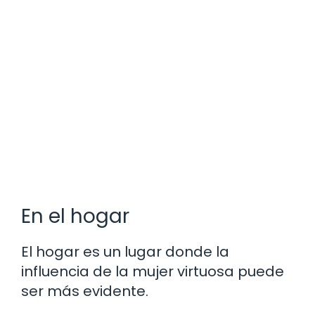
En el hogar
El hogar es un lugar donde la
influencia de la mujer virtuosa puede
ser más evidente.