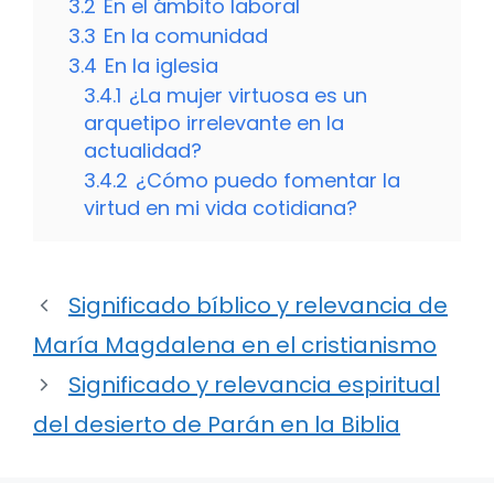
3.2
En el ámbito laboral
3.3
En la comunidad
3.4
En la iglesia
3.4.1
¿La mujer virtuosa es un
arquetipo irrelevante en la
actualidad?
3.4.2
¿Cómo puedo fomentar la
virtud en mi vida cotidiana?
Significado bíblico y relevancia de
María Magdalena en el cristianismo
Significado y relevancia espiritual
del desierto de Parán en la Biblia