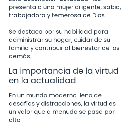
presenta a una mujer diligente, sabia,
trabajadora y temerosa de Dios.
Se destaca por su habilidad para
administrar su hogar, cuidar de su
familia y contribuir al bienestar de los
demás.
La importancia de la virtud
en la actualidad
En un mundo moderno lleno de
desafíos y distracciones, la virtud es
un valor que a menudo se pasa por
alto.