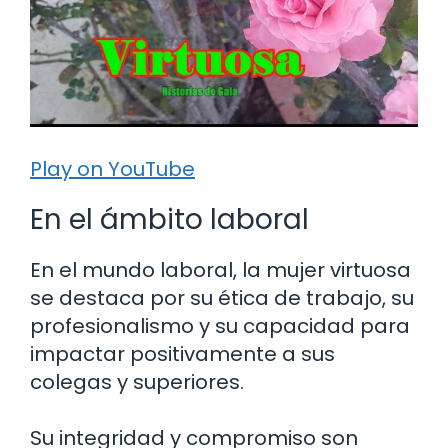
Play on YouTube
En el ámbito laboral
En el mundo laboral, la mujer virtuosa
se destaca por su ética de trabajo, su
profesionalismo y su capacidad para
impactar positivamente a sus
colegas y superiores.
Su integridad y compromiso son