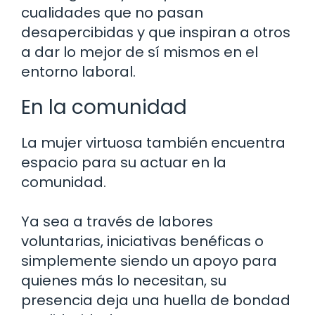
cualidades que no pasan
desapercibidas y que inspiran a otros
a dar lo mejor de sí mismos en el
entorno laboral.
En la comunidad
La mujer virtuosa también encuentra
espacio para su actuar en la
comunidad.
Ya sea a través de labores
voluntarias, iniciativas benéficas o
simplemente siendo un apoyo para
quienes más lo necesitan, su
presencia deja una huella de bondad