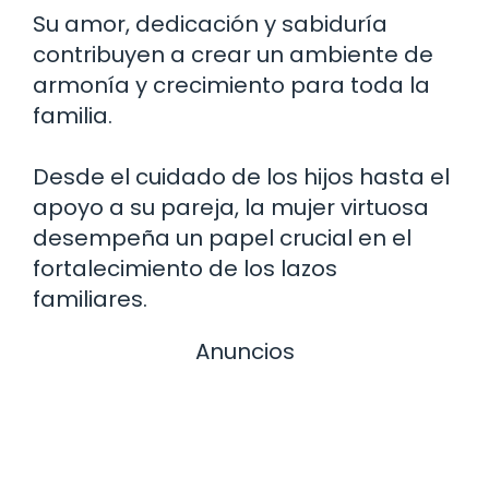
Su amor, dedicación y sabiduría
contribuyen a crear un ambiente de
armonía y crecimiento para toda la
familia.
Desde el cuidado de los hijos hasta el
apoyo a su pareja, la mujer virtuosa
desempeña un papel crucial en el
fortalecimiento de los lazos
familiares.
Anuncios