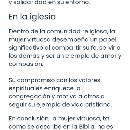
y solidaridad en su entorno.
En la iglesia
Dentro de la comunidad religiosa, la
mujer virtuosa desempeña un papel
significativo al compartir su fe, servir a
los demás y ser un ejemplo de amor y
compasión.
Su compromiso con los valores
espirituales enriquece la
congregación y motiva a otros a
seguir su ejemplo de vida cristiana.
En conclusión, la mujer virtuosa, tal
como se describe en la Biblia, no es