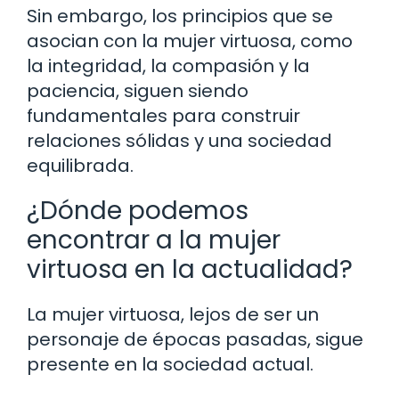
Sin embargo, los principios que se
asocian con la mujer virtuosa, como
la integridad, la compasión y la
paciencia, siguen siendo
fundamentales para construir
relaciones sólidas y una sociedad
equilibrada.
¿Dónde podemos
encontrar a la mujer
virtuosa en la actualidad?
La mujer virtuosa, lejos de ser un
personaje de épocas pasadas, sigue
presente en la sociedad actual.