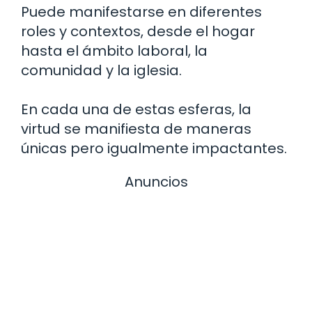
Puede manifestarse en diferentes
roles y contextos, desde el hogar
hasta el ámbito laboral, la
comunidad y la iglesia.
En cada una de estas esferas, la
virtud se manifiesta de maneras
únicas pero igualmente impactantes.
Anuncios