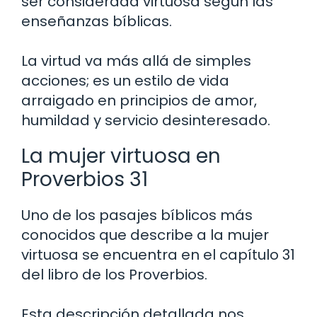
ser considerada virtuosa según las
enseñanzas bíblicas.
La virtud va más allá de simples
acciones; es un estilo de vida
arraigado en principios de amor,
humildad y servicio desinteresado.
La mujer virtuosa en
Proverbios 31
Uno de los pasajes bíblicos más
conocidos que describe a la mujer
virtuosa se encuentra en el capítulo 31
del libro de los Proverbios.
Esta descripción detallada nos