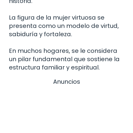
historia.
La figura de la mujer virtuosa se
presenta como un modelo de virtud,
sabiduría y fortaleza.
En muchos hogares, se le considera
un pilar fundamental que sostiene la
estructura familiar y espiritual.
Anuncios