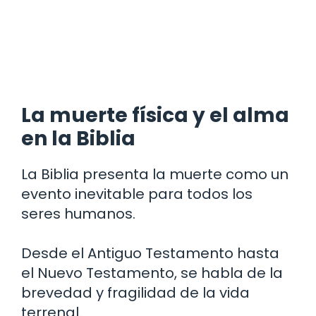
La muerte física y el alma
en la Biblia
La Biblia presenta la muerte como un
evento inevitable para todos los
seres humanos.
Desde el Antiguo Testamento hasta
el Nuevo Testamento, se habla de la
brevedad y fragilidad de la vida
terrenal.