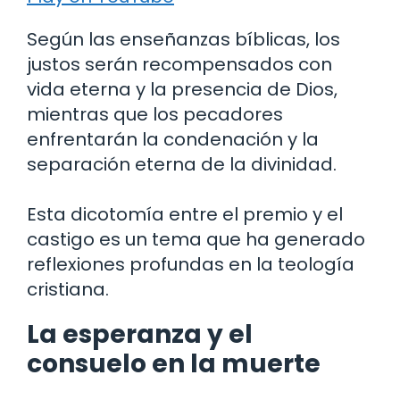
Según las enseñanzas bíblicas, los
justos serán recompensados con
vida eterna y la presencia de Dios,
mientras que los pecadores
enfrentarán la condenación y la
separación eterna de la divinidad.
Esta dicotomía entre el premio y el
castigo es un tema que ha generado
reflexiones profundas en la teología
cristiana.
La esperanza y el
consuelo en la muerte