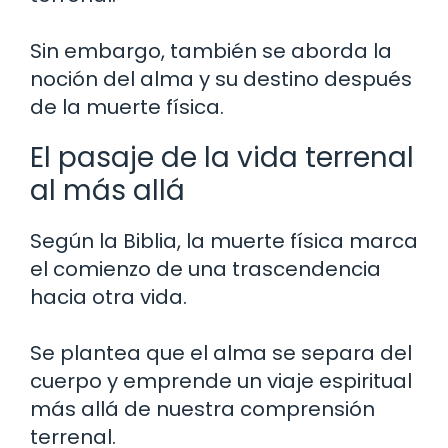
Sin embargo, también se aborda la
noción del alma y su destino después
de la muerte física.
El pasaje de la vida terrenal
al más allá
Según la Biblia, la muerte física marca
el comienzo de una trascendencia
hacia otra vida.
Se plantea que el alma se separa del
cuerpo y emprende un viaje espiritual
más allá de nuestra comprensión
terrenal.