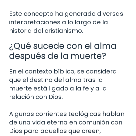
Este concepto ha generado diversas
interpretaciones a lo largo de la
historia del cristianismo.
¿Qué sucede con el alma
después de la muerte?
En el contexto bíblico, se considera
que el destino del alma tras la
muerte está ligado a la fe y a la
relación con Dios.
Algunas corrientes teológicas hablan
de una vida eterna en comunión con
Dios para aquellos que creen,