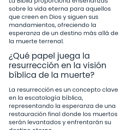
La Biblia proporciona enseñanzas
sobre la vida eterna para aquellos
que creen en Dios y siguen sus
mandamientos, ofreciendo la
esperanza de un destino más allá de
la muerte terrenal.
¿Qué papel juega la
resurrección en la visión
bíblica de la muerte?
La resurrección es un concepto clave
en la escatología bíblica,
representando la esperanza de una
restauración final donde los muertos
serán levantados y enfrentarán su