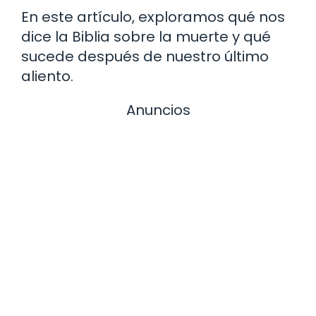
En este artículo, exploramos qué nos
dice la Biblia sobre la muerte y qué
sucede después de nuestro último
aliento.
Anuncios