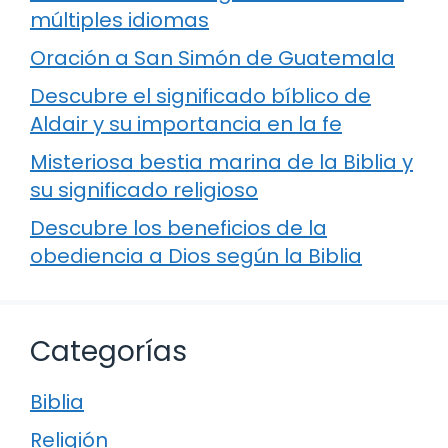
múltiples idiomas
Oración a San Simón de Guatemala
Descubre el significado bíblico de
Aldair y su importancia en la fe
Misteriosa bestia marina de la Biblia y
su significado religioso
Descubre los beneficios de la
obediencia a Dios según la Biblia
Categorías
Biblia
Religión