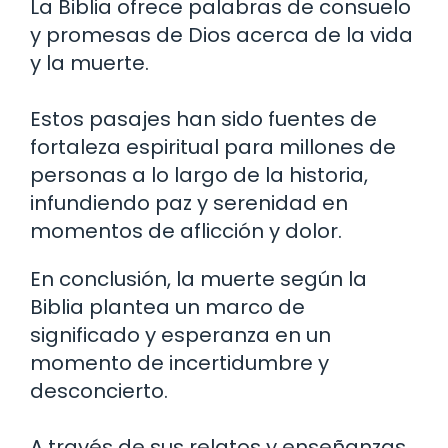
La Biblia ofrece palabras de consuelo
y promesas de Dios acerca de la vida
y la muerte.
Estos pasajes han sido fuentes de
fortaleza espiritual para millones de
personas a lo largo de la historia,
infundiendo paz y serenidad en
momentos de aflicción y dolor.
En conclusión, la muerte según la
Biblia plantea un marco de
significado y esperanza en un
momento de incertidumbre y
desconcierto.
A través de sus relatos y enseñanzas,