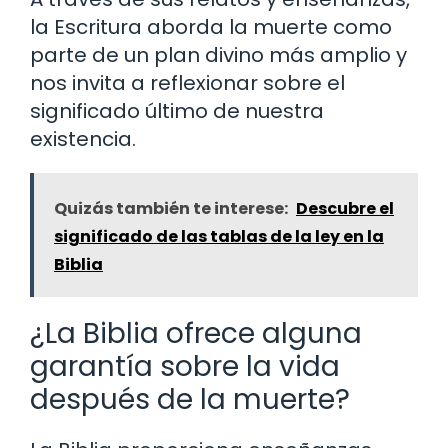
la Escritura aborda la muerte como
parte de un plan divino más amplio y
nos invita a reflexionar sobre el
significado último de nuestra
existencia.
Quizás también te interese:
Descubre el
significado de las tablas de la ley en la
Biblia
¿La Biblia ofrece alguna
garantía sobre la vida
después de la muerte?