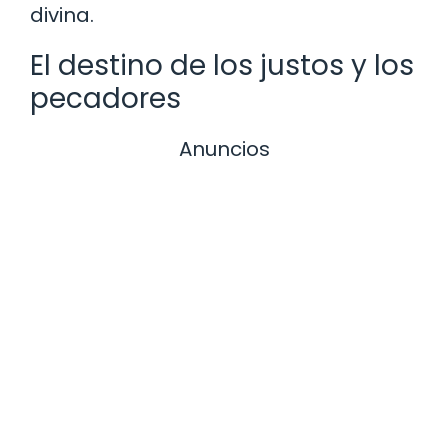
divina.
El destino de los justos y los
pecadores
Anuncios