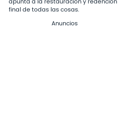
apunta a la restauración y redención
final de todas las cosas.
Anuncios