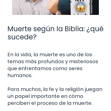
Muerte según la Biblia: ¿qué
sucede?
En la vida, la muerte es uno de los
temas más profundos y misteriosos
que enfrentamos como seres
humanos.
Para muchos, la fe y la religión juegan
un papel importante en cómo
perciben el proceso de la muerte.