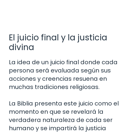
El juicio final y la justicia
divina
La idea de un juicio final donde cada
persona será evaluada según sus
acciones y creencias resuena en
muchas tradiciones religiosas.
La Biblia presenta este juicio como el
momento en que se revelará la
verdadera naturaleza de cada ser
humano y se impartirá la justicia