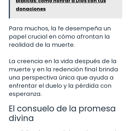
bíblicas: cómo honrar a Dios con tus
donaciones
Para muchos, la fe desempeña un
papel crucial en cómo afrontan la
realidad de la muerte.
La creencia en la vida después de la
muerte y en la redención final brinda
una perspectiva única que ayuda a
enfrentar el duelo y la pérdida con
esperanza.
El consuelo de la promesa
divina