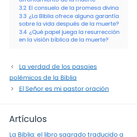
3.2
El consuelo de la promesa divina
3.3
¿La Biblia ofrece alguna garantía
sobre la vida después de la muerte?
3.4
¿Qué papel juega la resurrección
en la visión bíblica de la muerte?
La verdad de los pasajes
polémicos de la Biblia
El Señor es mi pastor oración
Artículos
La Biblia: el libro sagrado traducido a