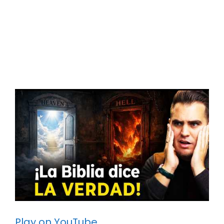
Play on YouTube