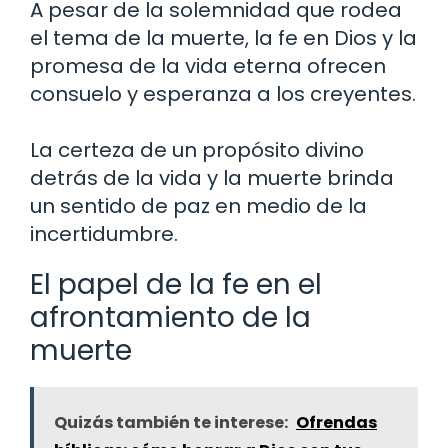
A pesar de la solemnidad que rodea
el tema de la muerte, la fe en Dios y la
promesa de la vida eterna ofrecen
consuelo y esperanza a los creyentes.
La certeza de un propósito divino
detrás de la vida y la muerte brinda
un sentido de paz en medio de la
incertidumbre.
El papel de la fe en el
afrontamiento de la
muerte
Quizás también te interese:
Ofrendas