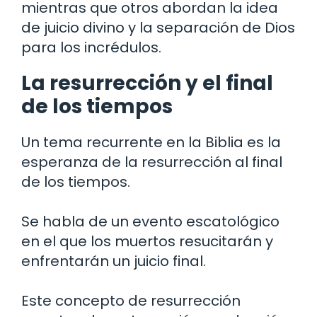
mientras que otros abordan la idea
de juicio divino y la separación de Dios
para los incrédulos.
La resurrección y el final
de los tiempos
Un tema recurrente en la Biblia es la
esperanza de la resurrección al final
de los tiempos.
Se habla de un evento escatológico
en el que los muertos resucitarán y
enfrentarán un juicio final.
Este concepto de resurrección