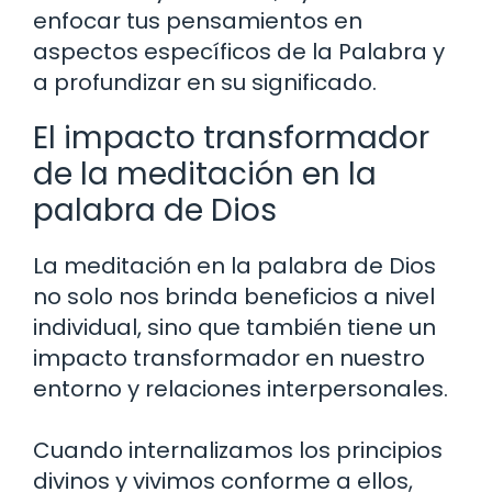
enfocar tus pensamientos en
aspectos específicos de la Palabra y
a profundizar en su significado.
El impacto transformador
de la meditación en la
palabra de Dios
La meditación en la palabra de Dios
no solo nos brinda beneficios a nivel
individual, sino que también tiene un
impacto transformador en nuestro
entorno y relaciones interpersonales.
Cuando internalizamos los principios
divinos y vivimos conforme a ellos,