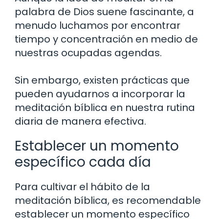
palabra de Dios suene fascinante, a
menudo luchamos por encontrar
tiempo y concentración en medio de
nuestras ocupadas agendas.
Sin embargo, existen prácticas que
pueden ayudarnos a incorporar la
meditación bíblica en nuestra rutina
diaria de manera efectiva.
Establecer un momento
específico cada día
Para cultivar el hábito de la
meditación bíblica, es recomendable
establecer un momento específico