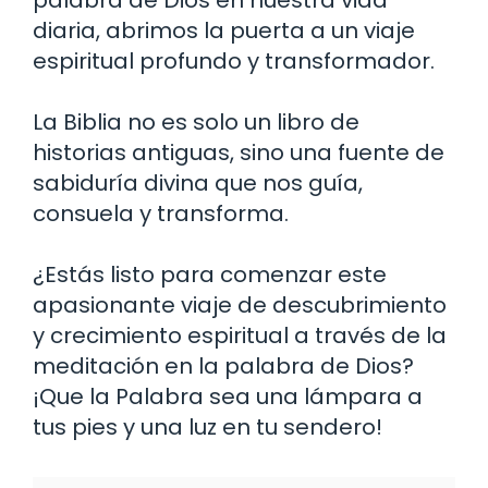
diaria, abrimos la puerta a un viaje
espiritual profundo y transformador.
La Biblia no es solo un libro de
historias antiguas, sino una fuente de
sabiduría divina que nos guía,
consuela y transforma.
¿Estás listo para comenzar este
apasionante viaje de descubrimiento
y crecimiento espiritual a través de la
meditación en la palabra de Dios?
¡Que la Palabra sea una lámpara a
tus pies y una luz en tu sendero!