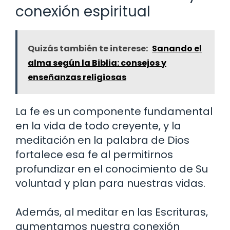
conexión espiritual
Quizás también te interese:
Sanando el
alma según la Biblia: consejos y
enseñanzas religiosas
La fe es un componente fundamental
en la vida de todo creyente, y la
meditación en la palabra de Dios
fortalece esa fe al permitirnos
profundizar en el conocimiento de Su
voluntad y plan para nuestras vidas.
Además, al meditar en las Escrituras,
aumentamos nuestra conexión