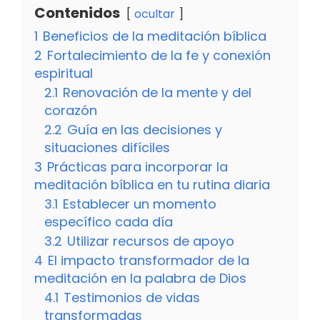
Contenidos
ocultar
1
Beneficios de la meditación bíblica
2
Fortalecimiento de la fe y conexión
espiritual
2.1
Renovación de la mente y del
corazón
2.2
Guía en las decisiones y
situaciones difíciles
3
Prácticas para incorporar la
meditación bíblica en tu rutina diaria
3.1
Establecer un momento
específico cada día
3.2
Utilizar recursos de apoyo
4
El impacto transformador de la
meditación en la palabra de Dios
4.1
Testimonios de vidas
transformadas