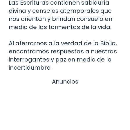
Las Escrituras contienen sabiduría
divina y consejos atemporales que
nos orientan y brindan consuelo en
medio de las tormentas de la vida.
Al aferrarnos a la verdad de la Biblia,
encontramos respuestas a nuestras
interrogantes y paz en medio de la
incertidumbre.
Anuncios