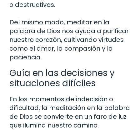
o destructivos.
Del mismo modo, meditar en la
palabra de Dios nos ayuda a purificar
nuestro corazón, cultivando virtudes
como el amor, la compasión y la
paciencia.
Guía en las decisiones y
situaciones difíciles
En los momentos de indecisión o
dificultad, la meditación en la palabra
de Dios se convierte en un faro de luz
que ilumina nuestro camino.