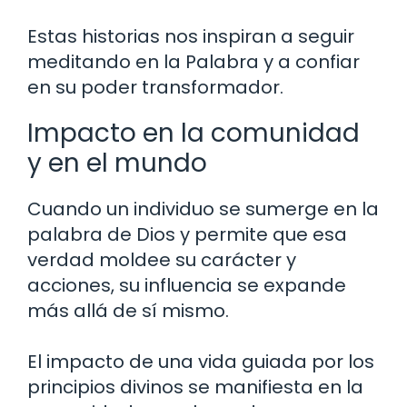
Estas historias nos inspiran a seguir
meditando en la Palabra y a confiar
en su poder transformador.
Impacto en la comunidad
y en el mundo
Cuando un individuo se sumerge en la
palabra de Dios y permite que esa
verdad moldee su carácter y
acciones, su influencia se expande
más allá de sí mismo.
El impacto de una vida guiada por los
principios divinos se manifiesta en la