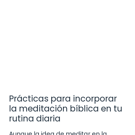
Prácticas para incorporar
la meditación bíblica en tu
rutina diaria
Aunque la idea de meditar en la