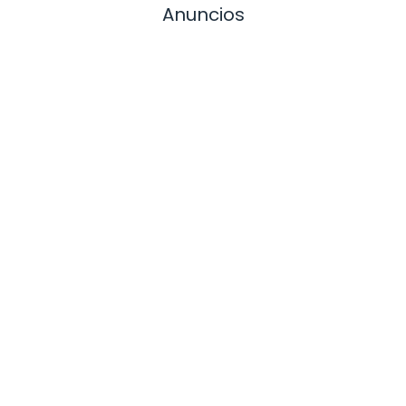
Anuncios