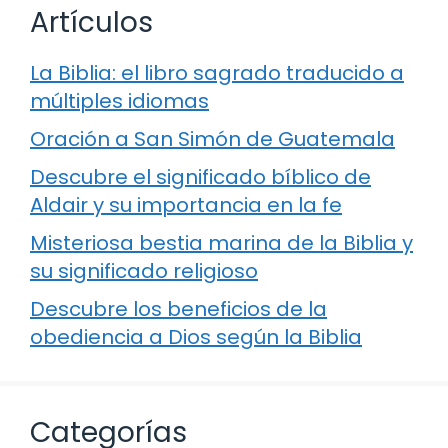
Artículos
La Biblia: el libro sagrado traducido a
múltiples idiomas
Oración a San Simón de Guatemala
Descubre el significado bíblico de
Aldair y su importancia en la fe
Misteriosa bestia marina de la Biblia y
su significado religioso
Descubre los beneficios de la
obediencia a Dios según la Biblia
Categorías