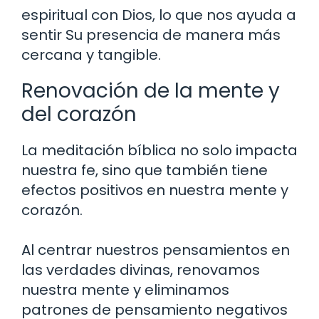
espiritual con Dios, lo que nos ayuda a
sentir Su presencia de manera más
cercana y tangible.
Renovación de la mente y
del corazón
La meditación bíblica no solo impacta
nuestra fe, sino que también tiene
efectos positivos en nuestra mente y
corazón.
Al centrar nuestros pensamientos en
las verdades divinas, renovamos
nuestra mente y eliminamos
patrones de pensamiento negativos