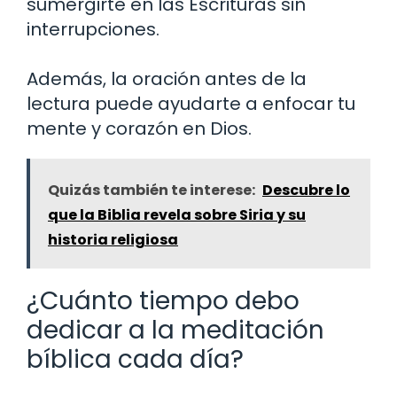
sumergirte en las Escrituras sin
interrupciones.
Además, la oración antes de la
lectura puede ayudarte a enfocar tu
mente y corazón en Dios.
Quizás también te interese:
Descubre lo
que la Biblia revela sobre Siria y su
historia religiosa
¿Cuánto tiempo debo
dedicar a la meditación
bíblica cada día?