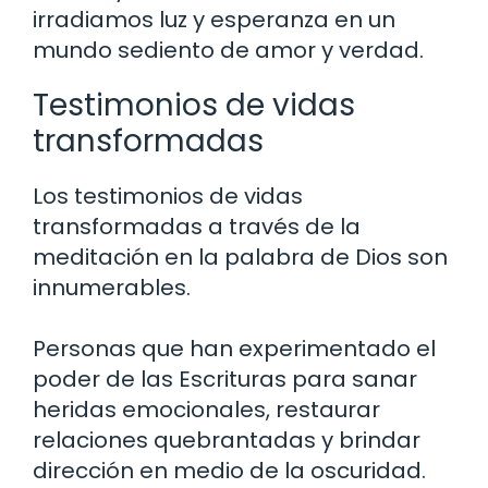
irradiamos luz y esperanza en un
mundo sediento de amor y verdad.
Testimonios de vidas
transformadas
Los testimonios de vidas
transformadas a través de la
meditación en la palabra de Dios son
innumerables.
Personas que han experimentado el
poder de las Escrituras para sanar
heridas emocionales, restaurar
relaciones quebrantadas y brindar
dirección en medio de la oscuridad.