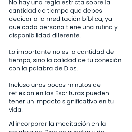
No hay una regla estricta sobre la
cantidad de tiempo que debes
dedicar a la meditación bíblica, ya
que cada persona tiene una rutina y
disponibilidad diferente.
Lo importante no es la cantidad de
tiempo, sino la calidad de tu conexión
con la palabra de Dios.
Incluso unos pocos minutos de
reflexión en las Escrituras pueden
tener un impacto significativo en tu
vida.
Al incorporar la meditación en la
palabra de Dios en nuestra vida