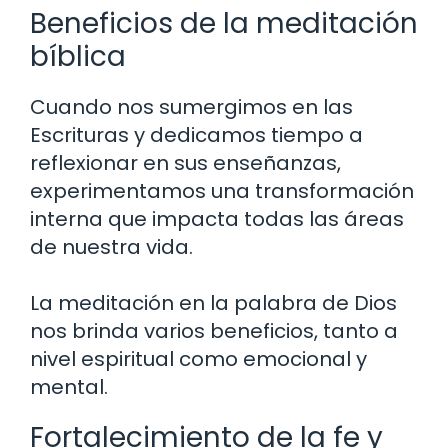
Beneficios de la meditación
bíblica
Cuando nos sumergimos en las
Escrituras y dedicamos tiempo a
reflexionar en sus enseñanzas,
experimentamos una transformación
interna que impacta todas las áreas
de nuestra vida.
La meditación en la palabra de Dios
nos brinda varios beneficios, tanto a
nivel espiritual como emocional y
mental.
Fortalecimiento de la fe y