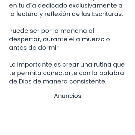
en tu día dedicado exclusivamente a
la lectura y reflexión de las Escrituras.
Puede ser por la mañana al
despertar, durante el almuerzo o
antes de dormir.
Lo importante es crear una rutina que
te permita conectarte con la palabra
de Dios de manera consistente.
Anuncios