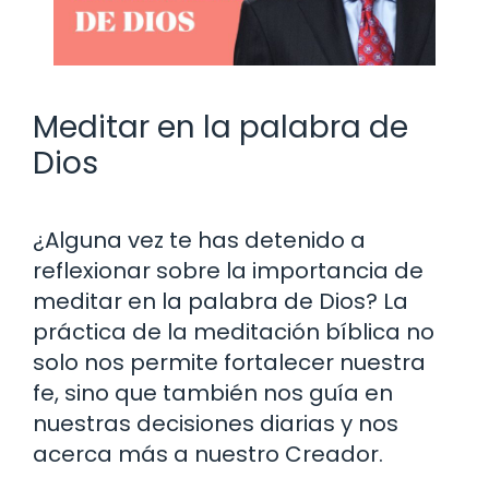
Meditar en la palabra de
Dios
¿Alguna vez te has detenido a
reflexionar sobre la importancia de
meditar en la palabra de Dios? La
práctica de la meditación bíblica no
solo nos permite fortalecer nuestra
fe, sino que también nos guía en
nuestras decisiones diarias y nos
acerca más a nuestro Creador.