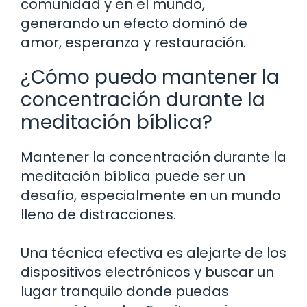
comunidad y en el mundo,
generando un efecto dominó de
amor, esperanza y restauración.
¿Cómo puedo mantener la
concentración durante la
meditación bíblica?
Mantener la concentración durante la
meditación bíblica puede ser un
desafío, especialmente en un mundo
lleno de distracciones.
Una técnica efectiva es alejarte de los
dispositivos electrónicos y buscar un
lugar tranquilo donde puedas