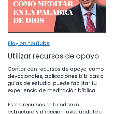
Play on YouTube
Utilizar recursos de apoyo
Contar con recursos de apoyo, como
devocionales, aplicaciones bíblicas o
guías de estudio, puede facilitar tu
experiencia de meditación bíblica.
Estos recursos te brindarán
estructura y dirección, ayudándote a