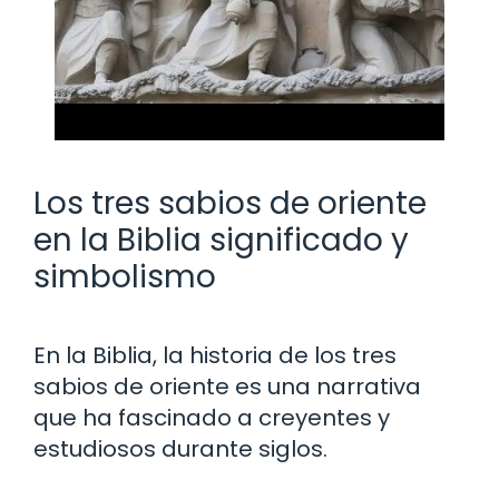
Los tres sabios de oriente
en la Biblia significado y
simbolismo
En la Biblia, la historia de los tres
sabios de oriente es una narrativa
que ha fascinado a creyentes y
estudiosos durante siglos.