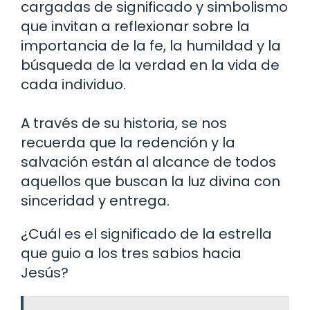
cargadas de significado y simbolismo
que invitan a reflexionar sobre la
importancia de la fe, la humildad y la
búsqueda de la verdad en la vida de
cada individuo.
A través de su historia, se nos
recuerda que la redención y la
salvación están al alcance de todos
aquellos que buscan la luz divina con
sinceridad y entrega.
¿Cuál es el significado de la estrella
que guio a los tres sabios hacia
Jesús?