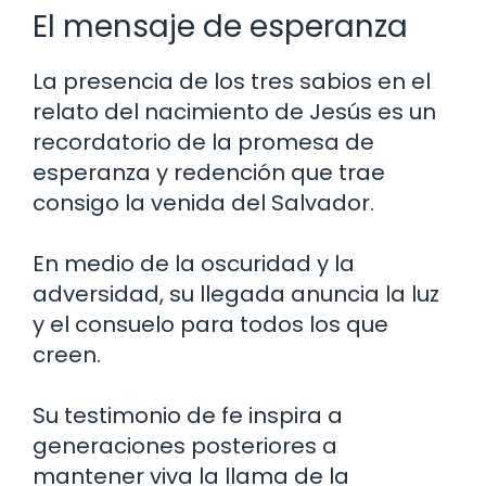
El mensaje de esperanza
La presencia de los tres sabios en el
relato del nacimiento de Jesús es un
recordatorio de la promesa de
esperanza y redención que trae
consigo la venida del Salvador.
En medio de la oscuridad y la
adversidad, su llegada anuncia la luz
y el consuelo para todos los que
creen.
Su testimonio de fe inspira a
generaciones posteriores a
mantener viva la llama de la