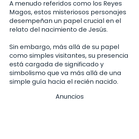
A menudo referidos como los Reyes
Magos, estos misteriosos personajes
desempeñan un papel crucial en el
relato del nacimiento de Jesús.
Sin embargo, más allá de su papel
como simples visitantes, su presencia
está cargada de significado y
simbolismo que va más allá de una
simple guía hacia el recién nacido.
Anuncios