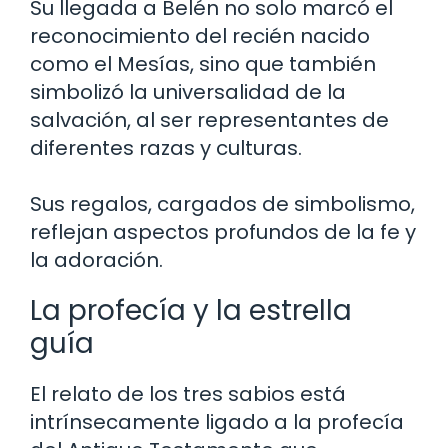
Su llegada a Belén no solo marcó el
reconocimiento del recién nacido
como el Mesías, sino que también
simbolizó la universalidad de la
salvación, al ser representantes de
diferentes razas y culturas.
Sus regalos, cargados de simbolismo,
reflejan aspectos profundos de la fe y
la adoración.
La profecía y la estrella
guía
El relato de los tres sabios está
intrínsecamente ligado a la profecía