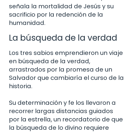
señala la mortalidad de Jesús y su
sacrificio por la redención de la
humanidad.
La búsqueda de la verdad
Los tres sabios emprendieron un viaje
en búsqueda de la verdad,
arrastrados por la promesa de un
Salvador que cambiaría el curso de la
historia.
Su determinación y fe los llevaron a
recorrer largas distancias guiados
por la estrella, un recordatorio de que
la búsqueda de lo divino requiere