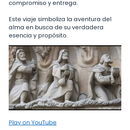
compromiso y entrega.
Este viaje simboliza la aventura del
alma en busca de su verdadera
esencia y propósito.
Play on YouTube