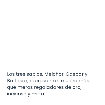
Los tres sabios, Melchor, Gaspar y
Baltasar, representan mucho más
que meros regaladores de oro,
incienso y mirra.