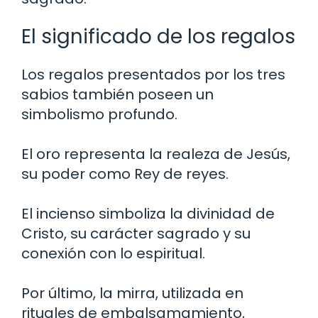
El significado de los regalos
Los regalos presentados por los tres
sabios también poseen un
simbolismo profundo.
El oro representa la realeza de Jesús,
su poder como Rey de reyes.
El incienso simboliza la divinidad de
Cristo, su carácter sagrado y su
conexión con lo espiritual.
Por último, la mirra, utilizada en
rituales de embalsamamiento,