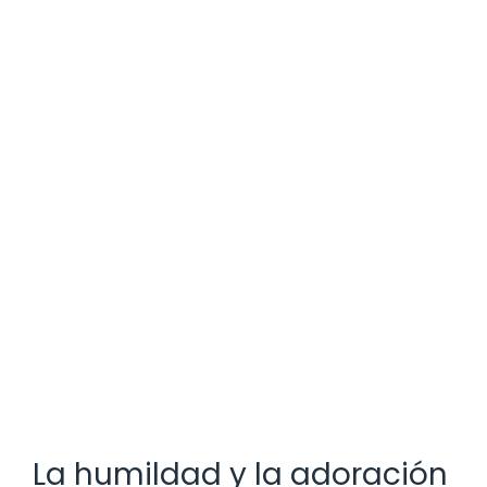
La humildad y la adoración