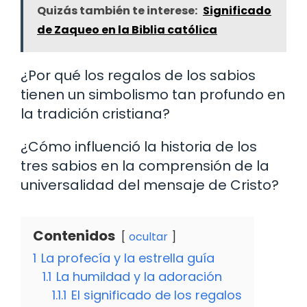
Quizás también te interese:
Significado
de Zaqueo en la Biblia católica
¿Por qué los regalos de los sabios
tienen un simbolismo tan profundo en
la tradición cristiana?
¿Cómo influenció la historia de los
tres sabios en la comprensión de la
universalidad del mensaje de Cristo?
Contenidos
ocultar
1
La profecía y la estrella guía
1.1
La humildad y la adoración
1.1.1
El significado de los regalos