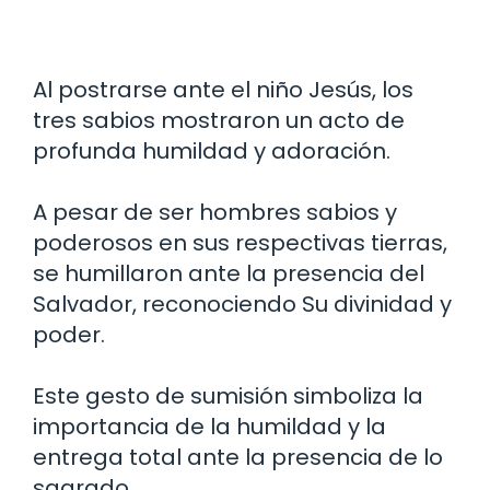
Al postrarse ante el niño Jesús, los
tres sabios mostraron un acto de
profunda humildad y adoración.
A pesar de ser hombres sabios y
poderosos en sus respectivas tierras,
se humillaron ante la presencia del
Salvador, reconociendo Su divinidad y
poder.
Este gesto de sumisión simboliza la
importancia de la humildad y la
entrega total ante la presencia de lo
sagrado.