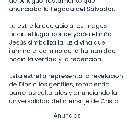
del Antiguo Testamento que
anunciaba la llegada del Salvador.
La estrella que guio a los magos
hacia el lugar donde yacía el niño
Jesús simboliza la luz divina que
ilumina el camino de la humanidad
hacia la verdad y la redención.
Esta estrella representa la revelación
de Dios a los gentiles, rompiendo
barreras culturales y anunciando la
universalidad del mensaje de Cristo.
Anuncios