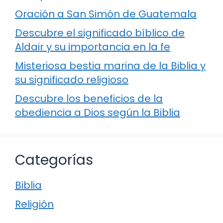
Oración a San Simón de Guatemala
Descubre el significado bíblico de
Aldair y su importancia en la fe
Misteriosa bestia marina de la Biblia y
su significado religioso
Descubre los beneficios de la
obediencia a Dios según la Biblia
Categorías
Biblia
Religión