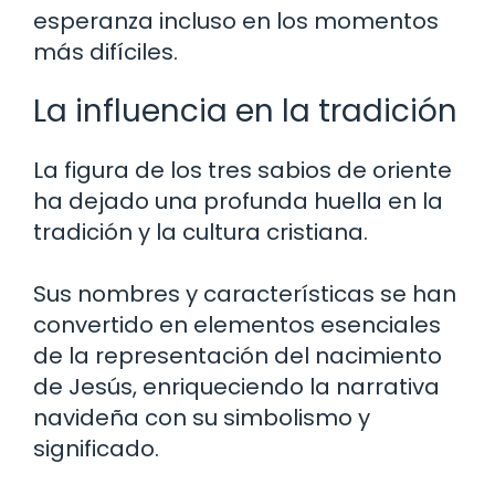
esperanza incluso en los momentos
más difíciles.
La influencia en la tradición
La figura de los tres sabios de oriente
ha dejado una profunda huella en la
tradición y la cultura cristiana.
Sus nombres y características se han
convertido en elementos esenciales
de la representación del nacimiento
de Jesús, enriqueciendo la narrativa
navideña con su simbolismo y
significado.