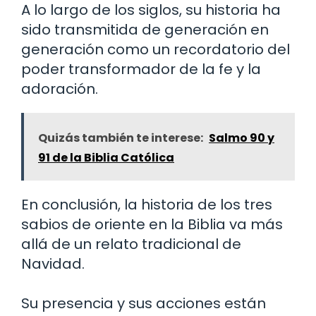
A lo largo de los siglos, su historia ha
sido transmitida de generación en
generación como un recordatorio del
poder transformador de la fe y la
adoración.
Quizás también te interese:
Salmo 90 y
91 de la Biblia Católica
En conclusión, la historia de los tres
sabios de oriente en la Biblia va más
allá de un relato tradicional de
Navidad.
Su presencia y sus acciones están