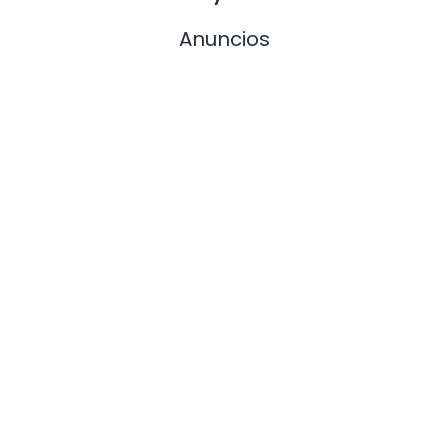
Anuncios