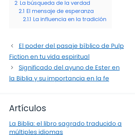
2
La búsqueda de la verdad
2.1
El mensaje de esperanza
2.1.1
La influencia en la tradición
El poder del pasaje bíblico de Pulp
Fiction en tu vida espiritual
Significado del ayuno de Ester en
la Biblia y su importancia en la fe
Artículos
La Biblia: el libro sagrado traducido a
múltiples idiomas