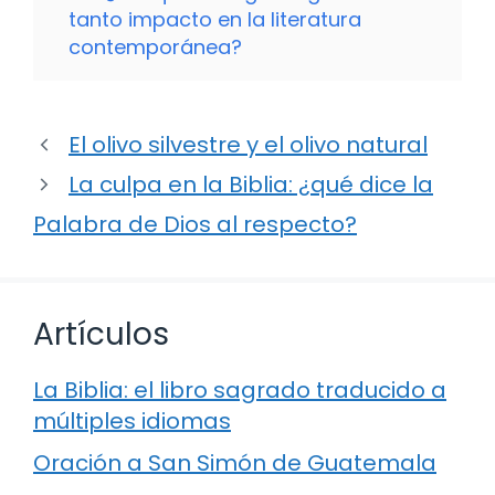
tanto impacto en la literatura
contemporánea?
El olivo silvestre y el olivo natural
La culpa en la Biblia: ¿qué dice la
Palabra de Dios al respecto?
Artículos
La Biblia: el libro sagrado traducido a
múltiples idiomas
Oración a San Simón de Guatemala