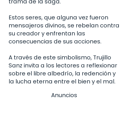
trama de la saga.
Estos seres, que alguna vez fueron
mensajeros divinos, se rebelan contra
su creador y enfrentan las
consecuencias de sus acciones.
A través de este simbolismo, Trujillo
Sanz invita a los lectores a reflexionar
sobre el libre albedrío, la redención y
la lucha eterna entre el bien y el mal.
Anuncios