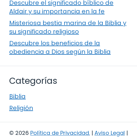
Descubre el significado bíblico de
Aldair y su importancia en la fe
Misteriosa bestia marina de la Biblia y
su significado religioso
Descubre los beneficios de la
obediencia a Dios según la Biblia
Categorías
Biblia
Religión
© 2026
Política de Privacidad
.
|
Aviso Legal
|