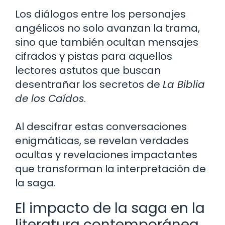
Los diálogos entre los personajes
angélicos no solo avanzan la trama,
sino que también ocultan mensajes
cifrados y pistas para aquellos
lectores astutos que buscan
desentrañar los secretos de
La Biblia
de los Caídos
.
Al descifrar estas conversaciones
enigmáticas, se revelan verdades
ocultas y revelaciones impactantes
que transforman la interpretación de
la saga.
El impacto de la saga en la
literatura contemporánea