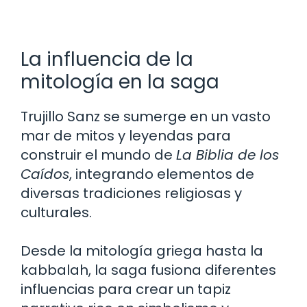
La influencia de la
mitología en la saga
Trujillo Sanz se sumerge en un vasto
mar de mitos y leyendas para
construir el mundo de
La Biblia de los
Caídos
, integrando elementos de
diversas tradiciones religiosas y
culturales.
Desde la mitología griega hasta la
kabbalah, la saga fusiona diferentes
influencias para crear un tapiz