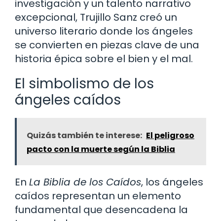
investigación y un talento narrativo
excepcional, Trujillo Sanz creó un
universo literario donde los ángeles
se convierten en piezas clave de una
historia épica sobre el bien y el mal.
El simbolismo de los
ángeles caídos
Quizás también te interese:
El peligroso
pacto con la muerte según la Biblia
En
La Biblia de los Caídos
, los ángeles
caídos representan un elemento
fundamental que desencadena la