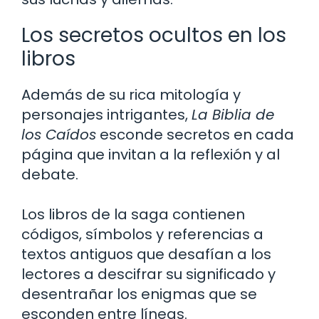
Los secretos ocultos en los
libros
Además de su rica mitología y
personajes intrigantes,
La Biblia de
los Caídos
esconde secretos en cada
página que invitan a la reflexión y al
debate.
Los libros de la saga contienen
códigos, símbolos y referencias a
textos antiguos que desafían a los
lectores a descifrar su significado y
desentrañar los enigmas que se
esconden entre líneas.