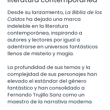
Desde su lanzamiento,
La Biblia de los
Caídos
ha dejado una marca
indeleble en la literatura
contemporánea, inspirando a
autores y lectores por igual a
adentrarse en universos fantásticos
llenos de misterio y magia.
La profundidad de sus temas y la
complejidad de sus personajes han
elevado el estándar del género
fantástico y han consolidado a
Fernando Trujillo Sanz como un
maestro de la narrativa moderna.