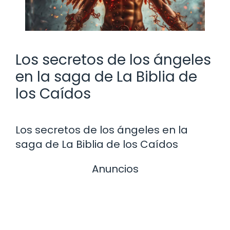
Los secretos de los ángeles
en la saga de La Biblia de
los Caídos
Los secretos de los ángeles en la
saga de La Biblia de los Caídos
Anuncios