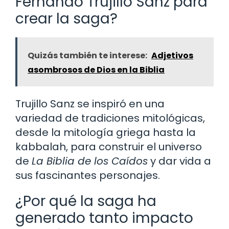
Fernando Trujillo Sanz para
crear la saga?
Quizás también te interese:
Adjetivos
asombrosos de Dios en la Biblia
Trujillo Sanz se inspiró en una
variedad de tradiciones mitológicas,
desde la mitología griega hasta la
kabbalah, para construir el universo
de
La Biblia de los Caídos
y dar vida a
sus fascinantes personajes.
¿Por qué la saga ha
generado tanto impacto