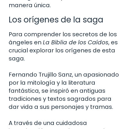
manera única.
Los orígenes de la saga
Para comprender los secretos de los
ángeles en
La Biblia de los Caídos
, es
crucial explorar los orígenes de esta
saga.
Fernando Trujillo Sanz, un apasionado
por la mitología y la literatura
fantástica, se inspiró en antiguas
tradiciones y textos sagrados para
dar vida a sus personajes y tramas.
A través de una cuidadosa