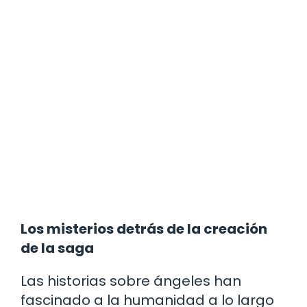
Los misterios detrás de la creación
de la saga
Las historias sobre ángeles han
fascinado a la humanidad a lo largo