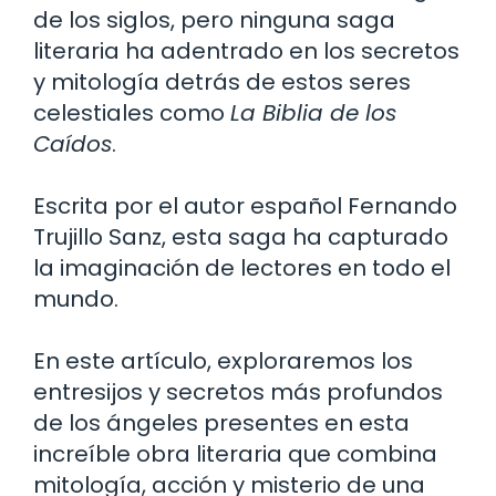
de los siglos, pero ninguna saga
literaria ha adentrado en los secretos
y mitología detrás de estos seres
celestiales como
La Biblia de los
Caídos
.
Escrita por el autor español Fernando
Trujillo Sanz, esta saga ha capturado
la imaginación de lectores en todo el
mundo.
En este artículo, exploraremos los
entresijos y secretos más profundos
de los ángeles presentes en esta
increíble obra literaria que combina
mitología, acción y misterio de una