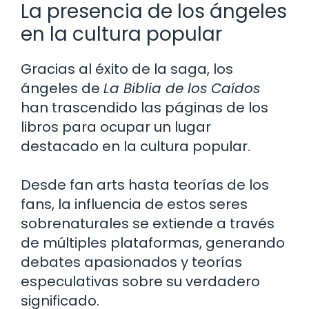
La presencia de los ángeles
en la cultura popular
Gracias al éxito de la saga, los
ángeles de
La Biblia de los Caídos
han trascendido las páginas de los
libros para ocupar un lugar
destacado en la cultura popular.
Desde fan arts hasta teorías de los
fans, la influencia de estos seres
sobrenaturales se extiende a través
de múltiples plataformas, generando
debates apasionados y teorías
especulativas sobre su verdadero
significado.