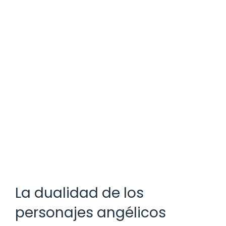
La dualidad de los
personajes angélicos