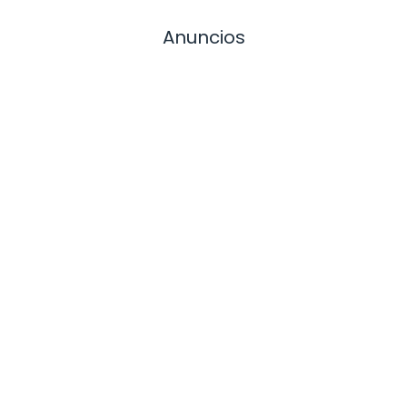
Anuncios