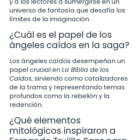
y a los lectores a sumergirse en un
universo de fantasía que desafía los
límites de la imaginación.
¿Cuál es el papel de los
ángeles caídos en la saga?
Los ángeles caídos desempeñan un
papel crucial en
La Biblia de los
Caídos
, sirviendo como catalizadores
de la trama y representando temas
profundos como la rebelión y la
redención.
¿Qué elementos
mitológicos inspiraron a