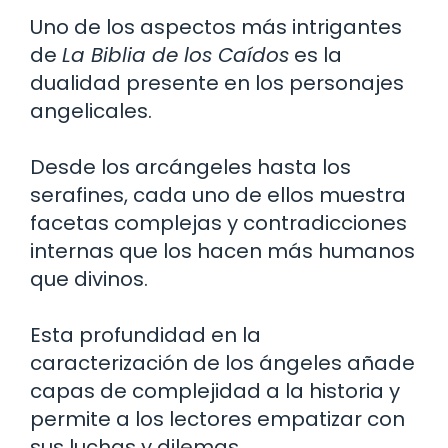
Uno de los aspectos más intrigantes
de
La Biblia de los Caídos
es la
dualidad presente en los personajes
angelicales.
Desde los arcángeles hasta los
serafines, cada uno de ellos muestra
facetas complejas y contradicciones
internas que los hacen más humanos
que divinos.
Esta profundidad en la
caracterización de los ángeles añade
capas de complejidad a la historia y
permite a los lectores empatizar con
sus luchas y dilemas.