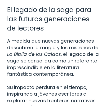
El legado de la saga para
las futuras generaciones
de lectores
A medida que nuevas generaciones
descubren la magia y los misterios de
La Biblia de los Caídos
, el legado de la
saga se consolida como un referente
imprescindible en la literatura
fantástica contemporánea.
Su impacto perdura en el tiempo,
inspirando a jóvenes escritores a
explorar nuevas fronteras narrativas