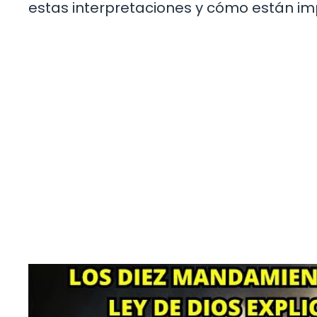
estas interpretaciones y cómo están i