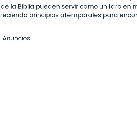
 la Biblia pueden servir como un faro en 
ofreciendo principios atemporales para enco
Anuncios