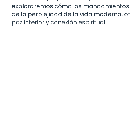
exploraremos cómo los mandamientos de
de la perplejidad de la vida moderna, 
paz interior y conexión espiritual.