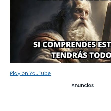
Play on YouTube
Anuncios