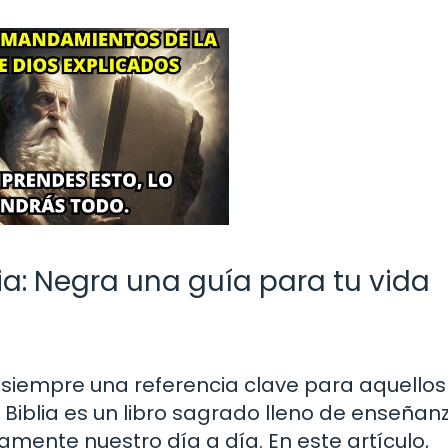
a: Negra una guía para tu vida
 siempre una referencia clave para aquellos
a Biblia es un libro sagrado lleno de enseñan
amente nuestro día a día. En este artículo,