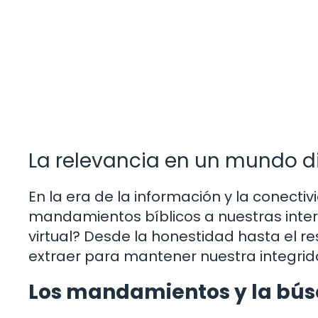
La relevancia en un mundo di
En la era de la información y la conect
mandamientos bíblicos a nuestras inter
virtual? Desde la honestidad hasta el r
extraer para mantener nuestra integrid
Los mandamientos y la búsq