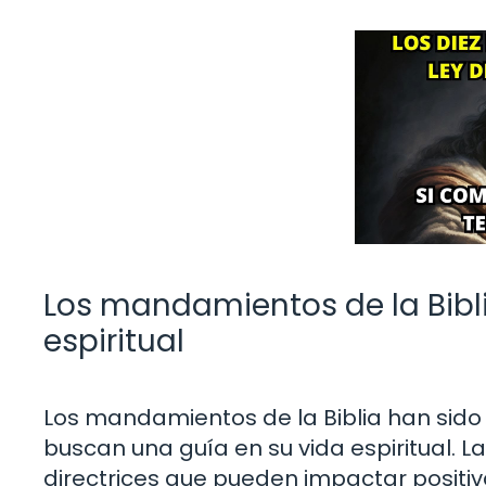
Los mandamientos de la Bibli
espiritual
Los mandamientos de la Biblia han sido
buscan una guía en su vida espiritual. L
directrices que pueden impactar positiv