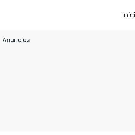
Inic
Anuncios