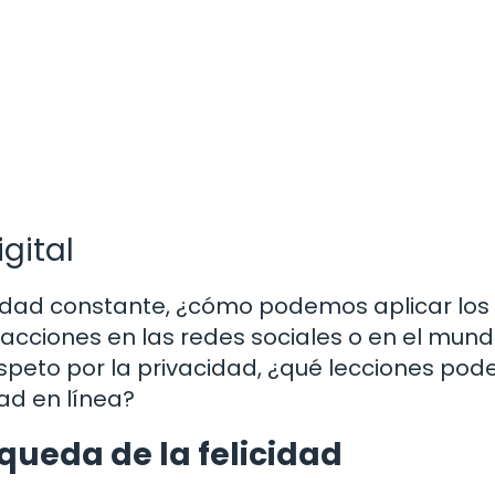
gital
ividad constante, ¿cómo podemos aplicar los
acciones en las redes sociales o en el mun
espeto por la privacidad, ¿qué lecciones po
ad en línea?
ueda de la felicidad