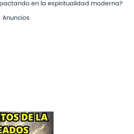
mpactando en la espiritualidad moderna?
Anuncios