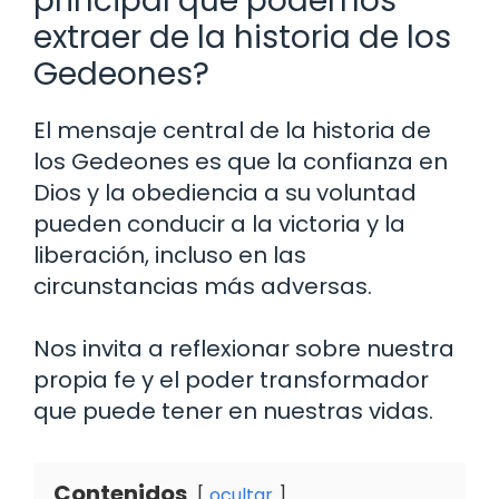
principal que podemos
extraer de la historia de los
Gedeones?
El mensaje central de la historia de
los Gedeones es que la confianza en
Dios y la obediencia a su voluntad
pueden conducir a la victoria y la
liberación, incluso en las
circunstancias más adversas.
Nos invita a reflexionar sobre nuestra
propia fe y el poder transformador
que puede tener en nuestras vidas.
Contenidos
ocultar