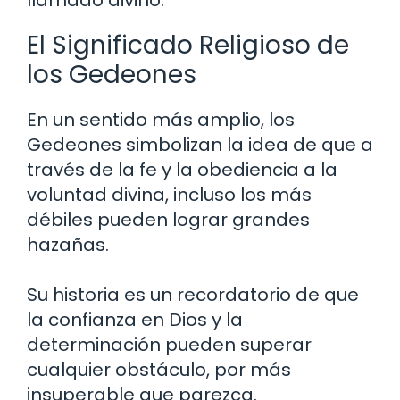
llamado divino.
El Significado Religioso de
los Gedeones
En un sentido más amplio, los
Gedeones simbolizan la idea de que a
través de la fe y la obediencia a la
voluntad divina, incluso los más
débiles pueden lograr grandes
hazañas.
Su historia es un recordatorio de que
la confianza en Dios y la
determinación pueden superar
cualquier obstáculo, por más
insuperable que parezca.