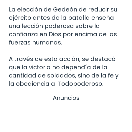
La elección de Gedeón de reducir su
ejército antes de la batalla enseña
una lección poderosa sobre la
confianza en Dios por encima de las
fuerzas humanas.
A través de esta acción, se destacó
que la victoria no dependía de la
cantidad de soldados, sino de la fe y
la obediencia al Todopoderoso.
Anuncios