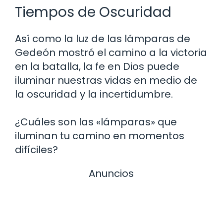
Tiempos de Oscuridad
Así como la luz de las lámparas de
Gedeón mostró el camino a la victoria
en la batalla, la fe en Dios puede
iluminar nuestras vidas en medio de
la oscuridad y la incertidumbre.
¿Cuáles son las «lámparas» que
iluminan tu camino en momentos
difíciles?
Anuncios