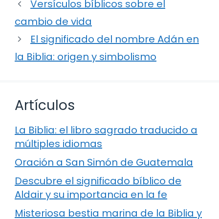
Versículos bíblicos sobre el
cambio de vida
El significado del nombre Adán en
la Biblia: origen y simbolismo
Artículos
La Biblia: el libro sagrado traducido a
múltiples idiomas
Oración a San Simón de Guatemala
Descubre el significado bíblico de
Aldair y su importancia en la fe
Misteriosa bestia marina de la Biblia y