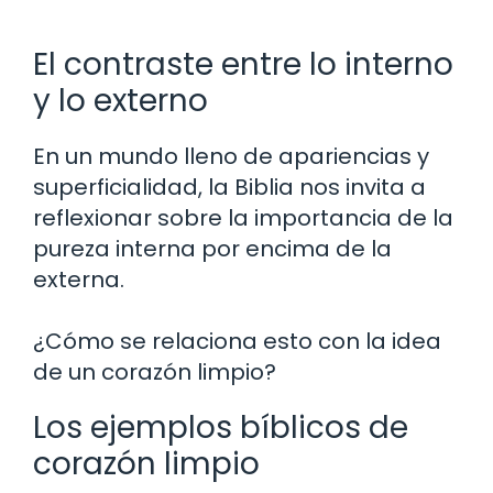
El contraste entre lo interno
y lo externo
En un mundo lleno de apariencias y
superficialidad, la Biblia nos invita a
reflexionar sobre la importancia de la
pureza interna por encima de la
externa.
¿Cómo se relaciona esto con la idea
de un corazón limpio?
Los ejemplos bíblicos de
corazón limpio