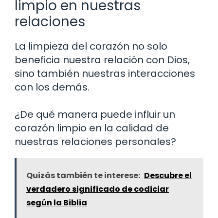
limpio en nuestras
relaciones
La limpieza del corazón no solo
beneficia nuestra relación con Dios,
sino también nuestras interacciones
con los demás.
¿De qué manera puede influir un
corazón limpio en la calidad de
nuestras relaciones personales?
Quizás también te interese:
Descubre el
verdadero significado de codiciar
según la Biblia