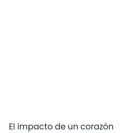
El impacto de un corazón