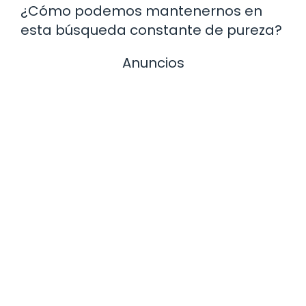
¿Cómo podemos mantenernos en
esta búsqueda constante de pureza?
Anuncios