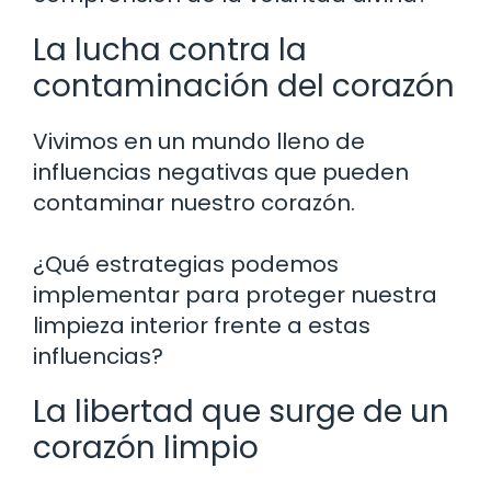
La lucha contra la
contaminación del corazón
Vivimos en un mundo lleno de
influencias negativas que pueden
contaminar nuestro corazón.
¿Qué estrategias podemos
implementar para proteger nuestra
limpieza interior frente a estas
influencias?
La libertad que surge de un
corazón limpio