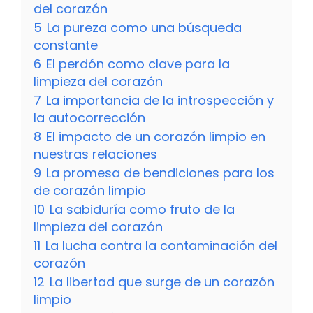
del corazón
5
La pureza como una búsqueda
constante
6
El perdón como clave para la
limpieza del corazón
7
La importancia de la introspección y
la autocorrección
8
El impacto de un corazón limpio en
nuestras relaciones
9
La promesa de bendiciones para los
de corazón limpio
10
La sabiduría como fruto de la
limpieza del corazón
11
La lucha contra la contaminación del
corazón
12
La libertad que surge de un corazón
limpio