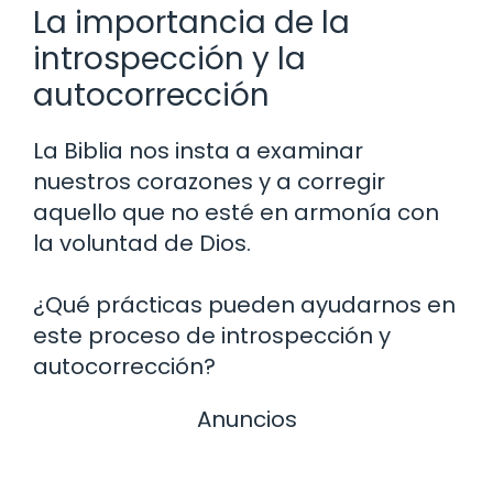
La importancia de la
introspección y la
autocorrección
La Biblia nos insta a examinar
nuestros corazones y a corregir
aquello que no esté en armonía con
la voluntad de Dios.
¿Qué prácticas pueden ayudarnos en
este proceso de introspección y
autocorrección?
Anuncios