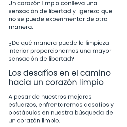
Un corazón limpio conlleva una
sensación de libertad y ligereza que
no se puede experimentar de otra
manera.
¿De qué manera puede la limpieza
interior proporcionarnos una mayor
sensación de libertad?
Los desafíos en el camino
hacia un corazón limpio
A pesar de nuestros mejores
esfuerzos, enfrentaremos desafíos y
obstáculos en nuestra búsqueda de
un corazón limpio.