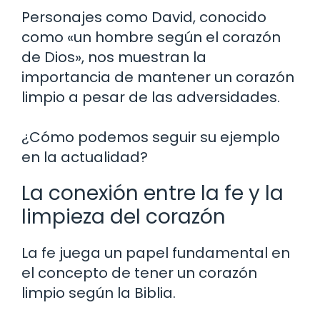
Personajes como David, conocido
como «un hombre según el corazón
de Dios», nos muestran la
importancia de mantener un corazón
limpio a pesar de las adversidades.
¿Cómo podemos seguir su ejemplo
en la actualidad?
La conexión entre la fe y la
limpieza del corazón
La fe juega un papel fundamental en
el concepto de tener un corazón
limpio según la Biblia.