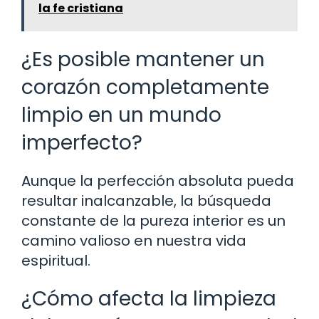
la fe cristiana
¿Es posible mantener un
corazón completamente
limpio en un mundo
imperfecto?
Aunque la perfección absoluta pueda
resultar inalcanzable, la búsqueda
constante de la pureza interior es un
camino valioso en nuestra vida
espiritual.
¿Cómo afecta la limpieza