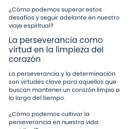
¿Cómo podemos superar estos
desafíos y seguir adelante en nuestro
viaje espiritual?
La perseverancia como
virtud en la limpieza del
corazón
La perseverancia y la determinación
son virtudes clave para aquellos que
buscan mantener un corazón limpio a
lo largo del tiempo.
¿Cómo podemos cultivar la
perseverancia en nuestra vida