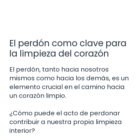
El perdón como clave para
la limpieza del corazón
El perdón, tanto hacia nosotros
mismos como hacia los demás, es un
elemento crucial en el camino hacia
un corazón limpio.
¿Cómo puede el acto de perdonar
contribuir a nuestra propia limpieza
interior?