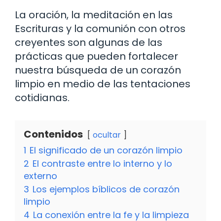
La oración, la meditación en las
Escrituras y la comunión con otros
creyentes son algunas de las
prácticas que pueden fortalecer
nuestra búsqueda de un corazón
limpio en medio de las tentaciones
cotidianas.
Contenidos
ocultar
1
El significado de un corazón limpio
2
El contraste entre lo interno y lo
externo
3
Los ejemplos bíblicos de corazón
limpio
4
La conexión entre la fe y la limpieza