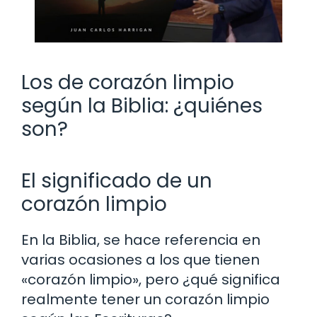
Los de corazón limpio
según la Biblia: ¿quiénes
son?
El significado de un
corazón limpio
En la Biblia, se hace referencia en
varias ocasiones a los que tienen
«corazón limpio», pero ¿qué significa
realmente tener un corazón limpio