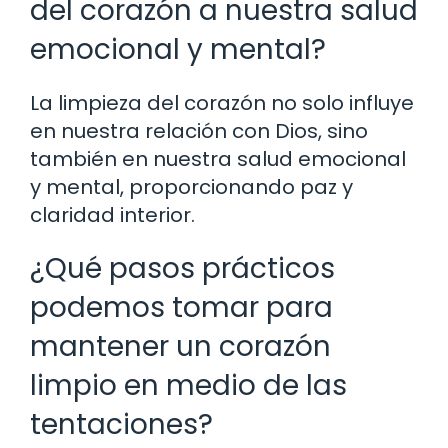
del corazón a nuestra salud
emocional y mental?
La limpieza del corazón no solo influye
en nuestra relación con Dios, sino
también en nuestra salud emocional
y mental, proporcionando paz y
claridad interior.
¿Qué pasos prácticos
podemos tomar para
mantener un corazón
limpio en medio de las
tentaciones?