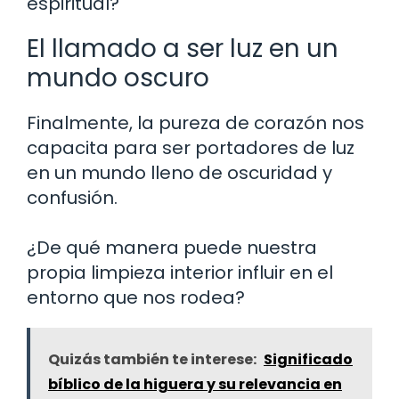
espiritual?
El llamado a ser luz en un
mundo oscuro
Finalmente, la pureza de corazón nos
capacita para ser portadores de luz
en un mundo lleno de oscuridad y
confusión.
¿De qué manera puede nuestra
propia limpieza interior influir en el
entorno que nos rodea?
Quizás también te interese:
Significado
bíblico de la higuera y su relevancia en