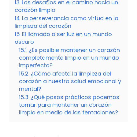
13
Los desafíos en el camino hacia un
corazón limpio
14
La perseverancia como virtud en la
limpieza del corazón
15
El llamado a ser luz en un mundo
oscuro
15.1
¿Es posible mantener un corazón
completamente limpio en un mundo
imperfecto?
15.2
¿Cómo afecta la limpieza del
corazón a nuestra salud emocional y
mental?
15.3
¿Qué pasos prácticos podemos
tomar para mantener un corazón
limpio en medio de las tentaciones?