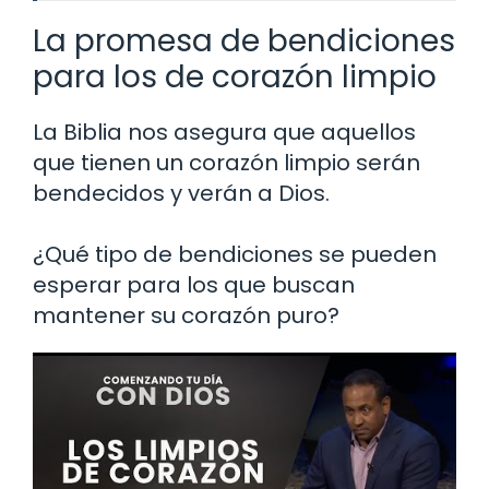
La promesa de bendiciones
para los de corazón limpio
La Biblia nos asegura que aquellos
que tienen un corazón limpio serán
bendecidos y verán a Dios.
¿Qué tipo de bendiciones se pueden
esperar para los que buscan
mantener su corazón puro?