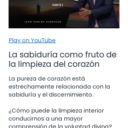
Play on YouTube
La sabiduría como fruto de
la limpieza del corazón
La pureza de corazón está
estrechamente relacionada con la
sabiduría y el discernimiento.
¿Cómo puede la limpieza interior
conducirnos a una mayor
comprensión de la voluntad divina?