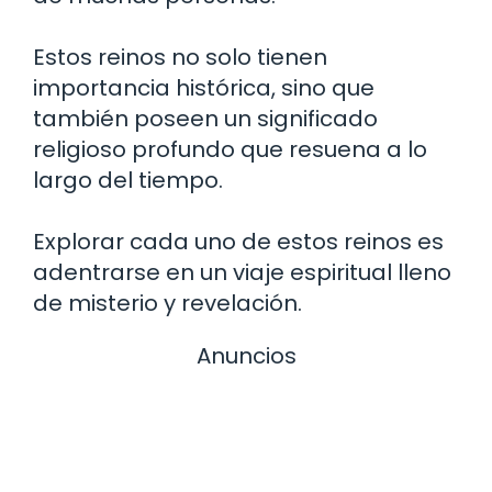
Estos reinos no solo tienen
importancia histórica, sino que
también poseen un significado
religioso profundo que resuena a lo
largo del tiempo.
Explorar cada uno de estos reinos es
adentrarse en un viaje espiritual lleno
de misterio y revelación.
Anuncios