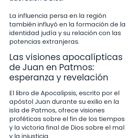
La influencia persa en la región
también influyó en la formación de la
identidad judía y su relación con las
potencias extranjeras.
Las visiones apocalípticas
de Juan en Patmos:
esperanza y revelación
El libro de Apocalipsis, escrito por el
apóstol Juan durante su exilio en la
isla de Patmos, ofrece visiones
proféticas sobre el fin de los tiempos
y la victoria final de Dios sobre el mal
y la injusticia.