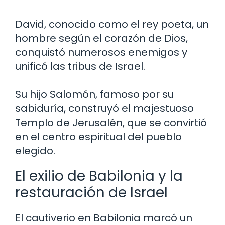
David, conocido como el rey poeta, un
hombre según el corazón de Dios,
conquistó numerosos enemigos y
unificó las tribus de Israel.
Su hijo Salomón, famoso por su
sabiduría, construyó el majestuoso
Templo de Jerusalén, que se convirtió
en el centro espiritual del pueblo
elegido.
El exilio de Babilonia y la
restauración de Israel
El cautiverio en Babilonia marcó un