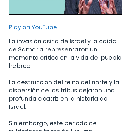
Play on YouTube
La invasión asiria de Israel y la caída
de Samaria representaron un
momento crítico en la vida del pueblo
hebreo.
La destrucción del reino del norte y la
dispersión de las tribus dejaron una
profunda cicatriz en la historia de
Israel.
Sin embargo, este periodo de