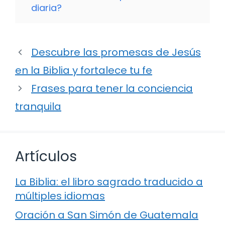
diaria?
Descubre las promesas de Jesús
en la Biblia y fortalece tu fe
Frases para tener la conciencia
tranquila
Artículos
La Biblia: el libro sagrado traducido a
múltiples idiomas
Oración a San Simón de Guatemala