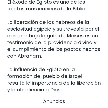
El éxodo de Egipto es uno de los
relatos más icónicos de la Biblia.
La liberación de los hebreos de la
esclavitud egipcia y su travesía por el
desierto bajo la guía de Moisés es un
testimonio de la providencia divina y
el cumplimiento de los pactos hechos
con Abraham.
La influencia de Egipto en la
formación del pueblo de Israel
resalta la importancia de la liberación
y la obediencia a Dios.
Anuncios