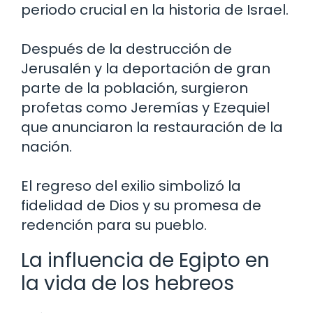
periodo crucial en la historia de Israel.
Después de la destrucción de
Jerusalén y la deportación de gran
parte de la población, surgieron
profetas como Jeremías y Ezequiel
que anunciaron la restauración de la
nación.
El regreso del exilio simbolizó la
fidelidad de Dios y su promesa de
redención para su pueblo.
La influencia de Egipto en
la vida de los hebreos