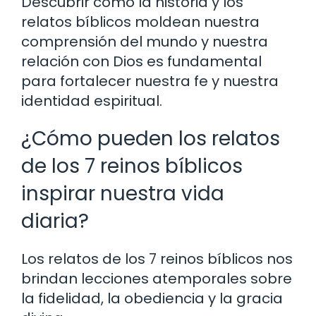
Descubrir cómo la historia y los
relatos bíblicos moldean nuestra
comprensión del mundo y nuestra
relación con Dios es fundamental
para fortalecer nuestra fe y nuestra
identidad espiritual.
¿Cómo pueden los relatos
de los 7 reinos bíblicos
inspirar nuestra vida
diaria?
Los relatos de los 7 reinos bíblicos nos
brindan lecciones atemporales sobre
la fidelidad, la obediencia y la gracia