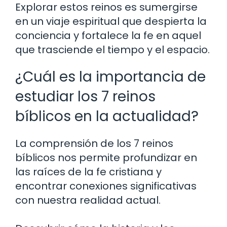
Explorar estos reinos es sumergirse
en un viaje espiritual que despierta la
conciencia y fortalece la fe en aquel
que trasciende el tiempo y el espacio.
¿Cuál es la importancia de
estudiar los 7 reinos
bíblicos en la actualidad?
La comprensión de los 7 reinos
bíblicos nos permite profundizar en
las raíces de la fe cristiana y
encontrar conexiones significativas
con nuestra realidad actual.