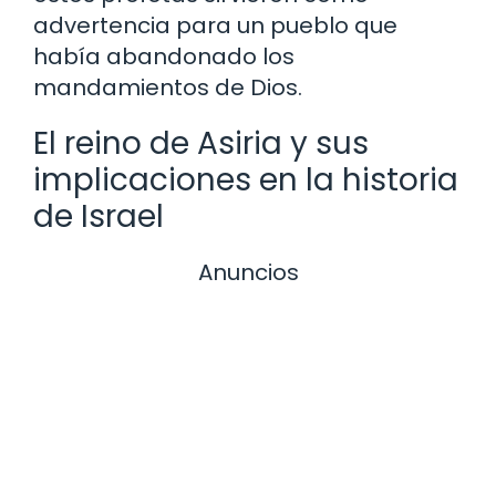
advertencia para un pueblo que
había abandonado los
mandamientos de Dios.
El reino de Asiria y sus
implicaciones en la historia
de Israel
Anuncios