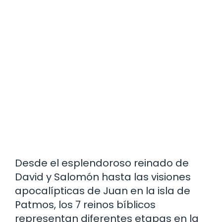
Desde el esplendoroso reinado de
David y Salomón hasta las visiones
apocalípticas de Juan en la isla de
Patmos, los 7 reinos bíblicos
representan diferentes etapas en la