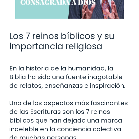
Los 7 reinos bíblicos y su
importancia religiosa
En la historia de la humanidad, la
Biblia ha sido una fuente inagotable
de relatos, enseñanzas e inspiración.
Uno de los aspectos más fascinantes
de las Escrituras son los 7 reinos
bíblicos que han dejado una marca
indeleble en la conciencia colectiva
de muchas personas.