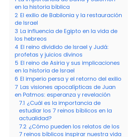
en la historia bíblica
2
El exilio de Babilonia y la restauración
de Israel
3
La influencia de Egipto en la vida de
los hebreos
4
El reino dividido de Israel y Judá:
profetas y juicios divinos
5
El reino de Asiria y sus implicaciones
en la historia de Israel
6
El imperio persa y el retorno del exilio
7
Las visiones apocalípticas de Juan
en Patmos: esperanza y revelación
7.1
¿Cuál es la importancia de
estudiar los 7 reinos bíblicos en la
actualidad?
7.2
¿Cómo pueden los relatos de los
7 reinos bíblicos inspirar nuestra vida