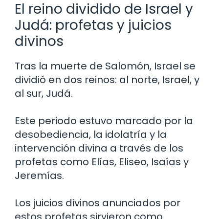
El reino dividido de Israel y
Judá: profetas y juicios
divinos
Tras la muerte de Salomón, Israel se
dividió en dos reinos: al norte, Israel, y
al sur, Judá.
Este periodo estuvo marcado por la
desobediencia, la idolatría y la
intervención divina a través de los
profetas como Elías, Eliseo, Isaías y
Jeremías.
Los juicios divinos anunciados por
estos profetas sirvieron como