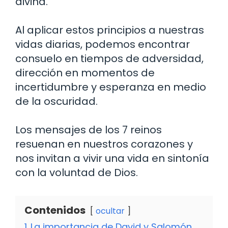
divina.
Al aplicar estos principios a nuestras
vidas diarias, podemos encontrar
consuelo en tiempos de adversidad,
dirección en momentos de
incertidumbre y esperanza en medio
de la oscuridad.
Los mensajes de los 7 reinos
resuenan en nuestros corazones y
nos invitan a vivir una vida en sintonía
con la voluntad de Dios.
Contenidos
ocultar
1
La importancia de David y Salomón