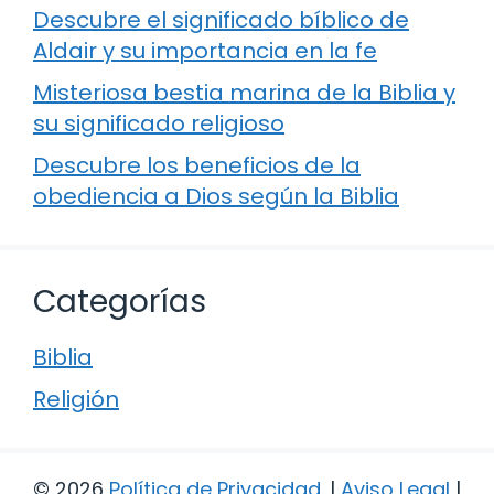
Descubre el significado bíblico de
Aldair y su importancia en la fe
Misteriosa bestia marina de la Biblia y
su significado religioso
Descubre los beneficios de la
obediencia a Dios según la Biblia
Categorías
Biblia
Religión
© 2026
Política de Privacidad
.
|
Aviso Legal
|