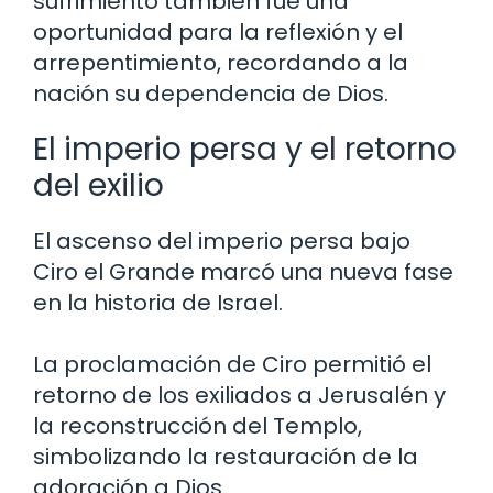
sufrimiento también fue una
oportunidad para la reflexión y el
arrepentimiento, recordando a la
nación su dependencia de Dios.
El imperio persa y el retorno
del exilio
El ascenso del imperio persa bajo
Ciro el Grande marcó una nueva fase
en la historia de Israel.
La proclamación de Ciro permitió el
retorno de los exiliados a Jerusalén y
la reconstrucción del Templo,
simbolizando la restauración de la
adoración a Dios.