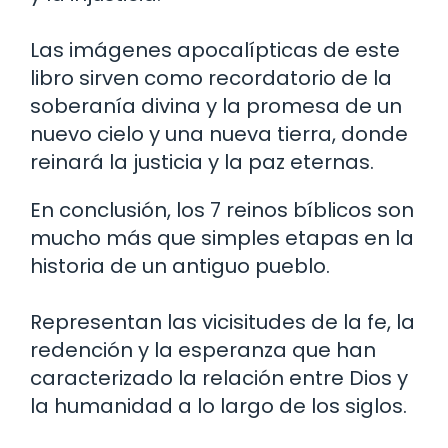
Las imágenes apocalípticas de este
libro sirven como recordatorio de la
soberanía divina y la promesa de un
nuevo cielo y una nueva tierra, donde
reinará la justicia y la paz eternas.
En conclusión, los 7 reinos bíblicos son
mucho más que simples etapas en la
historia de un antiguo pueblo.
Representan las vicisitudes de la fe, la
redención y la esperanza que han
caracterizado la relación entre Dios y
la humanidad a lo largo de los siglos.