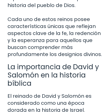
historia del pueblo de Dios.
Cada uno de estos reinos posee
características únicas que reflejan
aspectos clave de la fe, la redención
y la esperanza para aquellos que
buscan comprender más
profundamente los designios divinos.
La importancia de David y
Salomón en la historia
bíblica
El reinado de David y Salomón es
considerado como una época
dorada en la historia de Israel.