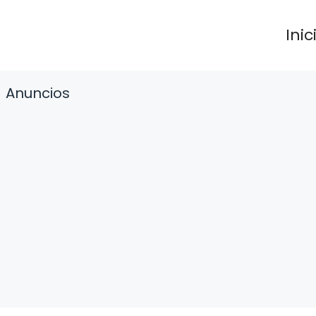
Inic
Anuncios