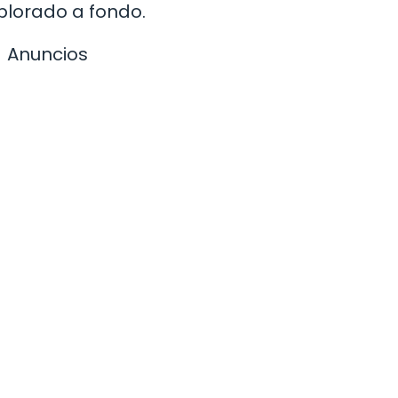
plorado a fondo.
Anuncios