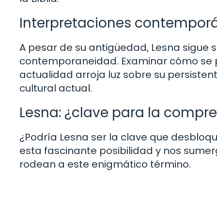
Interpretaciones contemporá
A pesar de su antigüedad, Lesna sigue s
contemporaneidad. Examinar cómo se per
actualidad arroja luz sobre su persistente
cultural actual.
Lesna: ¿clave para la compre
¿Podría Lesna ser la clave que desbloqu
esta fascinante posibilidad y nos sumer
rodean a este enigmático término.