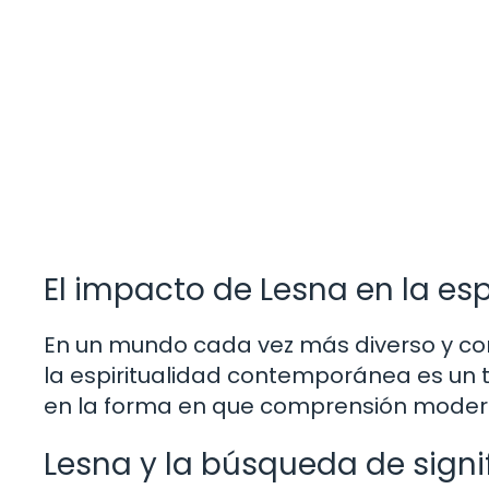
El impacto de Lesna en la e
En un mundo cada vez más diverso y co
la espiritualidad contemporánea es un 
en la forma en que comprensión moderna
Lesna y la búsqueda de signif