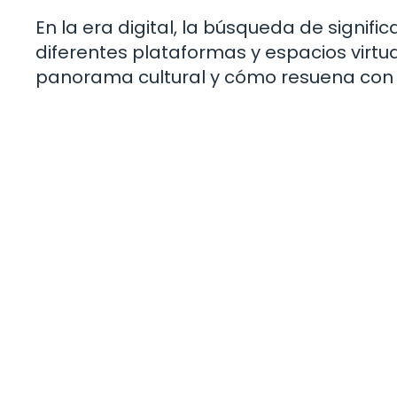
En la era digital, la búsqueda de signif
diferentes plataformas y espacios virt
panorama cultural y cómo resuena con