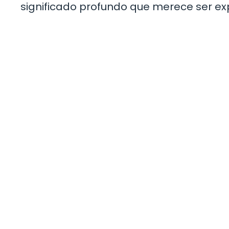
significado profundo que merece ser ex