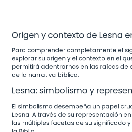
Origen y contexto de Lesna en
Para comprender completamente el signi
explorar su origen y el contexto en el q
permitirá adentrarnos en las raíces de 
de la narrativa bíblica.
Lesna: simbolismo y represen
El simbolismo desempeña un papel cruci
Lesna. A través de su representación en
las múltiples facetas de su significado y
la Biblia.