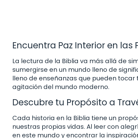
Encuentra Paz Interior en la
La lectura de la Biblia va más allá de 
sumergirse en un mundo lleno de signifi
lleno de enseñanzas que pueden tocar tu
agitación del mundo moderno.
Descubre tu Propósito a Trav
Cada historia en la Biblia tiene un pro
nuestras propias vidas. Al leer con aleg
en este mundo y encontrar la inspiració