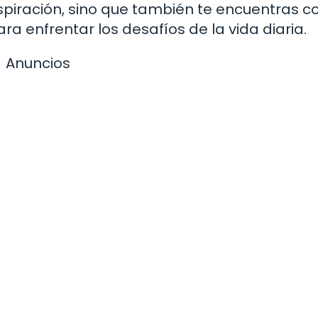
nspiración, sino que también te encuentras c
ra enfrentar los desafíos de la vida diaria.
Anuncios