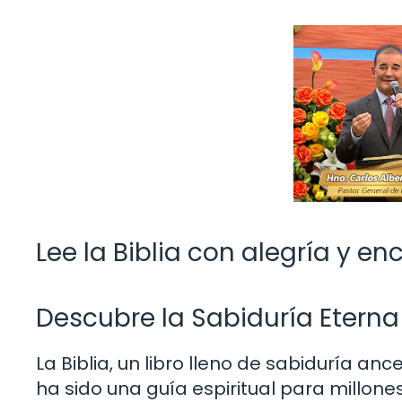
Lee la Biblia con alegría y en
Descubre la Sabiduría Eterna
La Biblia, un libro lleno de sabiduría an
ha sido una guía espiritual para millones 