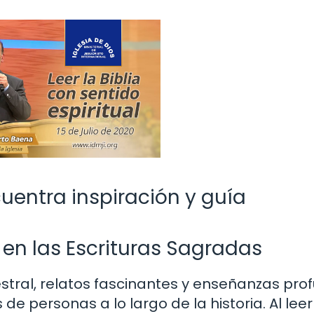
cuentra inspiración y guía
 en las Escrituras Sagradas
cestral, relatos fascinantes y enseñanzas pro
de personas a lo largo de la historia. Al leer