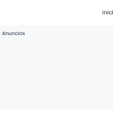
Inic
Anuncios