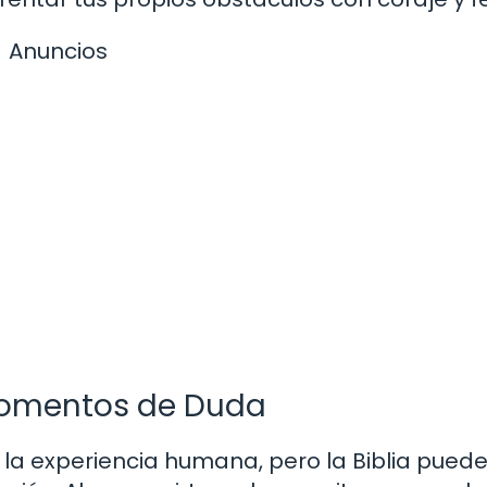
Anuncios
Momentos de Duda
 la experiencia humana, pero la Biblia puede