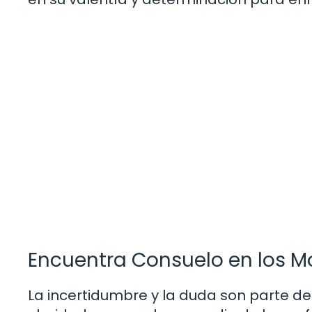
Encuentra Consuelo en los 
La incertidumbre y la duda son parte de