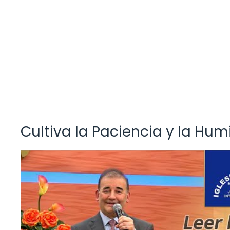
Cultiva la Paciencia y la Hum