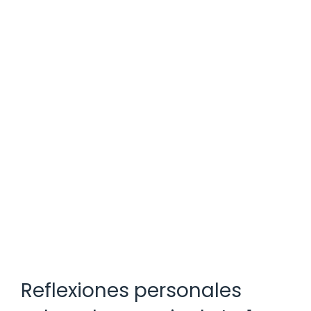
Reflexiones personales