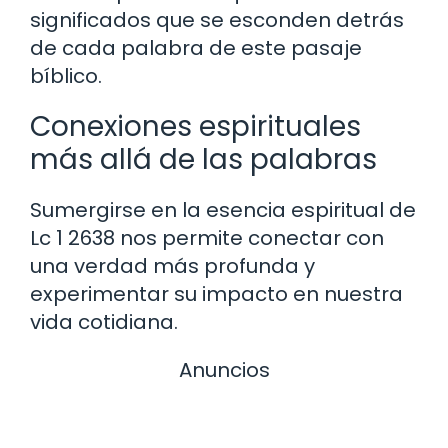
significados que se esconden detrás
de cada palabra de este pasaje
bíblico.
Conexiones espirituales
más allá de las palabras
Sumergirse en la esencia espiritual de
Lc 1 2638 nos permite conectar con
una verdad más profunda y
experimentar su impacto en nuestra
vida cotidiana.
Anuncios