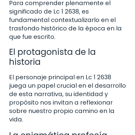
Para comprender plenamente el
significado de Lc 1 2638, es
fundamental contextualizarlo en el
trasfondo histórico de la época en la
que fue escrito.
El protagonista de la
historia
El personaje principal en Lc 1 2638
juega un papel crucial en el desarrollo
de esta narrativa, su identidad y
propósito nos invitan a reflexionar
sobre nuestro propio camino en la
vida.