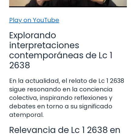
Play on YouTube
Explorando
interpretaciones
contemporáneas de Lc 1
2638
En la actualidad, el relato de Lc 1 2638
sigue resonando en la conciencia
colectiva, inspirando reflexiones y
debates en torno a su significado
atemporal.
Relevancia de Lc 1 2638 en