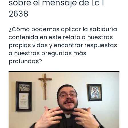
sobre el mensaje de Lc 1
2638
¿Cómo podemos aplicar la sabiduría
contenida en este relato a nuestras
propias vidas y encontrar respuestas
a nuestras preguntas más
profundas?