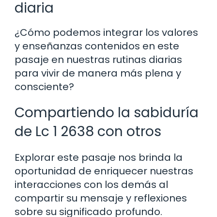
diaria
¿Cómo podemos integrar los valores
y enseñanzas contenidos en este
pasaje en nuestras rutinas diarias
para vivir de manera más plena y
consciente?
Compartiendo la sabiduría
de Lc 1 2638 con otros
Explorar este pasaje nos brinda la
oportunidad de enriquecer nuestras
interacciones con los demás al
compartir su mensaje y reflexiones
sobre su significado profundo.