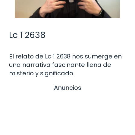
Lc 1 2638
El relato de Lc 1 2638 nos sumerge en
una narrativa fascinante llena de
misterio y significado.
Anuncios