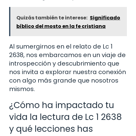
Quizás también te interese:
Significado
bíblico del mosto en la fe cristiana
Al sumergirnos en el relato de Lc 1
2638, nos embarcamos en un viaje de
introspección y descubrimiento que
nos invita a explorar nuestra conexión
con algo más grande que nosotros
mismos.
¿Cómo ha impactado tu
vida la lectura de Lc 1 2638
y qué lecciones has