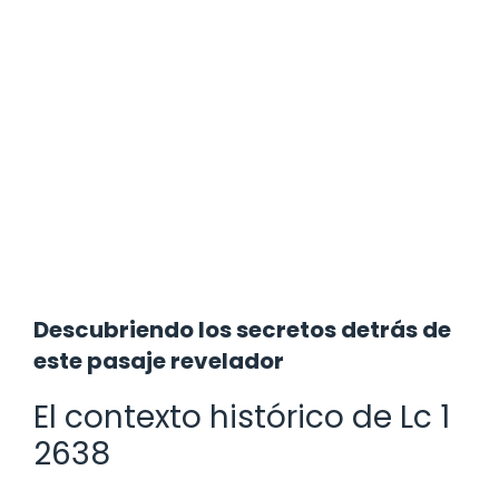
Descubriendo los secretos detrás de
este pasaje revelador
El contexto histórico de Lc 1
2638