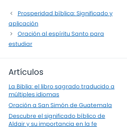
Prosperidad bíblica: Significado y
aplicación
Oración al espíritu Santo para
estudiar
Artículos
La Biblia: el libro sagrado traducido a
múltiples idiomas
Oración a San Simón de Guatemala
Descubre el significado bíblico de
Aldair y su importancia en la fe