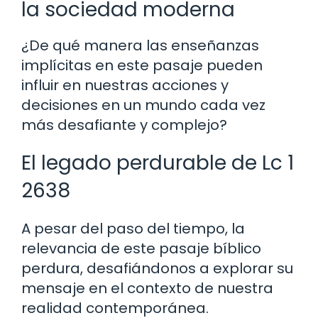
la sociedad moderna
¿De qué manera las enseñanzas
implícitas en este pasaje pueden
influir en nuestras acciones y
decisiones en un mundo cada vez
más desafiante y complejo?
El legado perdurable de Lc 1
2638
A pesar del paso del tiempo, la
relevancia de este pasaje bíblico
perdura, desafiándonos a explorar su
mensaje en el contexto de nuestra
realidad contemporánea.