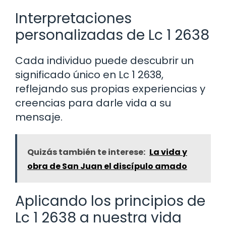
Interpretaciones
personalizadas de Lc 1 2638
Cada individuo puede descubrir un
significado único en Lc 1 2638,
reflejando sus propias experiencias y
creencias para darle vida a su
mensaje.
Quizás también te interese:
La vida y
obra de San Juan el discípulo amado
Aplicando los principios de
Lc 1 2638 a nuestra vida