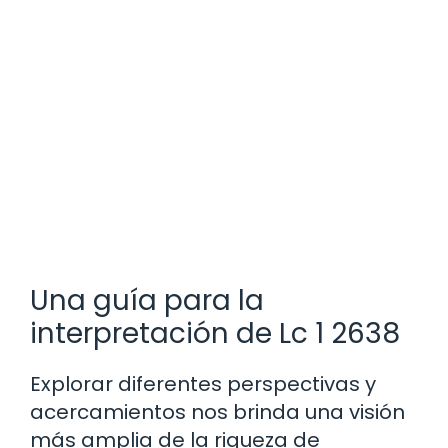
Una guía para la
interpretación de Lc 1 2638
Explorar diferentes perspectivas y
acercamientos nos brinda una visión
más amplia de la riqueza de