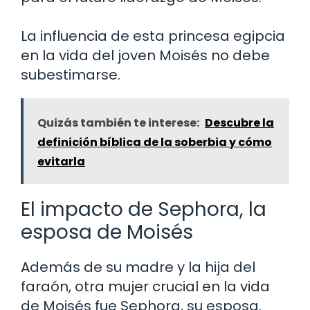
La influencia de esta princesa egipcia
en la vida del joven Moisés no debe
subestimarse.
Quizás también te interese:
Descubre la
definición bíblica de la soberbia y cómo
evitarla
El impacto de Sephora, la
esposa de Moisés
Además de su madre y la hija del
faraón, otra mujer crucial en la vida
de Moisés fue Sephora, su esposa.