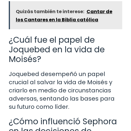
Quizás también te interese:
Cantar de
los Cantares en la Biblia católica
¿Cuál fue el papel de
Joquebed en la vida de
Moisés?
Joquebed desempeñó un papel
crucial al salvar la vida de Moisés y
criarlo en medio de circunstancias
adversas, sentando las bases para
su futuro como líder.
¿Cómo influenció Sephora