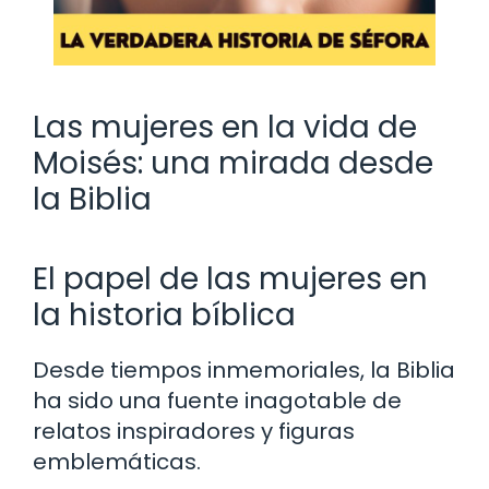
Las mujeres en la vida de
Moisés: una mirada desde
la Biblia
El papel de las mujeres en
la historia bíblica
Desde tiempos inmemoriales, la Biblia
ha sido una fuente inagotable de
relatos inspiradores y figuras
emblemáticas.