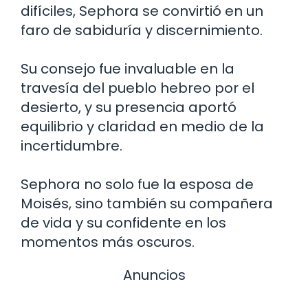
difíciles, Sephora se convirtió en un
faro de sabiduría y discernimiento.
Su consejo fue invaluable en la
travesía del pueblo hebreo por el
desierto, y su presencia aportó
equilibrio y claridad en medio de la
incertidumbre.
Sephora no solo fue la esposa de
Moisés, sino también su compañera
de vida y su confidente en los
momentos más oscuros.
Anuncios