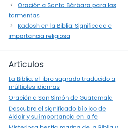
Oración a Santa Bárbara para las
tormentas
Kadosh en la Biblia: Significado e
importancia religiosa
Artículos
La Biblia: el libro sagrado traducido a
múltiples idiomas
Oración a San Simón de Guatemala
Descubre el significado bíblico de
Aldair y su importancia en la fe
Misteriosa bestia marina de la Biblia y