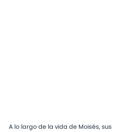
A lo largo de la vida de Moisés, sus