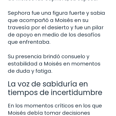
Sephora fue una figura fuerte y sabia
que acompañó a Moisés en su
travesía por el desierto y fue un pilar
de apoyo en medio de los desafíos
que enfrentaba.
Su presencia brindó consuelo y
estabilidad a Moisés en momentos
de duda y fatiga.
La voz de sabiduría en
tiempos de incertidumbre
En los momentos críticos en los que
Moisés debía tomar decisiones