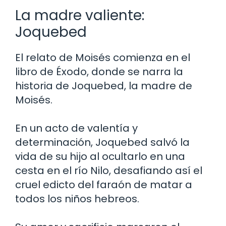
La madre valiente:
Joquebed
El relato de Moisés comienza en el
libro de Éxodo, donde se narra la
historia de Joquebed, la madre de
Moisés.
En un acto de valentía y
determinación, Joquebed salvó la
vida de su hijo al ocultarlo en una
cesta en el río Nilo, desafiando así el
cruel edicto del faraón de matar a
todos los niños hebreos.