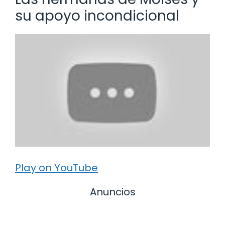
su apoyo incondicional
Play on YouTube
Anuncios