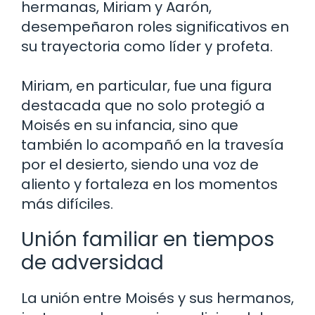
hermanas, Miriam y Aarón,
desempeñaron roles significativos en
su trayectoria como líder y profeta.
Miriam, en particular, fue una figura
destacada que no solo protegió a
Moisés en su infancia, sino que
también lo acompañó en la travesía
por el desierto, siendo una voz de
aliento y fortaleza en los momentos
más difíciles.
Unión familiar en tiempos
de adversidad
La unión entre Moisés y sus hermanos,