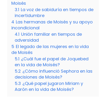
Moisés
3.1
La voz de sabiduría en tiempos de
incertidumbre
4
Las hermanas de Moisés y su apoyo
incondicional
4.1
Unión familiar en tiempos de
adversidad
5
El legado de las mujeres en la vida
de Moisés
5.1
¿Cuál fue el papel de Joquebed
en la vida de Moisés?
5.2
¿Cómo influenció Sephora en las
decisiones de Moisés?
5.3
¿Qué papel jugaron Miriam y
Aarón en la vida de Moisés?