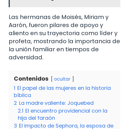
Las hermanas de Moisés, Miriam y
Aarón, fueron pilares de apoyo y
aliento en su trayectoria como líder y
profeta, mostrando la importancia de
la unión familiar en tiempos de
adversidad.
Contenidos
ocultar
1
El papel de las mujeres en la historia
bíblica
2
La madre valiente: Joquebed
2.1
El encuentro providencial con la
hija del faraón
3
El impacto de Sephora, la esposa de