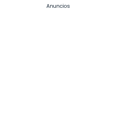
Anuncios