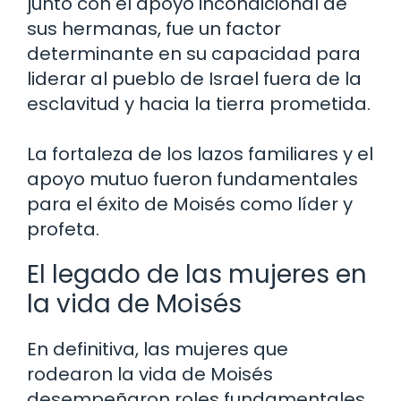
junto con el apoyo incondicional de
sus hermanas, fue un factor
determinante en su capacidad para
liderar al pueblo de Israel fuera de la
esclavitud y hacia la tierra prometida.
La fortaleza de los lazos familiares y el
apoyo mutuo fueron fundamentales
para el éxito de Moisés como líder y
profeta.
El legado de las mujeres en
la vida de Moisés
En definitiva, las mujeres que
rodearon la vida de Moisés
desempeñaron roles fundamentales