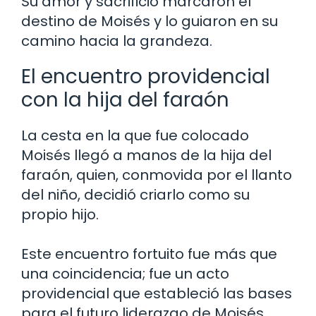
Su amor y sacrificio marcaron el
destino de Moisés y lo guiaron en su
camino hacia la grandeza.
El encuentro providencial
con la hija del faraón
La cesta en la que fue colocado
Moisés llegó a manos de la hija del
faraón, quien, conmovida por el llanto
del niño, decidió criarlo como su
propio hijo.
Este encuentro fortuito fue más que
una coincidencia; fue un acto
providencial que estableció las bases
para el futuro liderazgo de Moisés.