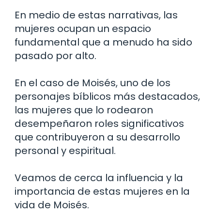
En medio de estas narrativas, las
mujeres ocupan un espacio
fundamental que a menudo ha sido
pasado por alto.
En el caso de Moisés, uno de los
personajes bíblicos más destacados,
las mujeres que lo rodearon
desempeñaron roles significativos
que contribuyeron a su desarrollo
personal y espiritual.
Veamos de cerca la influencia y la
importancia de estas mujeres en la
vida de Moisés.