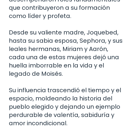
que contribuyeron a su formación
como líder y profeta.
Desde su valiente madre, Joquebed,
hasta su sabia esposa, Sephora, y sus
leales hermanas, Miriam y Aarón,
cada una de estas mujeres dejó una
huella imborrable en la vida y el
legado de Moisés.
Su influencia trascendió el tiempo y el
espacio, moldeando la historia del
pueblo elegido y dejando un ejemplo
perdurable de valentía, sabiduría y
amor incondicional.