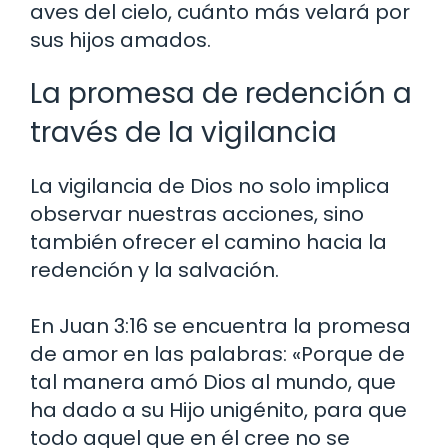
aves del cielo, cuánto más velará por
sus hijos amados.
La promesa de redención a
través de la vigilancia
La vigilancia de Dios no solo implica
observar nuestras acciones, sino
también ofrecer el camino hacia la
redención y la salvación.
En Juan 3:16 se encuentra la promesa
de amor en las palabras: «Porque de
tal manera amó Dios al mundo, que
ha dado a su Hijo unigénito, para que
todo aquel que en él cree no se