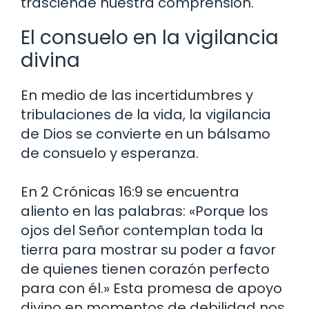
trasciende nuestra comprensión.
El consuelo en la vigilancia
divina
En medio de las incertidumbres y
tribulaciones de la vida, la vigilancia
de Dios se convierte en un bálsamo
de consuelo y esperanza.
En 2 Crónicas 16:9 se encuentra
aliento en las palabras: «Porque los
ojos del Señor contemplan toda la
tierra para mostrar su poder a favor
de quienes tienen corazón perfecto
para con él.» Esta promesa de apoyo
divino en momentos de debilidad nos