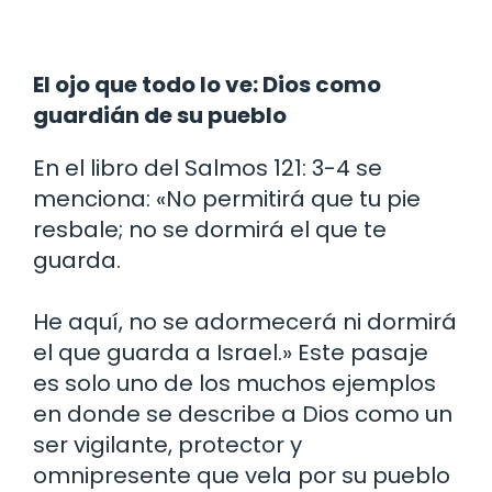
El ojo que todo lo ve: Dios como
guardián de su pueblo
En el libro del Salmos 121: 3-4 se
menciona: «No permitirá que tu pie
resbale; no se dormirá el que te
guarda.
He aquí, no se adormecerá ni dormirá
el que guarda a Israel.» Este pasaje
es solo uno de los muchos ejemplos
en donde se describe a Dios como un
ser vigilante, protector y
omnipresente que vela por su pueblo