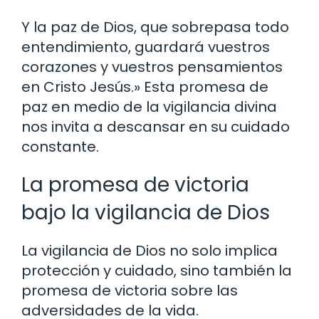
Y la paz de Dios, que sobrepasa todo
entendimiento, guardará vuestros
corazones y vuestros pensamientos
en Cristo Jesús.» Esta promesa de
paz en medio de la vigilancia divina
nos invita a descansar en su cuidado
constante.
La promesa de victoria
bajo la vigilancia de Dios
La vigilancia de Dios no solo implica
protección y cuidado, sino también la
promesa de victoria sobre las
adversidades de la vida.