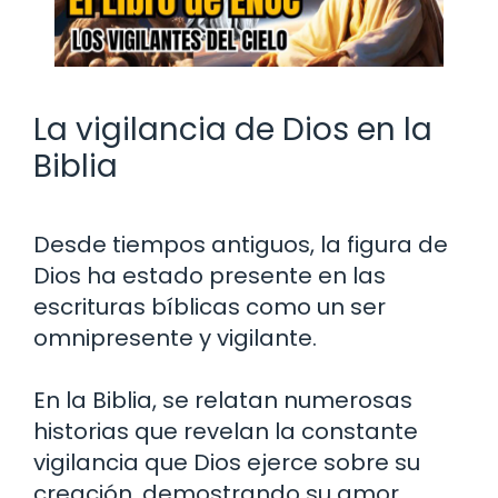
La vigilancia de Dios en la
Biblia
Desde tiempos antiguos, la figura de
Dios ha estado presente en las
escrituras bíblicas como un ser
omnipresente y vigilante.
En la Biblia, se relatan numerosas
historias que revelan la constante
vigilancia que Dios ejerce sobre su
creación, demostrando su amor,