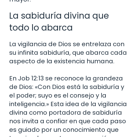
La sabiduría divina que
todo lo abarca
La vigilancia de Dios se entrelaza con
su infinita sabiduría, que abarca cada
aspecto de la existencia humana.
En Job 12:13 se reconoce la grandeza
de Dios: «Con Dios está la sabiduría y
el poder; suyo es el consejo y la
inteligencia.» Esta idea de la vigilancia
divina como portadora de sabiduría
nos invita a confiar en que cada paso
es guiado por un conocimiento que