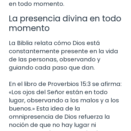
en todo momento.
La presencia divina en todo
momento
La Biblia relata cómo Dios está
constantemente presente en la vida
de las personas, observando y
guiando cada paso que dan.
En el libro de Proverbios 15:3 se afirma:
«Los ojos del Señor están en todo
lugar, observando a los malos y a los
buenos.» Esta idea de la
omnipresencia de Dios refuerza la
noción de que no hay lugar ni