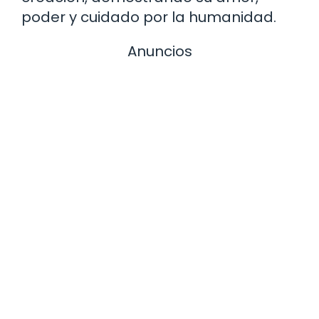
poder y cuidado por la humanidad.
Anuncios