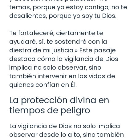
temas, porque yo estoy contigo; no te
desalientes, porque yo soy tu Dios.
Te fortaleceré, ciertamente te
ayudaré, sí, te sostendré con la
diestra de mi justicia.» Este pasaje
destaca cómo la vigilancia de Dios
implica no solo observar, sino
también intervenir en las vidas de
quienes confían en Él.
La protección divina en
tiempos de peligro
La vigilancia de Dios no solo implica
observar desde lo alto, sino también