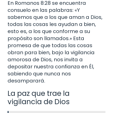
En Romanos 8:28 se encuentra
consuelo en las palabras: «Y
sabemos que a los que aman a Dios,
todas las cosas les ayudan a bien,
esto es, a los que conforme a su
propósito son llamados.» Esta
promesa de que todas las cosas
obran para bien, bajo la vigilancia
amorosa de Dios, nos invita a
depositar nuestra confianza en Él,
sabiendo que nunca nos
desamparará.
La paz que trae la
vigilancia de Dios