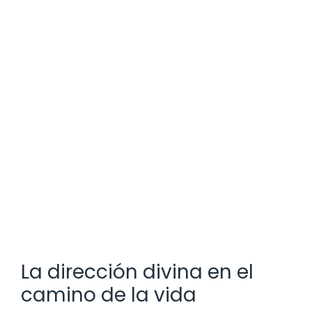
La dirección divina en el
camino de la vida