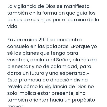
La vigilancia de Dios se manifiesta
también en la forma en que guía los
pasos de sus hijos por el camino de la
vida.
En Jeremías 29:11 se encuentra
consuelo en las palabras: «Porque yo
sé los planes que tengo para
vosotros, declara el Señor, planes de
bienestar y no de calamidad, para
daros un futuro y una esperanza.»
Esta promesa de dirección divina
revela cómo la vigilancia de Dios no
solo implica estar presente, sino
también orientar hacia un propósito
mayor.