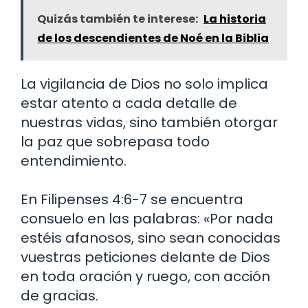
Quizás también te interese:
La historia
de los descendientes de Noé en la Biblia
La vigilancia de Dios no solo implica
estar atento a cada detalle de
nuestras vidas, sino también otorgar
la paz que sobrepasa todo
entendimiento.
En Filipenses 4:6-7 se encuentra
consuelo en las palabras: «Por nada
estéis afanosos, sino sean conocidas
vuestras peticiones delante de Dios
en toda oración y ruego, con acción
de gracias.