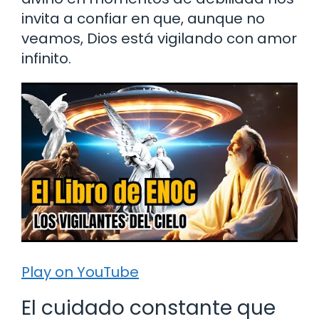
invita a confiar en que, aunque no
veamos, Dios está vigilando con amor
infinito.
Play on YouTube
El cuidado constante que