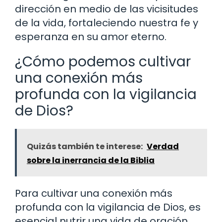
dirección en medio de las vicisitudes
de la vida, fortaleciendo nuestra fe y
esperanza en su amor eterno.
¿Cómo podemos cultivar
una conexión más
profunda con la vigilancia
de Dios?
Quizás también te interese:
Verdad
sobre la inerrancia de la Biblia
Para cultivar una conexión más
profunda con la vigilancia de Dios, es
esencial nutrir una vida de oración