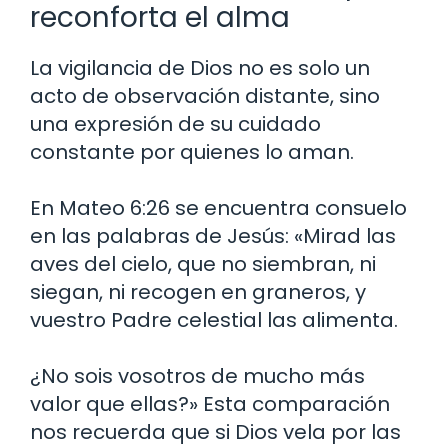
reconforta el alma
La vigilancia de Dios no es solo un
acto de observación distante, sino
una expresión de su cuidado
constante por quienes lo aman.
En Mateo 6:26 se encuentra consuelo
en las palabras de Jesús: «Mirad las
aves del cielo, que no siembran, ni
siegan, ni recogen en graneros, y
vuestro Padre celestial las alimenta.
¿No sois vosotros de mucho más
valor que ellas?» Esta comparación
nos recuerda que si Dios vela por las