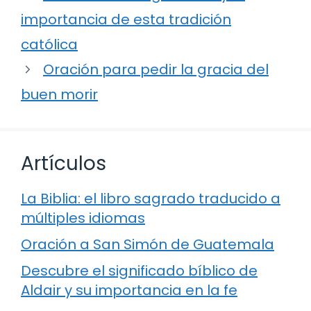
importancia de esta tradición
católica
Oración para pedir la gracia del
buen morir
Artículos
La Biblia: el libro sagrado traducido a
múltiples idiomas
Oración a San Simón de Guatemala
Descubre el significado bíblico de
Aldair y su importancia en la fe