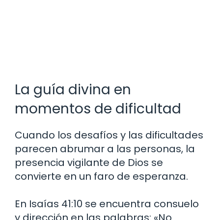
La guía divina en
momentos de dificultad
Cuando los desafíos y las dificultades
parecen abrumar a las personas, la
presencia vigilante de Dios se
convierte en un faro de esperanza.
En Isaías 41:10 se encuentra consuelo
y dirección en las palabras: «No