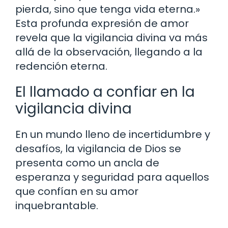
pierda, sino que tenga vida eterna.»
Esta profunda expresión de amor
revela que la vigilancia divina va más
allá de la observación, llegando a la
redención eterna.
El llamado a confiar en la
vigilancia divina
En un mundo lleno de incertidumbre y
desafíos, la vigilancia de Dios se
presenta como un ancla de
esperanza y seguridad para aquellos
que confían en su amor
inquebrantable.