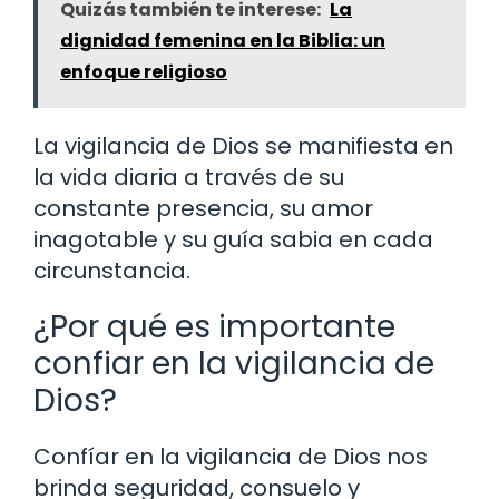
Quizás también te interese:
La
dignidad femenina en la Biblia: un
enfoque religioso
La vigilancia de Dios se manifiesta en
la vida diaria a través de su
constante presencia, su amor
inagotable y su guía sabia en cada
circunstancia.
¿Por qué es importante
confiar en la vigilancia de
Dios?
Confíar en la vigilancia de Dios nos
brinda seguridad, consuelo y