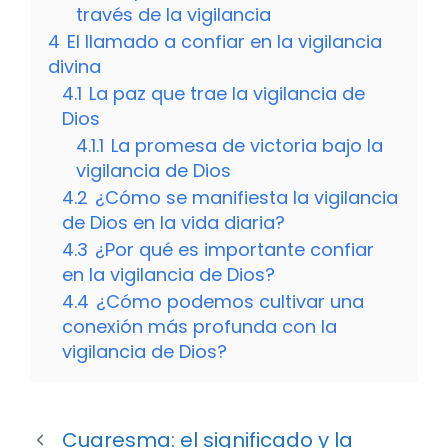
través de la vigilancia
4
El llamado a confiar en la vigilancia
divina
4.1
La paz que trae la vigilancia de
Dios
4.1.1
La promesa de victoria bajo la
vigilancia de Dios
4.2
¿Cómo se manifiesta la vigilancia
de Dios en la vida diaria?
4.3
¿Por qué es importante confiar
en la vigilancia de Dios?
4.4
¿Cómo podemos cultivar una
conexión más profunda con la
vigilancia de Dios?
Cuaresma: el significado y la