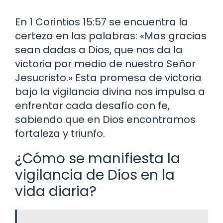
En 1 Corintios 15:57 se encuentra la
certeza en las palabras: «Mas gracias
sean dadas a Dios, que nos da la
victoria por medio de nuestro Señor
Jesucristo.» Esta promesa de victoria
bajo la vigilancia divina nos impulsa a
enfrentar cada desafío con fe,
sabiendo que en Dios encontramos
fortaleza y triunfo.
¿Cómo se manifiesta la
vigilancia de Dios en la
vida diaria?