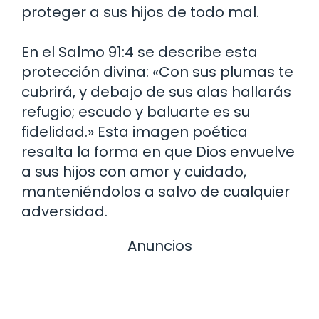
proteger a sus hijos de todo mal.
En el Salmo 91:4 se describe esta
protección divina: «Con sus plumas te
cubrirá, y debajo de sus alas hallarás
refugio; escudo y baluarte es su
fidelidad.» Esta imagen poética
resalta la forma en que Dios envuelve
a sus hijos con amor y cuidado,
manteniéndolos a salvo de cualquier
adversidad.
Anuncios