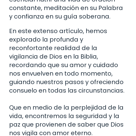
constante, meditación en su Palabra
y confianza en su guía soberana.
En este extenso artículo, hemos
explorado la profunda y
reconfortante realidad de la
vigilancia de Dios en la Biblia,
recordando que su amor y cuidado
nos envuelven en todo momento,
guiando nuestros pasos y ofreciendo
consuelo en todas las circunstancias.
Que en medio de la perplejidad de la
vida, encontremos la seguridad y la
paz que provienen de saber que Dios
nos vigila con amor eterno.