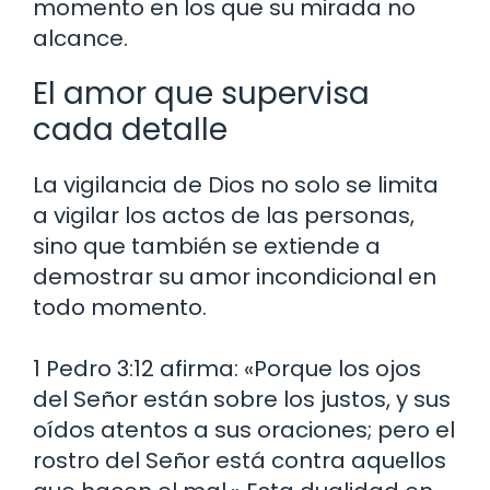
momento en los que su mirada no
alcance.
El amor que supervisa
cada detalle
La vigilancia de Dios no solo se limita
a vigilar los actos de las personas,
sino que también se extiende a
demostrar su amor incondicional en
todo momento.
1 Pedro 3:12 afirma: «Porque los ojos
del Señor están sobre los justos, y sus
oídos atentos a sus oraciones; pero el
rostro del Señor está contra aquellos