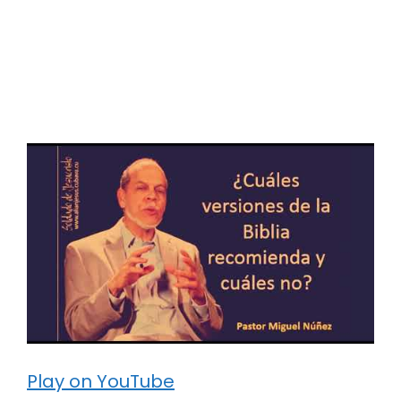
Play on YouTube