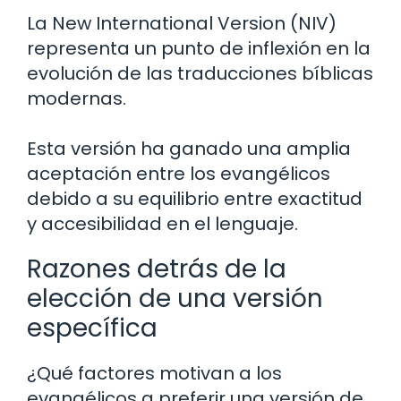
La New International Version (NIV)
representa un punto de inflexión en la
evolución de las traducciones bíblicas
modernas.
Esta versión ha ganado una amplia
aceptación entre los evangélicos
debido a su equilibrio entre exactitud
y accesibilidad en el lenguaje.
Razones detrás de la
elección de una versión
específica
¿Qué factores motivan a los
evangélicos a preferir una versión de