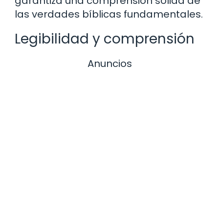
garantiza una comprensión sólida de
las verdades bíblicas fundamentales.
Legibilidad y comprensión
Anuncios