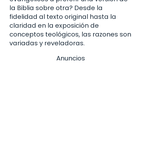
la Biblia sobre otra? Desde la
fidelidad al texto original hasta la
claridad en la exposición de
conceptos teológicos, las razones son
variadas y reveladoras.
Anuncios