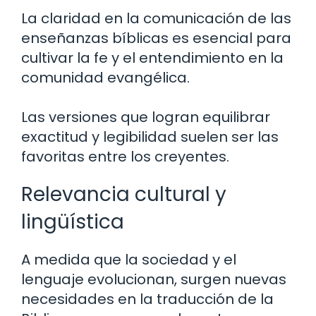
La claridad en la comunicación de las
enseñanzas bíblicas es esencial para
cultivar la fe y el entendimiento en la
comunidad evangélica.
Las versiones que logran equilibrar
exactitud y legibilidad suelen ser las
favoritas entre los creyentes.
Relevancia cultural y
lingüística
A medida que la sociedad y el
lenguaje evolucionan, surgen nuevas
necesidades en la traducción de la