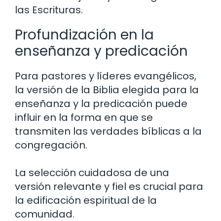
las Escrituras.
Profundización en la
enseñanza y predicación
Para pastores y líderes evangélicos,
la versión de la Biblia elegida para la
enseñanza y la predicación puede
influir en la forma en que se
transmiten las verdades bíblicas a la
congregación.
La selección cuidadosa de una
versión relevante y fiel es crucial para
la edificación espiritual de la
comunidad.