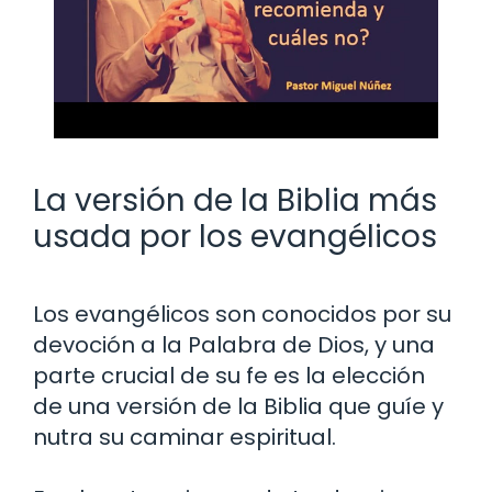
La versión de la Biblia más
usada por los evangélicos
Los evangélicos son conocidos por su
devoción a la Palabra de Dios, y una
parte crucial de su fe es la elección
de una versión de la Biblia que guíe y
nutra su caminar espiritual.