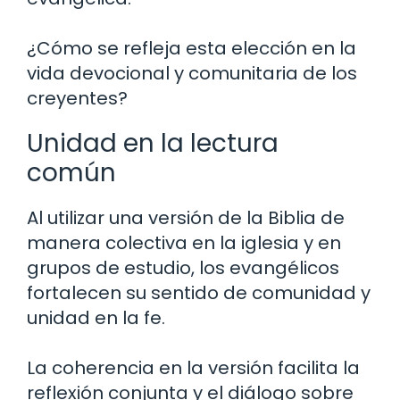
¿Cómo se refleja esta elección en la
vida devocional y comunitaria de los
creyentes?
Unidad en la lectura
común
Al utilizar una versión de la Biblia de
manera colectiva en la iglesia y en
grupos de estudio, los evangélicos
fortalecen su sentido de comunidad y
unidad en la fe.
La coherencia en la versión facilita la
reflexión conjunta y el diálogo sobre