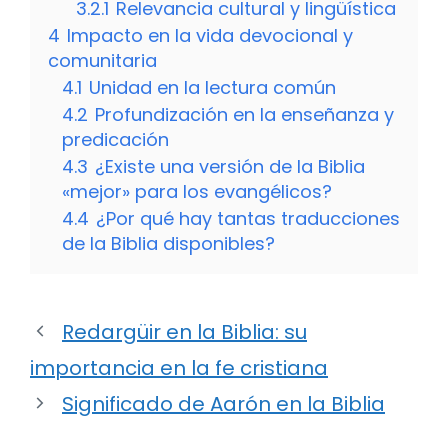
3.2.1
Relevancia cultural y lingüística
4
Impacto en la vida devocional y
comunitaria
4.1
Unidad en la lectura común
4.2
Profundización en la enseñanza y
predicación
4.3
¿Existe una versión de la Biblia
«mejor» para los evangélicos?
4.4
¿Por qué hay tantas traducciones
de la Biblia disponibles?
Redargüir en la Biblia: su
importancia en la fe cristiana
Significado de Aarón en la Biblia