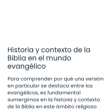
Historia y contexto de la
Biblia en el mundo
evangélico
Para comprender por qué una versión
en particular se destaca entre los
evangélicos, es fundamental
sumergirnos en la historia y contexto
de la Biblia en este ámbito religioso.