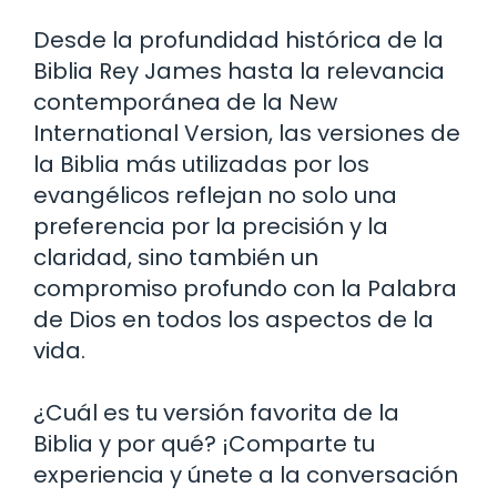
Desde la profundidad histórica de la
Biblia Rey James hasta la relevancia
contemporánea de la New
International Version, las versiones de
la Biblia más utilizadas por los
evangélicos reflejan no solo una
preferencia por la precisión y la
claridad, sino también un
compromiso profundo con la Palabra
de Dios en todos los aspectos de la
vida.
¿Cuál es tu versión favorita de la
Biblia y por qué? ¡Comparte tu
experiencia y únete a la conversación