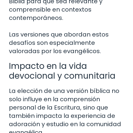
Biblia para que sea relevante y
comprensible en contextos
contemporáneos.
Las versiones que abordan estos
desafíos son especialmente
valoradas por los evangélicos.
Impacto en la vida
devocional y comunitaria
La elección de una versión bíblica no
solo influye en la comprensión
personal de la Escritura, sino que
también impacta la experiencia de
adoración y estudio en la comunidad
evangélica.