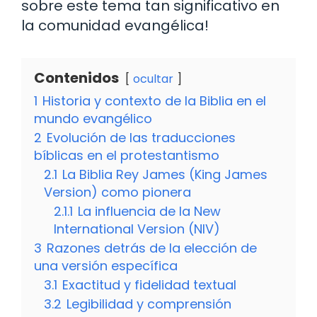
sobre este tema tan significativo en
la comunidad evangélica!
Contenidos
ocultar
1
Historia y contexto de la Biblia en el
mundo evangélico
2
Evolución de las traducciones
bíblicas en el protestantismo
2.1
La Biblia Rey James (King James
Version) como pionera
2.1.1
La influencia de la New
International Version (NIV)
3
Razones detrás de la elección de
una versión específica
3.1
Exactitud y fidelidad textual
3.2
Legibilidad y comprensión