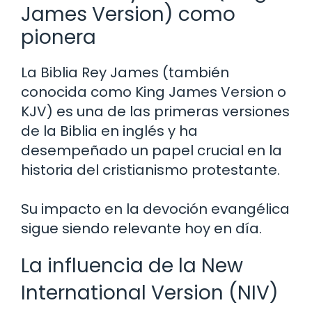
James Version) como
pionera
La Biblia Rey James (también
conocida como King James Version o
KJV) es una de las primeras versiones
de la Biblia en inglés y ha
desempeñado un papel crucial en la
historia del cristianismo protestante.
Su impacto en la devoción evangélica
sigue siendo relevante hoy en día.
La influencia de la New
International Version (NIV)