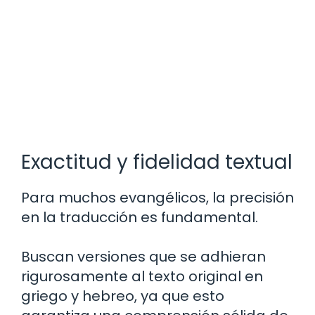
Exactitud y fidelidad textual
Para muchos evangélicos, la precisión
en la traducción es fundamental.
Buscan versiones que se adhieran
rigurosamente al texto original en
griego y hebreo, ya que esto