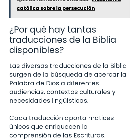
católica sobre la persecución
¿Por qué hay tantas
traducciones de la Biblia
disponibles?
Las diversas traducciones de la Biblia
surgen de la búsqueda de acercar la
Palabra de Dios a diferentes
audiencias, contextos culturales y
necesidades lingüísticas.
Cada traducción aporta matices
únicos que enriquecen la
comprensión de las Escrituras.