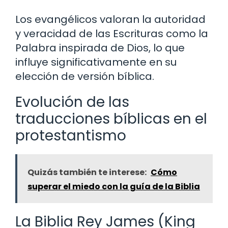
Los evangélicos valoran la autoridad
y veracidad de las Escrituras como la
Palabra inspirada de Dios, lo que
influye significativamente en su
elección de versión bíblica.
Evolución de las
traducciones bíblicas en el
protestantismo
Quizás también te interese:
Cómo
superar el miedo con la guía de la Biblia
La Biblia Rey James (King