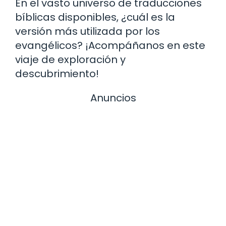
En el vasto universo de traducciones
bíblicas disponibles, ¿cuál es la
versión más utilizada por los
evangélicos? ¡Acompáñanos en este
viaje de exploración y
descubrimiento!
Anuncios