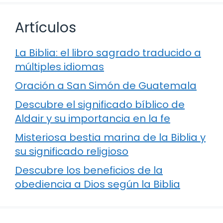
Artículos
La Biblia: el libro sagrado traducido a
múltiples idiomas
Oración a San Simón de Guatemala
Descubre el significado bíblico de
Aldair y su importancia en la fe
Misteriosa bestia marina de la Biblia y
su significado religioso
Descubre los beneficios de la
obediencia a Dios según la Biblia