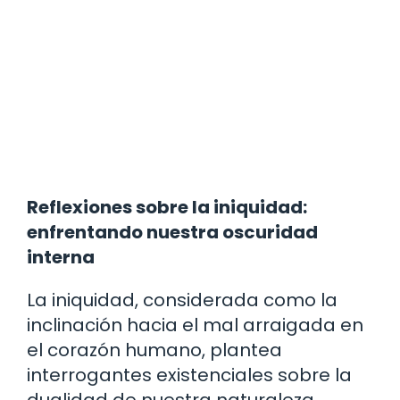
Reflexiones sobre la iniquidad:
enfrentando nuestra oscuridad
interna
La iniquidad, considerada como la
inclinación hacia el mal arraigada en
el corazón humano, plantea
interrogantes existenciales sobre la
dualidad de nuestra naturaleza.