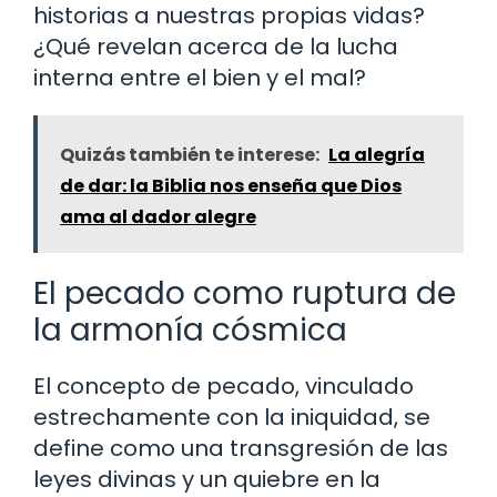
historias a nuestras propias vidas?
¿Qué revelan acerca de la lucha
interna entre el bien y el mal?
Quizás también te interese:
La alegría
de dar: la Biblia nos enseña que Dios
ama al dador alegre
El pecado como ruptura de
la armonía cósmica
El concepto de pecado, vinculado
estrechamente con la iniquidad, se
define como una transgresión de las
leyes divinas y un quiebre en la