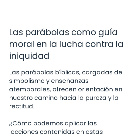
Las parábolas como guía
moral en la lucha contra la
iniquidad
Las parábolas bíblicas, cargadas de
simbolismo y enseñanzas
atemporales, ofrecen orientación en
nuestro camino hacia la pureza y la
rectitud.
¿Cómo podemos aplicar las
lecciones contenidas en estas