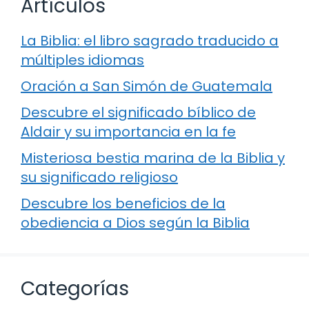
Artículos
La Biblia: el libro sagrado traducido a
múltiples idiomas
Oración a San Simón de Guatemala
Descubre el significado bíblico de
Aldair y su importancia en la fe
Misteriosa bestia marina de la Biblia y
su significado religioso
Descubre los beneficios de la
obediencia a Dios según la Biblia
Categorías