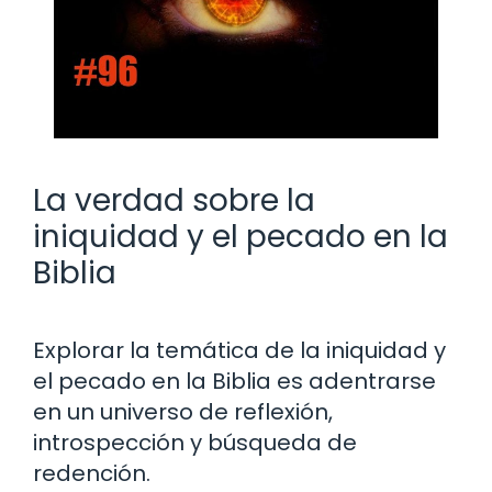
La verdad sobre la
iniquidad y el pecado en la
Biblia
Explorar la temática de la iniquidad y
el pecado en la Biblia es adentrarse
en un universo de reflexión,
introspección y búsqueda de
redención.