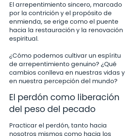
El arrepentimiento sincero, marcado
por la contrición y el propósito de
enmienda, se erige como el puente
hacia la restauración y la renovación
espiritual.
¿Cómo podemos cultivar un espíritu
de arrepentimiento genuino? ¿Qué
cambios conlleva en nuestras vidas y
en nuestra percepción del mundo?
El perdón como liberación
del peso del pecado
Practicar el perdón, tanto hacia
nosotros mismos como hacia los