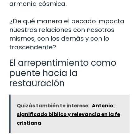
armonía cósmica.
¿De qué manera el pecado impacta
nuestras relaciones con nosotros
mismos, con los demás y con lo
trascendente?
El arrepentimiento como
puente hacia la
restauración
Quizás también te interese:
Antonio:
significado bíblico y relevancia en la fe
cristiana