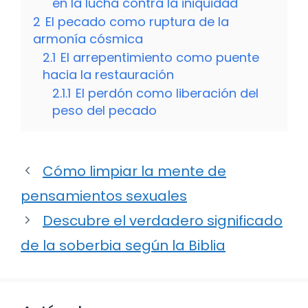
en la lucha contra la iniquidad
2
El pecado como ruptura de la
armonía cósmica
2.1
El arrepentimiento como puente
hacia la restauración
2.1.1
El perdón como liberación del
peso del pecado
Cómo limpiar la mente de
pensamientos sexuales
Descubre el verdadero significado
de la soberbia según la Biblia