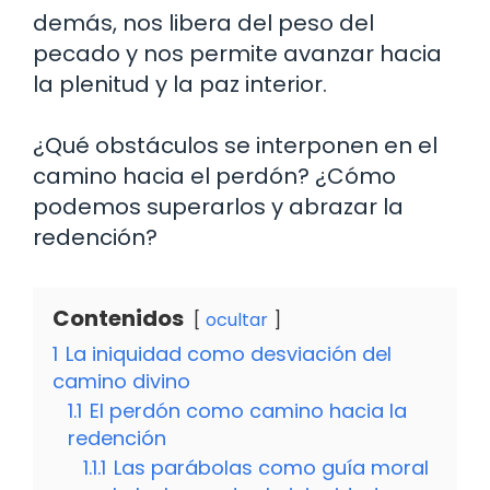
demás, nos libera del peso del
pecado y nos permite avanzar hacia
la plenitud y la paz interior.
¿Qué obstáculos se interponen en el
camino hacia el perdón? ¿Cómo
podemos superarlos y abrazar la
redención?
Contenidos
ocultar
1
La iniquidad como desviación del
camino divino
1.1
El perdón como camino hacia la
redención
1.1.1
Las parábolas como guía moral