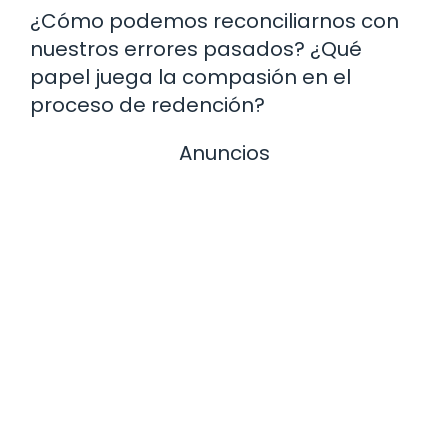
¿Cómo podemos reconciliarnos con
nuestros errores pasados? ¿Qué
papel juega la compasión en el
proceso de redención?
Anuncios