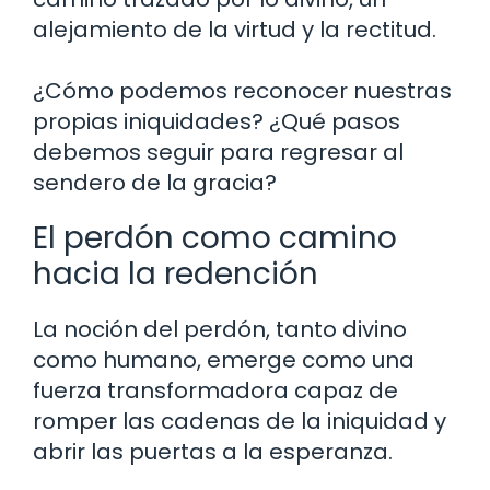
alejamiento de la virtud y la rectitud.
¿Cómo podemos reconocer nuestras
propias iniquidades? ¿Qué pasos
debemos seguir para regresar al
sendero de la gracia?
El perdón como camino
hacia la redención
La noción del perdón, tanto divino
como humano, emerge como una
fuerza transformadora capaz de
romper las cadenas de la iniquidad y
abrir las puertas a la esperanza.