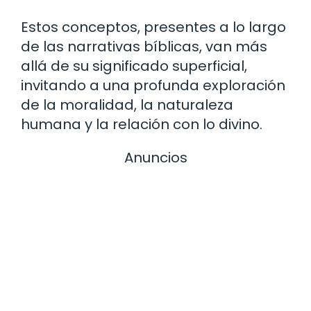
Estos conceptos, presentes a lo largo
de las narrativas bíblicas, van más
allá de su significado superficial,
invitando a una profunda exploración
de la moralidad, la naturaleza
humana y la relación con lo divino.
Anuncios