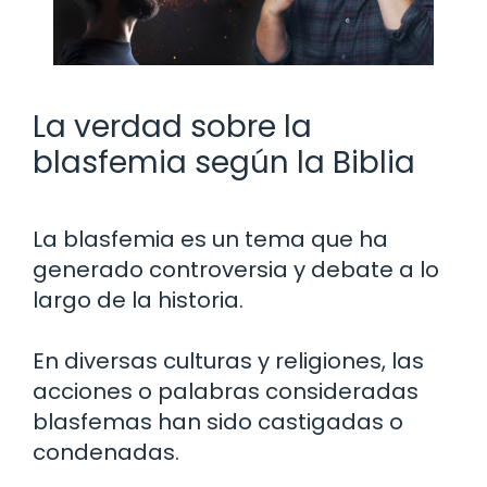
La verdad sobre la
blasfemia según la Biblia
La blasfemia es un tema que ha
generado controversia y debate a lo
largo de la historia.
En diversas culturas y religiones, las
acciones o palabras consideradas
blasfemas han sido castigadas o
condenadas.