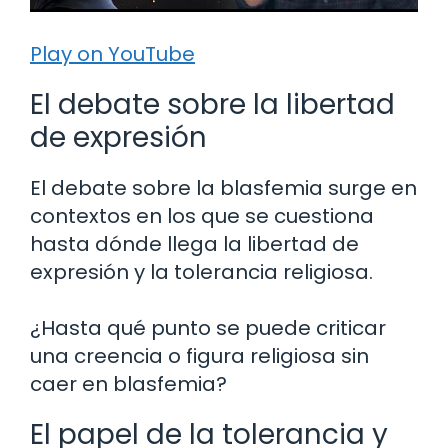
Play on YouTube
El debate sobre la libertad
de expresión
El debate sobre la blasfemia surge en
contextos en los que se cuestiona
hasta dónde llega la libertad de
expresión y la tolerancia religiosa.
¿Hasta qué punto se puede criticar
una creencia o figura religiosa sin
caer en blasfemia?
El papel de la tolerancia y