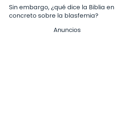
Sin embargo, ¿qué dice la Biblia en
concreto sobre la blasfemia?
Anuncios