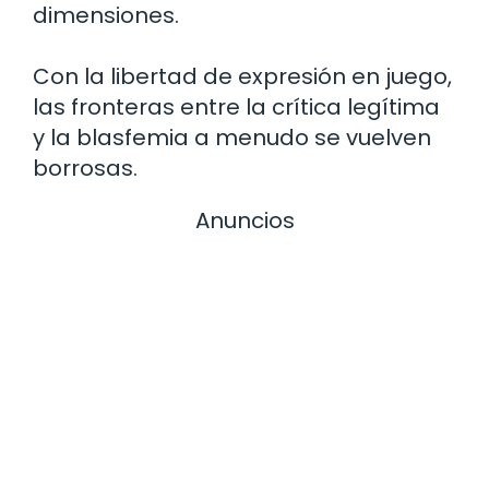
dimensiones.
Con la libertad de expresión en juego,
las fronteras entre la crítica legítima
y la blasfemia a menudo se vuelven
borrosas.
Anuncios