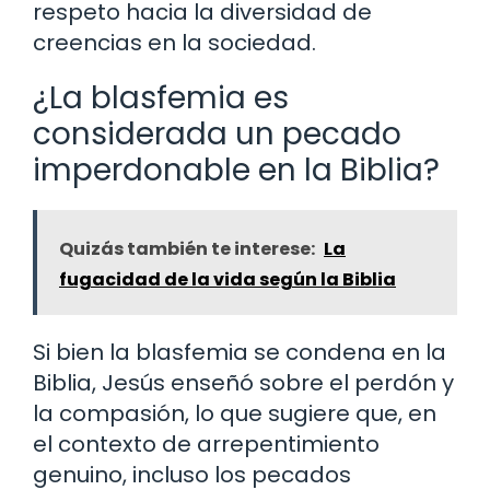
respeto hacia la diversidad de
creencias en la sociedad.
¿La blasfemia es
considerada un pecado
imperdonable en la Biblia?
Quizás también te interese:
La
fugacidad de la vida según la Biblia
Si bien la blasfemia se condena en la
Biblia, Jesús enseñó sobre el perdón y
la compasión, lo que sugiere que, en
el contexto de arrepentimiento
genuino, incluso los pecados