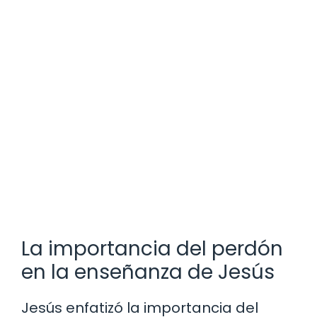
La importancia del perdón
en la enseñanza de Jesús
Jesús enfatizó la importancia del