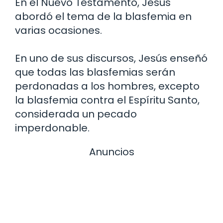
En el Nuevo Testamento, Jesús
abordó el tema de la blasfemia en
varias ocasiones.
En uno de sus discursos, Jesús enseñó
que todas las blasfemias serán
perdonadas a los hombres, excepto
la blasfemia contra el Espíritu Santo,
considerada un pecado
imperdonable.
Anuncios