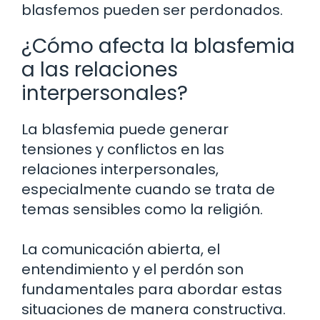
blasfemos pueden ser perdonados.
¿Cómo afecta la blasfemia
a las relaciones
interpersonales?
La blasfemia puede generar
tensiones y conflictos en las
relaciones interpersonales,
especialmente cuando se trata de
temas sensibles como la religión.
La comunicación abierta, el
entendimiento y el perdón son
fundamentales para abordar estas
situaciones de manera constructiva.