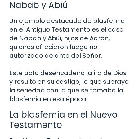
Nabab y Abiú
Un ejemplo destacado de blasfemia
en el Antiguo Testamento es el caso
de Nabab y Abiú, hijos de Aarón,
quienes ofrecieron fuego no
autorizado delante del Señor.
Este acto desencadenó la ira de Dios
y resultó en su castigo, lo que subraya
la seriedad con la que se tomaba la
blasfemia en esa época.
La blasfemia en el Nuevo
Testamento