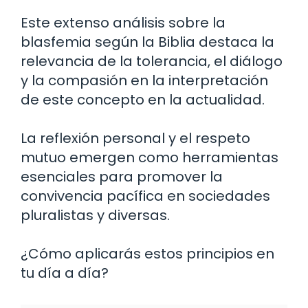
Este extenso análisis sobre la
blasfemia según la Biblia destaca la
relevancia de la tolerancia, el diálogo
y la compasión en la interpretación
de este concepto en la actualidad.
La reflexión personal y el respeto
mutuo emergen como herramientas
esenciales para promover la
convivencia pacífica en sociedades
pluralistas y diversas.
¿Cómo aplicarás estos principios en
tu día a día?