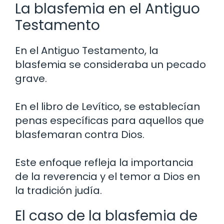
La blasfemia en el Antiguo
Testamento
En el Antiguo Testamento, la
blasfemia se consideraba un pecado
grave.
En el libro de Levítico, se establecían
penas específicas para aquellos que
blasfemaran contra Dios.
Este enfoque refleja la importancia
de la reverencia y el temor a Dios en
la tradición judía.
El caso de la blasfemia de