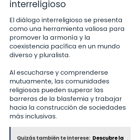
interreligioso
El diálogo interreligioso se presenta
como una herramienta valiosa para
promover la armonía y la
coexistencia pacífica en un mundo
diverso y pluralista.
Al escucharse y comprenderse
mutuamente, las comunidades
religiosas pueden superar las
barreras de la blasfemia y trabajar
hacia la construcción de sociedades
más inclusivas.
Quizás también te interese:
Descubre la