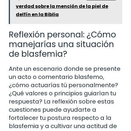
verdad sobre la mención de la piel de
delfín en la Biblia
Reflexión personal: ¿Cómo
manejarías una situación
de blasfemia?
Ante un escenario donde se presente
un acto o comentario blasfemo,
¿cómo actuarías tú personalmente?
¿Qué valores o principios guiarían tu
respuesta? La reflexión sobre estas
cuestiones puede ayudarte a
fortalecer tu postura respecto a la
blasfemia y a cultivar una actitud de