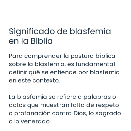
Significado de blasfemia
en la Biblia
Para comprender la postura bíblica
sobre la blasfemia, es fundamental
definir qué se entiende por blasfemia
en este contexto.
La blasfemia se refiere a palabras o
actos que muestran falta de respeto
o profanación contra Dios, lo sagrado
o lo venerado.