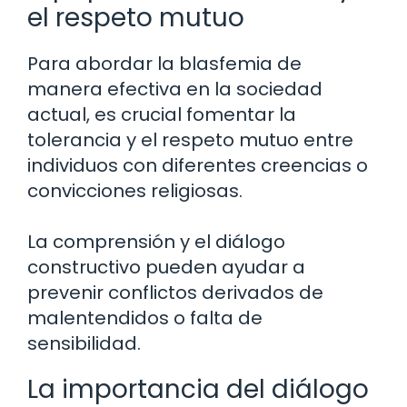
el respeto mutuo
Para abordar la blasfemia de
manera efectiva en la sociedad
actual, es crucial fomentar la
tolerancia y el respeto mutuo entre
individuos con diferentes creencias o
convicciones religiosas.
La comprensión y el diálogo
constructivo pueden ayudar a
prevenir conflictos derivados de
malentendidos o falta de
sensibilidad.
La importancia del diálogo