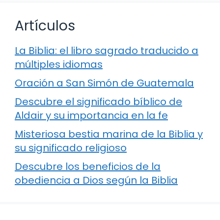
Artículos
La Biblia: el libro sagrado traducido a
múltiples idiomas
Oración a San Simón de Guatemala
Descubre el significado bíblico de
Aldair y su importancia en la fe
Misteriosa bestia marina de la Biblia y
su significado religioso
Descubre los beneficios de la
obediencia a Dios según la Biblia