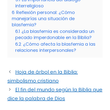
interreligioso
6
Reflexión personal: ¿Cómo
manejarías una situación de
blasfemia?
6.1
¿La blasfemia es considerada un
pecado imperdonable en la Biblia?
6.2
¿Cómo afecta la blasfemia a las
relaciones interpersonales?
Hoja de árbol en la Biblia:
simbolismo cristiano
El fin del mundo según la Biblia que
dice la palabra de Dios