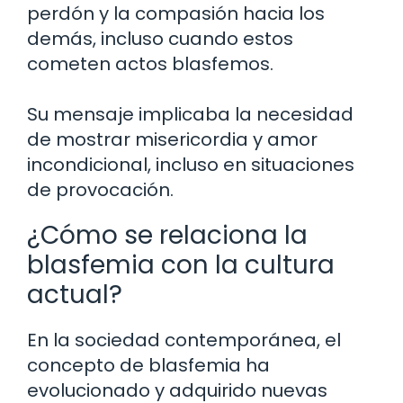
perdón y la compasión hacia los
demás, incluso cuando estos
cometen actos blasfemos.
Su mensaje implicaba la necesidad
de mostrar misericordia y amor
incondicional, incluso en situaciones
de provocación.
¿Cómo se relaciona la
blasfemia con la cultura
actual?
En la sociedad contemporánea, el
concepto de blasfemia ha
evolucionado y adquirido nuevas