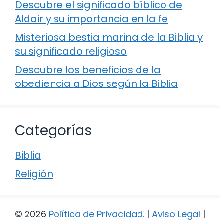
Descubre el significado bíblico de
Aldair y su importancia en la fe
Misteriosa bestia marina de la Biblia y
su significado religioso
Descubre los beneficios de la
obediencia a Dios según la Biblia
Categorías
Biblia
Religión
© 2026
Política de Privacidad
.
|
Aviso Legal
|