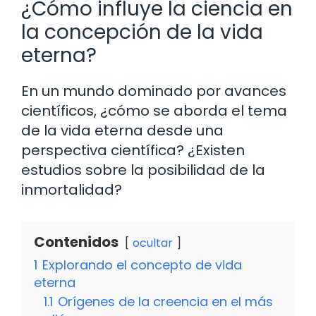
¿Cómo influye la ciencia en
la concepción de la vida
eterna?
En un mundo dominado por avances
científicos, ¿cómo se aborda el tema
de la vida eterna desde una
perspectiva científica? ¿Existen
estudios sobre la posibilidad de la
inmortalidad?
Contenidos
ocultar
1
Explorando el concepto de vida
eterna
1.1
Orígenes de la creencia en el más