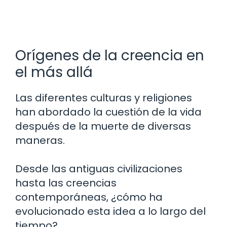
Orígenes de la creencia en
el más allá
Las diferentes culturas y religiones
han abordado la cuestión de la vida
después de la muerte de diversas
maneras.
Desde las antiguas civilizaciones
hasta las creencias
contemporáneas, ¿cómo ha
evolucionado esta idea a lo largo del
tiempo?