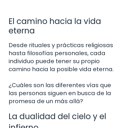
El camino hacia la vida
eterna
Desde rituales y prácticas religiosas
hasta filosofías personales, cada
individuo puede tener su propio
camino hacia la posible vida eterna.
¿Cuáles son las diferentes vías que
las personas siguen en busca de la
promesa de un más allá?
La dualidad del cielo y el
infierno