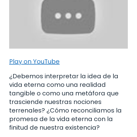
Play on YouTube
¿Debemos interpretar la idea de la
vida eterna como una realidad
tangible o como una metáfora que
trasciende nuestras nociones
terrenales? ¿Cómo reconciliamos la
promesa de la vida eterna con la
finitud de nuestra existencia?