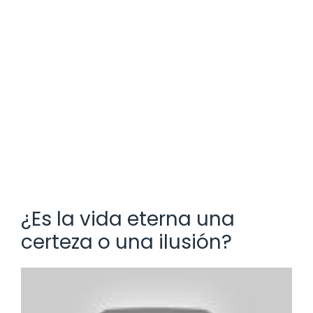
¿Es la vida eterna una
certeza o una ilusión?