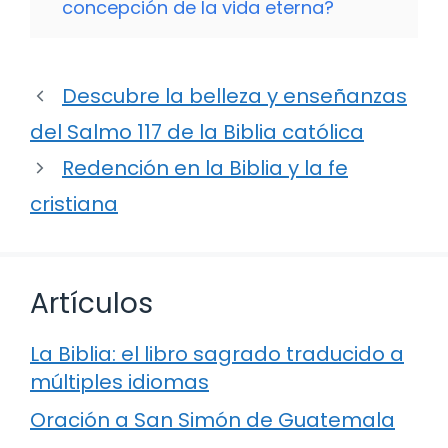
concepción de la vida eterna?
Descubre la belleza y enseñanzas
del Salmo 117 de la Biblia católica
Redención en la Biblia y la fe
cristiana
Artículos
La Biblia: el libro sagrado traducido a
múltiples idiomas
Oración a San Simón de Guatemala