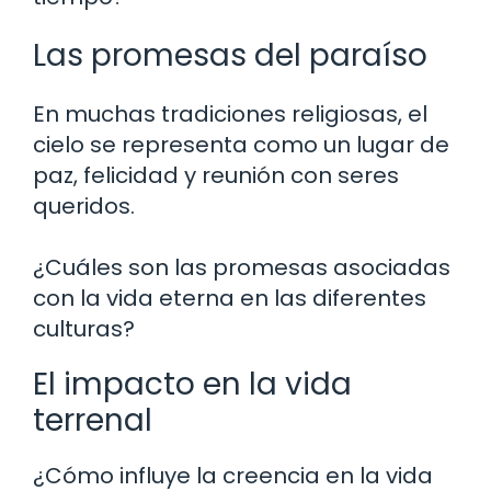
Las promesas del paraíso
En muchas tradiciones religiosas, el
cielo se representa como un lugar de
paz, felicidad y reunión con seres
queridos.
¿Cuáles son las promesas asociadas
con la vida eterna en las diferentes
culturas?
El impacto en la vida
terrenal
¿Cómo influye la creencia en la vida