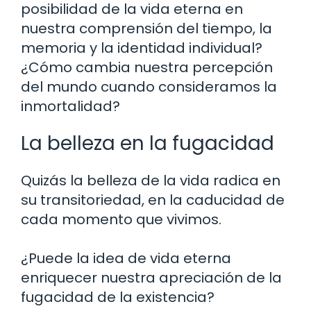
posibilidad de la vida eterna en
nuestra comprensión del tiempo, la
memoria y la identidad individual?
¿Cómo cambia nuestra percepción
del mundo cuando consideramos la
inmortalidad?
La belleza en la fugacidad
Quizás la belleza de la vida radica en
su transitoriedad, en la caducidad de
cada momento que vivimos.
¿Puede la idea de vida eterna
enriquecer nuestra apreciación de la
fugacidad de la existencia?