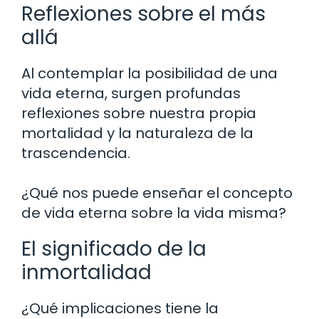
Reflexiones sobre el más
allá
Al contemplar la posibilidad de una
vida eterna, surgen profundas
reflexiones sobre nuestra propia
mortalidad y la naturaleza de la
trascendencia.
¿Qué nos puede enseñar el concepto
de vida eterna sobre la vida misma?
El significado de la
inmortalidad
¿Qué implicaciones tiene la