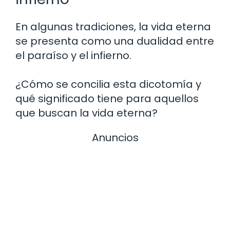
En algunas tradiciones, la vida eterna
se presenta como una dualidad entre
el paraíso y el infierno.
¿Cómo se concilia esta dicotomía y
qué significado tiene para aquellos
que buscan la vida eterna?
Anuncios