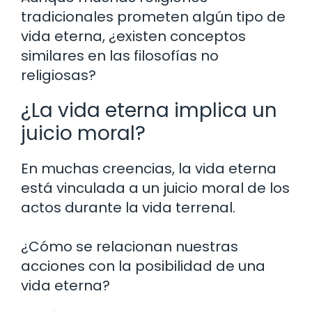
tradicionales prometen algún tipo de
vida eterna, ¿existen conceptos
similares en las filosofías no
religiosas?
¿La vida eterna implica un
juicio moral?
En muchas creencias, la vida eterna
está vinculada a un juicio moral de los
actos durante la vida terrenal.
¿Cómo se relacionan nuestras
acciones con la posibilidad de una
vida eterna?