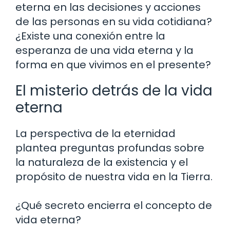
eterna en las decisiones y acciones
de las personas en su vida cotidiana?
¿Existe una conexión entre la
esperanza de una vida eterna y la
forma en que vivimos en el presente?
El misterio detrás de la vida
eterna
La perspectiva de la eternidad
plantea preguntas profundas sobre
la naturaleza de la existencia y el
propósito de nuestra vida en la Tierra.
¿Qué secreto encierra el concepto de
vida eterna?