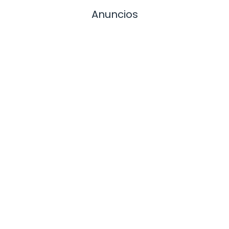
Anuncios