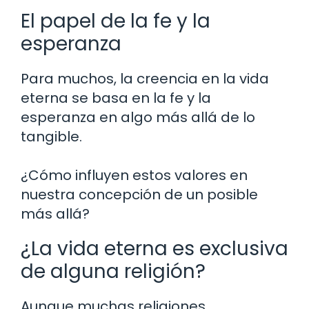
El papel de la fe y la
esperanza
Para muchos, la creencia en la vida
eterna se basa en la fe y la
esperanza en algo más allá de lo
tangible.
¿Cómo influyen estos valores en
nuestra concepción de un posible
más allá?
¿La vida eterna es exclusiva
de alguna religión?
Aunque muchas religiones