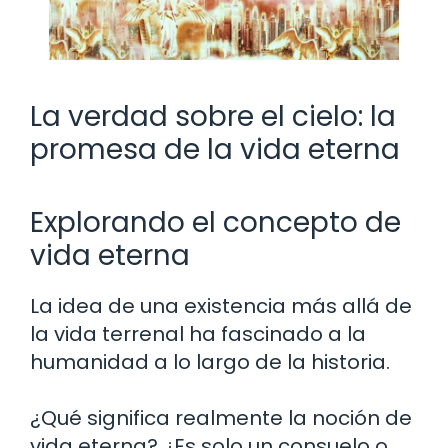
La verdad sobre el cielo: la
promesa de la vida eterna
Explorando el concepto de
vida eterna
La idea de una existencia más allá de
la vida terrenal ha fascinado a la
humanidad a lo largo de la historia.
¿Qué significa realmente la noción de
vida eterna? ¿Es solo un consuelo o