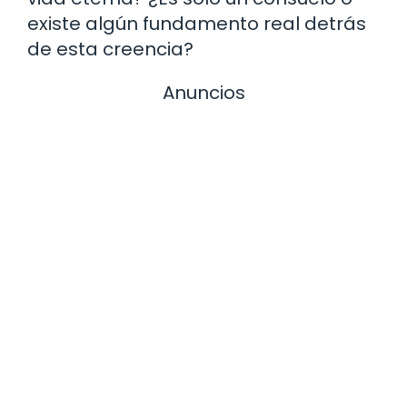
existe algún fundamento real detrás
de esta creencia?
Anuncios