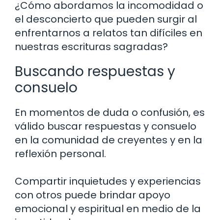
¿Cómo abordamos la incomodidad o
el desconcierto que pueden surgir al
enfrentarnos a relatos tan difíciles en
nuestras escrituras sagradas?
Buscando respuestas y
consuelo
En momentos de duda o confusión, es
válido buscar respuestas y consuelo
en la comunidad de creyentes y en la
reflexión personal.
Compartir inquietudes y experiencias
con otros puede brindar apoyo
emocional y espiritual en medio de la