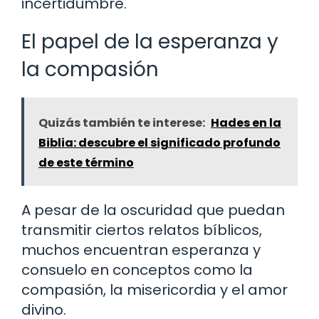
incertidumbre.
El papel de la esperanza y
la compasión
Quizás también te interese:
Hades en la
Biblia: descubre el significado profundo
de este término
A pesar de la oscuridad que puedan
transmitir ciertos relatos bíblicos,
muchos encuentran esperanza y
consuelo en conceptos como la
compasión, la misericordia y el amor
divino.