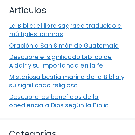
Artículos
La Biblia: el libro sagrado traducido a
múltiples idiomas
Oración a San Simón de Guatemala
Descubre el significado bíblico de
Aldair y su importancia en la fe
Misteriosa bestia marina de la Biblia y
su significado religioso
Descubre los beneficios de la
obediencia a Dios según la Biblia
Categorías