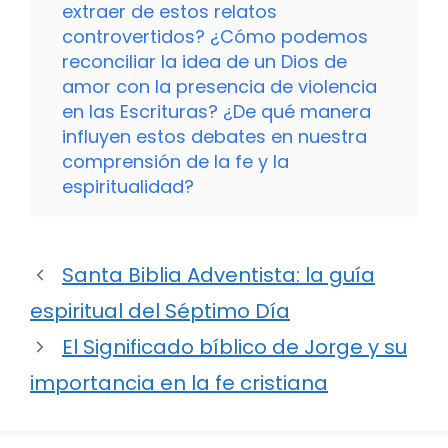
extraer de estos relatos
controvertidos? ¿Cómo podemos
reconciliar la idea de un Dios de
amor con la presencia de violencia
en las Escrituras? ¿De qué manera
influyen estos debates en nuestra
comprensión de la fe y la
espiritualidad?
Santa Biblia Adventista: la guía
espiritual del Séptimo Día
El Significado bíblico de Jorge y su
importancia en la fe cristiana