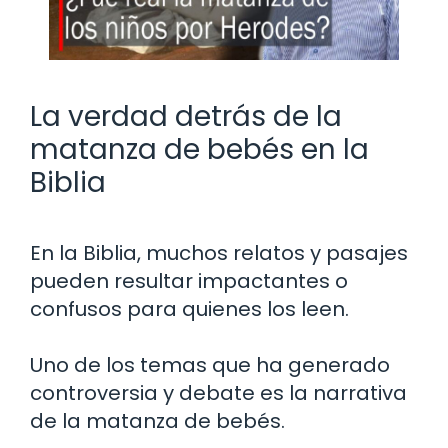
La verdad detrás de la
matanza de bebés en la
Biblia
En la Biblia, muchos relatos y pasajes
pueden resultar impactantes o
confusos para quienes los leen.
Uno de los temas que ha generado
controversia y debate es la narrativa
de la matanza de bebés.