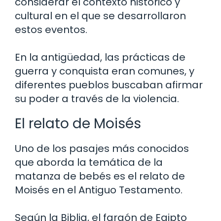
considerar el contexto histórico y
cultural en el que se desarrollaron
estos eventos.
En la antigüedad, las prácticas de
guerra y conquista eran comunes, y
diferentes pueblos buscaban afirmar
su poder a través de la violencia.
El relato de Moisés
Uno de los pasajes más conocidos
que aborda la temática de la
matanza de bebés es el relato de
Moisés en el Antiguo Testamento.
Según la Biblia, el faraón de Egipto