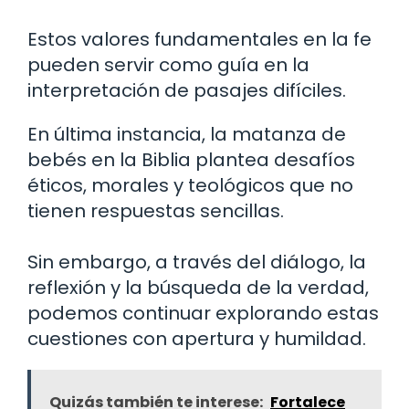
Estos valores fundamentales en la fe
pueden servir como guía en la
interpretación de pasajes difíciles.
En última instancia, la matanza de
bebés en la Biblia plantea desafíos
éticos, morales y teológicos que no
tienen respuestas sencillas.
Sin embargo, a través del diálogo, la
reflexión y la búsqueda de la verdad,
podemos continuar explorando estas
cuestiones con apertura y humildad.
Quizás también te interese:
Fortalece