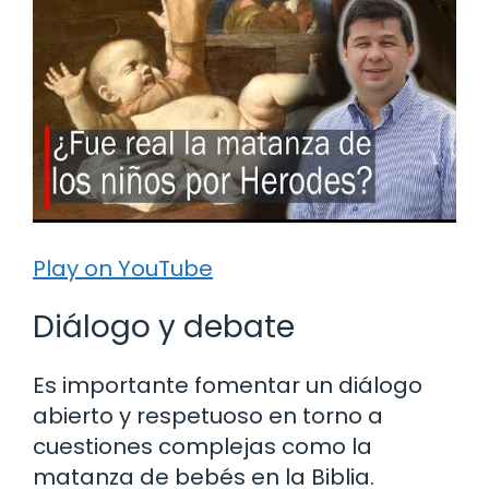
Play on YouTube
Diálogo y debate
Es importante fomentar un diálogo
abierto y respetuoso en torno a
cuestiones complejas como la
matanza de bebés en la Biblia.