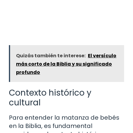
Quizás también te interese:
El versículo
más corto de la Biblia y su significado
profundo
Contexto histórico y
cultural
Para entender la matanza de bebés
en la Biblia, es fundamental