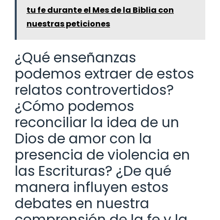
tu fe durante el Mes de la Biblia con
nuestras peticiones
¿Qué enseñanzas
podemos extraer de estos
relatos controvertidos?
¿Cómo podemos
reconciliar la idea de un
Dios de amor con la
presencia de violencia en
las Escrituras? ¿De qué
manera influyen estos
debates en nuestra
comprensión de la fe y la