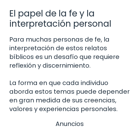
El papel de la fe y la
interpretación personal
Para muchas personas de fe, la
interpretación de estos relatos
bíblicos es un desafío que requiere
reflexión y discernimiento.
La forma en que cada individuo
aborda estos temas puede depender
en gran medida de sus creencias,
valores y experiencias personales.
Anuncios