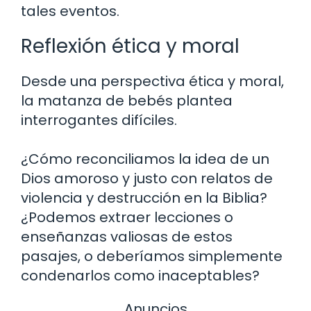
tales eventos.
Reflexión ética y moral
Desde una perspectiva ética y moral,
la matanza de bebés plantea
interrogantes difíciles.
¿Cómo reconciliamos la idea de un
Dios amoroso y justo con relatos de
violencia y destrucción en la Biblia?
¿Podemos extraer lecciones o
enseñanzas valiosas de estos
pasajes, o deberíamos simplemente
condenarlos como inaceptables?
Anuncios