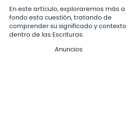
En este artículo, exploraremos más a
fondo esta cuestión, tratando de
comprender su significado y contexto
dentro de las Escrituras.
Anuncios