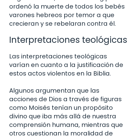
ordenó la muerte de todos los bebés
varones hebreos por temor a que
crecieran y se rebelaran contra él.
Interpretaciones teológicas
Las interpretaciones teológicas
varían en cuanto a la justificación de
estos actos violentos en la Biblia.
Algunos argumentan que las
acciones de Dios a través de figuras
como Moisés tenían un propósito
divino que iba más allá de nuestra
comprensión humana, mientras que
otros cuestionan la moralidad de