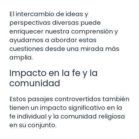
El intercambio de ideas y
perspectivas diversas puede
enriquecer nuestra comprensión y
ayudarnos a abordar estas
cuestiones desde una mirada más
amplia.
Impacto en la fe y la
comunidad
Estos pasajes controvertidos también
tienen un impacto significativo en la
fe individual y la comunidad religiosa
en su conjunto.