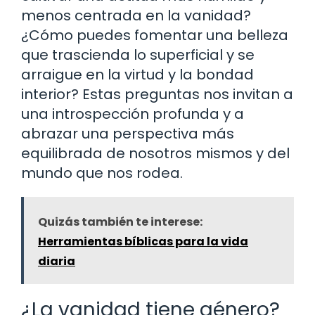
menos centrada en la vanidad?
¿Cómo puedes fomentar una belleza
que trascienda lo superficial y se
arraigue en la virtud y la bondad
interior? Estas preguntas nos invitan a
una introspección profunda y a
abrazar una perspectiva más
equilibrada de nosotros mismos y del
mundo que nos rodea.
Quizás también te interese:
Herramientas bíblicas para la vida
diaria
¿La vanidad tiene género?