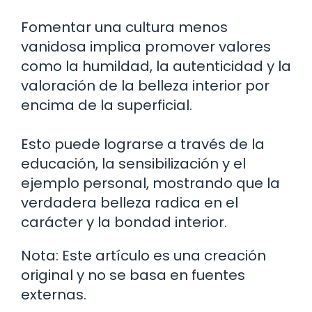
Fomentar una cultura menos
vanidosa implica promover valores
como la humildad, la autenticidad y la
valoración de la belleza interior por
encima de la superficial.
Esto puede lograrse a través de la
educación, la sensibilización y el
ejemplo personal, mostrando que la
verdadera belleza radica en el
carácter y la bondad interior.
Nota: Este artículo es una creación
original y no se basa en fuentes
externas.