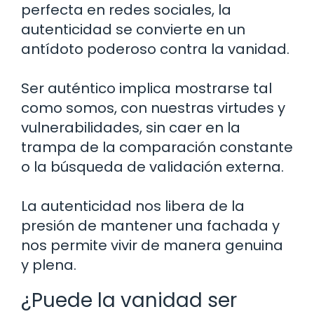
perfecta en redes sociales, la
autenticidad se convierte en un
antídoto poderoso contra la vanidad.
Ser auténtico implica mostrarse tal
como somos, con nuestras virtudes y
vulnerabilidades, sin caer en la
trampa de la comparación constante
o la búsqueda de validación externa.
La autenticidad nos libera de la
presión de mantener una fachada y
nos permite vivir de manera genuina
y plena.
¿Puede la vanidad ser