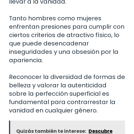
llevar a la vanidad.
Tanto hombres como mujeres
enfrentan presiones para cumplir con
ciertos criterios de atractivo físico, lo
que puede desencadenar
inseguridades y una obsesión por la
apariencia.
Reconocer la diversidad de formas de
belleza y valorar la autenticidad
sobre la perfección superficial es
fundamental para contrarrestar la
vanidad en cualquier género.
Quizás también te interese:
Descubre