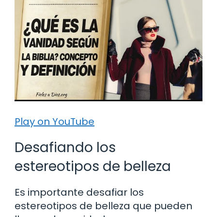
Play on YouTube
Desafiando los
estereotipos de belleza
Es importante desafiar los
estereotipos de belleza que pueden