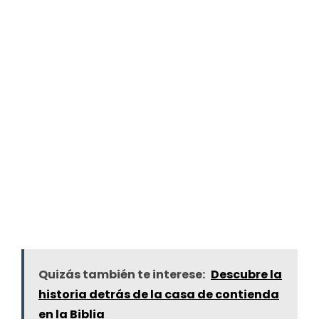
Quizás también te interese:
Descubre la
historia detrás de la casa de contienda
en la Biblia