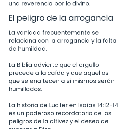
una reverencia por lo divino.
El peligro de la arrogancia
La vanidad frecuentemente se
relaciona con la arrogancia y la falta
de humildad.
La Biblia advierte que el orgullo
precede a la caída y que aquellos
que se enaltecen a sí mismos serán
humillados.
La historia de Lucifer en Isaías 14:12-14
es un poderoso recordatorio de los
peligros de la altivez y el deseo de