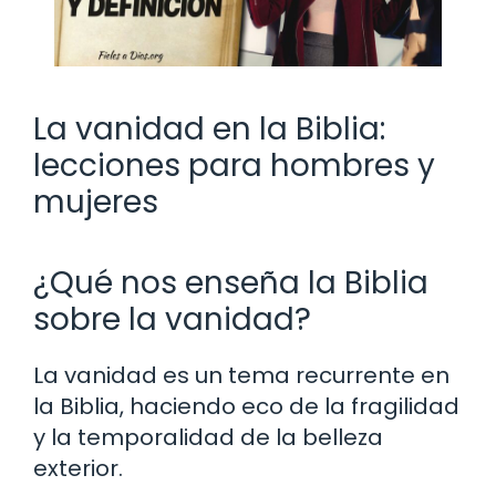
La vanidad en la Biblia:
lecciones para hombres y
mujeres
¿Qué nos enseña la Biblia
sobre la vanidad?
La vanidad es un tema recurrente en
la Biblia, haciendo eco de la fragilidad
y la temporalidad de la belleza
exterior.