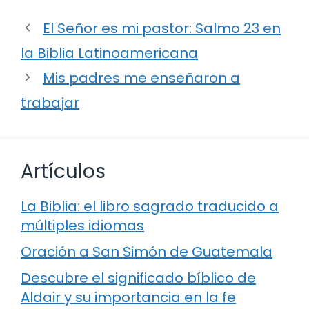
El Señor es mi pastor: Salmo 23 en
la Biblia Latinoamericana
Mis padres me enseñaron a
trabajar
Artículos
La Biblia: el libro sagrado traducido a
múltiples idiomas
Oración a San Simón de Guatemala
Descubre el significado bíblico de
Aldair y su importancia en la fe