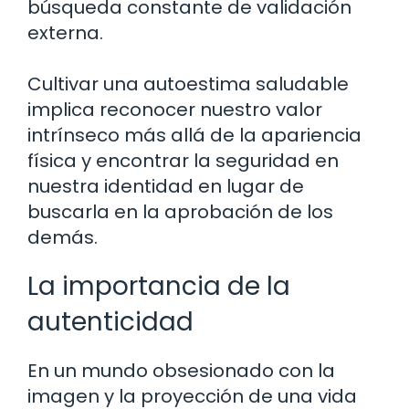
búsqueda constante de validación
externa.
Cultivar una autoestima saludable
implica reconocer nuestro valor
intrínseco más allá de la apariencia
física y encontrar la seguridad en
nuestra identidad en lugar de
buscarla en la aprobación de los
demás.
La importancia de la
autenticidad
En un mundo obsesionado con la
imagen y la proyección de una vida