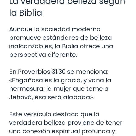
La verdadera belleza según
la Biblia
Aunque la sociedad moderna
promueve estándares de belleza
inalcanzables, la Biblia ofrece una
perspectiva diferente.
En Proverbios 31:30 se menciona:
«Engañosa es la gracia, y vana la
hermosura; la mujer que teme a
Jehová, ésa será alabada».
Este versículo destaca que la
verdadera belleza proviene de tener
una conexión espiritual profunda y