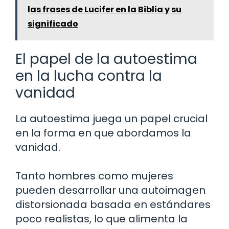
las frases de Lucifer en la Biblia y su
significado
El papel de la autoestima
en la lucha contra la
vanidad
La autoestima juega un papel crucial
en la forma en que abordamos la
vanidad.
Tanto hombres como mujeres
pueden desarrollar una autoimagen
distorsionada basada en estándares
poco realistas, lo que alimenta la