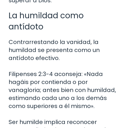
superar a Dios.
La humildad como
antídoto
Contrarrestando la vanidad, la
humildad se presenta como un
antídoto efectivo.
Filipenses 2:3-4 aconseja: «Nada
hagáis por contienda o por
vanagloria; antes bien con humildad,
estimando cada uno a los demás
como superiores a él mismo».
Ser humilde implica reconocer