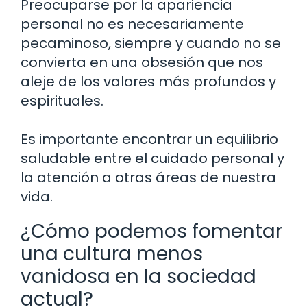
Preocuparse por la apariencia
personal no es necesariamente
pecaminoso, siempre y cuando no se
convierta en una obsesión que nos
aleje de los valores más profundos y
espirituales.
Es importante encontrar un equilibrio
saludable entre el cuidado personal y
la atención a otras áreas de nuestra
vida.
¿Cómo podemos fomentar
una cultura menos
vanidosa en la sociedad
actual?