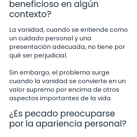
beneficioso en algún
contexto?
La vanidad, cuando se entiende como
un cuidado personal y una
presentación adecuada, no tiene por
qué ser perjudicial.
Sin embargo, el problema surge
cuando la vanidad se convierte en un
valor supremo por encima de otros
aspectos importantes de la vida.
¿Es pecado preocuparse
por la apariencia personal?