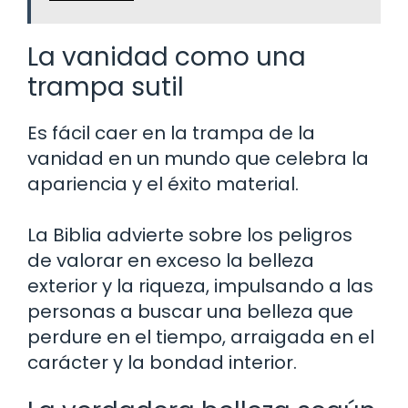
La vanidad como una
trampa sutil
Es fácil caer en la trampa de la
vanidad en un mundo que celebra la
apariencia y el éxito material.
La Biblia advierte sobre los peligros
de valorar en exceso la belleza
exterior y la riqueza, impulsando a las
personas a buscar una belleza que
perdure en el tiempo, arraigada en el
carácter y la bondad interior.