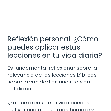
Reflexión personal: ¿Cómo
puedes aplicar estas
lecciones en tu vida diaria?
Es fundamental reflexionar sobre la
relevancia de las lecciones bíblicas
sobre la vanidad en nuestra vida
cotidiana.
¿En qué áreas de tu vida puedes
cultivar una actitud más humilde y