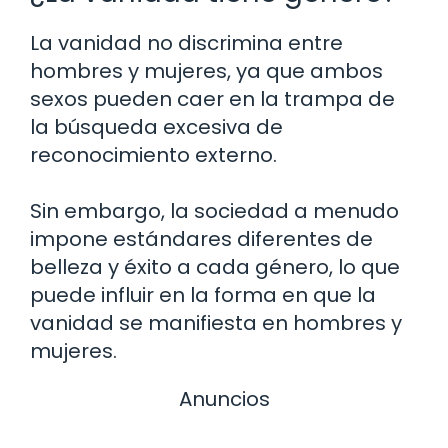
La vanidad no discrimina entre
hombres y mujeres, ya que ambos
sexos pueden caer en la trampa de
la búsqueda excesiva de
reconocimiento externo.
Sin embargo, la sociedad a menudo
impone estándares diferentes de
belleza y éxito a cada género, lo que
puede influir en la forma en que la
vanidad se manifiesta en hombres y
mujeres.
Anuncios