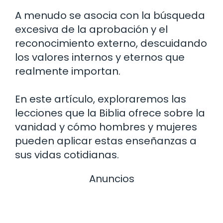
A menudo se asocia con la búsqueda
excesiva de la aprobación y el
reconocimiento externo, descuidando
los valores internos y eternos que
realmente importan.
En este artículo, exploraremos las
lecciones que la Biblia ofrece sobre la
vanidad y cómo hombres y mujeres
pueden aplicar estas enseñanzas a
sus vidas cotidianas.
Anuncios