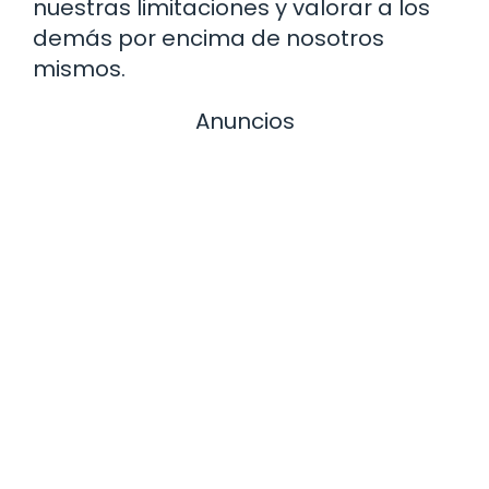
nuestras limitaciones y valorar a los
demás por encima de nosotros
mismos.
Anuncios