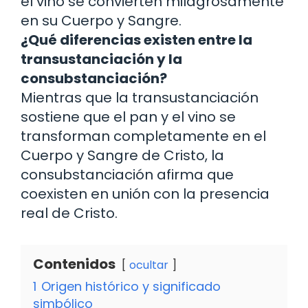
el vino se convierten milagrosamente
en su Cuerpo y Sangre.
¿Qué diferencias existen entre la
transustanciación y la
consubstanciación?
Mientras que la transustanciación
sostiene que el pan y el vino se
transforman completamente en el
Cuerpo y Sangre de Cristo, la
consubstanciación afirma que
coexisten en unión con la presencia
real de Cristo.
Contenidos
ocultar
1
Origen histórico y significado
simbólico