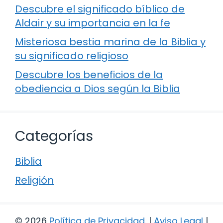
Descubre el significado bíblico de
Aldair y su importancia en la fe
Misteriosa bestia marina de la Biblia y
su significado religioso
Descubre los beneficios de la
obediencia a Dios según la Biblia
Categorías
Biblia
Religión
© 2026
Política de Privacidad
.
|
Aviso Legal
|