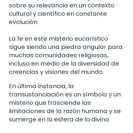
sobre su relevancia en un contexto
cultural y científico en constante
evolución.
La fe en este misterio eucarístico
sigue siendo una piedra angular para
muchas comunidades religiosas,
incluso en medio de la diversidad de
creencias y visiones del mundo.
En última instancia, la
transustanciación es un símbolo y un
misterio que trasciende las
limitaciones de la razón humana y se
sumerge en la esfera de lo divino.