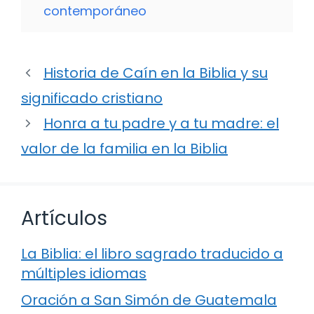
contemporáneo
Historia de Caín en la Biblia y su
significado cristiano
Honra a tu padre y a tu madre: el
valor de la familia en la Biblia
Artículos
La Biblia: el libro sagrado traducido a
múltiples idiomas
Oración a San Simón de Guatemala