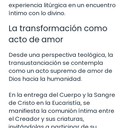
experiencia litúrgica en un encuentro
íntimo con lo divino.
La transformación como
acto de amor
Desde una perspectiva teológica, la
transustanciación se contempla
como un acto supremo de amor de
Dios hacia la humanidad.
En la entrega del Cuerpo y la Sangre
de Cristo en la Eucaristía, se
manifiesta la comunión íntima entre
el Creador y sus criaturas,
invitándolas a participar de su