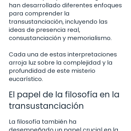
han desarrollado diferentes enfoques
para comprender la
transustanciación, incluyendo las
ideas de presencia real,
consustanciación y memorialismo.
Cada una de estas interpretaciones
arroja luz sobre la complejidad y la
profundidad de este misterio
eucarístico.
El papel de la filosofía en la
transustanciación
La filosofía también ha
desempeñado un papel crucial en la