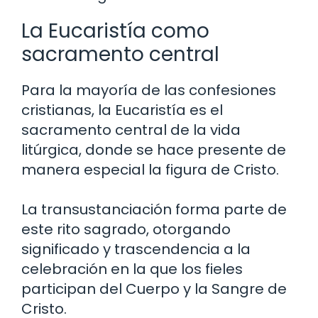
La Eucaristía como
sacramento central
Para la mayoría de las confesiones
cristianas, la Eucaristía es el
sacramento central de la vida
litúrgica, donde se hace presente de
manera especial la figura de Cristo.
La transustanciación forma parte de
este rito sagrado, otorgando
significado y trascendencia a la
celebración en la que los fieles
participan del Cuerpo y la Sangre de
Cristo.