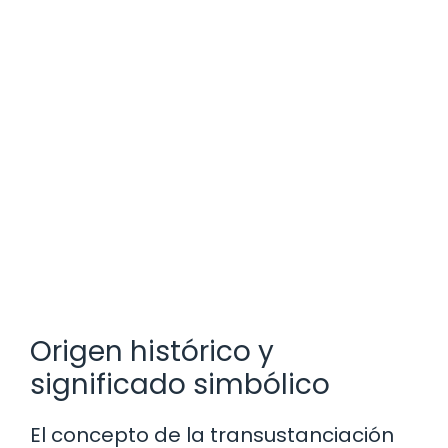
Origen histórico y
significado simbólico
El concepto de la transustanciación