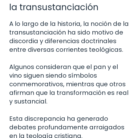
la transustanciación
A lo largo de la historia, la noción de la
transustanciación ha sido motivo de
discordia y diferencias doctrinales
entre diversas corrientes teológicas.
Algunos consideran que el pan y el
vino siguen siendo símbolos
conmemorativos, mientras que otros
afirman que la transformación es real
y sustancial.
Esta discrepancia ha generado
debates profundamente arraigados
en la teología cristiana.