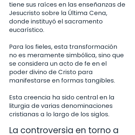
tiene sus raíces en las enseñanzas de
Jesucristo sobre la Última Cena,
donde instituyó el sacramento
eucarístico.
Para los fieles, esta transformación
no es meramente simbólica, sino que
se considera un acto de fe en el
poder divino de Cristo para
manifestarse en formas tangibles.
Esta creencia ha sido central en la
liturgia de varias denominaciones
cristianas a lo largo de los siglos.
La controversia en torno a