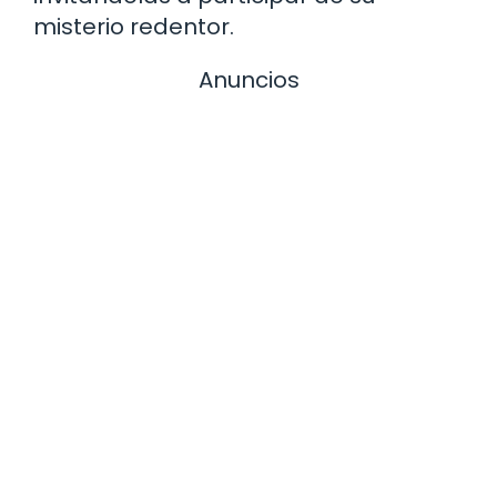
misterio redentor.
Anuncios