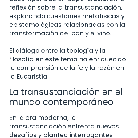
reflexión sobre la transustanciación,
explorando cuestiones metafísicas y
epistemológicas relacionadas con la
transformación del pan y el vino.
El diálogo entre la teología y la
filosofía en este tema ha enriquecido
la comprensión de la fe y la razón en
la Eucaristía.
La transustanciación en el
mundo contemporáneo
En la era moderna, la
transustanciación enfrenta nuevos
desafíos y plantea interrogantes