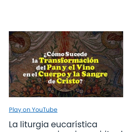
Play on YouTube
La liturgia eucarística