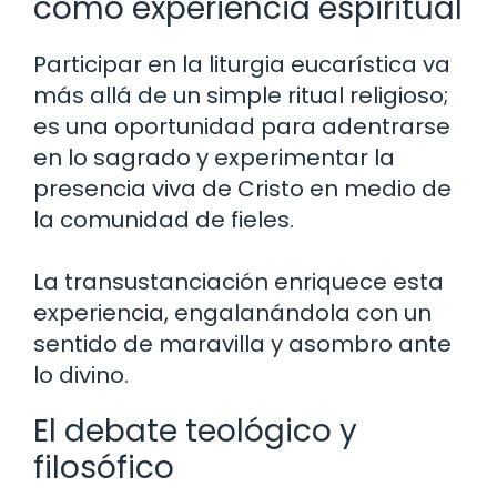
como experiencia espiritual
Participar en la liturgia eucarística va
más allá de un simple ritual religioso;
es una oportunidad para adentrarse
en lo sagrado y experimentar la
presencia viva de Cristo en medio de
la comunidad de fieles.
La transustanciación enriquece esta
experiencia, engalanándola con un
sentido de maravilla y asombro ante
lo divino.
El debate teológico y
filosófico