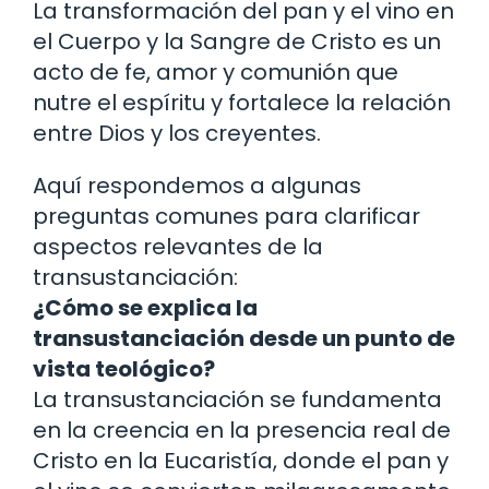
La transformación del pan y el vino en
el Cuerpo y la Sangre de Cristo es un
acto de fe, amor y comunión que
nutre el espíritu y fortalece la relación
entre Dios y los creyentes.
Aquí respondemos a algunas
preguntas comunes para clarificar
aspectos relevantes de la
transustanciación:
¿Cómo se explica la
transustanciación desde un punto de
vista teológico?
La transustanciación se fundamenta
en la creencia en la presencia real de
Cristo en la Eucaristía, donde el pan y