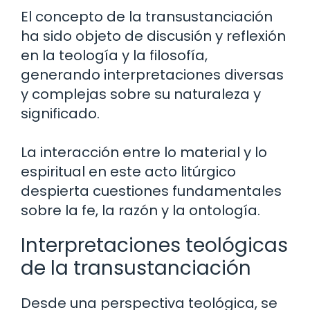
El concepto de la transustanciación
ha sido objeto de discusión y reflexión
en la teología y la filosofía,
generando interpretaciones diversas
y complejas sobre su naturaleza y
significado.
La interacción entre lo material y lo
espiritual en este acto litúrgico
despierta cuestiones fundamentales
sobre la fe, la razón y la ontología.
Interpretaciones teológicas
de la transustanciación
Desde una perspectiva teológica, se