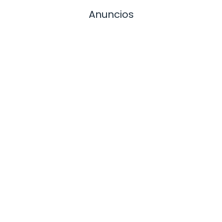
Anuncios