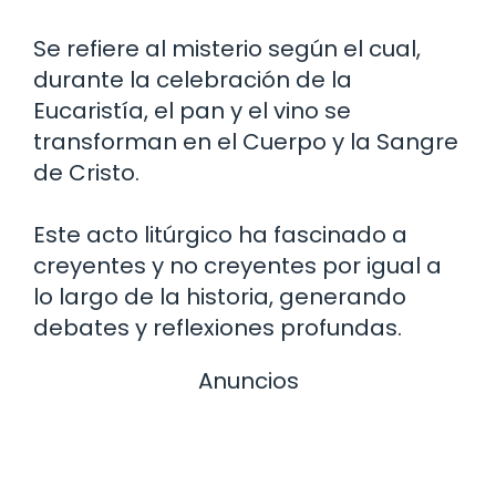
Se refiere al misterio según el cual,
durante la celebración de la
Eucaristía, el pan y el vino se
transforman en el Cuerpo y la Sangre
de Cristo.
Este acto litúrgico ha fascinado a
creyentes y no creyentes por igual a
lo largo de la historia, generando
debates y reflexiones profundas.
Anuncios