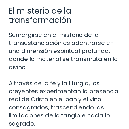
El misterio de la
transformación
Sumergirse en el misterio de la
transustanciación es adentrarse en
una dimensión espiritual profunda,
donde lo material se transmuta en lo
divino.
A través de la fe y la liturgia, los
creyentes experimentan la presencia
real de Cristo en el pan y el vino
consagrados, trascendiendo las
limitaciones de lo tangible hacia lo
sagrado.