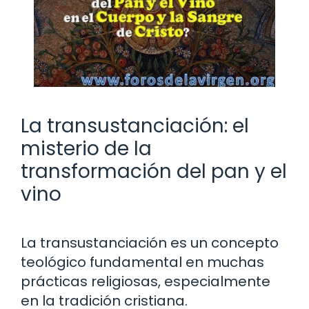
La transustanciación: el
misterio de la
transformación del pan y el
vino
La transustanciación es un concepto
teológico fundamental en muchas
prácticas religiosas, especialmente
en la tradición cristiana.