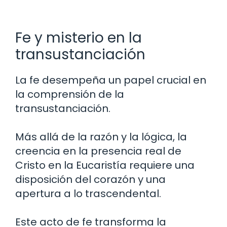
Fe y misterio en la
transustanciación
La fe desempeña un papel crucial en
la comprensión de la
transustanciación.
Más allá de la razón y la lógica, la
creencia en la presencia real de
Cristo en la Eucaristía requiere una
disposición del corazón y una
apertura a lo trascendental.
Este acto de fe transforma la