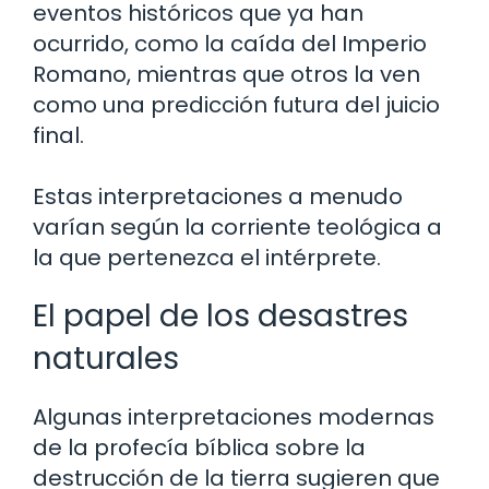
eventos históricos que ya han
ocurrido, como la caída del Imperio
Romano, mientras que otros la ven
como una predicción futura del juicio
final.
Estas interpretaciones a menudo
varían según la corriente teológica a
la que pertenezca el intérprete.
El papel de los desastres
naturales
Algunas interpretaciones modernas
de la profecía bíblica sobre la
destrucción de la tierra sugieren que