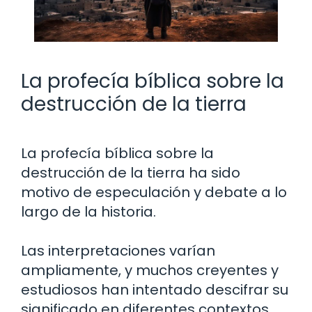
La profecía bíblica sobre la
destrucción de la tierra
La profecía bíblica sobre la
destrucción de la tierra ha sido
motivo de especulación y debate a lo
largo de la historia.
Las interpretaciones varían
ampliamente, y muchos creyentes y
estudiosos han intentado descifrar su
significado en diferentes contextos.