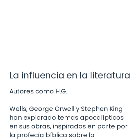
La influencia en la literatura
Autores como H.G.
Wells, George Orwell y Stephen King
han explorado temas apocalípticos
en sus obras, inspirados en parte por
la profecía bíblica sobre la