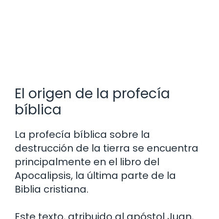
El origen de la profecía
bíblica
La profecía bíblica sobre la
destrucción de la tierra se encuentra
principalmente en el libro del
Apocalipsis, la última parte de la
Biblia cristiana.
Este texto, atribuido al apóstol Juan,