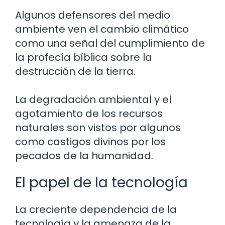
Algunos defensores del medio
ambiente ven el cambio climático
como una señal del cumplimiento de
la profecía bíblica sobre la
destrucción de la tierra.
La degradación ambiental y el
agotamiento de los recursos
naturales son vistos por algunos
como castigos divinos por los
pecados de la humanidad.
El papel de la tecnología
La creciente dependencia de la
tecnología y la amenaza de la