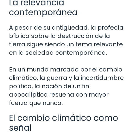
La relevancia
contemporánea
A pesar de su antigüedad, la profecía
bíblica sobre la destrucción de la
tierra sigue siendo un tema relevante
en la sociedad contemporánea.
En un mundo marcado por el cambio
climático, la guerra y la incertidumbre
política, la noción de un fin
apocalíptico resuena con mayor
fuerza que nunca.
El cambio climático como
señal