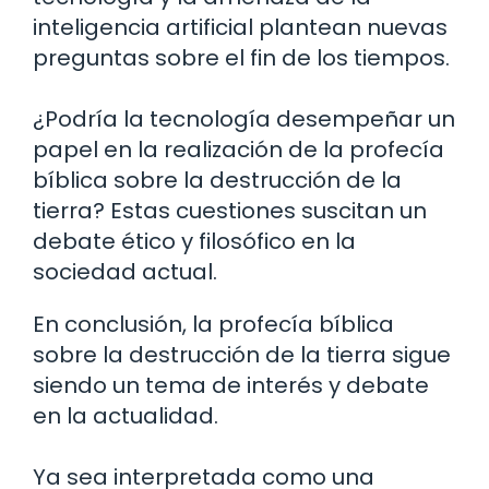
inteligencia artificial plantean nuevas
preguntas sobre el fin de los tiempos.
¿Podría la tecnología desempeñar un
papel en la realización de la profecía
bíblica sobre la destrucción de la
tierra? Estas cuestiones suscitan un
debate ético y filosófico en la
sociedad actual.
En conclusión, la profecía bíblica
sobre la destrucción de la tierra sigue
siendo un tema de interés y debate
en la actualidad.
Ya sea interpretada como una