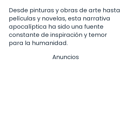
Desde pinturas y obras de arte hasta
películas y novelas, esta narrativa
apocalíptica ha sido una fuente
constante de inspiración y temor
para la humanidad.
Anuncios