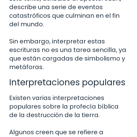
describe una serie de eventos
catastróficos que culminan en el fin
del mundo.
Sin embargo, interpretar estas
escrituras no es una tarea sencilla, ya
que están cargadas de simbolismo y
metáforas.
Interpretaciones populares
Existen varias interpretaciones
populares sobre la profecía bíblica
de la destrucción de la tierra.
Algunos creen que se refiere a