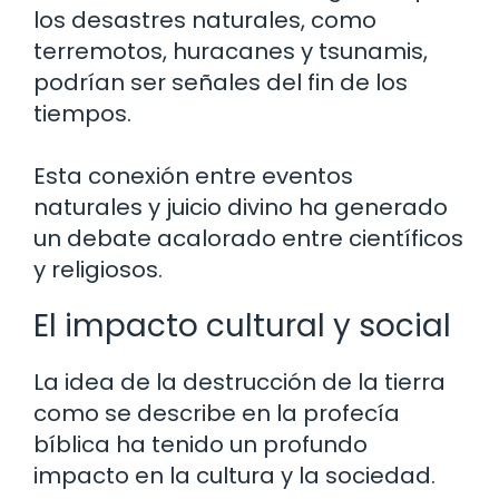
los desastres naturales, como
terremotos, huracanes y tsunamis,
podrían ser señales del fin de los
tiempos.
Esta conexión entre eventos
naturales y juicio divino ha generado
un debate acalorado entre científicos
y religiosos.
El impacto cultural y social
La idea de la destrucción de la tierra
como se describe en la profecía
bíblica ha tenido un profundo
impacto en la cultura y la sociedad.