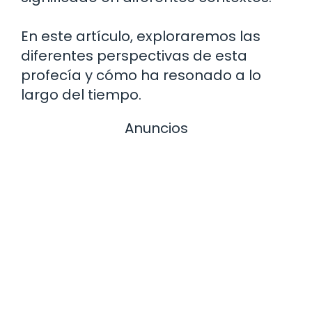
En este artículo, exploraremos las
diferentes perspectivas de esta
profecía y cómo ha resonado a lo
largo del tiempo.
Anuncios