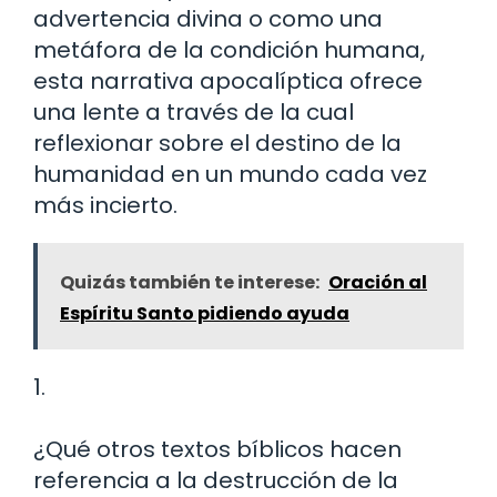
advertencia divina o como una
metáfora de la condición humana,
esta narrativa apocalíptica ofrece
una lente a través de la cual
reflexionar sobre el destino de la
humanidad en un mundo cada vez
más incierto.
Quizás también te interese:
Oración al
Espíritu Santo pidiendo ayuda
1.
¿Qué otros textos bíblicos hacen
referencia a la destrucción de la