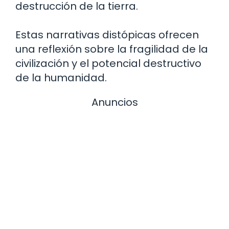
destrucción de la tierra.
Estas narrativas distópicas ofrecen
una reflexión sobre la fragilidad de la
civilización y el potencial destructivo
de la humanidad.
Anuncios