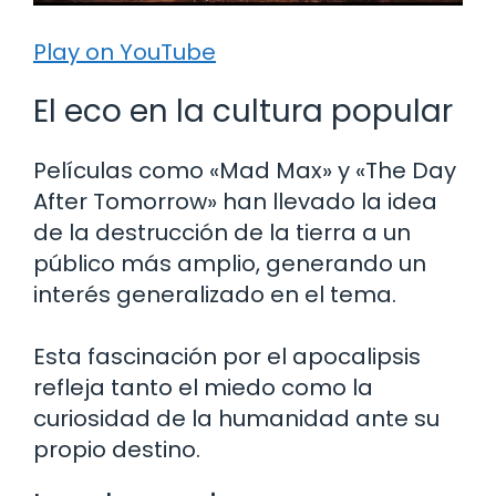
Play on YouTube
El eco en la cultura popular
Películas como «Mad Max» y «The Day
After Tomorrow» han llevado la idea
de la destrucción de la tierra a un
público más amplio, generando un
interés generalizado en el tema.
Esta fascinación por el apocalipsis
refleja tanto el miedo como la
curiosidad de la humanidad ante su
propio destino.