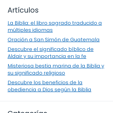
Artículos
La Biblia: el libro sagrado traducido a
múltiples idiomas
Oración a San Simón de Guatemala
Descubre el significado bíblico de
Aldair y su importancia en la fe
Misteriosa bestia marina de la Biblia y
su significado religioso
Descubre los beneficios de la
obediencia a Dios según la Biblia