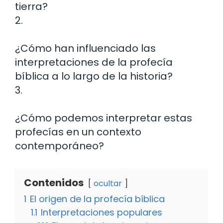
tierra?
2.
¿Cómo han influenciado las
interpretaciones de la profecía
bíblica a lo largo de la historia?
3.
¿Cómo podemos interpretar estas
profecías en un contexto
contemporáneo?
Contenidos
ocultar
1
El origen de la profecía bíblica
1.1
Interpretaciones populares